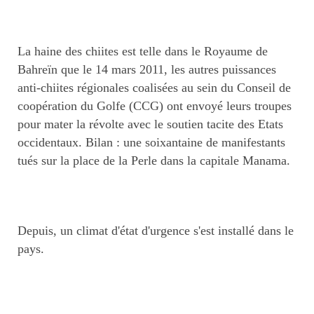
La haine des chiites est telle dans le Royaume de
Bahreïn que le 14 mars 2011, les autres puissances
anti-chiites régionales coalisées au sein du Conseil de
coopération du Golfe (CCG) ont envoyé leurs troupes
pour mater la révolte avec le soutien tacite des Etats
occidentaux. Bilan : une soixantaine de manifestants
tués sur la place de la Perle dans la capitale Manama.
Depuis, un climat d'état d'urgence s'est installé dans le
pays.