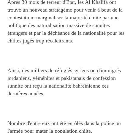
Après 30 mois de terreur d'Etat, les Al Khalifa ont
trouvé un nouveau stratagème pour venir à bout de la
contestation: marginaliser la majorité chiite par une
politique des naturalisation massive de sunnites
étrangers et par la déchéance de la nationalité pour les
chiites jugés trop récalcitrants.
Ainsi, des milliers de réfugiés syriens ou d'immigrés
jordaniens, yéménites et pakistanais de confession
sunnite ont reçu la nationalité bahreïnienne ces
dernières années.
Nombre d'entre eux ont été enrôlés dans la police ou
l'armée pour mater la population chiite.