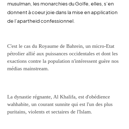
musulman, les monarchies du Golfe, elles, s’en
donnent à coeur joie dans la mise en application
de l’apartheid confessionnel.
C'est le cas du Royaume de Bahrein, un micro-Etat
pétrolier allié aux puissances occidentales et dont les
exactions contre la population n'intéressent guère nos
médias mainstream.
La dynastie régnante, Al Khalifa, est d'obédience
wahhabite, un courant sunnite qui est l'un des plus
puritains, violents et sectaires de l'Islam.