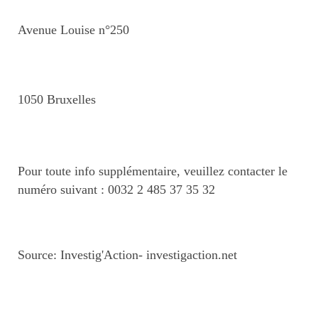
Avenue Louise n°250
1050 Bruxelles
Pour toute info supplémentaire, veuillez contacter le
numéro suivant : 0032 2 485 37 35 32
Source: Investig'Action- investigaction.net