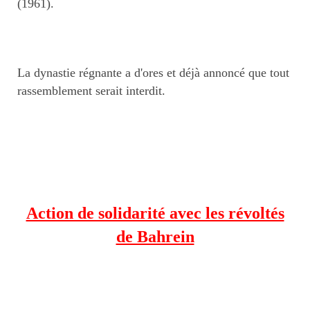
(1961).
La dynastie régnante a d'ores et déjà annoncé que tout
rassemblement serait interdit.
Action de solidarité avec les révoltés
de Bahrein