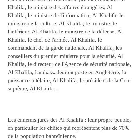
Khalifa, le ministre des affaires étrangères, Al
Khalifa, le ministre de l'information, Al Khalifa, le
ministre de la culture, Al Khalifa, le ministre de
l'intérieur, Al Khalifa, le ministre de la défense, Al
Khalifa, le chef de l'armée, Al Khalifa, le
commandant de la garde nationale, Al Khalifa, les
conseillers du premier ministre pour la sécurité, Al
Khalifa, le directeur de l'Agence de sécurité nationale,
Al Khalifa, l'ambassadeur en poste en Angleterre, la
puissance tutélaire, Al Khalifa, le président de la Cour
suprême, Al Khalifa…
Les ennemis jurés des Al Khalifa : leur propre peuple,
en particulier les chiites qui représentent plus de 70%
de la population bahreïnienne.