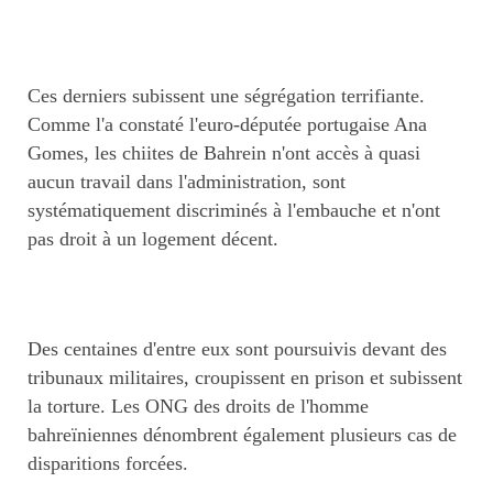
Ces derniers subissent une ségrégation terrifiante.
Comme l'a constaté l'euro-députée portugaise Ana
Gomes, les chiites de Bahrein n'ont accès à quasi
aucun travail dans l'administration, sont
systématiquement discriminés à l'embauche et n'ont
pas droit à un logement décent.
Des centaines d'entre eux sont poursuivis devant des
tribunaux militaires, croupissent en prison et subissent
la torture. Les ONG des droits de l'homme
bahreïniennes dénombrent également plusieurs cas de
disparitions forcées.