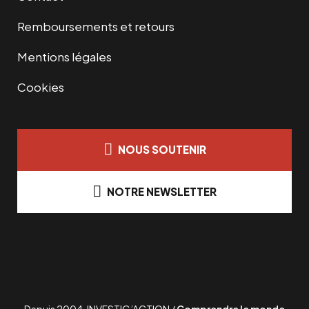
Remboursements et retours
Mentions légales
Cookies
NOUS SOUTENIR
NOTRE NEWSLETTER