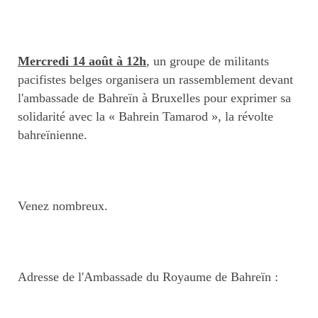
Mercredi 14 août à 12h
, un groupe de militants
pacifistes belges organisera un rassemblement devant
l'ambassade de Bahreïn à Bruxelles pour exprimer sa
solidarité avec la « Bahrein Tamarod », la révolte
bahreïnienne.
Venez nombreux.
Adresse de l'Ambassade du Royaume de Bahreïn :