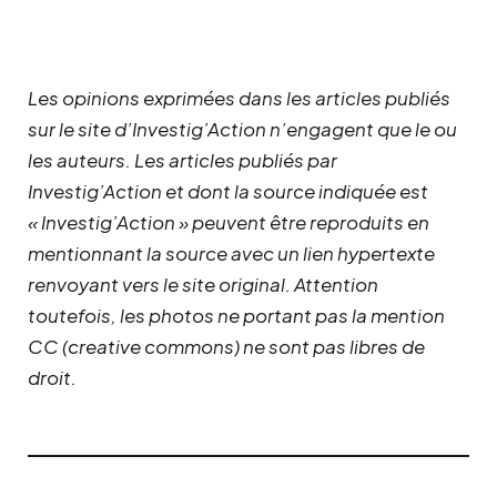
Les opinions exprimées dans les articles publiés
sur le site d’Investig’Action n’engagent que le ou
les auteurs. Les articles publiés par
Investig’Action et dont la source indiquée est
« Investig’Action » peuvent être reproduits en
mentionnant la source avec un lien hypertexte
renvoyant vers le site original.
Attention
toutefois, les photos ne portant pas la mention
CC (creative commons) ne sont pas libres de
droit.