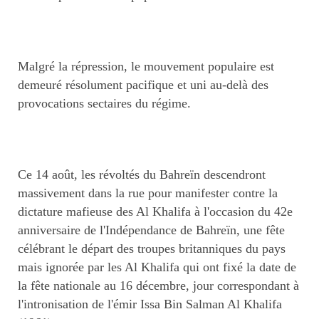
Malgré la répression, le mouvement populaire est
demeuré résolument pacifique et uni au-delà des
provocations sectaires du régime.
Ce 14 août, les révoltés du Bahreïn descendront
massivement dans la rue pour manifester contre la
dictature mafieuse des Al Khalifa à l'occasion du 42e
anniversaire de l'Indépendance de Bahreïn, une fête
célébrant le départ des troupes britanniques du pays
mais ignorée par les Al Khalifa qui ont fixé la date de
la fête nationale au 16 décembre, jour correspondant à
l'intronisation de l'émir Issa Bin Salman Al Khalifa