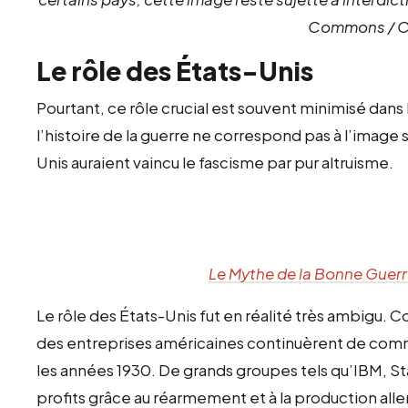
Commons / C
Le rôle des États-Unis
Pourtant, ce rôle crucial est souvent minimisé dans
l’histoire de la guerre ne correspond pas à l’image 
Unis auraient vaincu le fascisme par pur altruisme.
Le Mythe de la Bonne Guer
Le rôle des États-Unis fut en réalité très ambigu. 
des entreprises américaines continuèrent de comm
les années 1930. De grands groupes tels qu’IBM, St
profits grâce au réarmement et à la production al