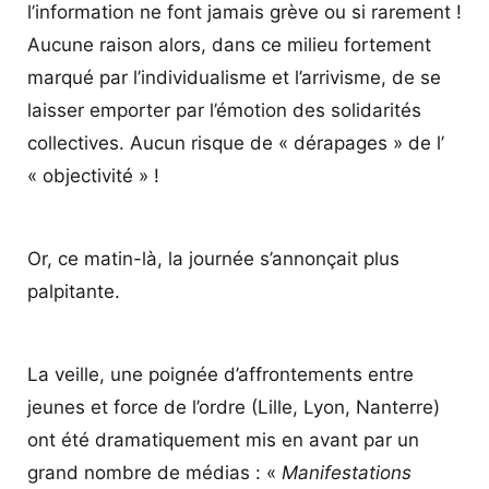
l’information ne font jamais grève ou si rarement !
Aucune raison alors, dans ce milieu fortement
marqué par l’individualisme et l’arrivisme, de se
laisser emporter par l’émotion des solidarités
collectives. Aucun risque de « dérapages » de l’
« objectivité » !
Or, ce matin-là, la journée s’annonçait plus
palpitante.
La veille, une poignée d’affrontements entre
jeunes et force de l’ordre (Lille, Lyon, Nanterre)
ont été dramatiquement mis en avant par un
grand nombre de médias : «
Manifestations