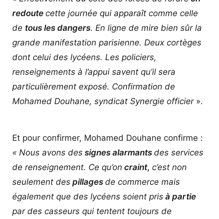
redoute
cette journée qui apparaît comme celle
de
tous les dangers
. En ligne de mire bien sûr la
grande manifestation parisienne. Deux cortèges
dont celui des lycéens. Les policiers,
renseignements à l’appui savent qu’il sera
particulièrement exposé. Confirmation de
Mohamed Douhane, syndicat Synergie officier
».
Et pour confirmer, Mohamed Douhane confirme :
« Nous avons des
signes alarmants
des services
de renseignement. Ce qu’on
craint
,
c’est non
seulement des
pillages
de commerce mais
également que des lycéens soient pris
à partie
par des casseurs qui tentent toujours de