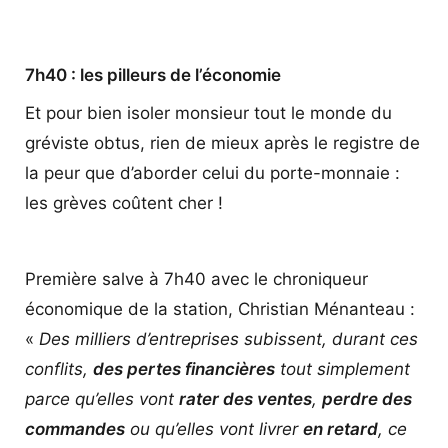
7h40 : les pilleurs de l’économie
Et pour bien isoler monsieur tout le monde du
gréviste obtus, rien de mieux après le registre de
la peur que d’aborder celui du porte-monnaie :
les grèves coûtent cher !
Première salve à 7h40 avec le chroniqueur
économique de la station, Christian Ménanteau :
«
Des milliers d’entreprises subissent, durant ces
conflits,
des pertes financières
tout simplement
parce qu’elles vont
rater des ventes
,
perdre des
commandes
ou qu’elles vont livrer
en retard
, ce