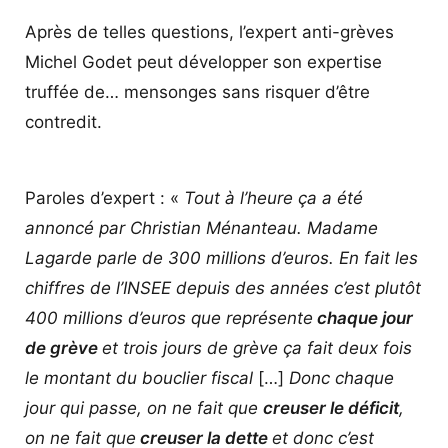
Après de telles questions, l’expert anti-grèves
Michel Godet peut développer son expertise
truffée de… mensonges sans risquer d’être
contredit.
Paroles d’expert : «
Tout à l’heure ça a été
annoncé par Christian Ménanteau. Madame
Lagarde parle de 300 millions d’euros. En fait les
chiffres de l’INSEE depuis des années c’est plutôt
400 millions d’euros que représente
chaque jour
de grève
et trois jours de grève ça fait deux fois
le montant du bouclier fiscal
[…]
Donc chaque
jour qui passe, on ne fait que
creuser le déficit
,
on ne fait que
creuser la dette
et donc c’est