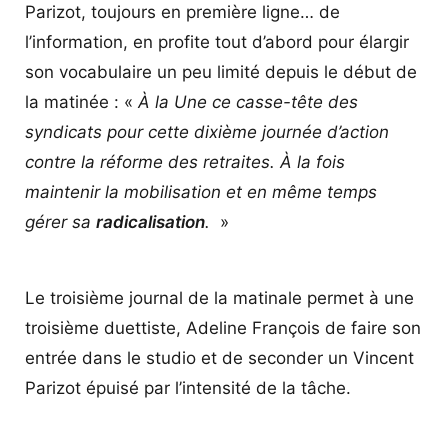
Parizot, toujours en première ligne… de
l’information, en profite tout d’abord pour élargir
son vocabulaire un peu limité depuis le début de
la matinée : «
À la Une ce casse-tête des
syndicats pour cette dixième journée d’action
contre la réforme des retraites. À la fois
maintenir la mobilisation et en même temps
gérer sa
radicalisation
.
»
Le troisième journal de la matinale permet à une
troisième duettiste, Adeline François de faire son
entrée dans le studio et de seconder un Vincent
Parizot épuisé par l’intensité de la tâche.