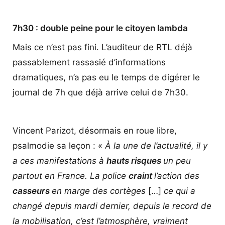
7h30 : double peine pour le citoyen lambda
Mais ce n’est pas fini. L’auditeur de RTL déjà
passablement rassasié d’informations
dramatiques, n’a pas eu le temps de digérer le
journal de 7h que déjà arrive celui de 7h30.
Vincent Parizot, désormais en roue libre,
psalmodie sa leçon : «
À la une de l’actualité, il y
a ces manifestations à
hauts risques
un peu
partout en France. La police
craint
l’action des
casseurs
en marge des cortèges
[…]
ce qui a
changé depuis mardi dernier, depuis le record de
la mobilisation, c’est l’atmosphère, vraiment