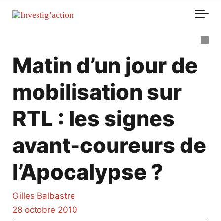
Skip to main content
Matin d’un jour de
mobilisation sur
RTL : les signes
avant-coureurs de
l’Apocalypse ?
Gilles Balbastre
28 octobre 2010