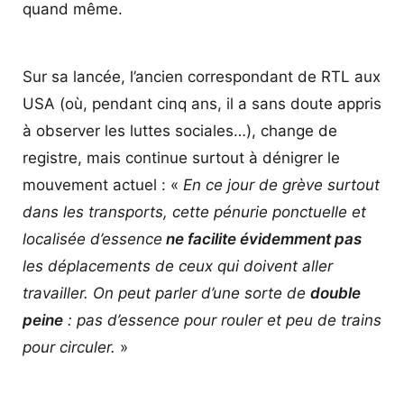
quand même.
Sur sa lancée, l’ancien correspondant de RTL aux
USA (où, pendant cinq ans, il a sans doute appris
à observer les luttes sociales…), change de
registre, mais continue surtout à dénigrer le
mouvement actuel : «
En ce jour de grève surtout
dans les transports, cette pénurie ponctuelle et
localisée d’essence
ne facilite évidemment pas
les déplacements de ceux qui doivent aller
travailler. On peut parler d’une sorte de
double
peine
: pas d’essence pour rouler et peu de trains
pour circuler.
»