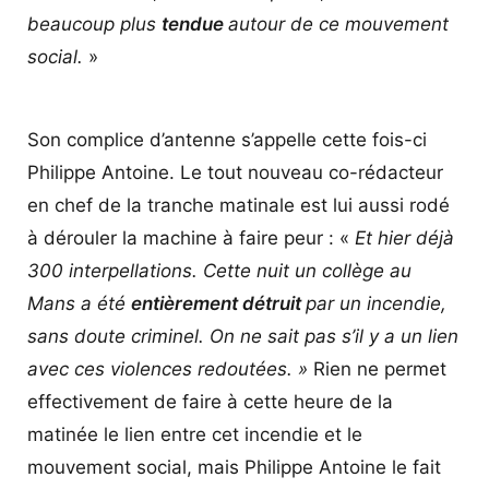
beaucoup plus
tendue
autour de ce mouvement
social.
»
Son complice d’antenne s’appelle cette fois-ci
Philippe Antoine. Le tout nouveau co-rédacteur
en chef de la tranche matinale est lui aussi rodé
à dérouler la machine à faire peur : «
Et hier déjà
300 interpellations. Cette nuit un collège au
Mans a été
entièrement détruit
par un incendie,
sans doute criminel. On ne sait pas s’il y a un lien
avec ces violences redoutées. »
Rien ne permet
effectivement de faire à cette heure de la
matinée le lien entre cet incendie et le
mouvement social, mais Philippe Antoine le fait