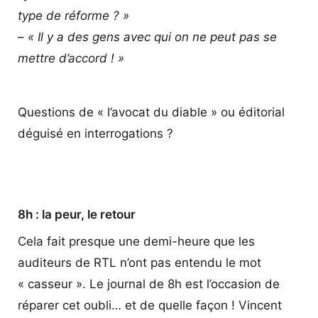
type de réforme ? »
–
« Il y a des gens avec qui on ne peut pas se
mettre d’accord ! »
Questions de « l’avocat du diable » ou éditorial
déguisé en interrogations ?
8h : la peur, le retour
Cela fait presque une demi-heure que les
auditeurs de RTL n’ont pas entendu le mot
« casseur ». Le journal de 8h est l’occasion de
réparer cet oubli… et de quelle façon ! Vincent