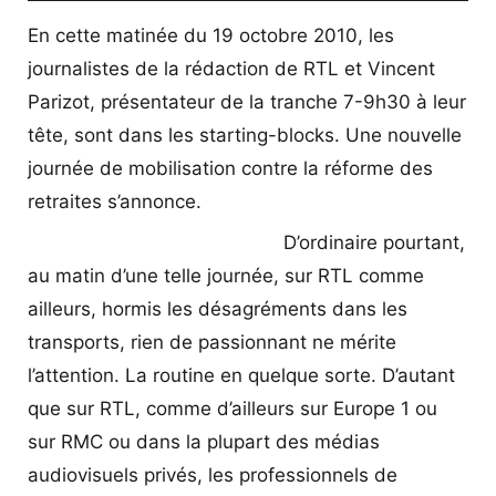
En cette matinée du 19 octobre 2010, les
journalistes de la rédaction de RTL et Vincent
Parizot, présentateur de la tranche 7-9h30 à leur
tête, sont dans les starting-blocks. Une nouvelle
journée de mobilisation contre la réforme des
retraites s’annonce.
D’ordinaire pourtant,
au matin d’une telle journée, sur RTL comme
ailleurs, hormis les désagréments dans les
transports, rien de passionnant ne mérite
l’attention. La routine en quelque sorte. D’autant
que sur RTL, comme d’ailleurs sur Europe 1 ou
sur RMC ou dans la plupart des médias
audiovisuels privés, les professionnels de