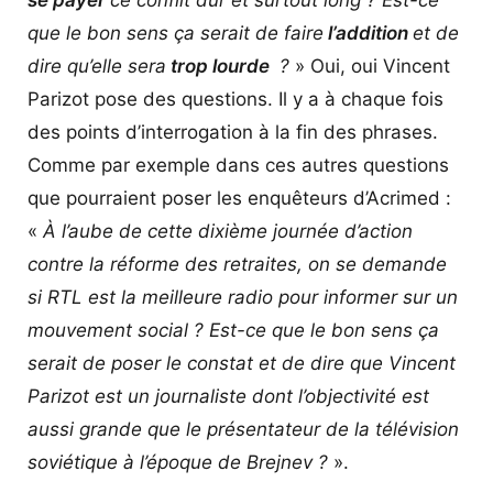
que le bon sens ça serait de faire
l’addition
et de
dire qu’elle sera
trop lourde
?
» Oui, oui Vincent
Parizot pose des questions. Il y a à chaque fois
des points d’interrogation à la fin des phrases.
Comme par exemple dans ces autres questions
que pourraient poser les enquêteurs d’Acrimed :
«
À l’aube de cette dixième journée d’action
contre la réforme des retraites, on se demande
si RTL est la meilleure radio pour informer sur un
mouvement social ? Est-ce que le bon sens ça
serait de poser le constat et de dire que Vincent
Parizot est un journaliste dont l’objectivité est
aussi grande que le présentateur de la télévision
soviétique à l’époque de Brejnev ?
».