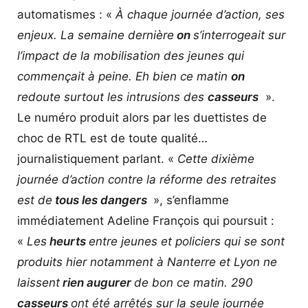
automatismes : «
À chaque journée d’action, ses
enjeux. La semaine dernière
on
s’interrogeait sur
l’impact de la mobilisation des jeunes qui
commençait à peine. Eh bien ce matin
on
redoute surtout les intrusions des
casseurs
».
Le numéro produit alors par les duettistes de
choc de RTL est de toute qualité…
journalistiquement parlant. «
Cette dixième
journée d’action contre la réforme des retraites
est de
tous les dangers
», s’enflamme
immédiatement Adeline François qui poursuit :
«
Les
heurts
entre jeunes et policiers qui se sont
produits hier notamment à Nanterre et Lyon ne
laissent
rien augurer
de bon ce matin. 290
casseurs
ont été arrêtés sur la seule journée