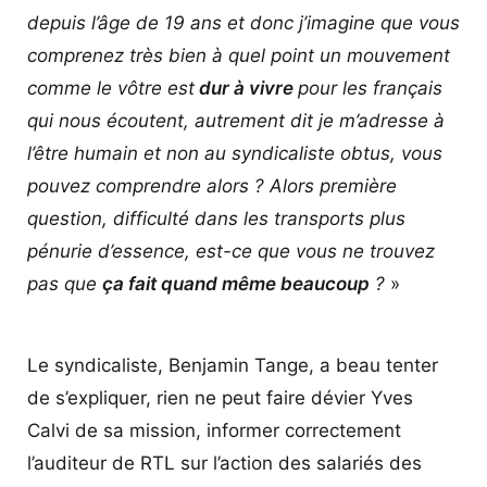
depuis l’âge de 19 ans et donc j’imagine que vous
comprenez très bien à quel point un mouvement
comme le vôtre est
dur à vivre
pour les français
qui nous écoutent, autrement dit je m’adresse à
l’être humain et non au syndicaliste obtus, vous
pouvez comprendre alors ? Alors première
question, difficulté dans les transports plus
pénurie d’essence, est-ce que vous ne trouvez
pas que
ça fait quand même beaucoup
?
»
Le syndicaliste, Benjamin Tange, a beau tenter
de s’expliquer, rien ne peut faire dévier Yves
Calvi de sa mission, informer correctement
l’auditeur de RTL sur l’action des salariés des