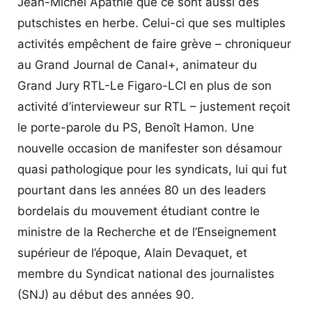
Jean-Michel Apathie que ce sont aussi des
putschistes en herbe. Celui-ci que ses multiples
activités empêchent de faire grève – chroniqueur
au Grand Journal de Canal+, animateur du
Grand Jury RTL-Le Figaro-LCI en plus de son
activité d’intervieweur sur RTL – justement reçoit
le porte-parole du PS, Benoît Hamon. Une
nouvelle occasion de manifester son désamour
quasi pathologique pour les syndicats, lui qui fut
pourtant dans les années 80 un des leaders
bordelais du mouvement étudiant contre le
ministre de la Recherche et de l’Enseignement
supérieur de l’époque, Alain Devaquet, et
membre du Syndicat national des journalistes
(SNJ) au début des années 90.