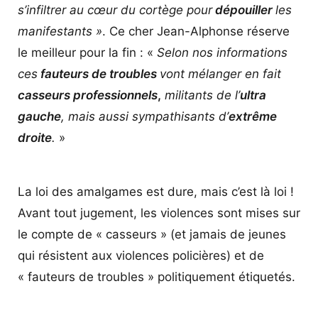
s’infiltrer au cœur du cortège pour
dépouiller
les
manifestants »
. Ce cher Jean-Alphonse réserve
le meilleur pour la fin : «
Selon nos informations
ces
fauteurs de troubles
vont mélanger en fait
casseurs professionnels
,
militants de l’
ultra
gauche
, mais aussi sympathisants d’
extrême
droite
.
»
La loi des amalgames est dure, mais c’est là loi !
Avant tout jugement, les violences sont mises sur
le compte de « casseurs » (et jamais de jeunes
qui résistent aux violences policières) et de
« fauteurs de troubles » politiquement étiquetés.