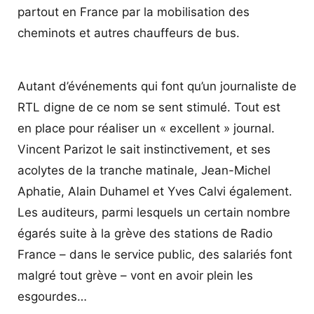
partout en France par la mobilisation des
cheminots et autres chauffeurs de bus.
Autant d’événements qui font qu’un journaliste de
RTL digne de ce nom se sent stimulé. Tout est
en place pour réaliser un « excellent » journal.
Vincent Parizot le sait instinctivement, et ses
acolytes de la tranche matinale, Jean-Michel
Aphatie, Alain Duhamel et Yves Calvi également.
Les auditeurs, parmi lesquels un certain nombre
égarés suite à la grève des stations de Radio
France – dans le service public, des salariés font
malgré tout grève – vont en avoir plein les
esgourdes…