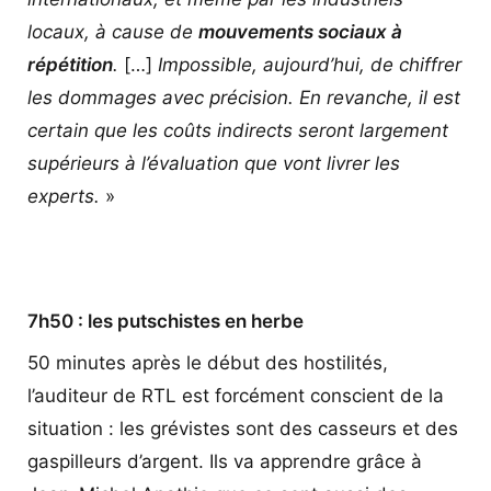
locaux, à cause de
mouvements sociaux à
répétition
.
[…]
Impossible, aujourd’hui, de chiffrer
les dommages avec précision. En revanche, il est
certain que les coûts indirects seront largement
supérieurs à l’évaluation que vont livrer les
experts.
»
7h50 : les putschistes en herbe
50 minutes après le début des hostilités,
l’auditeur de RTL est forcément conscient de la
situation : les grévistes sont des casseurs et des
gaspilleurs d’argent. Ils va apprendre grâce à