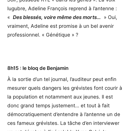
lugubre, Adeline François reprend à l’antenne :
«
Des blessés, voire même des morts…
» Oui,
vraiment, Adeline est promise à un bel avenir
professionnel. « Génétique » ?
8h15 : le bloq de Benjamin
À la sortie d’un tel journal, l’auditeur peut enfin
mesurer quels dangers les grévistes font courir à
la population et notamment aux jeunes. Il est
donc grand temps justement… et tout à fait
démocratiquement d’entendre à l’antenne un de
ces fameux grévistes. La tâche d’en interviewer