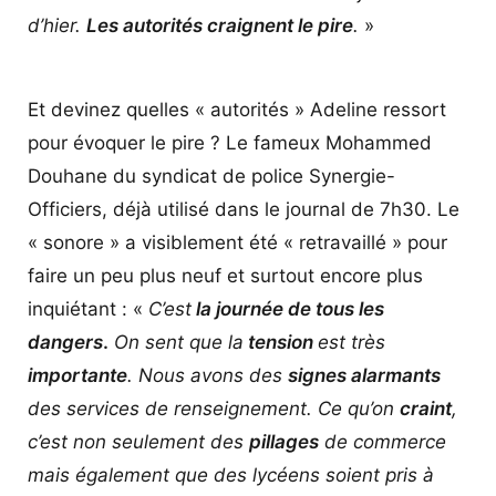
d’hier.
Les autorités craignent le pire
.
»
Et devinez quelles « autorités » Adeline ressort
pour évoquer le pire ? Le fameux Mohammed
Douhane du syndicat de police Synergie-
Officiers, déjà utilisé dans le journal de 7h30. Le
« sonore » a visiblement été « retravaillé » pour
faire un peu plus neuf et surtout encore plus
inquiétant : «
C’est
la journée de tous les
dangers
.
On sent que la
tension
est très
importante
. Nous avons des
signes alarmants
des services de renseignement. Ce qu’on
craint
,
c’est non seulement des
pillages
de commerce
mais également que des lycéens soient pris à