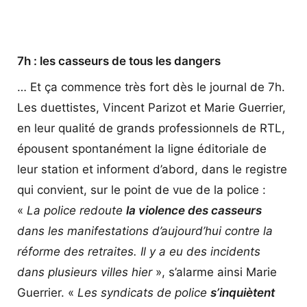
7h : les casseurs de tous les dangers
… Et ça commence très fort dès le journal de 7h.
Les duettistes, Vincent Parizot et Marie Guerrier,
en leur qualité de grands professionnels de RTL,
épousent spontanément la ligne éditoriale de
leur station et informent d’abord, dans le registre
qui convient, sur le point de vue de la police :
«
La police redoute
la violence des casseurs
dans les manifestations d’aujourd’hui contre la
réforme des retraites. Il y a eu des incidents
dans plusieurs villes hier
», s’alarme ainsi Marie
Guerrier. «
Les syndicats de police
s’inquiètent