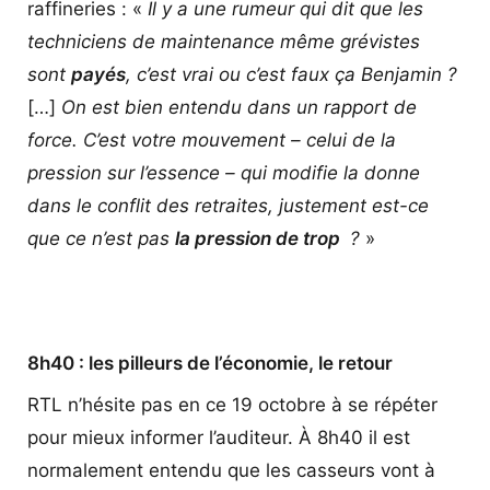
raffineries : «
Il y a une rumeur qui dit que les
techniciens de maintenance même grévistes
sont
payés
, c’est vrai ou c’est faux ça Benjamin ?
[…]
On est bien entendu dans un rapport de
force. C’est votre mouvement – celui de la
pression sur l’essence – qui modifie la donne
dans le conflit des retraites, justement est-ce
que ce n’est pas
la pression de trop
?
»
8h40 : les pilleurs de l’économie, le retour
RTL n’hésite pas en ce 19 octobre à se répéter
pour mieux informer l’auditeur. À 8h40 il est
normalement entendu que les casseurs vont à