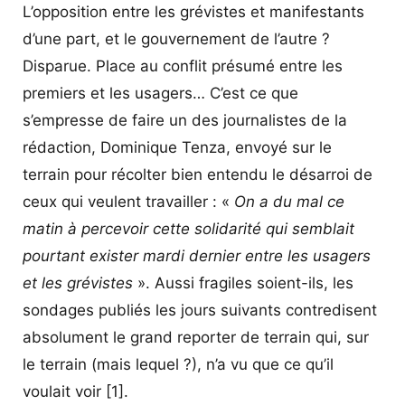
L’opposition entre les grévistes et manifestants
d’une part, et le gouvernement de l’autre ?
Disparue. Place au conflit présumé entre les
premiers et les usagers… C’est ce que
s’empresse de faire un des journalistes de la
rédaction, Dominique Tenza, envoyé sur le
terrain pour récolter bien entendu le désarroi de
ceux qui veulent travailler : «
On a du mal ce
matin à percevoir cette solidarité qui semblait
pourtant exister mardi dernier entre les usagers
et les grévistes
». Aussi fragiles soient-ils, les
sondages publiés les jours suivants contredisent
absolument le grand reporter de terrain qui, sur
le terrain (mais lequel ?), n’a vu que ce qu’il
voulait voir [1].