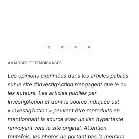
Facebook
Twitter
PrintFriendly
Email
ANALYSES ET TÉMOIGNAGES
Les opinions exprimées dans les articles publiés
sur le site d’Investig’Action n’engagent que le ou
les auteurs. Les articles publiés par
Investig’Action et dont la source indiquée est
« Investig’Action » peuvent être reproduits en
mentionnant la source avec un lien hypertexte
renvoyant vers le site original.
Attention
toutefois, les photos ne portant pas la mention