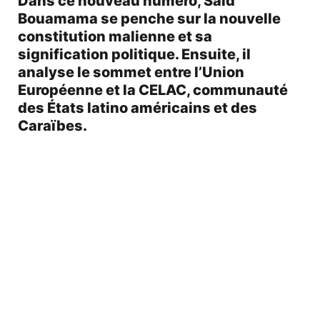
Dans ce nouveau numéro, Saïd
Bouamama se penche sur la nouvelle
constitution malienne et sa
signification politique. Ensuite, il
analyse le sommet entre l’Union
Européenne et la CELAC, communauté
des États latino américains et des
Caraïbes.