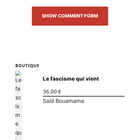
SHOW COMMENT FORM
BOUTIQUE
Le fascisme qui vient
36,00
€
Saïd Bouamama