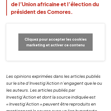
de l’Union africaine et l’élection du
président des Comores.
Cliquez pour accepter les cookies
marketing et activer ce contenu
Les opinions exprimées dans les articles publiés
sur le site d’Investig’Action n’engagent que le ou
les auteurs. Les articles publiés par
Investig’Action et dont la source indiquée est
« Investig’Action » peuvent être reproduits en
mentionnant la source avec un lien hypertexte