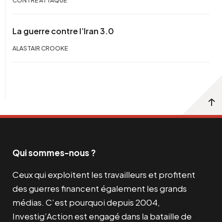
CONTRE ATTAQUE
La guerre contre l’Iran 3.0
ALASTAIR CROOKE
Qui sommes-nous ?
Ceux qui exploitent les travailleurs et profitent
des guerres financent également les grands
médias. C’est pourquoi depuis 2004,
Investig’Action est engagé dans la bataille de