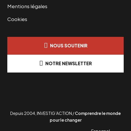
Mentions légales
Cookies
NOUS SOUTENIR
NOTRE NEWSLETTER
Depuis 2004, INVESTIG’ACTION /
Comprendre le monde
pour le changer