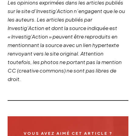
Les opinions exprimées dans les articles publiés
sur le site d’Investig’Action n’engagent que le ou
les auteurs. Les articles publiés par
Investig’Action et dont la source indiquée est
« Investig’Action » peuvent être reproduits en
mentionnant la source avec un lien hypertexte
renvoyant vers le site original.
Attention
toutefois, les photos ne portant pas la mention
CC (creative commons) ne sont pas libres de
droit.
VOUS AVEZ AIMÉ CET ARTICLE ?