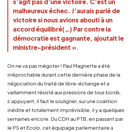
s’agit pas d’une victoire. C’est un
malheureux échec. J’aurais parlé de
victoire si nous avions abouti à un
accord équilibré(…) Par contre la
démocratie est gagnante, ajoutait le
ministre-président ».
On ne va pas mégoter ! Paul Magnette a été
irréprochable durant cette dernière phase de la
négociation du traité de libre-échange et a
vaillamment résisté aux pressions de tous bords,
s’appuyant, il faut le souligner, sur une coalition
inédite et totalement imprévisible, il y a quelques
semaines encore. Du CDH au PTB, en passant par
le PS et Ecolo, cet équipage parlementaire a