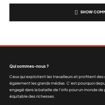
SHOW COMM
Qui sommes-nous ?
Ceux qui exploitent les travailleurs et profitent de
également les grands médias. C’est pourquoi depui
engagé dans la bataille de l’info pour un monde de 
équitable des richesses.