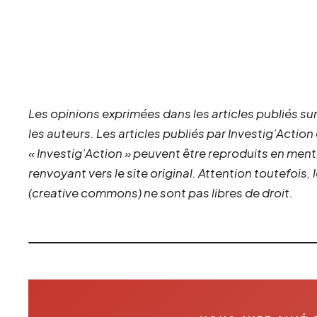
Les opinions exprimées dans les articles publiés sur
les auteurs. Les articles publiés par Investig’Action
« Investig’Action » peuvent être reproduits en ment
renvoyant vers le site original.
Attention toutefois,
(creative commons) ne sont pas libres de droit.