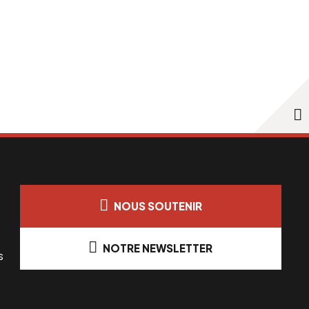
NOUS SOUTENIR
NOTRE NEWSLETTER
s