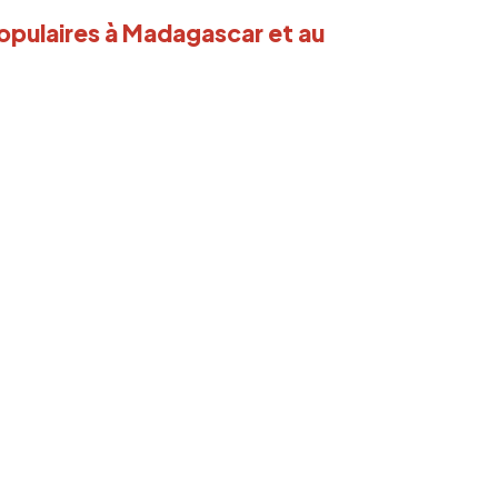
pulaires à Madagascar et au 