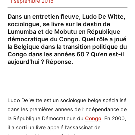
11 septembre 2018
Dans un entretien fleuve, Ludo De Witte,
sociologue, se livre sur le destin de
Lumumba et de Mobutu en République
démocratique du Congo. Quel rôle a joué
la Belgique dans la transition politique du
Congo dans les années 60 ? Qu’en est-il
aujourd’hui ? Réponse.
Ludo De Witte est un sociologue belge spécialisé
dans les premières années de l’indépendance de
la République Démocratique du
Congo
. En 2000,
il a sorti un livre appelé l’assassinat de