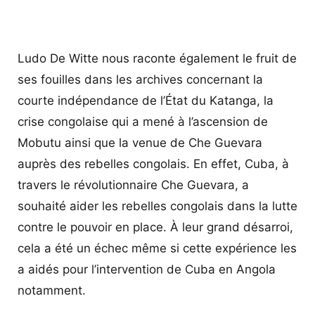
Ludo De Witte nous raconte également le fruit de
ses fouilles dans les archives concernant la
courte indépendance de l’État du Katanga, la
crise congolaise qui a mené à l’ascension de
Mobutu ainsi que la venue de Che Guevara
auprès des rebelles congolais. En effet, Cuba, à
travers le révolutionnaire Che Guevara, a
souhaité aider les rebelles congolais dans la lutte
contre le pouvoir en place. À leur grand désarroi,
cela a été un échec même si cette expérience les
a aidés pour l’intervention de Cuba en Angola
notamment.