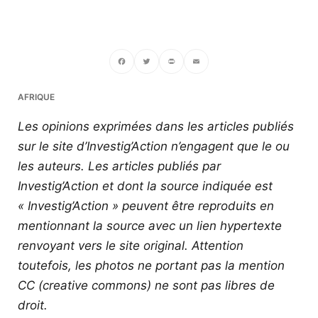
Facebook
Twitter
PrintFriendly
Email
AFRIQUE
Les opinions exprimées dans les articles publiés
sur le site d’Investig’Action n’engagent que le ou
les auteurs. Les articles publiés par
Investig’Action et dont la source indiquée est
« Investig’Action » peuvent être reproduits en
mentionnant la source avec un lien hypertexte
renvoyant vers le site original.
Attention
toutefois, les photos ne portant pas la mention
CC (creative commons) ne sont pas libres de
droit.