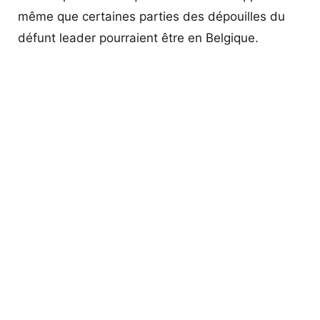
même que certaines parties des dépouilles du
défunt leader pourraient être en Belgique.