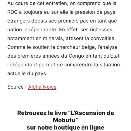
Au cours de cet entretien, on comprend que la
RDC a toujours eu sur elle la pression de pays
étrangers depuis ses premiers pas en tant que
nation indépendante. En effet, ses richesses,
notamment en minerais, attisent la convoitise.
Comme le soutien le chercheur belge, l’analyse
des premières années du Congo en tant qu’État
indépendant permet de comprendre la situation
actuelle du pays.
Source :
Aloha News
Retrouvez le livre “L’Ascension de
Mobutu”
sur notre boutique en ligne