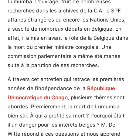
Lumumba. L’ouvrage, fruit de nombreuses
recherches dans les archives de la CIA, le SPF
affaires étrangères ou encore les Nations Unies,
a suscité de nombreux débats en Belgique. En
effet, il a mis en avant le rôle de la Belgique dans
la mort du premier ministre congolais. Une
commission parlementaire a même été menée
suite à la parution de ses recherches.
À travers cet entretien qui retrace les premières
années de l’indépendance de la
République
Démocratique du Congo
, plusieurs thèmes sont
abordés. Premièrement, la mort de Lumumba
bien sûr. À qui a profité sa mort ? Pourquoi était-
il un danger pour les intérêts belges ? M. De
Witte répond à ces questions et nous apprend