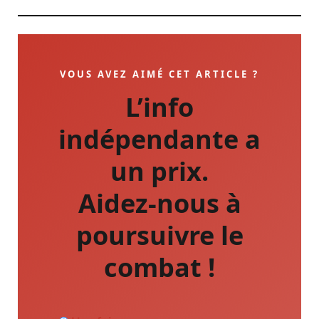
VOUS AVEZ AIMÉ CET ARTICLE ?
L’info
indépendante a
un prix.
Aidez-nous à
poursuivre le
combat !