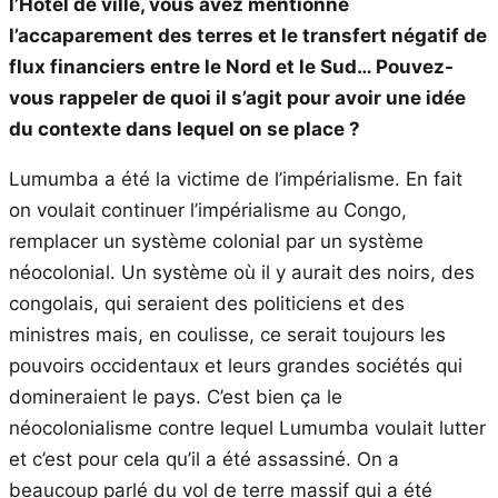
l’Hôtel de ville, vous avez mentionné
l’accaparement des terres et le transfert négatif de
flux financiers entre le Nord et le Sud… Pouvez-
vous rappeler de quoi il s’agit pour avoir une idée
du contexte dans lequel on se place ?
Lumumba a été la victime de l’impérialisme. En fait
on voulait continuer l’impérialisme au Congo,
remplacer un système colonial par un système
néocolonial. Un système où il y aurait des noirs, des
congolais, qui seraient des politiciens et des
ministres mais, en coulisse, ce serait toujours les
pouvoirs occidentaux et leurs grandes sociétés qui
domineraient le pays. C’est bien ça le
néocolonialisme contre lequel Lumumba voulait lutter
et c’est pour cela qu’il a été assassiné. On a
beaucoup parlé du vol de terre massif qui a été