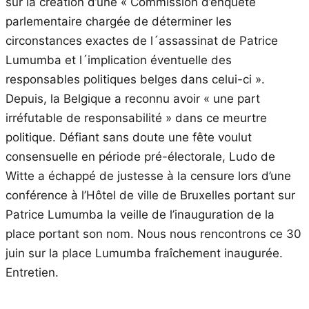
sur la création d’une « Commission d’enquête
parlementaire chargée de déterminer les
circonstances exactes de l´assassinat de Patrice
Lumumba et l´implication éventuelle des
responsables politiques belges dans celui-ci ».
Depuis, la Belgique a reconnu avoir « une part
irréfutable de responsabilité » dans ce meurtre
politique. Défiant sans doute une fête voulut
consensuelle en période pré-électorale, Ludo de
Witte a échappé de justesse à la censure lors d’une
conférence à l’Hôtel de ville de Bruxelles portant sur
Patrice Lumumba la veille de l’inauguration de la
place portant son nom. Nous nous rencontrons ce 30
juin sur la place Lumumba fraîchement inaugurée.
Entretien.