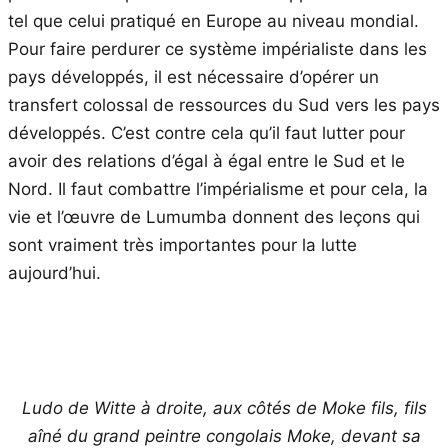
tel que celui pratiqué en Europe au niveau mondial.
Pour faire perdurer ce système impérialiste dans les
pays développés, il est nécessaire d’opérer un
transfert colossal de ressources du Sud vers les pays
développés. C’est contre cela qu’il faut lutter pour
avoir des relations d’égal à égal entre le Sud et le
Nord. Il faut combattre l’impérialisme et pour cela, la
vie et l’œuvre de Lumumba donnent des leçons qui
sont vraiment très importantes pour la lutte
aujourd’hui.
Ludo de Witte à droite, aux côtés de Moke fils, fils
aîné du grand peintre congolais Moke, devant sa