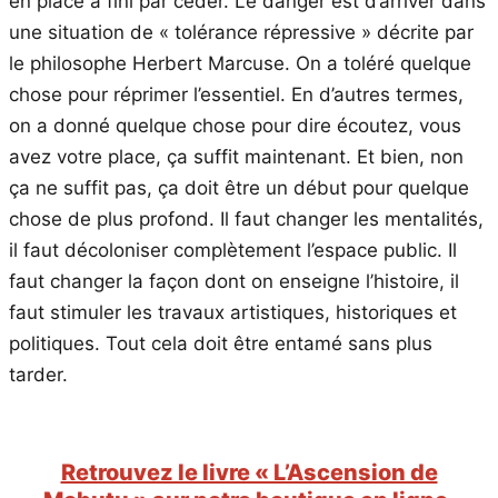
en place a fini par céder. Le danger est d’arriver dans
une situation de « tolérance répressive » décrite par
le philosophe Herbert Marcuse. On a toléré quelque
chose pour réprimer l’essentiel. En d’autres termes,
on a donné quelque chose pour dire écoutez, vous
avez votre place, ça suffit maintenant. Et bien, non
ça ne suffit pas, ça doit être un début pour quelque
chose de plus profond. Il faut changer les mentalités,
il faut décoloniser complètement l’espace public. Il
faut changer la façon dont on enseigne l’histoire, il
faut stimuler les travaux artistiques, historiques et
politiques. Tout cela doit être entamé sans plus
tarder.
Retrouvez le livre « L’Ascension de