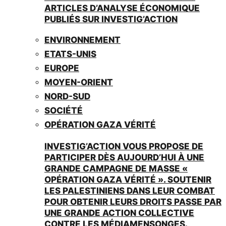
ARTICLES D’ANALYSE ÉCONOMIQUE
PUBLIÉS SUR INVESTIG’ACTION
ENVIRONNEMENT
ETATS-UNIS
EUROPE
MOYEN-ORIENT
NORD-SUD
SOCIÉTÉ
OPÉRATION GAZA VÉRITÉ
INVESTIG’ACTION VOUS PROPOSE DE
PARTICIPER DÈS AUJOURD’HUI À UNE
GRANDE CAMPAGNE DE MASSE «
OPÉRATION GAZA VÉRITÉ ». SOUTENIR
LES PALESTINIENS DANS LEUR COMBAT
POUR OBTENIR LEURS DROITS PASSE PAR
UNE GRANDE ACTION COLLECTIVE
CONTRE LES MÉDIAMENSONGES.