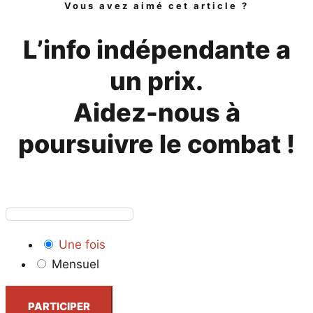
Vous avez aimé cet article ?
L’info indépendante a
un prix.
Aidez-nous à
poursuivre le combat !
Une fois
Mensuel
PARTICIPER