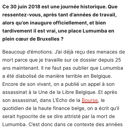
Ce 30 juin 2018 est une journée historique. Que
ressentez-vous, après tant d’années de travail,
alors qu’on inaugure officiellement, et bien
tardivement il est vrai, une place Lumumba en
plein cœur de Bruxelles ?
Beaucoup d’émotions. J’ai déjà reçu des menaces de
mort parce que je travaille sur ce dossier depuis 25
ans maintenant. Il ne faut pas oublier que Lumumba
a été diabolisé de manière terrible en Belgique.
Encore de son vivant, on a publié un appel à son
assassinat à la Une de la Libre Belgique. Et après
son assassinat, dans L’Echo de la
Bourse
, le
quotidien de la haute finance belge, on a écrit qu’il
serait hypocrite de se dire attristé par la mort de
Lumumba. C’est donc dans ce contexte des années