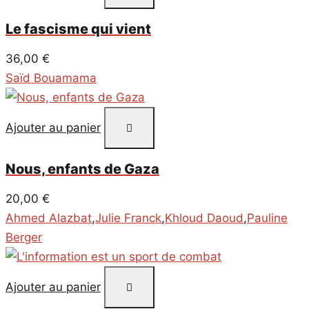
Le fascisme qui vient
36,00
€
Saïd Bouamama
Ajouter au panier
Nous, enfants de Gaza
20,00
€
Ahmed Alazbat
,
Julie Franck
,
Khloud Daoud
,
Pauline
Berger
Ajouter au panier