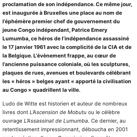
proclamation de son indépendance. Ce même jour,
est inaugurée à Bruxelles une place au nom de
l’éphémère premier chef de gouvernement du
jeune Congo indépendant, Patrice Emery
Lumumba, ce héros de l’indépendance assassiné
le 17 janvier 1961 avec la complicité de la CIA et de
la Belgique. L’évènement frappe, au cœur de
l’ancienne puissance coloniale, où les sculptures,
plaques de rues, avenues et boulevards célébrant
les « héros » belges ayant « apporté la civilisation
au Congo » quadrillent la ville.
Ludo de Witte est historien et auteur de nombreux
livres dont
L’Ascension de Mobutu
ou le célèbre
ouvrage
L’Assassinat de Lumumba
. Ce dernier, au
retentissement impressionnant, déboucha en 2001