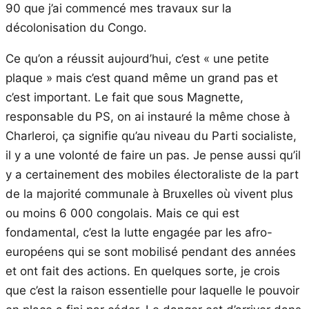
90 que j’ai commencé mes travaux sur la
décolonisation du Congo.
Ce qu’on a réussit aujourd’hui, c’est « une petite
plaque » mais c’est quand même un grand pas et
c’est important. Le fait que sous Magnette,
responsable du PS, on ai instauré la même chose à
Charleroi, ça signifie qu’au niveau du Parti socialiste,
il y a une volonté de faire un pas. Je pense aussi qu’il
y a certainement des mobiles électoraliste de la part
de la majorité communale à Bruxelles où vivent plus
ou moins 6 000 congolais. Mais ce qui est
fondamental, c’est la lutte engagée par les afro-
européens qui se sont mobilisé pendant des années
et ont fait des actions. En quelques sorte, je crois
que c’est la raison essentielle pour laquelle le pouvoir