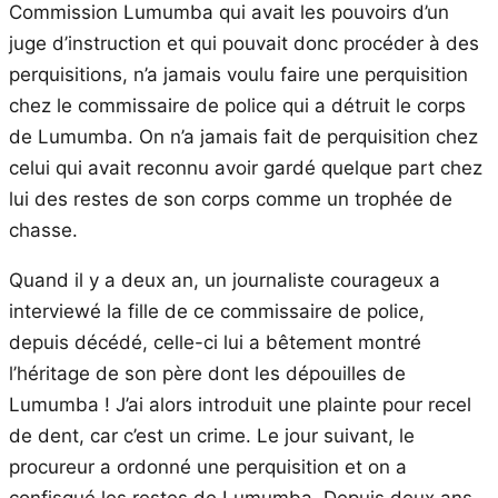
Commission Lumumba qui avait les pouvoirs d’un
juge d’instruction et qui pouvait donc procéder à des
perquisitions, n’a jamais voulu faire une perquisition
chez le commissaire de police qui a détruit le corps
de Lumumba. On n’a jamais fait de perquisition chez
celui qui avait reconnu avoir gardé quelque part chez
lui des restes de son corps comme un trophée de
chasse.
Quand il y a deux an, un journaliste courageux a
interviewé la fille de ce commissaire de police,
depuis décédé, celle-ci lui a bêtement montré
l’héritage de son père dont les dépouilles de
Lumumba ! J’ai alors introduit une plainte pour recel
de dent, car c’est un crime. Le jour suivant, le
procureur a ordonné une perquisition et on a