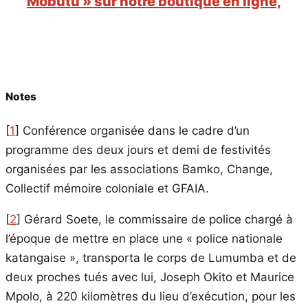
Mobutu » sur notre boutique en ligne,
Notes
[
1
]
Conférence organisée dans le cadre d’un
programme des deux jours et demi de festivités
organisées par les associations Bamko, Change,
Collectif mémoire coloniale et GFAIA.
[
2
]
Gérard Soete, le commissaire de police chargé à
l’époque de mettre en place une « police nationale
katangaise », transporta le corps de Lumumba et de
deux proches tués avec lui, Joseph Okito et Maurice
Mpolo, à 220 kilomètres du lieu d’exécution, pour les