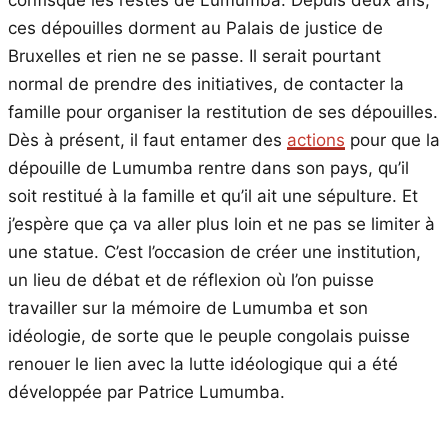
confisqué les restes de Lumumba. Depuis deux ans,
ces dépouilles dorment au Palais de justice de
Bruxelles et rien ne se passe. Il serait pourtant
normal de prendre des initiatives, de contacter la
famille pour organiser la restitution de ses dépouilles.
Dès à présent, il faut entamer des
actions
pour que la
dépouille de Lumumba rentre dans son pays, qu’il
soit restitué à la famille et qu’il ait une sépulture. Et
j’espère que ça va aller plus loin et ne pas se limiter à
une statue. C’est l’occasion de créer une institution,
un lieu de débat et de réflexion où l’on puisse
travailler sur la mémoire de Lumumba et son
idéologie, de sorte que le peuple congolais puisse
renouer le lien avec la lutte idéologique qui a été
développée par Patrice Lumumba.