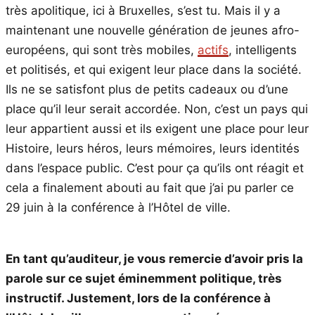
très apolitique, ici à Bruxelles, s’est tu. Mais il y a
maintenant une nouvelle génération de jeunes afro-
européens, qui sont très mobiles,
actifs
, intelligents
et politisés, et qui exigent leur place dans la société.
Ils ne se satisfont plus de petits cadeaux ou d’une
place qu’il leur serait accordée. Non, c’est un pays qui
leur appartient aussi et ils exigent une place pour leur
Histoire, leurs héros, leurs mémoires, leurs identités
dans l’espace public. C’est pour ça qu’ils ont réagit et
cela a finalement abouti au fait que j’ai pu parler ce
29 juin à la conférence à l’Hôtel de ville.
En tant qu’auditeur, je vous remercie d’avoir pris la
parole sur ce sujet éminemment politique, très
instructif. Justement, lors de la conférence à