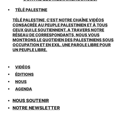
TÉLÉ PALESTINE
TÉLÉ PALESTINE, C’EST NOTRE CHAÎNE VIDÉOS
CONSACRÉE AU PEUPLE PALESTINIEN ET À TOUS
CEUX QUI LE SOUTIENNENT. A TRAVERS NOTRE
RÉSEAU DE CORRESPONDANTS, NOUS VOUS
MONTRONS LE QUOTIDIEN DES PALESTINIENS SOUS
OCCUPATION ET EN EXIL. UNE PAROLE LIBRE POUR
UN PEUPLE LIBRE.
VIDÉOS
ÉDITIONS
NOUS
AGENDA
NOUS SOUTENIR
NOTRE NEWSLETTER