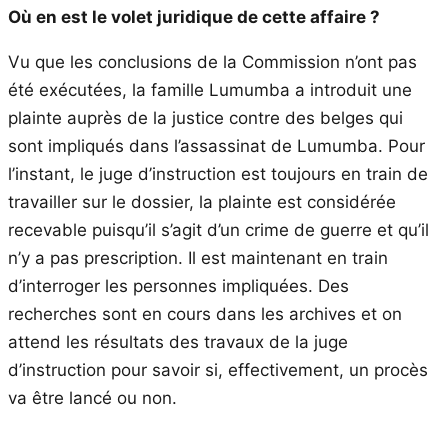
Où en est le volet juridique de cette affaire ?
Vu que les conclusions de la Commission n’ont pas
été exécutées, la famille Lumumba a introduit une
plainte auprès de la justice contre des belges qui
sont impliqués dans l’assassinat de Lumumba. Pour
l’instant, le juge d’instruction est toujours en train de
travailler sur le dossier, la plainte est considérée
recevable puisqu’il s’agit d’un crime de guerre et qu’il
n’y a pas prescription. Il est maintenant en train
d’interroger les personnes impliquées. Des
recherches sont en cours dans les archives et on
attend les résultats des travaux de la juge
d’instruction pour savoir si, effectivement, un procès
va être lancé ou non.