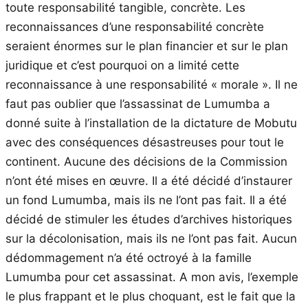
toute responsabilité tangible, concrète. Les
reconnaissances d’une responsabilité concrète
seraient énormes sur le plan financier et sur le plan
juridique et c’est pourquoi on a limité cette
reconnaissance à une responsabilité « morale ». Il ne
faut pas oublier que l’assassinat de Lumumba a
donné suite à l’installation de la dictature de Mobutu
avec des conséquences désastreuses pour tout le
continent. Aucune des décisions de la Commission
n’ont été mises en œuvre. Il a été décidé d’instaurer
un fond Lumumba, mais ils ne l’ont pas fait. Il a été
décidé de stimuler les études d’archives historiques
sur la décolonisation, mais ils ne l’ont pas fait. Aucun
dédommagement n’a été octroyé à la famille
Lumumba pour cet assassinat. A mon avis, l’exemple
le plus frappant et le plus choquant, est le fait que la