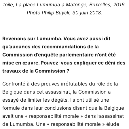
toile, La place Lumumba à Matonge, Bruxelles, 2016.
Photo Philip Buyck, 30 juin 2018.
Revenons sur Lumumba. Vous avez aussi dit
qu’aucunes des recommandations de la
Commission d’enquête parlementaire n’ont été
mise en œuvre. Pouvez-vous expliquer ce déni des
travaux de la Commission ?
Confronté à des preuves irréfutables du rôle de la
Belgique dans cet assassinat, la Commission a
essayé de limiter les dégâts. Ils ont utilisé une
formule dans leur conclusions disant que la Belgique
avait une « responsabilité morale » dans l’assassinat
de Lumumba. Une « responsabilité morale » élude