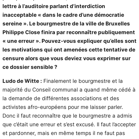
lettre à l’auditoire parlant d’interdiction
inacceptable « dans le cadre d’une démocratie
sereine ». Le bourgmestre de la ville de Bruxelles
Philippe Close finira par reconnaître publiquement
« une erreur ». Pouvez-vous expliquer qu’elles sont
les motivations qui ont amenées cette tentative de
censure alors que vous deviez vous exprimer sur
ce dossier sensible ?
Ludo de Witte :
Finalement le bourgmestre et la
majorité du Conseil communal a quand même cédé à
la demande de différentes associations et des
activistes afro-européens pour me laisser parler.
Donc il faut reconnaître que le bourgmestre a admis
que c’était une erreur et s’est excusé. Il faut l’accepter
et pardonner, mais en même temps il ne faut pas