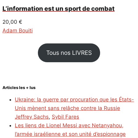
L’information est un sport de combat
20,00
€
Adam Bouiti
Tous nos LIVRES
Articles les + lus
Ukraine: la guerre par procuration que les États-
Unis mènent sans relâche contre la Russie
Jeffrey Sachs
,
Sybil Fares
Les liens de Lionel Messi avec Netanyahou,
l’armée israélienne et son unité d’espionnage