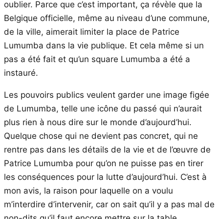
oublier. Parce que c’est important, ça révèle que la
Belgique officielle, même au niveau d’une commune,
de la ville, aimerait limiter la place de Patrice
Lumumba dans la vie publique. Et cela même si un
pas a été fait et qu’un square Lumumba a été a
instauré.
Les pouvoirs publics veulent garder une image figée
de Lumumba, telle une icône du passé qui n’aurait
plus rien à nous dire sur le monde d’aujourd’hui.
Quelque chose qui ne devient pas concret, qui ne
rentre pas dans les détails de la vie et de l’œuvre de
Patrice Lumumba pour qu’on ne puisse pas en tirer
les conséquences pour la lutte d’aujourd’hui. C’est à
mon avis, la raison pour laquelle on a voulu
m’interdire d’intervenir, car on sait qu’il y a pas mal de
non-dits qu’il faut encore mettre sur la table…