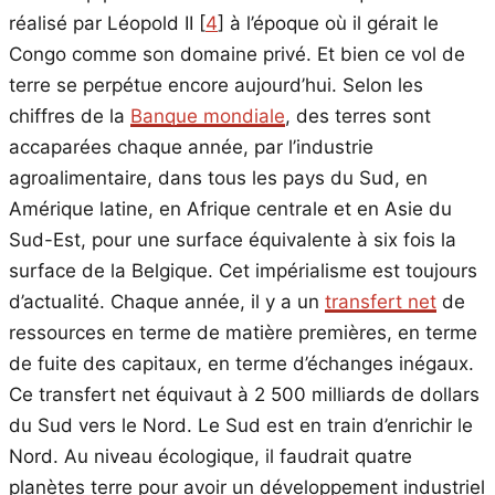
réalisé par Léopold II
[
4
]
à l’époque où il gérait le
Congo comme son domaine privé. Et bien ce vol de
terre se perpétue encore aujourd’hui. Selon les
chiffres de la
Banque mondiale
, des terres sont
accaparées chaque année, par l’industrie
agroalimentaire, dans tous les pays du Sud, en
Amérique latine, en Afrique centrale et en Asie du
Sud-Est, pour une surface équivalente à six fois la
surface de la Belgique. Cet impérialisme est toujours
d’actualité. Chaque année, il y a un
transfert net
de
ressources en terme de matière premières, en terme
de fuite des capitaux, en terme d’échanges inégaux.
Ce transfert net équivaut à 2 500 milliards de dollars
du Sud vers le Nord. Le Sud est en train d’enrichir le
Nord. Au niveau écologique, il faudrait quatre
planètes terre pour avoir un développement industriel