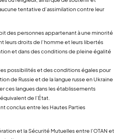
aucune tentative d’assimilation contre leur
roit des personnes appartenant à une minorité
 leurs droits de l’homme et leurs libertés
tion et dans des conditions de pleine égalité
es possibilités et des conditions égales pour
ion de Russie et de la langue russe en Ukraine
er ces langues dans les établissements
équivalent de l’État.
t conclus entre les Hautes Parties
ération et la Sécurité Mutuelles entre l’OTAN et