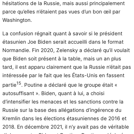
hésitations de la Russie, mais aussi principalement
parce qu’elles n’étaient pas vues d’un bon œil par
Washington.
La confusion régnait quant à savoir si le président
étasunien Joe Biden serait accueilli dans le format
Normandie. Fin 2020, Zelensky a déclaré qu’il voulait
que Biden soit présent à la table, mais un an plus
tard, il est apparu clairement que la Russie n’était pas
intéressée par le fait que les États-Unis en fassent
15
partie
. Poutine a déclaré que le groupe était «
autosuffisant ». Biden, quant à lui, a choisi
d’intensifier les menaces et les sanctions contre la
Russie sur la base des allégations d’ingérence du
Kremlin dans les élections étasuniennes de 2016 et
2018. En décembre 2021, il n’y avait pas de véritable