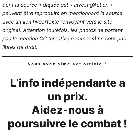
dont la source indiquée est « Investig’Action »
peuvent être reproduits en mentionnant la source
avec un lien hypertexte renvoyant vers le site
original.
Attention toutefois, les photos ne portant
pas la mention CC (creative commons) ne sont pas
libres de droit.
Vous avez aimé cet article ?
L’info indépendante a
un prix.
Aidez-nous à
poursuivre le combat !