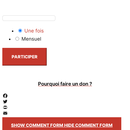
Une fois
Mensuel
PARTICIPER
Pourquoi faire un don ?
Facebook
Twitter
PrintFriendly
Email
SHOW COMMENT FORM
HIDE COMMENT FORM