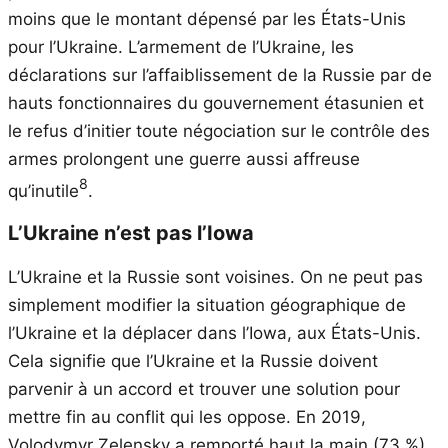
moins que le montant dépensé par les États-Unis
pour l’Ukraine. L’armement de l’Ukraine, les
déclarations sur l’affaiblissement de la Russie par de
hauts fonctionnaires du gouvernement étasunien et
le refus d’initier toute négociation sur le contrôle des
armes prolongent une guerre aussi affreuse
8
qu’inutile
.
L’Ukraine n’est pas l’Iowa
L’Ukraine et la Russie sont voisines. On ne peut pas
simplement modifier la situation géographique de
l’Ukraine et la déplacer dans l’Iowa, aux États-Unis.
Cela signifie que l’Ukraine et la Russie doivent
parvenir à un accord et trouver une solution pour
mettre fin au conflit qui les oppose. En 2019,
Volodymyr Zelensky a remporté haut la main (73 %)