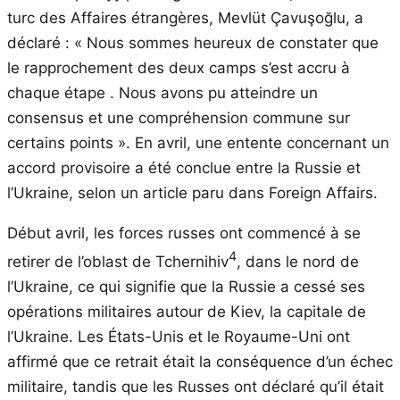
turc des Affaires étrangères, Mevlüt Çavuşoğlu, a
déclaré : « Nous sommes heureux de constater que
le rapprochement des deux camps s’est accru à
chaque étape . Nous avons pu atteindre un
consensus et une compréhension commune sur
certains points ». En avril, une entente concernant un
accord provisoire a été conclue entre la Russie et
l’Ukraine, selon un article paru dans Foreign Affairs.
Début avril, les forces russes ont commencé à se
4
retirer de l’oblast de Tchernihiv
, dans le nord de
l’Ukraine, ce qui signifie que la Russie a cessé ses
opérations militaires autour de Kiev, la capitale de
l’Ukraine. Les États-Unis et le Royaume-Uni ont
affirmé que ce retrait était la conséquence d’un échec
militaire, tandis que les Russes ont déclaré qu’il était