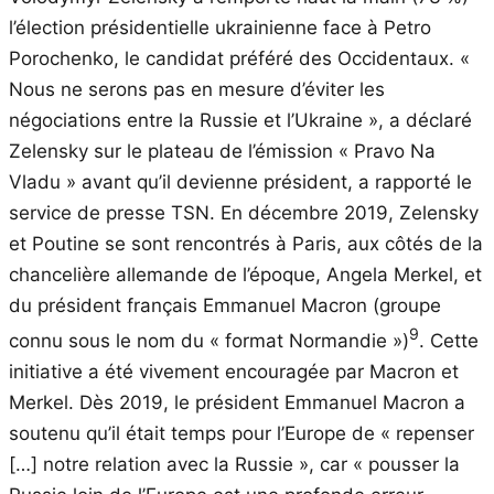
l’élection présidentielle ukrainienne face à Petro
Porochenko, le candidat préféré des Occidentaux. «
Nous ne serons pas en mesure d’éviter les
négociations entre la Russie et l’Ukraine », a déclaré
Zelensky sur le plateau de l’émission « Pravo Na
Vladu » avant qu’il devienne président, a rapporté le
service de presse TSN. En décembre 2019, Zelensky
et Poutine se sont rencontrés à Paris, aux côtés de la
chancelière allemande de l’époque, Angela Merkel, et
du président français Emmanuel Macron (groupe
9
connu sous le nom du « format Normandie »)
. Cette
initiative a été vivement encouragée par Macron et
Merkel. Dès 2019, le président Emmanuel Macron a
soutenu qu’il était temps pour l’Europe de « repenser
[…] notre relation avec la Russie », car « pousser la