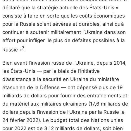
déclaré que la stratégie actuelle des États-Unis «
consiste à faire en sorte que les coûts économiques
pour la Russie soient sévères et durables, ainsi qu’à
continuer à soutenir militairement l’Ukraine dans son
effort pour infliger le plus de défaites possibles à la
7
Russie »
.
Bien avant l’invasion russe de l’Ukraine, depuis 2014,
les États-Unis — par le biais de l’Initiative
d’assistance à la sécurité en Ukraine du ministère
étasunien de la Défense — ont dépensé plus de 19
milliards de dollars pour fournir des entraînements et
du matériel aux militaires ukrainiens (17,6 milliards de
dollars depuis l’invasion de l’Ukraine par la Russie le
24 février 2022). Le budget total des Nations unies
pour 2022 est de 3,12 milliards de dollars, soit bien