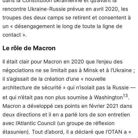
dans la Constitution ukrainienne et qu’avant la
rencontre Ukraine-Russie prévue en avril 2020, les
troupes des deux camps se retirent et consentent à
un « désengagement le long de toute la ligne de
contact ».
Le rôle de Macron
Il était clair pour Macron en 2020 que l’enjeu des
négociations ne se limitait pas à Minsk et à l’Ukraine ;
il s’agissait de la création d’une « nouvelle
architecture de sécurité » qui n’isolait pas la Russie —
13
et qui n’était pas non plus soumise à Washington
.
Macron a développé ces points en février 2021 dans
deux directions et il en a parlé lors de son entretien
avec l’Atlantic Council (un groupe de réflexion
étasunien). Tout d’abord, il a déclaré que l’OTAN a «