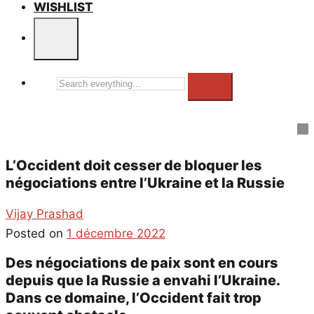
WISHLIST
Search
everything...
L’Occident doit cesser de bloquer les
négociations entre l’Ukraine et la Russie
Vijay Prashad
Posted on
1 décembre 2022
Des négociations de paix sont en cours
depuis que la Russie a envahi l’Ukraine.
Dans ce domaine, l’Occident fait trop