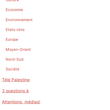
Economie
Environnement
Etats-Unis
Europe
Moyen-Orient
Nord-Sud
Société
Télé Palestine
3 questions à
Attentions, médias!