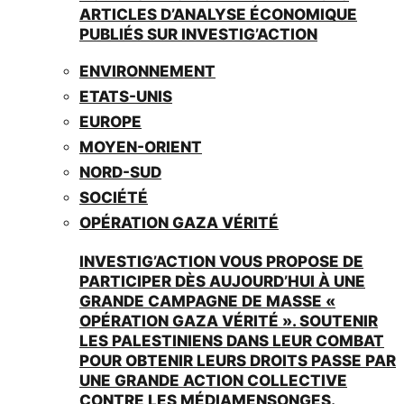
ARTICLES D’ANALYSE ÉCONOMIQUE
PUBLIÉS SUR INVESTIG’ACTION
ENVIRONNEMENT
ETATS-UNIS
EUROPE
MOYEN-ORIENT
NORD-SUD
SOCIÉTÉ
OPÉRATION GAZA VÉRITÉ
INVESTIG’ACTION VOUS PROPOSE DE
PARTICIPER DÈS AUJOURD’HUI À UNE
GRANDE CAMPAGNE DE MASSE «
OPÉRATION GAZA VÉRITÉ ». SOUTENIR
LES PALESTINIENS DANS LEUR COMBAT
POUR OBTENIR LEURS DROITS PASSE PAR
UNE GRANDE ACTION COLLECTIVE
CONTRE LES MÉDIAMENSONGES.