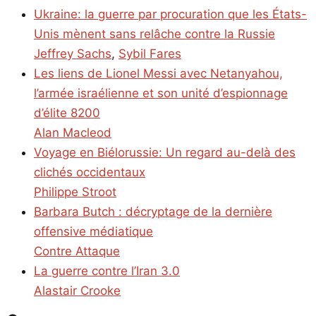
Ukraine: la guerre par procuration que les États-
Unis mènent sans relâche contre la Russie
Jeffrey Sachs
,
Sybil Fares
Les liens de Lionel Messi avec Netanyahou,
l’armée israélienne et son unité d’espionnage
d’élite 8200
Alan Macleod
Voyage en Biélorussie: Un regard au-delà des
clichés occidentaux
Philippe Stroot
Barbara Butch : décryptage de la dernière
offensive médiatique
Contre Attaque
La guerre contre l’Iran 3.0
Alastair Crooke