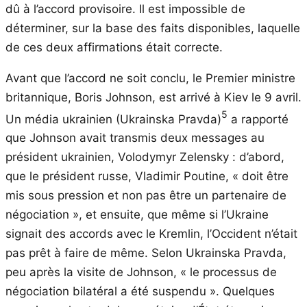
dû à l’accord provisoire. Il est impossible de
déterminer, sur la base des faits disponibles, laquelle
de ces deux affirmations était correcte.
Avant que l’accord ne soit conclu, le Premier ministre
britannique, Boris Johnson, est arrivé à Kiev le 9 avril.
5
Un média ukrainien (Ukrainska Pravda)
a rapporté
que Johnson avait transmis deux messages au
président ukrainien, Volodymyr Zelensky : d’abord,
que le président russe, Vladimir Poutine, « doit être
mis sous pression et non pas être un partenaire de
négociation », et ensuite, que même si l’Ukraine
signait des accords avec le Kremlin, l’Occident n’était
pas prêt à faire de même. Selon Ukrainska Pravda,
peu après la visite de Johnson, « le processus de
négociation bilatéral a été suspendu ». Quelques