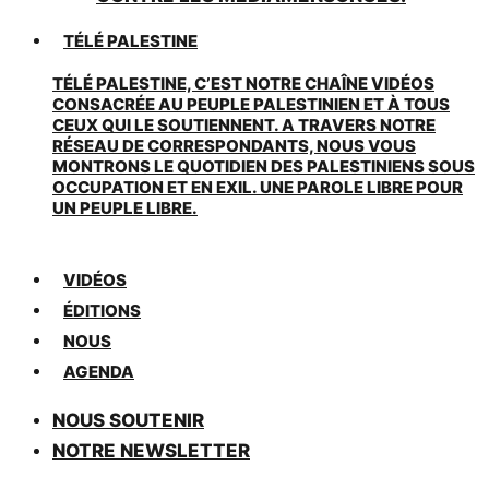
TÉLÉ PALESTINE
TÉLÉ PALESTINE, C’EST NOTRE CHAÎNE VIDÉOS
CONSACRÉE AU PEUPLE PALESTINIEN ET À TOUS
CEUX QUI LE SOUTIENNENT. A TRAVERS NOTRE
RÉSEAU DE CORRESPONDANTS, NOUS VOUS
MONTRONS LE QUOTIDIEN DES PALESTINIENS SOUS
OCCUPATION ET EN EXIL. UNE PAROLE LIBRE POUR
UN PEUPLE LIBRE.
VIDÉOS
ÉDITIONS
NOUS
AGENDA
NOUS SOUTENIR
NOTRE NEWSLETTER