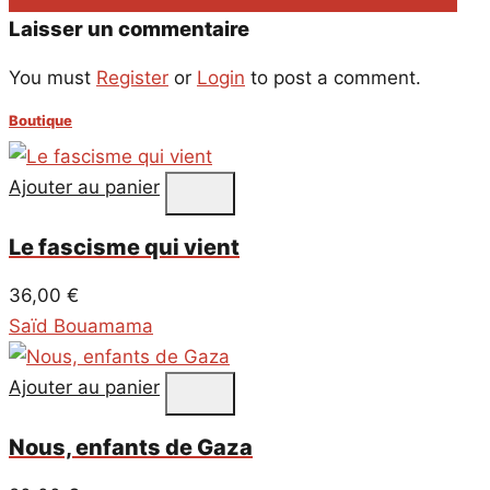
Laisser un commentaire
You must
Register
or
Login
to post a comment.
Boutique
Ajouter au panier
Le fascisme qui vient
36,00
€
Saïd Bouamama
Ajouter au panier
Nous, enfants de Gaza