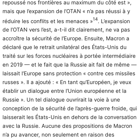
repoussé nos frontières au maximum du côté est »,
mais que l’expansion de l’OTAN « n’a pas réussi à y
14
réduire les conflits et les menaces »
. L’expansion
de l’OTAN vers l’est, a-t-il dit clairement, ne va pas
accroître la sécurité de l’Europe. Ensuite, Macron a
déclaré que le retrait unilatéral des États-Unis du
traité sur les forces nucléaires à portée intermédiaire
en 2019 — et le fait que la Russie ait fait de même —
laissait l’Europe sans protection « contre ces missiles
russes ». Il a ajouté : « En tant qu’Européen, je veux
établir un dialogue entre l’Union européenne et la
Russie ». Un tel dialogue ouvrirait la voie à une
conception de la sécurité de l’après-guerre froide, qui
laisserait les États-Unis en dehors de la conversation
avec la Russie. Aucune des propositions de Macron
n’a pu avancer, non seulement en raison des