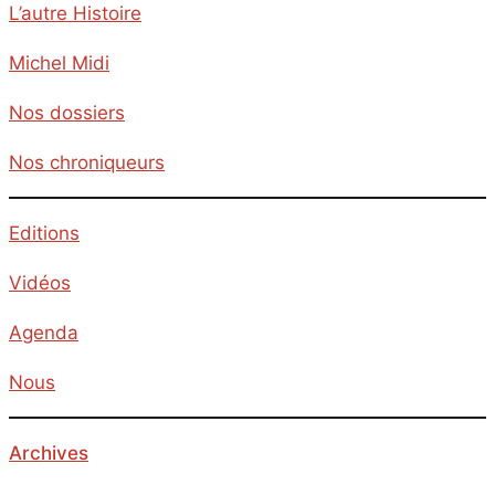
L’autre Histoire
Michel Midi
Nos dossiers
Nos chroniqueurs
Editions
Vidéos
Agenda
Nous
Archives