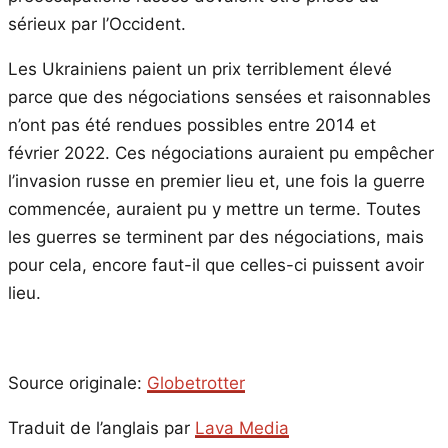
sérieux par l’Occident.
Les Ukrainiens paient un prix terriblement élevé
parce que des négociations sensées et raisonnables
n’ont pas été rendues possibles entre 2014 et
février 2022. Ces négociations auraient pu empêcher
l’invasion russe en premier lieu et, une fois la guerre
commencée, auraient pu y mettre un terme. Toutes
les guerres se terminent par des négociations, mais
pour cela, encore faut-il que celles-ci puissent avoir
lieu.
Source originale:
Globetrotter
Traduit de l’anglais par
Lava Media