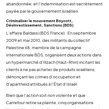
abandonnée, et l’indemnisation est secrètement
payée par le gouvernement israélien.
Criminaliser le mouvement Boycott,
Désinvestissement, Sanctions (BDS)
L’affaire Baldassi (BDS France) : En septembre
2009 et mai 2010, des militants du collectif
Palestine 68, membre de la campagne
internationale BDS, organisent deux actions dans
un hypermarché d’Illzach (Haut-Rhin) incitant les
clients à ne pas acheter de produits israéliens,
dénonçant les crimes d’occupation et
d’apartheid attribués à l’État d’Israël.
Bien que l’action soit non violente et que
Carrefour retire sa plainte, cinq organisations