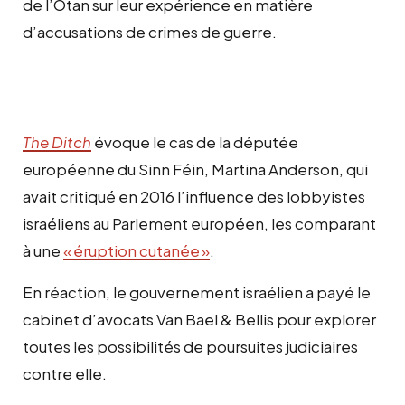
de l’Otan sur leur expérience en matière
d’accusations de crimes de guerre.
The Ditch
évoque le cas de la députée
européenne du Sinn Féin, Martina Anderson, qui
avait critiqué en 2016 l’influence des lobbyistes
israéliens au Parlement européen, les comparant
à une
« éruption cutanée »
.
En réaction, le gouvernement israélien a payé le
cabinet d’avocats Van Bael & Bellis pour explorer
toutes les possibilités de poursuites judiciaires
contre elle.