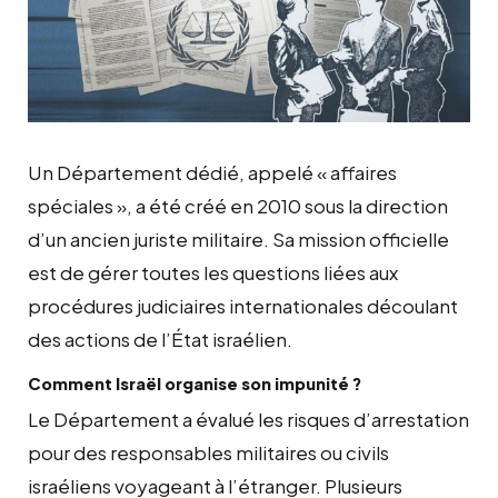
Un Département dédié, appelé « affaires
spéciales », a été créé en 2010 sous la direction
d’un ancien juriste militaire. Sa mission officielle
est de gérer toutes les questions liées aux
procédures judiciaires internationales découlant
des actions de l’État israélien.
Comment Israël organise son impunité ?
Le Département a évalué les risques d’arrestation
pour des responsables militaires ou civils
israéliens voyageant à l’étranger. Plusieurs