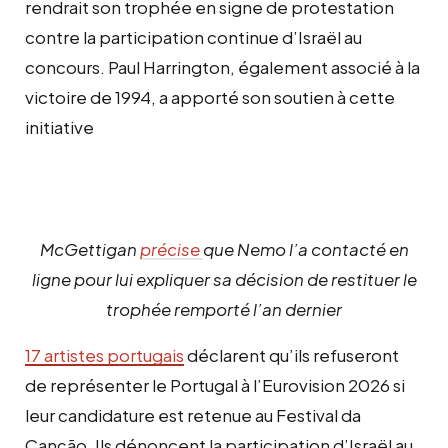
rendrait son trophée en signe de protestation
contre la participation continue d’Israël au
concours. Paul Harrington, également associé à la
victoire de 1994, a apporté son soutien à cette
initiative
McGettigan
précise
que Nemo l’a contacté en
ligne pour lui expliquer sa décision de restituer le
trophée remporté l’an dernier
17 artistes portugais
déclarent qu’ils refuseront
de représenter le Portugal à l’Eurovision 2026 si
leur candidature est retenue au Festival da
Canção. Ils dénoncent la participation d’Israël au