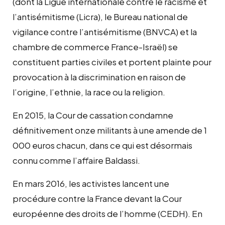
(dont la Ligue internationale contre le racisme et
l’antisémitisme (Licra), le Bureau national de
vigilance contre l’antisémitisme (BNVCA) et la
chambre de commerce France-Israël) se
constituent parties civiles et portent plainte pour
provocation à la discrimination en raison de
l’origine, l’ethnie, la race ou la religion.
En 2015, la Cour de cassation condamne
définitivement onze militants à une amende de 1
000 euros chacun, dans ce qui est désormais
connu comme l’affaire Baldassi.
En mars 2016, les activistes lancent une
procédure contre la France devant la Cour
européenne des droits de l’homme (CEDH). En