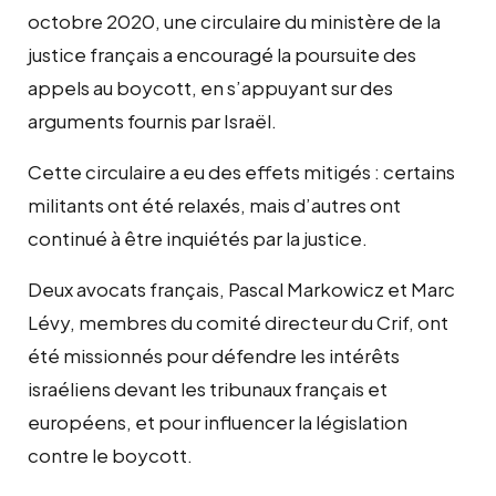
octobre 2020, une circulaire du ministère de la
justice français a encouragé la poursuite des
appels au boycott, en s’appuyant sur des
arguments fournis par Israël.
Cette circulaire a eu des effets mitigés : certains
militants ont été relaxés, mais d’autres ont
continué à être inquiétés par la justice.
Deux avocats français, Pascal Markowicz et Marc
Lévy, membres du comité directeur du Crif, ont
été missionnés pour défendre les intérêts
israéliens devant les tribunaux français et
européens, et pour influencer la législation
contre le boycott.