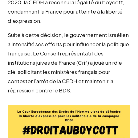
2020, la CEDH a reconnu la légalité du boycott,
condamnant la France pour atteinte à la liberté
d’expression.
Suite à cette décision, le gouvernement israélien
a intensifié ses efforts pour influencer la politique
française. Le Conseil représentatif des
institutions juives de France (Crif) a joué un rôle
clé, sollicitant les ministères français pour
contester l’arrêt de la CEDH et maintenir la
répression contre le BDS.