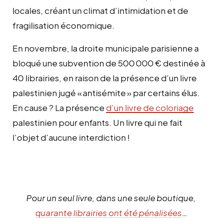
locales, créant un climat d’intimidation et de
fragilisation économique.
En novembre, la droite municipale parisienne a
bloqué une subvention de 500 000 € destinée à
40 librairies, en raison de la présence d’un livre
palestinien jugé « antisémite » par certains élus.
En cause ? La présence
d’un livre de coloriage
palestinien pour enfants. Un livre qui ne fait
l’objet d’aucune interdiction !
Pour un seul livre, dans une seule boutique,
quarante librairies ont été pénalisées
…