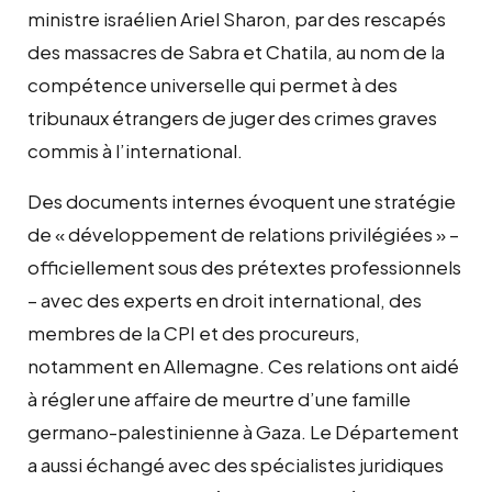
ministre israélien Ariel Sharon, par des rescapés
des massacres de Sabra et Chatila, au nom de la
compétence universelle qui permet à des
tribunaux étrangers de juger des crimes graves
commis à l’international.
Des documents internes évoquent une stratégie
de « développement de relations privilégiées » –
officiellement sous des prétextes professionnels
– avec des experts en droit international, des
membres de la CPI et des procureurs,
notamment en Allemagne. Ces relations ont aidé
à régler une affaire de meurtre d’une famille
germano-palestinienne à Gaza. Le Département
a aussi échangé avec des spécialistes juridiques