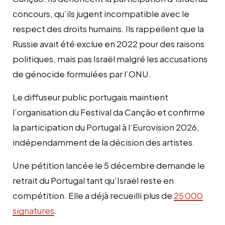
concours, qu’ils jugent incompatible avec le
respect des droits humains. Ils rappellent que la
Russie avait été exclue en 2022 pour des raisons
politiques, mais pas Israël malgré les accusations
de génocide formulées par l’ONU.
Le diffuseur public portugais maintient
l’organisation du Festival da Canção et confirme
la participation du Portugal à l’Eurovision 2026,
indépendamment de la décision des artistes.
Une pétition lancée le 5 décembre demande le
retrait du Portugal tant qu’Israël reste en
compétition. Elle a déjà recueilli plus de
25 000
signatures
.