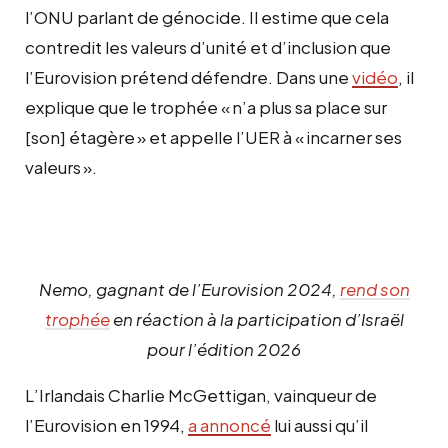
l’ONU parlant de génocide. Il estime que cela
contredit les valeurs d’unité et d’inclusion que
l’Eurovision prétend défendre. Dans une
vidéo
, il
explique que le trophée « n’a plus sa place sur
[son] étagère » et appelle l’UER à « incarner ses
valeurs ».
Nemo, gagnant de l’Eurovision 2024,
rend son
trophée
en réaction à la participation d’Israël
pour l’édition 2026
L’Irlandais Charlie McGettigan, vainqueur de
l’Eurovision en 1994,
a annoncé
lui aussi qu’il