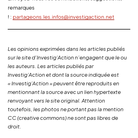
remarques
! :
partageons.les.infos@investigaction.net
Les opinions exprimées dans les articles publiés
sur le site d’Investig’Action n’engagent que le ou
les auteurs. Les articles publiés par
Investig’Action et dont la source indiquée est
« Investig’Action » peuvent être reproduits en
mentionnant la source avec un lien hypertexte
renvoyant vers le site original.
Attention
toutefois, les photos ne portant pas la mention
CC (creative commons) ne sont pas libres de
droit.