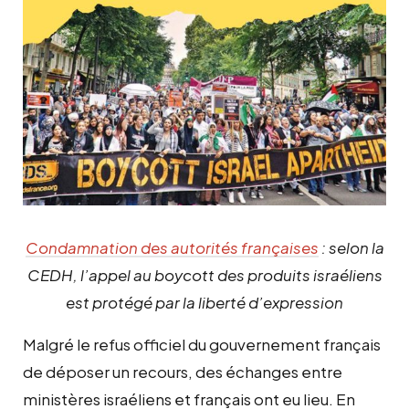
Condamnation des autorités françaises
: selon la
CEDH, l’appel au boycott des produits israéliens
est protégé par la liberté d’expression
Malgré le refus officiel du gouvernement français
de déposer un recours, des échanges entre
ministères israéliens et français ont eu lieu. En