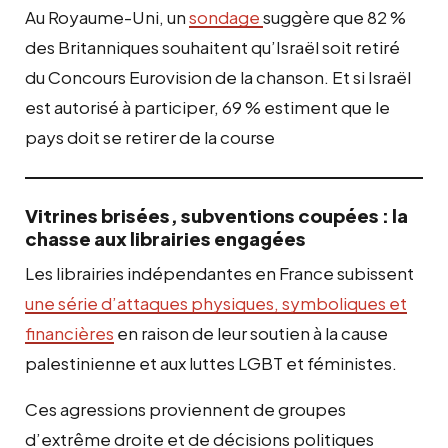
Au Royaume-Uni, un
sondage
suggère que 82 %
des Britanniques souhaitent qu’Israël soit retiré
du Concours Eurovision de la chanson. Et si Israël
est autorisé à participer, 69 % estiment que le
pays doit se retirer de la course
Vitrines brisées, subventions coupées : la
chasse aux librairies engagées
Les librairies indépendantes en France subissent
une série d’attaques physiques, symboliques et
financières
en raison de leur soutien à la cause
palestinienne et aux luttes LGBT et féministes.
Ces agressions proviennent de groupes
d’extrême droite et de décisions politiques