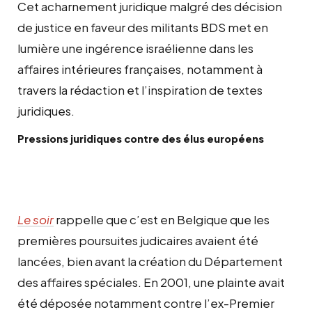
Cet acharnement juridique malgré des décision
de justice en faveur des militants BDS met en
lumière une ingérence israélienne dans les
affaires intérieures françaises, notamment à
travers la rédaction et l’inspiration de textes
juridiques.
Pressions juridiques contre des élus européens
Le soir
rappelle que c’est en Belgique que les
premières poursuites judicaires avaient été
lancées, bien avant la création du Département
des affaires spéciales. En 2001, une plainte avait
été déposée notamment contre l’ex-Premier