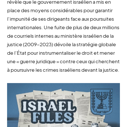
révèle que le gouvernement israélien a mis en
place des moyens considérables pour garantir
l’impunité de ses dirigeants face aux poursuites
internationales. Une fuite de plus de deux millions
de courriels internes au ministère israélien de la
justice (2009-2023) dévoile la stratégie globale
de l’État pour instrumentaliser le droit et mener
une « guerre juridique » contre ceux qui cherchent
à poursuivre les crimes israéliens devant la justice.