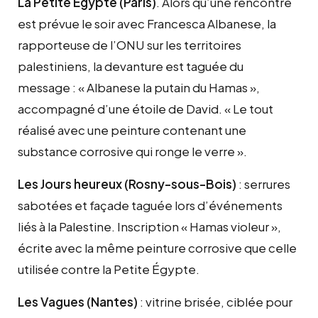
La Petite Égypte (Paris)
. Alors qu’une rencontre
est prévue le soir avec Francesca Albanese, la
rapporteuse de l’ONU sur les territoires
palestiniens, la devanture est taguée du
message : « Albanese la putain du Hamas »,
accompagné d’une étoile de David. « Le tout
réalisé avec une peinture contenant une
substance corrosive qui ronge le verre ».
Les Jours heureux (Rosny-sous-Bois)
: serrures
sabotées et façade taguée lors d’événements
liés à la Palestine. Inscription « Hamas violeur »,
écrite avec la même peinture corrosive que celle
utilisée contre la Petite Égypte.
Les Vagues (Nantes)
: vitrine brisée, ciblée pour