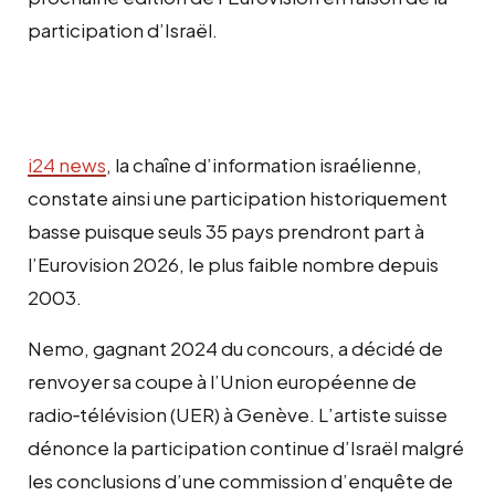
participation d’Israël.
i24 news
, la chaîne d’information israélienne,
constate ainsi une participation historiquement
basse puisque seuls 35 pays prendront part à
l’Eurovision 2026, le plus faible nombre depuis
2003.
Nemo, gagnant 2024 du concours, a décidé de
renvoyer sa coupe à l’Union européenne de
radio‑télévision (UER) à Genève. L’artiste suisse
dénonce la participation continue d’Israël malgré
les conclusions d’une commission d’enquête de