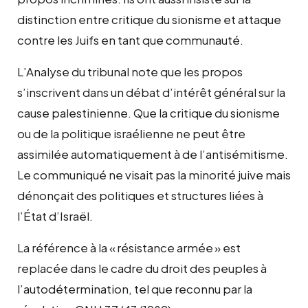
distinction entre critique du sionisme et attaque
contre les Juifs en tant que communauté.
L’Analyse du tribunal note que les propos
s’inscrivent dans un débat d’intérêt général sur la
cause palestinienne. Que la critique du sionisme
ou de la politique israélienne ne peut être
assimilée automatiquement à de l’antisémitisme.
Le communiqué ne visait pas la minorité juive mais
dénonçait des politiques et structures liées à
l’État d’Israël.
La référence à la « résistance armée » est
replacée dans le cadre du droit des peuples à
l’autodétermination, tel que reconnu par la