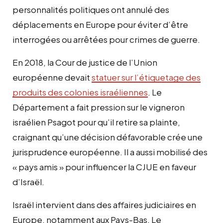
personnalités politiques ont annulé des
déplacements en Europe pour éviter d’être
interrogées ou arrêtées pour crimes de guerre.
En 2018, la Cour de justice de l’Union
européenne devait
statuer sur l’étiquetage des
produits des colonies israéliennes
. Le
Département a fait pression sur le vigneron
israélien Psagot pour qu’il retire sa plainte,
craignant qu’une décision défavorable crée une
jurisprudence européenne. Il a aussi mobilisé des
« pays amis » pour influencer la CJUE en faveur
d’Israël.
Israël intervient dans des affaires judiciaires en
Europe, notamment aux Pays-Bas. Le