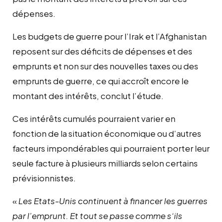
dépenses.
Les budgets de guerre pour l’Irak et l’Afghanistan
reposent sur des déficits de dépenses et des
emprunts et non sur des nouvelles taxes ou des
emprunts de guerre, ce qui accroît encore le
montant des intérêts, conclut l’étude.
Ces intérêts cumulés pourraient varier en
fonction de la situation économique ou d’autres
facteurs impondérables qui pourraient porter leur
seule facture à plusieurs milliards selon certains
prévisionnistes.
«
Les
Etats-Unis
continuent à financer les guerres
par l’emprunt.
E
t tout se passe comme s
‘i
ls