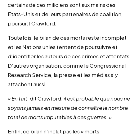
certains de ces miliciens sont aux mains des
Etats-Unis et de leurs partenaires de coalition,
poursuitt Crawford.
Toutefois, le bilan de ces morts reste incomplet
et les Nations unies tentent de poursuivre et
d’identifier les auteurs de ces crimes et attentats.
D’autres organisation, comme le Congressional
Research Service, la presse et les médias s’y
attachent aussi.
«
En fait
, dit Crawford,
il est probable que nous ne
soyons jamais en mesure de connaître le nombre
total de morts imputables à ces guerres.
»
Enfin, ce bilan n’inclut pas les « morts