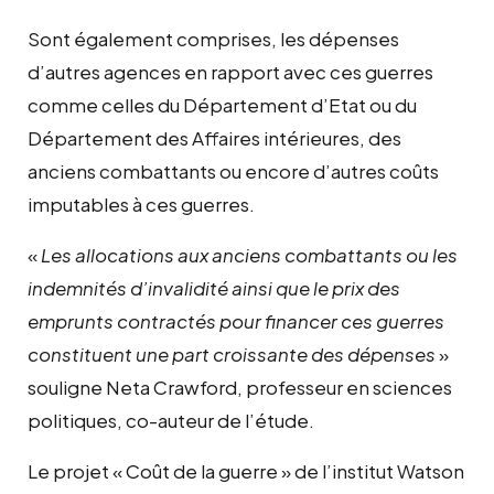
Sont également comprises, les dépenses
d’autres agences en rapport avec ces guerres
comme celles du Département d’Etat ou du
Département des Affaires intérieures, des
anciens combattants ou encore d’autres coûts
imputables à ces guerres.
«
Les a
llocations aux anciens combattants ou
les
indemnités d’invalidité ainsi que le prix des
emprunts contractés pour financer ces guerres
constituent une part croissante des
dépenses
»
souligne Neta Crawford, professeur en sciences
politiques, co-auteur de l’étude.
Le projet « Coût de la guerre » de l’institut Watson