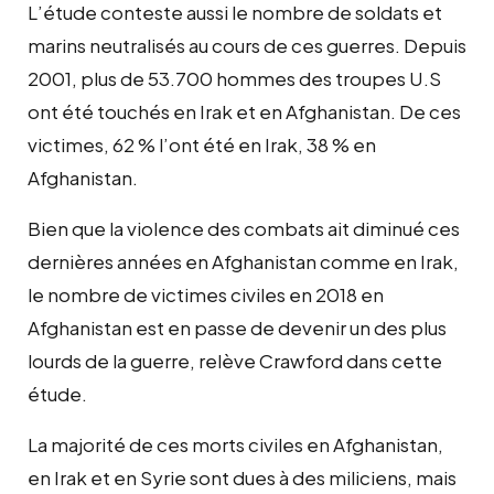
L’étude conteste aussi le nombre de soldats et
marins neutralisés au cours de ces guerres. Depuis
2001, plus de 53.700 hommes des troupes U.S
ont été touchés en Irak et en Afghanistan. De ces
victimes, 62 % l’ont été en Irak, 38 % en
Afghanistan.
Bien que la violence des combats ait diminué ces
dernières années en Afghanistan comme en Irak,
le nombre de victimes civiles en 2018 en
Afghanistan est en passe de devenir un des plus
lourds de la guerre, relève Crawford dans cette
étude.
La majorité de ces morts civiles en Afghanistan,
en Irak et en Syrie sont dues à des miliciens, mais