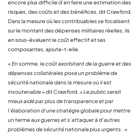
encore plus difficile d’en faire une estimation des
risques, des coûts et des bénéfices, dit Crawford.
Dans la mesure où les contribuables se focalisent
sur le montant des dépenses militaires réelles, ils
en sous-évaluent le coût effectif et ses
composantes, ajoute-t-elle.
«
En somme, le coût exorbitant de la guerre et des
dépenses collatérales pose un problème de
sécurité nationale dans la mesure où il est
insoutenable
» dit Crawford. «
Le public serait
mieux aidé par plus de transparence et par
l’élaboration d’une stratégie globale pour mettre
un terme aux guerres et s’attaquer à d’autres
problèmes de sécurité nationale plus urgents
. »