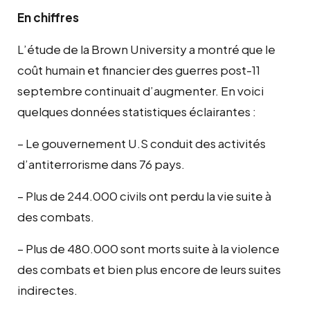
En chiffres
L’étude de la Brown University a montré que le
coût humain et financier des guerres post-11
septembre continuait d’augmenter. En voici
quelques données statistiques éclairantes :
– Le gouvernement U.S conduit des activités
d’antiterrorisme dans 76 pays.
– Plus de 244.000 civils ont perdu la vie suite à
des combats.
– Plus de 480.000 sont morts suite à la violence
des combats et bien plus encore de leurs suites
indirectes.