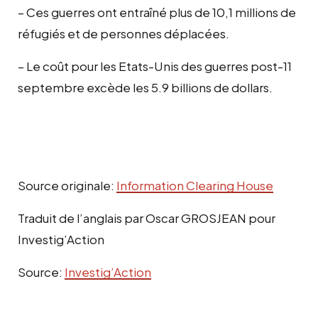
– Ces guerres ont entraîné plus de 10,1 millions de
réfugiés et de personnes déplacées.
– Le coût pour les Etats-Unis des guerres post-11
septembre excède les 5.9 billions de dollars.
Source originale:
Information Clearing House
Traduit de l’anglais par Oscar GROSJEAN pour
Investig’Action
Source:
Investig’Action