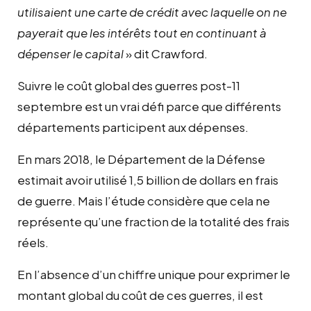
utilisaient une carte de crédit avec laquelle on ne
payerait que les intérêts
tout
en continuant à
dépenser le capital
» dit Crawford.
Suivre le coût global des guerres post-11
septembre est un vrai défi parce que différents
départements participent aux dépenses.
En mars 2018, le Département de la Défense
estimait avoir utilisé 1,5 billion de dollars en frais
de guerre. Mais l’étude considère que cela ne
représente qu’une fraction de la totalité des frais
réels.
En l’absence d’un chiffre unique pour exprimer le
montant global du coût de ces guerres, il est