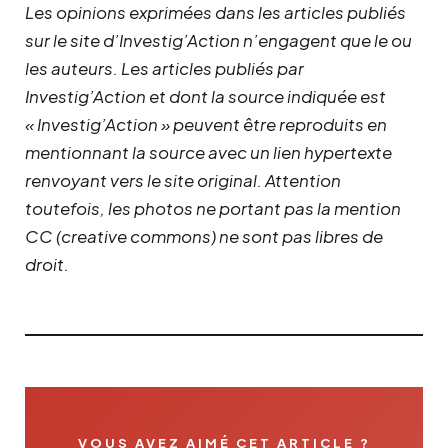
Les opinions exprimées dans les articles publiés
sur le site d’Investig’Action n’engagent que le ou
les auteurs. Les articles publiés par
Investig’Action et dont la source indiquée est
« Investig’Action » peuvent être reproduits en
mentionnant la source avec un lien hypertexte
renvoyant vers le site original.
Attention
toutefois, les photos ne portant pas la mention
CC (creative commons) ne sont pas libres de
droit.
VOUS AVEZ AIMÉ CET ARTICLE ?