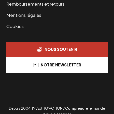
Remboursements et retours
Mentions légales
Cookies
NOUS SOUTENIR
NOTRE NEWSLETTER
Depuis 2004, INVESTIG’ACTION /
Comprendre le monde