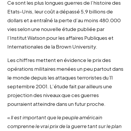
Ce sont les plus longues guerres de l’histoire des
Etats-Unis, leur coût a dépassé 5,9 billions de
dollars et a entraîné la perte d’au moins 480.000
vies selon une nouvelle étude publiée par
l’Institut Watson pour les affaires Publiques et
Internationales de la Brown University.
Les chiffres mettent en évidence le prix des
opérations militaires menées un peu partout dans
le monde depuis les attaques terroristes du 11
septembre 2001. L’étude fait par ailleurs une
projection des niveaux que ces guerres
pourraient atteindre dans un futur proche.
«
Il est important que le peuple américain
comprenne le vrai prix de la guerre tant
sur le
plan