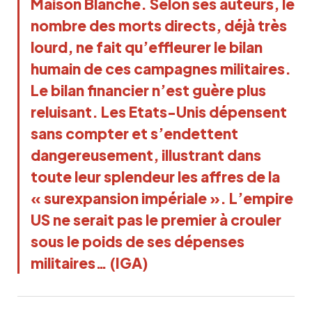
Maison Blanche. Selon ses auteurs, le
nombre des morts directs, déjà très
lourd, ne fait qu’effleurer le bilan
humain de ces campagnes militaires.
Le bilan financier n’est guère plus
reluisant. Les Etats-Unis dépensent
sans compter et s’endettent
dangereusement, illustrant dans
toute leur splendeur les affres de la
« surexpansion impériale ». L’empire
US ne serait pas le premier à crouler
sous le poids de ses dépenses
militaires… (IGA)