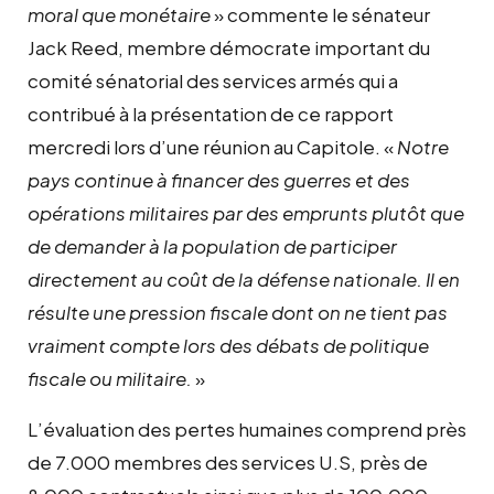
moral que monétaire
» commente le sénateur
Jack Reed, membre démocrate important du
comité sénatorial des services armés qui a
contribué à la présentation de ce rapport
mercredi lors d’une réunion au Capitole. «
Notre
pays continue à financer des guerres et des
opérations militaires par des emprunts plutôt que
de demander à la population de participer
directement au coût de la défense nationale.
I
l en
résulte une pression fiscale dont on ne tient pas
vraiment compte lors des débats de politique
fiscale ou militaire.
»
L’évaluation des pertes humaines comprend près
de 7.000 membres des services U.S, près de