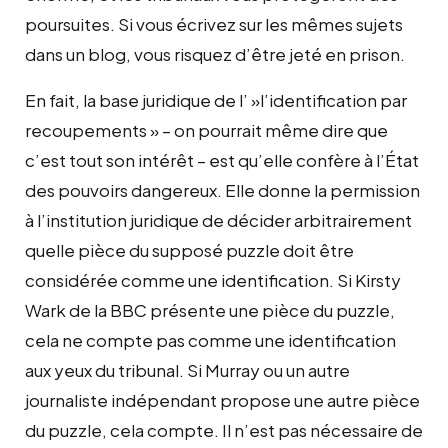
poursuites. Si vous écrivez sur les mêmes sujets
dans un blog, vous risquez d’être jeté en prison.
En fait, la base juridique de l’ »l’identification par
recoupements » – on pourrait même dire que
c’est tout son intérêt – est qu’elle confère à l’État
des pouvoirs dangereux. Elle donne la permission
à l’institution juridique de décider arbitrairement
quelle pièce du supposé puzzle doit être
considérée comme une identification. Si Kirsty
Wark de la BBC présente une pièce du puzzle,
cela ne compte pas comme une identification
aux yeux du tribunal. Si Murray ou un autre
journaliste indépendant propose une autre pièce
du puzzle, cela compte. Il n’est pas nécessaire de