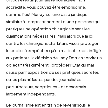
accrédité, vous pouvez être emprisonné,
comme l’est Murray, sur une base juridique
similaire à l’emprisonnement d’une personne qui
pratique une opération chirurgicale sans les
qualifications nécessaires. Mais alors que la loi
contre les chirurgiens charlatans vise à protéger
le public, à empêcher qu’un mal inutile soit infligé
aux patients, la décision de Lady Dorrian servira un
objectif très différent : protéger l’État du mal
causé par l’exposition de ses pratiques secrètes
ou les plus néfastes par des journalistes
perturbateurs, sceptiques – et désormais
largement indépendants.
Le journalisme est en train de revenir sous le