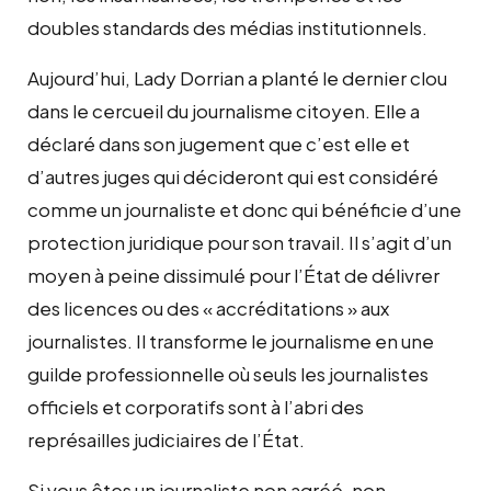
doubles standards des médias institutionnels.
Aujourd’hui, Lady Dorrian a planté le dernier clou
dans le cercueil du journalisme citoyen. Elle a
déclaré dans son jugement que c’est elle et
d’autres juges qui décideront qui est considéré
comme un journaliste et donc qui bénéficie d’une
protection juridique pour son travail. Il s’agit d’un
moyen à peine dissimulé pour l’État de délivrer
des licences ou des « accréditations » aux
journalistes. Il transforme le journalisme en une
guilde professionnelle où seuls les journalistes
officiels et corporatifs sont à l’abri des
représailles judiciaires de l’État.
Si vous êtes un journaliste non agréé, non