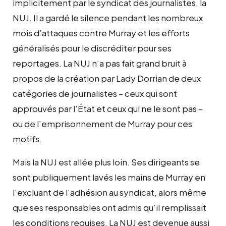
implicitement par le syndicat des journalistes, la
NUJ. Il a gardé le silence pendant les nombreux
mois d’attaques contre Murray et les efforts
généralisés pour le discréditer pour ses
reportages. La NUJ n’a pas fait grand bruit à
propos de la création par Lady Dorrian de deux
catégories de journalistes – ceux qui sont
approuvés par l’État et ceux qui ne le sont pas –
ou de l’emprisonnement de Murray pour ces
motifs.
Mais la NUJ est allée plus loin. Ses dirigeants se
sont publiquement lavés les mains de Murray en
l’excluant de l’adhésion au syndicat, alors même
que ses responsables ont admis qu’il remplissait
les conditions requises. La NUJ est devenue aussi