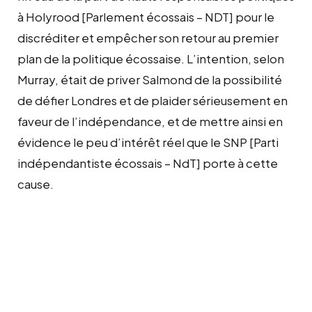
à Holyrood [Parlement écossais – NDT] pour le
discréditer et empêcher son retour au premier
plan de la politique écossaise. L’intention, selon
Murray, était de priver Salmond de la possibilité
de défier Londres et de plaider sérieusement en
faveur de l’indépendance, et de mettre ainsi en
évidence le peu d’intérêt réel que le SNP [Parti
indépendantiste écossais – NdT] porte à cette
cause.