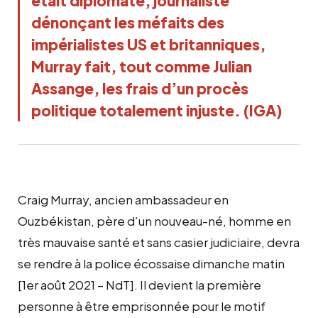
était diplomate, journaliste
dénonçant les méfaits des
impérialistes US et britanniques,
Murray fait, tout comme Julian
Assange, les frais d’un procès
politique totalement injuste. (IGA)
Craig Murray, ancien ambassadeur en
Ouzbékistan, père d’un nouveau-né, homme en
très mauvaise santé et sans casier judiciaire, devra
se rendre à la police écossaise dimanche matin
[1er août 2021 – NdT]. Il devient la première
personne à être emprisonnée pour le motif