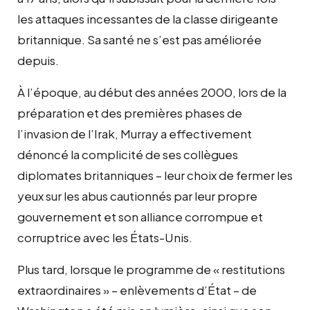
les attaques incessantes de la classe dirigeante
britannique. Sa santé ne s’est pas améliorée
depuis.
À l’époque, au début des années 2000, lors de la
préparation et des premières phases de
l’invasion de l’Irak, Murray a effectivement
dénoncé la complicité de ses collègues
diplomates britanniques – leur choix de fermer les
yeux sur les abus cautionnés par leur propre
gouvernement et son alliance corrompue et
corruptrice avec les États-Unis.
Plus tard, lorsque le programme de « restitutions
extraordinaires » – enlèvements d’État – de