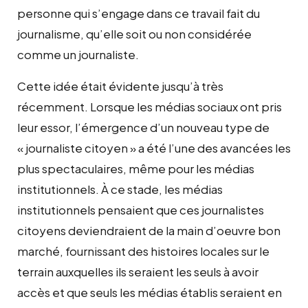
personne qui s’engage dans ce travail fait du
journalisme, qu’elle soit ou non considérée
comme un journaliste.
Cette idée était évidente jusqu’à très
récemment. Lorsque les médias sociaux ont pris
leur essor, l’émergence d’un nouveau type de
« journaliste citoyen » a été l’une des avancées les
plus spectaculaires, même pour les médias
institutionnels. À ce stade, les médias
institutionnels pensaient que ces journalistes
citoyens deviendraient de la main d’oeuvre bon
marché, fournissant des histoires locales sur le
terrain auxquelles ils seraient les seuls à avoir
accès et que seuls les médias établis seraient en