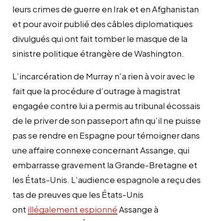
leurs crimes de guerre en Irak et en Afghanistan
et pour avoir publié des câbles diplomatiques
divulgués qui ont fait tomber le masque de la
sinistre politique étrangère de Washington.
L’incarcération de Murray n’a rien à voir avec le
fait que la procédure d’outrage à magistrat
engagée contre lui a permis au tribunal écossais
de le priver de son passeport afin qu’il ne puisse
pas se rendre en Espagne pour témoigner dans
une affaire connexe concernant Assange, qui
embarrasse gravement la Grande-Bretagne et
les États-Unis. L’audience espagnole a reçu des
tas de preuves que les États-Unis
ont
illégalement espionné
Assange à