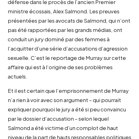
défense dans le procès de l’ancien Premier
ministre écossais, Alex Salmond. Les preuves
présentées par les avocats de Salmond, qui n’ont
pas été rapportées par les grands médias, ont
conduit un jury dominé par des femmes à
l’acquitter d’une série d’accusations d’agression
sexuelle. C’est le reportage de Murray sur cette
affaire qui est à l’origine de ses problèmes
actuels.
Et il est certain que l’emprisonnement de Murray
n’a rien à voir avec son argument – qui pourrait
expliquer pourquoi le jury a été si peu convaincu
par le dossier d’accusation – selon lequel
Salmond a été victime d’un complot de haut
niveau de la part de hauts responsables politiques