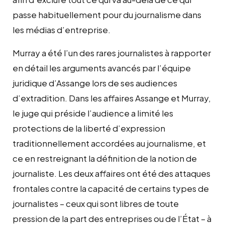
passe habituellement pour du journalisme dans
les médias d’entreprise.
Murray a été l’un des rares journalistes à rapporter
en détail les arguments avancés par l’équipe
juridique d’Assange lors de ses audiences
d’extradition. Dans les affaires Assange et Murray,
le juge qui préside l’audience a limité les
protections de la liberté d’expression
traditionnellement accordées au journalisme, et
ce en restreignant la définition de la notion de
journaliste. Les deux affaires ont été des attaques
frontales contre la capacité de certains types de
journalistes – ceux qui sont libres de toute
pression de la part des entreprises ou de l’État – à