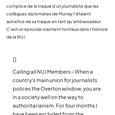
complice de la traque d’un journaliste que les
collègues diplomates de Murray l’étaient
autrefois de sa traque en tant qu’ambassadeur.
C’est un épisode vraiment honteux dans l’histoire
de la NUJ.
Calling all NUJ Members – When a
country's main union for journalists
polices the Overton window, you are
in a society well on the way to
authoritarianism. For four months I
have been excluded from the