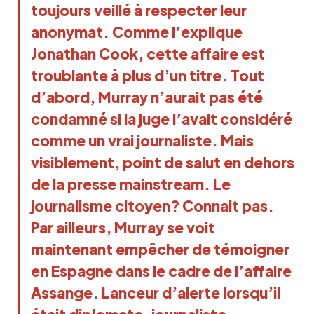
toujours veillé à respecter leur
anonymat. Comme l’explique
Jonathan Cook, cette affaire est
troublante à plus d’un titre. Tout
d’abord, Murray n’aurait pas été
condamné si la juge l’avait considéré
comme un vrai journaliste. Mais
visiblement, point de salut en dehors
de la presse mainstream. Le
journalisme citoyen? Connait pas.
Par ailleurs, Murray se voit
maintenant empêcher de témoigner
en Espagne dans le cadre de l’affaire
Assange. Lanceur d’alerte lorsqu’il