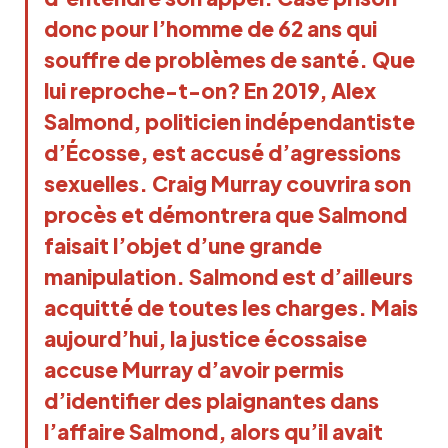
donc pour l’homme de 62 ans qui
souffre de problèmes de santé. Que
lui reproche-t-on? En 2019, Alex
Salmond, politicien indépendantiste
d’Écosse, est accusé d’agressions
sexuelles. Craig Murray couvrira son
procès et démontrera que Salmond
faisait l’objet d’une grande
manipulation. Salmond est d’ailleurs
acquitté de toutes les charges. Mais
aujourd’hui, la justice écossaise
accuse Murray d’avoir permis
d’identifier des plaignantes dans
l’affaire Salmond, alors qu’il avait