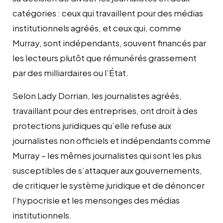
catégories : ceux qui travaillent pour des médias
institutionnels agréés, et ceux qui, comme
Murray, sont indépendants, souvent financés par
les lecteurs plutôt que rémunérés grassement
par des milliardaires ou l’État.
Selon Lady Dorrian, les journalistes agréés,
travaillant pour des entreprises, ont droit à des
protections juridiques qu’elle refuse aux
journalistes non officiels et indépendants comme
Murray – les mêmes journalistes qui sont les plus
susceptibles de s’attaquer aux gouvernements,
de critiquer le système juridique et de dénoncer
l’hypocrisie et les mensonges des médias
institutionnels.