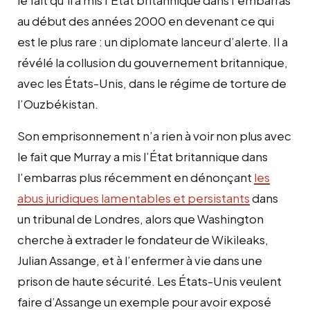
au début des années 2000 en devenant ce qui
est le plus rare : un diplomate lanceur d’alerte. Il a
révélé la collusion du gouvernement britannique,
avec les États-Unis, dans le régime de torture de
l’Ouzbékistan.
Son emprisonnement n’a rien à voir non plus avec
le fait que Murray a mis l’État britannique dans
l’embarras plus récemment en dénonçant
les
abus juridiques lamentables et persistants
dans
un tribunal de Londres, alors que Washington
cherche à extrader le fondateur de Wikileaks,
Julian Assange, et à l’enfermer à vie dans une
prison de haute sécurité. Les États-Unis veulent
faire d’Assange un exemple pour avoir exposé