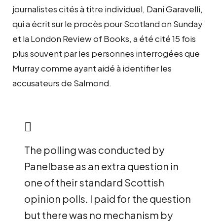
journalistes cités à titre individuel, Dani Garavelli,
qui a écrit sur le procès pour Scotland on Sunday
et la London Review of Books, a été cité 15 fois
plus souvent par les personnes interrogées que
Murray comme ayant aidé à identifier les
accusateurs de Salmond.
The polling was conducted by
Panelbase as an extra question in
one of their standard Scottish
opinion polls. I paid for the question
but there was no mechanism by