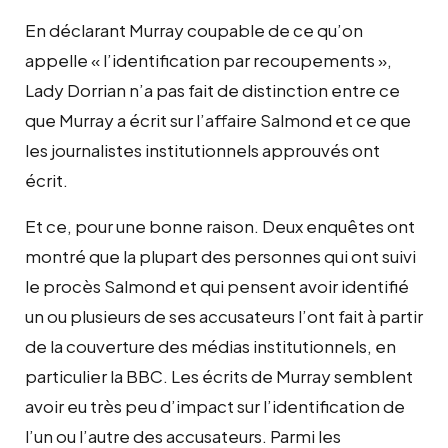
En déclarant Murray coupable de ce qu’on
appelle « l’identification par recoupements »,
Lady Dorrian n’a pas fait de distinction entre ce
que Murray a écrit sur l’affaire Salmond et ce que
les journalistes institutionnels approuvés ont
écrit.
Et ce, pour une bonne raison. Deux enquêtes ont
montré que la plupart des personnes qui ont suivi
le procès Salmond et qui pensent avoir identifié
un ou plusieurs de ses accusateurs l’ont fait à partir
de la couverture des médias institutionnels, en
particulier la BBC. Les écrits de Murray semblent
avoir eu très peu d’impact sur l’identification de
l’un ou l’autre des accusateurs. Parmi les