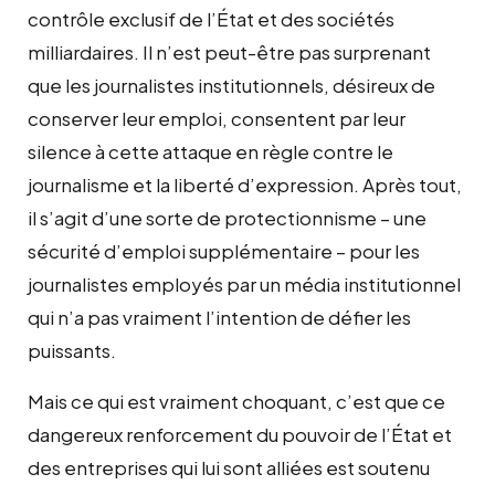
contrôle exclusif de l’État et des sociétés
milliardaires. Il n’est peut-être pas surprenant
que les journalistes institutionnels, désireux de
conserver leur emploi, consentent par leur
silence à cette attaque en règle contre le
journalisme et la liberté d’expression. Après tout,
il s’agit d’une sorte de protectionnisme – une
sécurité d’emploi supplémentaire – pour les
journalistes employés par un média institutionnel
qui n’a pas vraiment l’intention de défier les
puissants.
Mais ce qui est vraiment choquant, c’est que ce
dangereux renforcement du pouvoir de l’État et
des entreprises qui lui sont alliées est soutenu