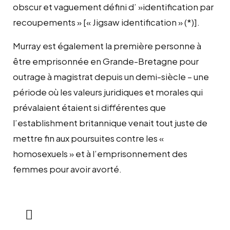
obscur et vaguement défini d’ »identification par
recoupements » [« Jigsaw identification » (*)].
Murray est également la première personne à
être emprisonnée en Grande-Bretagne pour
outrage à magistrat depuis un demi-siècle – une
période où les valeurs juridiques et morales qui
prévalaient étaient si différentes que
l’establishment britannique venait tout juste de
mettre fin aux poursuites contre les «
homosexuels » et à l’emprisonnement des
femmes pour avoir avorté.