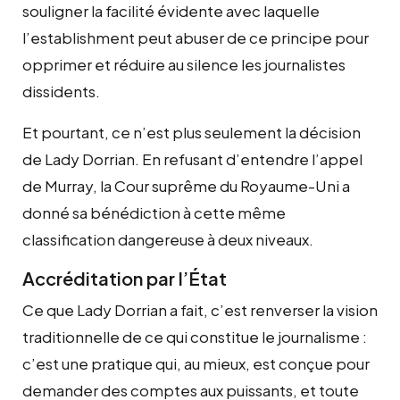
souligner la facilité évidente avec laquelle
l’establishment peut abuser de ce principe pour
opprimer et réduire au silence les journalistes
dissidents.
Et pourtant, ce n’est plus seulement la décision
de Lady Dorrian. En refusant d’entendre l’appel
de Murray, la Cour suprême du Royaume-Uni a
donné sa bénédiction à cette même
classification dangereuse à deux niveaux.
Accréditation par l’État
Ce que Lady Dorrian a fait, c’est renverser la vision
traditionnelle de ce qui constitue le journalisme :
c’est une pratique qui, au mieux, est conçue pour
demander des comptes aux puissants, et toute