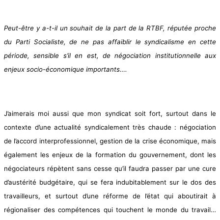
Peut-être y a-t-il un souhait de la part de la RTBF, réputée proche
du Parti Socialiste, de ne pas affaiblir le syndicalisme en cette
période, sensible s’il en est, de négociation institutionnelle aux
enjeux socio-économique importants….
J’aimerais moi aussi que mon syndicat soit fort, surtout dans le
contexte d’une actualité syndicalement très chaude : négociation
de l’accord interprofessionnel, gestion de la crise économique, mais
également les enjeux de la formation du gouvernement, dont les
négociateurs répètent sans cesse qu’il faudra passer par une cure
d’austérité budgétaire, qui se fera indubitablement sur le dos des
travailleurs, et surtout d’une réforme de l’état qui aboutirait à
régionaliser des compétences qui touchent le monde du travail…