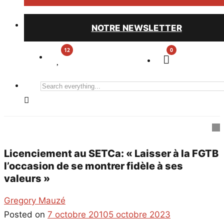
NOTRE NEWSLETTER
0
Search
everything...
Licenciement au SETCa: « Laisser à la FGTB
l’occasion de se montrer fidèle à ses
valeurs »
Gregory Mauzé
Posted on
7 octobre 2010
5 octobre 2023