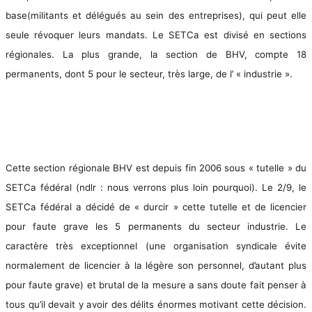
base(militants et délégués au sein des entreprises), qui peut elle
seule révoquer leurs mandats. Le SETCa est divisé en sections
régionales. La plus grande, la section de BHV, compte 18
permanents, dont 5 pour le secteur, très large, de l’ « industrie ».
Cette section régionale BHV est depuis fin 2006 sous « tutelle » du
SETCa fédéral (ndlr : nous verrons plus loin pourquoi). Le 2/9, le
SETCa fédéral a décidé de « durcir » cette tutelle et de licencier
pour faute grave les 5 permanents du secteur industrie. Le
caractère très exceptionnel (une organisation syndicale évite
normalement de licencier à la légère son personnel, d’autant plus
pour faute grave) et brutal de la mesure a sans doute fait penser à
tous qu’il devait y avoir des délits énormes motivant cette décision.