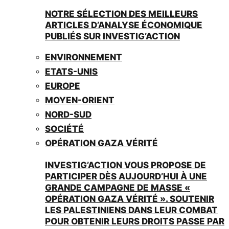
NOTRE SÉLECTION DES MEILLEURS
ARTICLES D’ANALYSE ÉCONOMIQUE
PUBLIÉS SUR INVESTIG’ACTION
ENVIRONNEMENT
ETATS-UNIS
EUROPE
MOYEN-ORIENT
NORD-SUD
SOCIÉTÉ
OPÉRATION GAZA VÉRITÉ
INVESTIG’ACTION VOUS PROPOSE DE
PARTICIPER DÈS AUJOURD’HUI À UNE
GRANDE CAMPAGNE DE MASSE «
OPÉRATION GAZA VÉRITÉ ». SOUTENIR
LES PALESTINIENS DANS LEUR COMBAT
POUR OBTENIR LEURS DROITS PASSE PAR