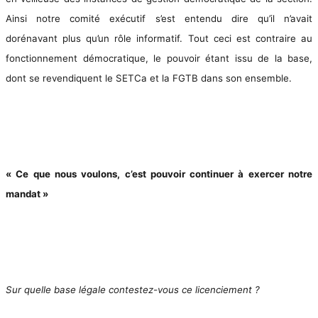
Ainsi notre comité exécutif s’est entendu dire qu’il n’avait
dorénavant plus qu’un rôle informatif. Tout ceci est contraire au
fonctionnement démocratique, le pouvoir étant issu de la base,
dont se revendiquent le SETCa et la FGTB dans son ensemble.
« Ce que nous voulons, c’est pouvoir continuer à exercer notre
mandat »
Sur quelle base légale contestez-vous ce licenciement ?