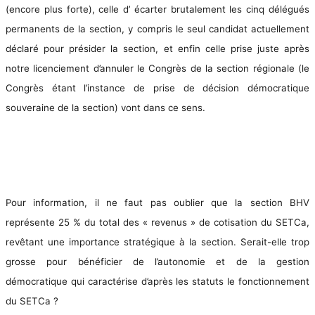
(encore plus forte), celle d’ écarter brutalement les cinq délégués
permanents de la section, y compris le seul candidat actuellement
déclaré pour présider la section, et enfin celle prise juste après
notre licenciement d’annuler le Congrès de la section régionale (le
Congrès étant l’instance de prise de décision démocratique
souveraine de la section) vont dans ce sens.
Pour information, il ne faut pas oublier que la section BHV
représente 25 % du total des « revenus » de cotisation du SETCa,
revêtant une importance stratégique à la section. Serait-elle trop
grosse pour bénéficier de l’autonomie et de la gestion
démocratique qui caractérise d’après les statuts le fonctionnement
du SETCa ?