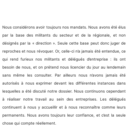
Nous considérons avoir toujours nos mandats. Nous avons été élus
par la base des militants du secteur et de la régionale, et non
désignés par la « direction ». Seule cette base peut donc juger de
reproches et nous révoquer. Or, celle-ci n’a jamais été entendue, ce
qui rend furieux nos militants et délégués d’entreprise : ils ont
besoin de nous, et on prétend nous licencier du jour au lendemain
sans même les consulter. Par ailleurs nous n’avons jamais été
autorisés à nous exprimer devant les différentes instances dans
lesquelles a été discuté notre dossier. Nous continuons cependant
à réaliser notre travail au sein des entreprises. Les délégués
continuent à nous y accueillir et à nous reconnaître comme leurs
permanents. Nous avons toujours leur confiance, et c’est la seule
chose qui compte réellement.