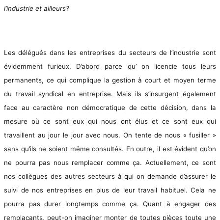
l’industrie et ailleurs?
Les délégués dans les entreprises du secteurs de l’industrie sont
évidemment furieux. D’abord parce qu’ on licencie tous leurs
permanents, ce qui complique la gestion à court et moyen terme
du travail syndical en entreprise. Mais ils s’insurgent également
face au caractère non démocratique de cette décision, dans la
mesure où ce sont eux qui nous ont élus et ce sont eux qui
travaillent au jour le jour avec nous. On tente de nous « fusiller »
sans qu’ils ne soient même consultés. En outre, il est évident qu’on
ne pourra pas nous remplacer comme ça. Actuellement, ce sont
nos collègues des autres secteurs à qui on demande d’assurer le
suivi de nos entreprises en plus de leur travail habituel. Cela ne
pourra pas durer longtemps comme ça. Quant à engager des
remplaçants, peut-on imaginer monter de toutes pièces toute une