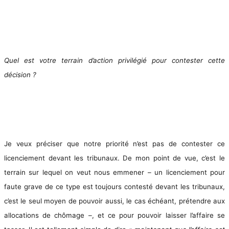
Quel est votre terrain d’action privilégié pour contester cette
décision ?
Je veux préciser que notre priorité n’est pas de contester ce
licenciement devant les tribunaux. De mon point de vue, c’est le
terrain sur lequel on veut nous emmener – un licenciement pour
faute grave de ce type est toujours contesté devant les tribunaux,
c’est le seul moyen de pouvoir aussi, le cas échéant, prétendre aux
allocations de chômage –, et ce pour pouvoir laisser l’affaire se