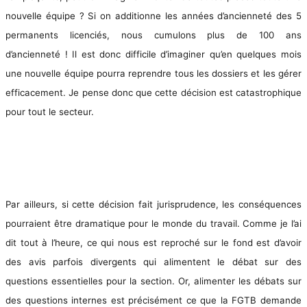
nouvelle équipe ? Si on additionne les années d’ancienneté des 5
permanents licenciés, nous cumulons plus de 100 ans
d’ancienneté ! Il est donc difficile d’imaginer qu’en quelques mois
une nouvelle équipe pourra reprendre tous les dossiers et les gérer
efficacement. Je pense donc que cette décision est catastrophique
pour tout le secteur.
Par ailleurs, si cette décision fait jurisprudence, les conséquences
pourraient être dramatique pour le monde du travail. Comme je l’ai
dit tout à l’heure, ce qui nous est reproché sur le fond est d’avoir
des avis parfois divergents qui alimentent le débat sur des
questions essentielles pour la section. Or, alimenter les débats sur
des questions internes est précisément ce que la FGTB demande