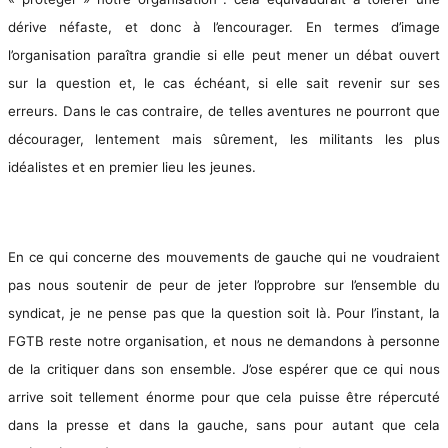
dérive néfaste, et donc à l’encourager. En termes d’image
l’organisation paraîtra grandie si elle peut mener un débat ouvert
sur la question et, le cas échéant, si elle sait revenir sur ses
erreurs. Dans le cas contraire, de telles aventures ne pourront que
décourager, lentement mais sûrement, les militants les plus
idéalistes et en premier lieu les jeunes.
En ce qui concerne des mouvements de gauche qui ne voudraient
pas nous soutenir de peur de jeter l’opprobre sur l’ensemble du
syndicat, je ne pense pas que la question soit là. Pour l’instant, la
FGTB reste notre organisation, et nous ne demandons à personne
de la critiquer dans son ensemble. J’ose espérer que ce qui nous
arrive soit tellement énorme pour que cela puisse être répercuté
dans la presse et dans la gauche, sans pour autant que cela