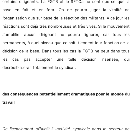
certains dirigeants. La FGTB et le SETCa ne sont que ce que la
base en fait et en fera. On ne pourra juger la vitalité de
l’organisation que sur base de la réaction des militants. A ce jour les
réactions sont déjà très nombreuses et très vives. Si le mouvement
s’amplifie, aucun dirigeant ne pourra l’ignorer, car tous les
permanents, à quel niveau que ce soit, tiennent leur fonction de la
décision de la base. Dans tous les cas la FGTB ne peut dans tous
les cas pas accepter une telle décision insensée, qui
décrédibiliserait totalement le syndicat.
des conséquences potentiellement dramatiques pour le monde du
travail
Ce licenciement affaiblit-il l’activité syndicale dans le secteur de