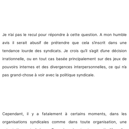
Je n’ai pas le recul pour répondre à cette question. A mon humble
avis il serait abusif de prétendre que cela s’inscrit dans une
tendance lourde des syndicats. Je crois qu’il s’agit d’une décision
irrationnelle, ou en tout cas basée principalement sur des jeux de
pouvoirs internes et des divergences interpersonnelles, ce qui n’a
pas grand-chose à voir avec la politique syndicale.
Cependant, il y a fatalement à certains moments, dans les
organisations syndicales comme dans toute organisation, une