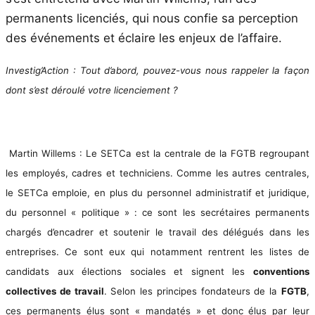
permanents licenciés, qui nous confie sa perception
des événements et éclaire les enjeux de l’affaire.
Investig’Action : Tout d’abord, pouvez-vous nous rappeler la façon
dont s’est déroulé votre licenciement ?
Martin Willems : Le SETCa est la centrale de la FGTB regroupant
les employés, cadres et techniciens. Comme les autres centrales,
le SETCa emploie, en plus du personnel administratif et juridique,
du personnel « politique » : ce sont les secrétaires permanents
chargés d’encadrer et soutenir le travail des délégués dans les
entreprises. Ce sont eux qui notamment rentrent les listes de
candidats aux élections sociales et signent les
conventions
collectives de travail
. Selon les principes fondateurs de la
FGTB
,
ces permanents élus sont « mandatés » et donc élus par leur