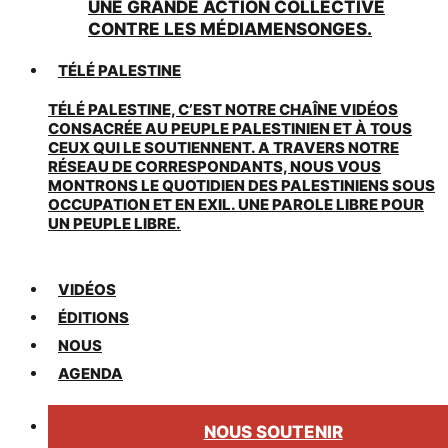
UNE GRANDE ACTION COLLECTIVE
CONTRE LES MÉDIAMENSONGES.
TÉLÉ PALESTINE
TÉLÉ PALESTINE, C’EST NOTRE CHAÎNE VIDÉOS
CONSACRÉE AU PEUPLE PALESTINIEN ET À TOUS
CEUX QUI LE SOUTIENNENT. A TRAVERS NOTRE
RÉSEAU DE CORRESPONDANTS, NOUS VOUS
MONTRONS LE QUOTIDIEN DES PALESTINIENS SOUS
OCCUPATION ET EN EXIL. UNE PAROLE LIBRE POUR
UN PEUPLE LIBRE.
VIDÉOS
ÉDITIONS
NOUS
AGENDA
NOUS SOUTENIR