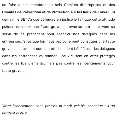
de faire à ses membres au sein
Comités
d’entreprises
et des
Comités de Prévention et de Protection sur les lieux de Travail
. Si
demain, le SETCa ose défendre en justice le fait que cette attitude
puisse constituer une faute grave, les avocats patronaux vont se
servir de ce précédent pour licencier nos délégués dans les
entreprises. Si ce que l’on nous reproche peut constituer une faute
grave, il est évident que la protection dont bénéficient les délégués
dans les entreprises va tomber : ceux-ci sont en effet protégés
contre les licenciements, mais pas contre les licenciements pour
faute grave…
Votre licenciement sans préavis ni motif valable constitue-t-il un
incident isolé ?