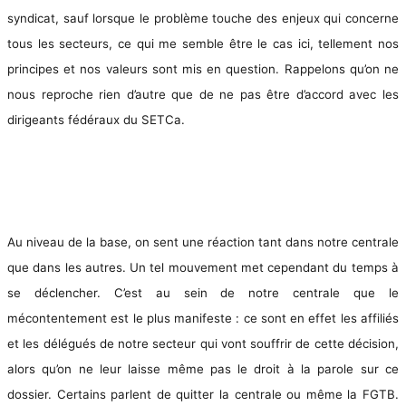
syndicat, sauf lorsque le problème touche des enjeux qui concerne
tous les secteurs, ce qui me semble être le cas ici, tellement nos
principes et nos valeurs sont mis en question. Rappelons qu’on ne
nous reproche rien d’autre que de ne pas être d’accord avec les
dirigeants fédéraux du SETCa.
Au niveau de la base, on sent une réaction tant dans notre centrale
que dans les autres. Un tel mouvement met cependant du temps à
se déclencher. C’est au sein de notre centrale que le
mécontentement est le plus manifeste : ce sont en effet les affiliés
et les délégués de notre secteur qui vont souffrir de cette décision,
alors qu’on ne leur laisse même pas le droit à la parole sur ce
dossier. Certains parlent de quitter la centrale ou même la FGTB.