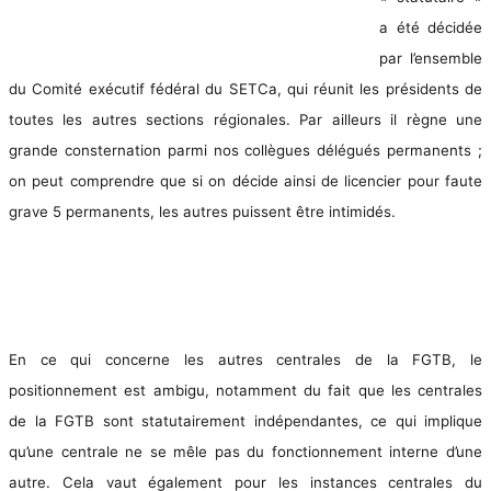
a été décidée
par l’ensemble
du Comité exécutif fédéral du SETCa, qui réunit les présidents de
toutes les autres sections régionales. Par ailleurs il règne une
grande consternation parmi nos collègues délégués permanents ;
on peut comprendre que si on décide ainsi de licencier pour faute
grave 5 permanents, les autres puissent être intimidés.
En ce qui concerne les autres centrales de la FGTB, le
positionnement est ambigu, notamment du fait que les centrales
de la FGTB sont statutairement indépendantes, ce qui implique
qu’une centrale ne se mêle pas du fonctionnement interne d’une
autre. Cela vaut également pour les instances centrales du