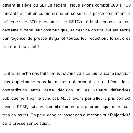
devant le siège du SETCa fédéral. Nous avions compté 300 à 400
militants et fait un communiqué en ce sens, la police confirmant la
présence de 300 personnes. Le SETCa fédéral annonce « une
centaine » dans leur communiqué, et c’est ce chiffre qui est repris
par l’agence de presse Belga et toutes les rédactions lorsqu’elles
traitèrent du sujet !
Outre un écho des faits, nous n’avons vu à ce jour aucune réaction
plus approfondie dans la presse, notamment sur le thème de la
contradiction entre cette décision et les valeurs défendues
publiquement par le syndicat. Nous avons par ailleurs pris contact
avec la RTBF, qui a vraisemblablement pris pour politique de ne pas
trop en parler. On peut donc se poser des questions sur l’objectivité
de la presse sur ce sujet.