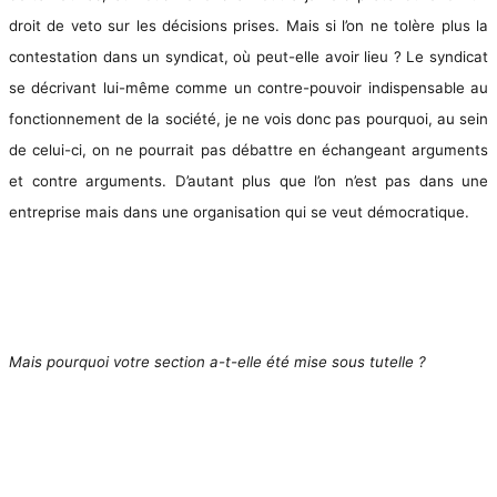
droit de veto sur les décisions prises. Mais si l’on ne tolère plus la
contestation dans un syndicat, où peut-elle avoir lieu ? Le syndicat
se décrivant lui-même comme un contre-pouvoir indispensable au
fonctionnement de la société, je ne vois donc pas pourquoi, au sein
de celui-ci, on ne pourrait pas débattre en échangeant arguments
et contre arguments. D’autant plus que l’on n’est pas dans une
entreprise mais dans une organisation qui se veut démocratique.
Mais pourquoi votre section a-t-elle été mise sous tutelle ?