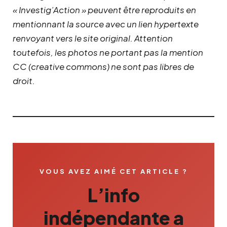
« Investig’Action » peuvent être reproduits en
mentionnant la source avec un lien hypertexte
renvoyant vers le site original.
Attention
toutefois, les photos ne portant pas la mention
CC (creative commons) ne sont pas libres de
droit.
VOUS AVEZ AIMÉ CET ARTICLE ?
L’info
indépendante a