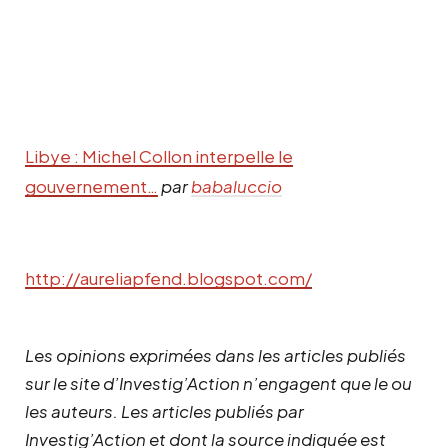
Libye : Michel Collon interpelle le
gouvernement…
par
babaluccio
http://aureliapfend.blogspot.com/
Les opinions exprimées dans les articles publiés
sur le site d’Investig’Action n’engagent que le ou
les auteurs. Les articles publiés par
Investig’Action et dont la source indiquée est