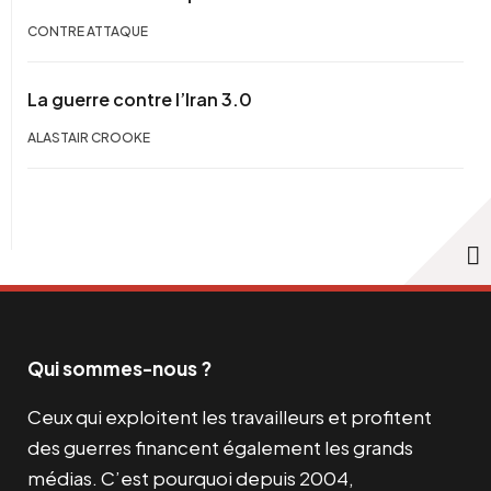
CONTRE ATTAQUE
La guerre contre l’Iran 3.0
ALASTAIR CROOKE
Qui sommes-nous ?
Ceux qui exploitent les travailleurs et profitent
des guerres financent également les grands
médias. C’est pourquoi depuis 2004,