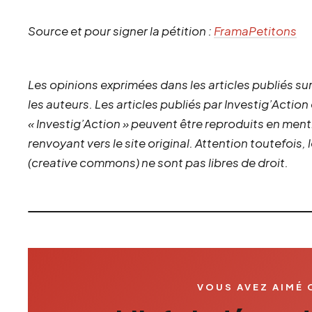
Source et pour signer la pétition :
FramaPetitons
Les opinions exprimées dans les articles publiés sur
les auteurs. Les articles publiés par Investig’Action
« Investig’Action » peuvent être reproduits en ment
renvoyant vers le site original.
Attention toutefois,
(creative commons) ne sont pas libres de droit.
VOUS AVEZ AIMÉ 