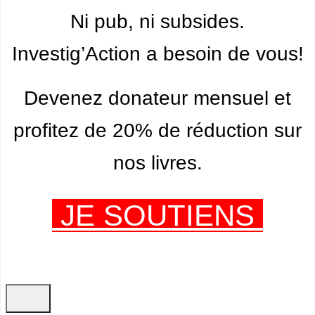
Ni pub, ni subsides.
Investig’Action a besoin de vous!
Devenez donateur mensuel et
profitez de 20% de réduction sur
nos livres.
JE SOUTIENS