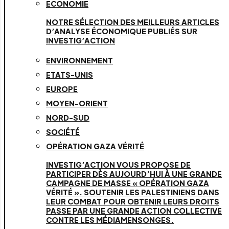
ECONOMIE
NOTRE SÉLECTION DES MEILLEURS ARTICLES
D’ANALYSE ÉCONOMIQUE PUBLIÉS SUR
INVESTIG’ACTION
ENVIRONNEMENT
ETATS-UNIS
EUROPE
MOYEN-ORIENT
NORD-SUD
SOCIÉTÉ
OPÉRATION GAZA VÉRITÉ
INVESTIG’ACTION VOUS PROPOSE DE
PARTICIPER DÈS AUJOURD’HUI À UNE GRANDE
CAMPAGNE DE MASSE « OPÉRATION GAZA
VÉRITÉ ». SOUTENIR LES PALESTINIENS DANS
LEUR COMBAT POUR OBTENIR LEURS DROITS
PASSE PAR UNE GRANDE ACTION COLLECTIVE
CONTRE LES MÉDIAMENSONGES.