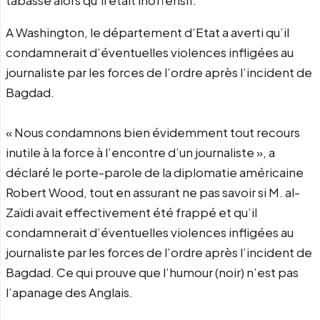
tabassé alors qu’il était inoffensif.
A Washington, le département d’Etat a averti qu’il
condamnerait d’éventuelles violences infligées au
journaliste par les forces de l’ordre après l’incident de
Bagdad.
« Nous condamnons bien évidemment tout recours
inutile à la force à l’encontre d’un journaliste », a
déclaré le porte-parole de la diplomatie américaine
Robert Wood, tout en assurant ne pas savoir si M. al-
Zaïdi avait effectivement été frappé et qu’il
condamnerait d’éventuelles violences infligées au
journaliste par les forces de l’ordre après l’incident de
Bagdad. Ce qui prouve que l’humour (noir) n’est pas
l’apanage des Anglais.