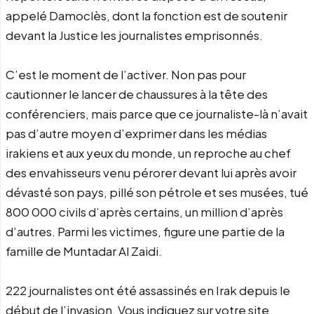
appelé Damoclès, dont la fonction est de soutenir
devant la Justice les journalistes emprisonnés.
C’est le moment de l’activer. Non pas pour
cautionner le lancer de chaussures à la tête des
conférenciers, mais parce que ce journaliste-là n’avait
pas d’autre moyen d’exprimer dans les médias
irakiens et aux yeux du monde, un reproche au chef
des envahisseurs venu pérorer devant lui après avoir
dévasté son pays, pillé son pétrole et ses musées, tué
800 000 civils d’après certains, un million d’après
d’autres. Parmi les victimes, figure une partie de la
famille de Muntadar Al Zaidi.
222 journalistes ont été assassinés en Irak depuis le
début de l’invasion. Vous indiquez sur votre site