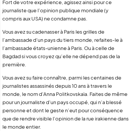
Fort de votre expérience, agissez ainsi pour ce
journaliste que l’opinion publique mondiale (y
compris aux USA) ne condamne pas.
Vous avez su cadenasser à Paris les grilles de
l’ambassade d’un pays du tiers monde, refaites-le à
l’ambassade états-unienne à Paris. Ou à celle de
Bagdad si vous croyez qu’elle ne dépend pas de la
première.
Vous avez su faire connaître, parmi les centaines de
journalistes assassinés depuis 10 ans à travers le
monde, le nom d’Anna Politkovskaïa. Faites de même
pour un journaliste d’un pays occupé, qui n’a blessé
personne et dont le geste n’eut pour conséquence
que de rendre visible l’opinion de la rue irakienne dans
le monde entier.