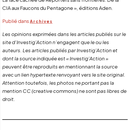
CIA aux Faucons du Pentagone », éditions Aden.
Publié dans
Archives
Les opinions exprimées dans les articles publiés sur le
site d’Investig’Action n’engagent que le ou les
auteurs. Les articles publiés par Investig’Action et
dont la source indiquée est « Investig’Action »
peuvent être reproduits en mentionnant la source
avec un lien hypertexte renvoyant vers le site original.
Attention toutefois, les photos ne portant pas la
mention CC (creative commons) ne sont pas libres de
droit.