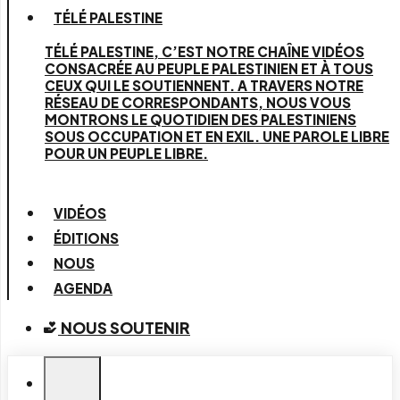
TÉLÉ PALESTINE
TÉLÉ PALESTINE, C’EST NOTRE CHAÎNE VIDÉOS
CONSACRÉE AU PEUPLE PALESTINIEN ET À TOUS
CEUX QUI LE SOUTIENNENT. A TRAVERS NOTRE
RÉSEAU DE CORRESPONDANTS, NOUS VOUS
MONTRONS LE QUOTIDIEN DES PALESTINIENS
SOUS OCCUPATION ET EN EXIL. UNE PAROLE LIBRE
POUR UN PEUPLE LIBRE.
VIDÉOS
ÉDITIONS
NOUS
AGENDA
NOUS SOUTENIR