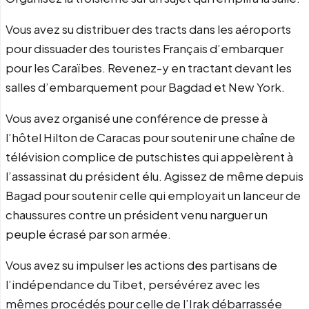
Vous avez su distribuer des tracts dans les aéroports
pour dissuader des touristes Français d’embarquer
pour les Caraïbes. Revenez-y en tractant devant les
salles d’embarquement pour Bagdad et New York.
Vous avez organisé une conférence de presse à
l’hôtel Hilton de Caracas pour soutenir une chaîne de
télévision complice de putschistes qui appelèrent à
l’assassinat du président élu. Agissez de même depuis
Bagad pour soutenir celle qui employait un lanceur de
chaussures contre un président venu narguer un
peuple écrasé par son armée.
Vous avez su impulser les actions des partisans de
l’indépendance du Tibet, persévérez avec les
mêmes procédés pour celle de l’Irak débarrassée