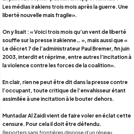
Les médias irakiens trois mois après la guerre. Une
liberté nouvelle mais fragile».
On y lisait : « Voici trois mois qu’un vent de liberté
souffle sur la presse irakienne… », mais aussi que «
Le décret 7 de l’administrateur Paul Bremer, fin juin
2003, interdit et réprime, entre autres l’incitation à
la violence contre les forces de la coalition».
En clair, rien ne peut être dit dans la presse contre
l’occupant, toute critique de l’envahisseur étant
assimilée à une incitation à le bouter dehors.
Muntadar Al Zaidi vient de faire voler en éclat cette
censure. Pour cela il doit être défendu.
Reporters sans frontières dispose d’un réseau,