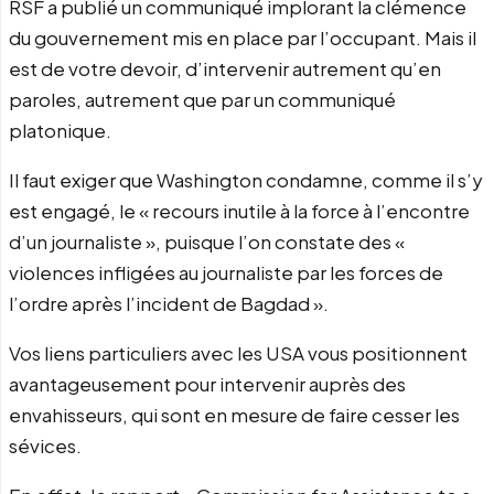
RSF a publié un communiqué implorant la clémence
du gouvernement mis en place par l’occupant. Mais il
est de votre devoir, d’intervenir autrement qu’en
paroles, autrement que par un communiqué
platonique.
Il faut exiger que Washington condamne, comme il s’y
est engagé, le « recours inutile à la force à l’encontre
d’un journaliste », puisque l’on constate des «
violences infligées au journaliste par les forces de
l’ordre après l’incident de Bagdad ».
Vos liens particuliers avec les USA vous positionnent
avantageusement pour intervenir auprès des
envahisseurs, qui sont en mesure de faire cesser les
sévices.