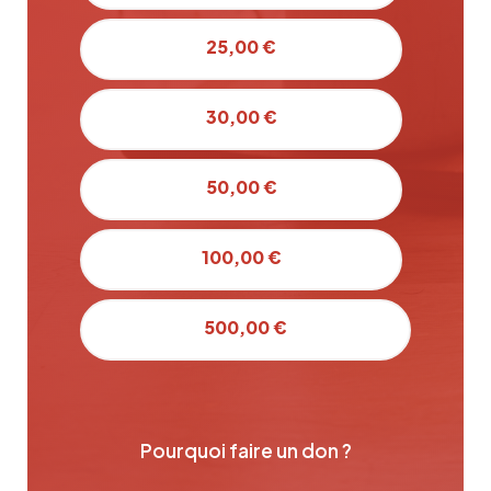
25,00 €
30,00 €
50,00 €
100,00 €
500,00 €
Pourquoi faire un don ?