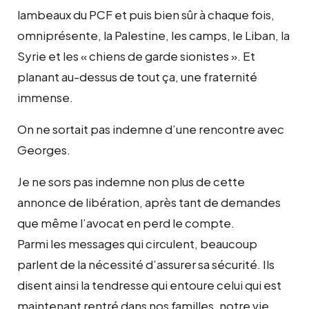
lambeaux du PCF et puis bien sûr à chaque fois,
omniprésente, la Palestine, les camps, le Liban, la
Syrie et les « chiens de garde sionistes ». Et
planant au-dessus de tout ça, une fraternité
immense.
On ne sortait pas indemne d’une rencontre avec
Georges.
Je ne sors pas indemne non plus de cette
annonce de libération, après tant de demandes
que même l’avocat en perd le compte.
Parmi les messages qui circulent, beaucoup
parlent de la nécessité d’assurer sa sécurité. Ils
disent ainsi la tendresse qui entoure celui qui est
maintenant rentré dans nos familles, notre vie,