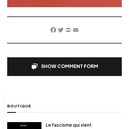
Facebook
Twitter
PrintFriendly
Email
SHOW COMMENT FORM
BOUTIQUE
Le fascisme qui vient