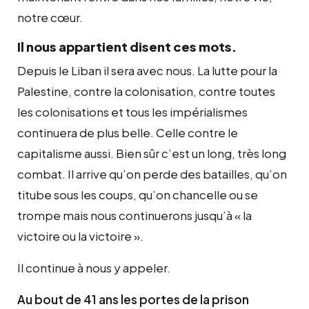
notre cœur.
Il nous appartient disent ces mots.
Depuis le Liban il sera avec nous. La lutte pour la
Palestine, contre la colonisation, contre toutes
les colonisations et tous les impérialismes
continuera de plus belle. Celle contre le
capitalisme aussi. Bien sûr c’est un long, très long
combat. Il arrive qu’on perde des batailles, qu’on
titube sous les coups, qu’on chancelle ou se
trompe mais nous continuerons jusqu’à « la
victoire ou la victoire ».
Il continue à nous y appeler.
Au bout de 41 ans les portes de la prison