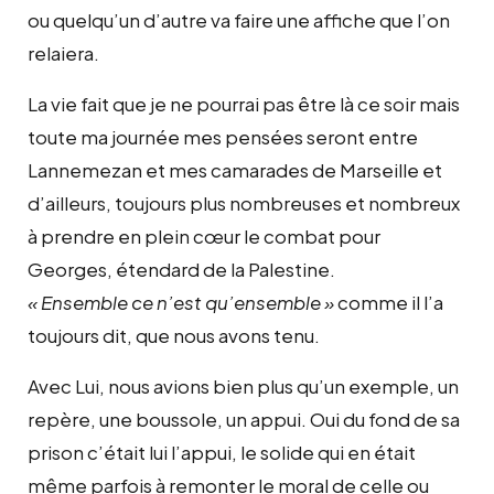
ou quelqu’un d’autre va faire une affiche que l’on
relaiera.
La vie fait que je ne pourrai pas être là ce soir mais
toute ma journée mes pensées seront entre
Lannemezan et mes camarades de Marseille et
d’ailleurs, toujours plus nombreuses et nombreux
à prendre en plein cœur le combat pour
Georges, étendard de la Palestine.
« Ensemble ce n’est qu’ensemble »
comme il l’a
toujours dit, que nous avons tenu.
Avec Lui, nous avions bien plus qu’un exemple, un
repère, une boussole, un appui. Oui du fond de sa
prison c’était lui l’appui, le solide qui en était
même parfois à remonter le moral de celle ou