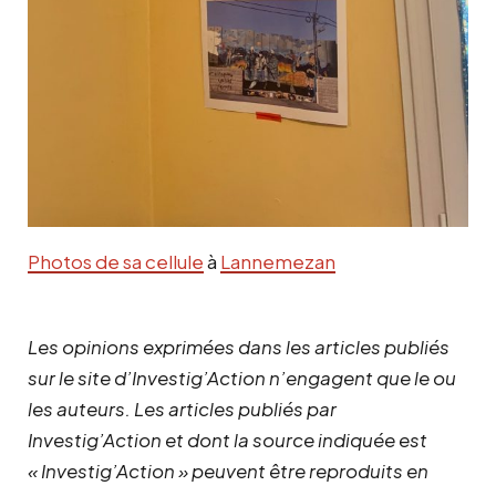
Photos de sa cellule
à
Lannemezan
Les opinions exprimées dans les articles publiés
sur le site d’Investig’Action n’engagent que le ou
les auteurs. Les articles publiés par
Investig’Action et dont la source indiquée est
« Investig’Action » peuvent être reproduits en