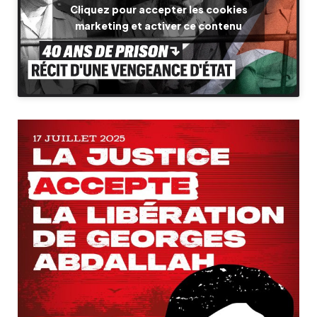
Cliquez pour accepter les cookies
marketing et activer ce contenu