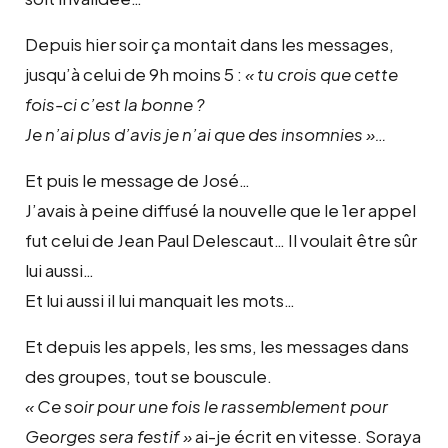
Depuis hier soir ça montait dans les messages,
jusqu’à celui de 9h moins 5 :
« tu crois que cette
fois-ci c’est la bonne ?
Je n’ai plus d’avis je n’ai que des insomnies »…
Et puis le message de José…
J’avais à peine diffusé la nouvelle que le 1er appel
fut celui de Jean Paul Delescaut… Il voulait être sûr
lui aussi…
Et lui aussi il lui manquait les mots…
Et depuis les appels, les sms, les messages dans
des groupes, tout se bouscule.
« Ce soir pour une fois le rassemblement pour
Georges sera festif »
ai-je écrit en vitesse. Soraya