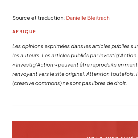
Source et traduction:
Danielle Bleitrach
AFRIQUE
Les opinions exprimées dans les articles publiés sur
les auteurs. Les articles publiés par Investig’Action
« Investig’Action » peuvent être reproduits en ment
renvoyant vers le site original.
Attention toutefois,
(creative commons) ne sont pas libres de droit.