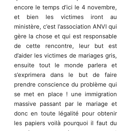
encore le temps d’ici le 4 novembre,
et bien les victimes iront au
ministère, c’est l’association ANVI qui
gère la chose et qui est responsable
de cette rencontre, leur but est
d’aider les victimes de mariages gris,
ensuite tout le monde parlera et
s’exprimera dans le but de faire
prendre conscience du problème qui
se met en place ! une immigration
massive passant par le mariage et
donc en toute légalité pour obtenir
les papiers voilà pourquoi il faut du