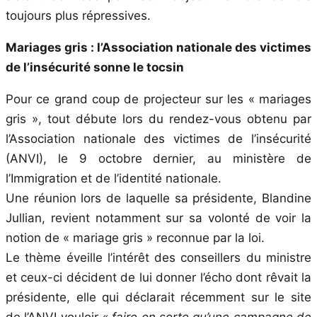
toujours plus répressives.
Mariages gris : l’Association nationale des victimes
de l’insécurité sonne le tocsin
Pour ce grand coup de projecteur sur les « mariages
gris », tout débute lors du rendez-vous obtenu par
l’Association nationale des victimes de l’insécurité
(ANVI), le 9 octobre dernier, au ministère de
l’Immigration et de l’identité nationale.
Une réunion lors de laquelle sa présidente, Blandine
Jullian, revient notamment sur sa volonté de voir la
notion de « mariage gris » reconnue par la loi.
Le thème éveille l’intérêt des conseillers du ministre
et ceux-ci décident de lui donner l’écho dont rêvait la
présidente, elle qui déclarait récemment sur le site
de l’ANVI vouloir
« faire en sorte qu’une campagne de