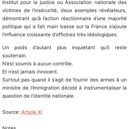
Institut pour la justice ou Association nationale des
victimes de l’insécurité, deux exemples révélateurs,
démontrant qu’à l’action réactionnaire d’une majorité
politique qui a fait main basse sur la France s’ajoute
l’influence croissante d’officines très idéologiques.
Un poids d’autant plus inquiétant qu’il reste
souterrain.
N’est soumis à aucun contrôle.
Et n’est jamais innocent.
Surtout pas quand il s’agit de fournir des armes à un
ministre de l’Immigration décidé à instrumentaliser la
question de l’identité nationale.
Source:
Article XI
Notes