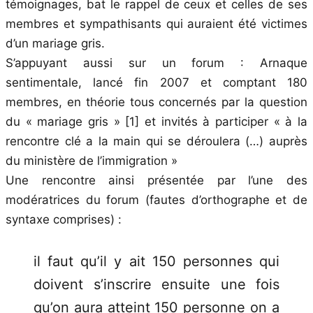
témoignages, bat le rappel de ceux et celles de ses
membres et sympathisants qui auraient été victimes
d’un mariage gris.
S’appuyant aussi sur un forum : Arnaque
sentimentale, lancé fin 2007 et comptant 180
membres, en théorie tous concernés par la question
du « mariage gris » [1] et invités à participer « à la
rencontre clé a la main qui se déroulera (…) auprès
du ministère de l’immigration »
Une rencontre ainsi présentée par l’une des
modératrices du forum (fautes d’orthographe et de
syntaxe comprises) :
il faut qu’il y ait 150 personnes qui
doivent s’inscrire ensuite une fois
qu’on aura atteint 150 personne on a