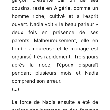
cousins, resté en Algérie, comme un
homme riche, cultivé et à l’esprit
ouvert. Nadia voit « le beau parleur »
deux fois en présence de ses
parents. Malheureusement, elle en
tombe amoureuse et le mariage est
organisé très rapidement. Trois jours
après la noce, l’époux disparaît
pendant plusieurs mois et Nadia
comprend son erreur.
(…)
La force de Nadia ensuite a été de