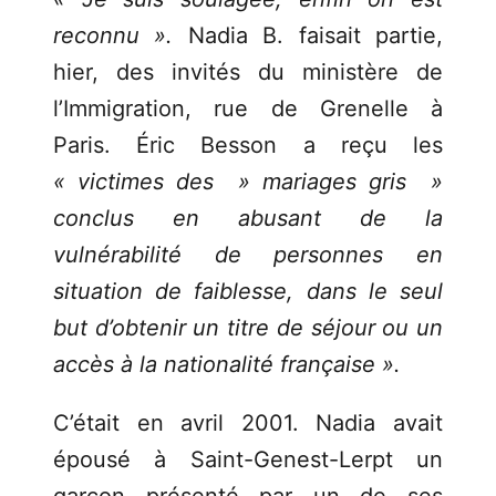
reconnu ».
Nadia B. faisait partie,
hier, des invités du ministère de
l’Immigration, rue de Grenelle à
Paris. Éric Besson a reçu les
« victimes des » mariages gris »
conclus en abusant de la
vulnérabilité de personnes en
situation de faiblesse, dans le seul
but d’obtenir un titre de séjour ou un
accès à la nationalité française ».
C’était en avril 2001. Nadia avait
épousé à Saint-Genest-Lerpt un
garçon présenté par un de ses