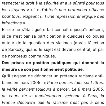
respecter le droit à la sécurité et à la sûreté pour tous
les citoyens » et « d’obtenir une protection efficace
pour tous, exigeant (…) une répression énergique des
infractions » .
Et elle ne s’était guère fait connaître jusqu’à présent,
si ce n’est par sa participation à quelques colloques
autour de la question des victimes (après l’élection
de Sarkozy, quand le sujet est devenu central) et par
de nombreux communiqués.
Des prises de position publiques qui donnent la
mesure de son positionnement politique.
Qu’il s’agisse de dénoncer un prétendu racisme anti-
blanc en mars 2005 :
« Parce que les faits sont têtus,
la vérité parvient toujours à percer. Le 8 mars 2005,
au cours de la manifestation lycéenne à Paris, la
France découvre que le racisme n’est pas à sens