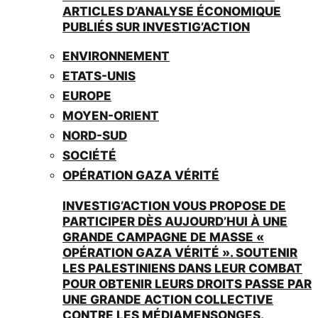
ARTICLES D’ANALYSE ÉCONOMIQUE
PUBLIÉS SUR INVESTIG’ACTION
ENVIRONNEMENT
ETATS-UNIS
EUROPE
MOYEN-ORIENT
NORD-SUD
SOCIÉTÉ
OPÉRATION GAZA VÉRITÉ
INVESTIG’ACTION VOUS PROPOSE DE
PARTICIPER DÈS AUJOURD’HUI À UNE
GRANDE CAMPAGNE DE MASSE «
OPÉRATION GAZA VÉRITÉ ». SOUTENIR
LES PALESTINIENS DANS LEUR COMBAT
POUR OBTENIR LEURS DROITS PASSE PAR
UNE GRANDE ACTION COLLECTIVE
CONTRE LES MÉDIAMENSONGES.