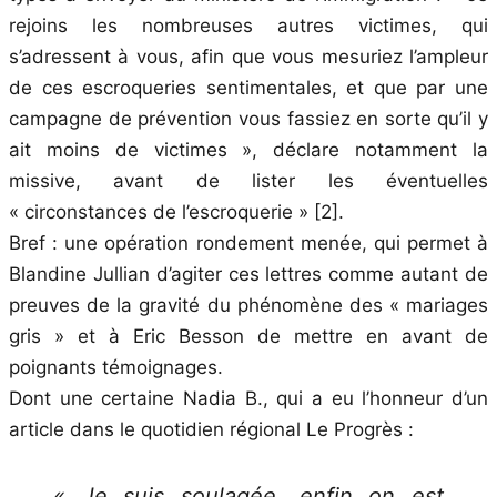
rejoins les nombreuses autres victimes, qui
s’adressent à vous, afin que vous mesuriez l’ampleur
de ces escroqueries sentimentales, et que par une
campagne de prévention vous fassiez en sorte qu’il y
ait moins de victimes », déclare notamment la
missive, avant de lister les éventuelles
« circonstances de l’escroquerie » [2].
Bref : une opération rondement menée, qui permet à
Blandine Jullian d’agiter ces lettres comme autant de
preuves de la gravité du phénomène des « mariages
gris » et à Eric Besson de mettre en avant de
poignants témoignages.
Dont une certaine Nadia B., qui a eu l’honneur d’un
article dans le quotidien régional Le Progrès :
« Je suis soulagée, enfin on est