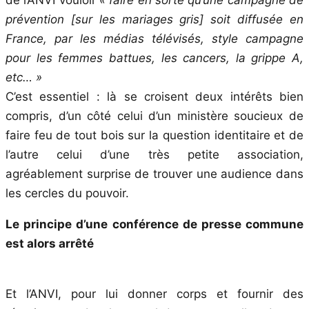
prévention [sur les mariages gris] soit diffusée en
France, par les médias télévisés, style campagne
pour les femmes battues, les cancers, la grippe A,
etc… »
C’est essentiel : là se croisent deux intérêts bien
compris, d’un côté celui d’un ministère soucieux de
faire feu de tout bois sur la question identitaire et de
l’autre celui d’une très petite association,
agréablement surprise de trouver une audience dans
les cercles du pouvoir.
Le principe d’une conférence de presse commune
est alors arrêté
Et l’ANVI, pour lui donner corps et fournir des