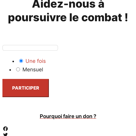
Aidez-nous à
poursuivre le combat !
Une fois
Mensuel
PARTICIPER
Pourquoi faire un don ?
Facebook