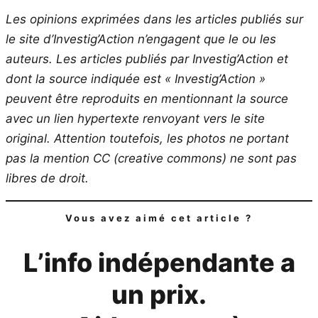
Les opinions exprimées dans les articles publiés sur
le site d’Investig’Action n’engagent que le ou les
auteurs. Les articles publiés par Investig’Action et
dont la source indiquée est « Investig’Action »
peuvent être reproduits en mentionnant la source
avec un lien hypertexte renvoyant vers le site
original.
Attention toutefois, les photos ne portant
pas la mention CC (creative commons) ne sont pas
libres de droit.
Vous avez aimé cet article ?
L’info indépendante a
un prix.