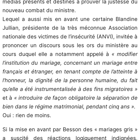
médias présents et destinés à prouver la justesse du
nouveau combat du ministre.
Lequel a aussi mis en avant une certaine Blandine
Jullian, présidente de la très méconnue Association
nationale des victimes de l’insécurité (ANVI), invitée à
prononcer un discours sous les ors du ministère au
cours duquel elle a notamment appelé à
« modifier
l’institution du mariage, concernant un mariage entre
français et étranger, en tenant compte de l’atteinte à
l’honneur, la dignité de la personne humaine, du fait
qu’elle a été instrumentalisée à des fins migratoires »
et à
« introduire de façon obligatoire la séparation de
bien dans le régime matrimonial, pendant cinq ans ».
Oui : rien de moins.
Si la mise en avant par Besson des « mariages gris »
a suscité des réactions logiquement indignées,