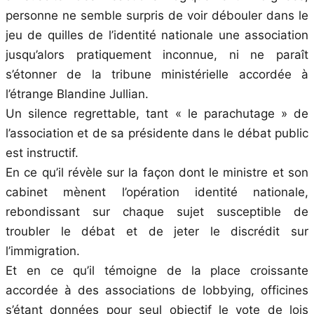
personne ne semble surpris de voir débouler dans le
jeu de quilles de l’identité nationale une association
jusqu’alors pratiquement inconnue, ni ne paraît
s’étonner de la tribune ministérielle accordée à
l’étrange Blandine Jullian.
Un silence regrettable, tant « le parachutage » de
l’association et de sa présidente dans le débat public
est instructif.
En ce qu’il révèle sur la façon dont le ministre et son
cabinet mènent l’opération identité nationale,
rebondissant sur chaque sujet susceptible de
troubler le débat et de jeter le discrédit sur
l’immigration.
Et en ce qu’il témoigne de la place croissante
accordée à des associations de lobbying, officines
s’étant données pour seul objectif le vote de lois