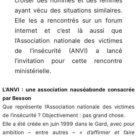
croiser des hommes et des femmes
ayant vécu des situations similaires.
Elle les a rencontrés sur un forum
internet et c’est là aussi que
l’Association nationale des victimes
de l’insécurité (ANVI) a lancé
l’invitation pour cette rencontre
ministérielle.
L’ANVI : une association nauséabonde consacrée
par Besson
Que représente l’Association nationale des victimes
de l’insécurité ? Objectivement : pas grand chose.
Elle a été créée en juin 1999 dans le Gard, avec pour
ambition – entre autres –
« d’affirmer et faire