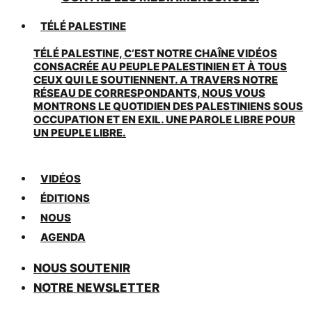
TÉLÉ PALESTINE
TÉLÉ PALESTINE, C’EST NOTRE CHAÎNE VIDÉOS
CONSACRÉE AU PEUPLE PALESTINIEN ET À TOUS
CEUX QUI LE SOUTIENNENT. A TRAVERS NOTRE
RÉSEAU DE CORRESPONDANTS, NOUS VOUS
MONTRONS LE QUOTIDIEN DES PALESTINIENS SOUS
OCCUPATION ET EN EXIL. UNE PAROLE LIBRE POUR
UN PEUPLE LIBRE.
VIDÉOS
ÉDITIONS
NOUS
AGENDA
NOUS SOUTENIR
NOTRE NEWSLETTER