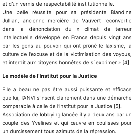
et d’un vernis de respectabilité institutionnelle.
Une belle réussite pour sa présidente Blandine
Jullian, ancienne mercière de Vauvert reconvertie
dans la dénonciation du « climat de terreur
intellectuelle développé en France depuis vingt ans
par les gens au pouvoir qui ont prôné le laxisme, la
culture de l’excuse et de la victimisation des voyous,
et interdit aux citoyens honnêtes de s´exprimer » [4].
Le modèle de l’Institut pour la Justice
Elle a beau ne pas être aussi puissante et efficace
que lui, l’ANVI s’inscrit clairement dans une démarche
comparable à celle de l’Institut pour la Justice [5].
Association de lobbying lancée il y a deux ans par un
couple des Yvelines et qui œuvre en coulisses pour
un durcissement tous azimuts de la répression.