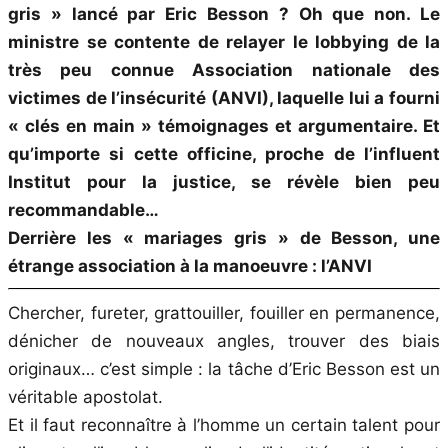
gris » lancé par Eric Besson ? Oh que non. Le
ministre se contente de relayer le lobbying de la
très peu connue Association nationale des
victimes de l’insécurité (ANVI), laquelle lui a fourni
« clés en main » témoignages et argumentaire. Et
qu’importe si cette officine, proche de l’influent
Institut pour la justice, se révèle bien peu
recommandable…
Derrière les « mariages gris » de Besson, une
étrange association à la manoeuvre : l’ANVI
Chercher, fureter, grattouiller, fouiller en permanence,
dénicher de nouveaux angles, trouver des biais
originaux… c’est simple : la tâche d’Eric Besson est un
véritable apostolat.
Et il faut reconnaître à l’homme un certain talent pour