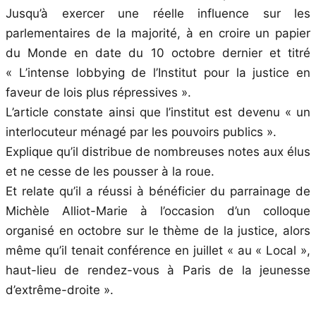
Jusqu’à exercer une réelle influence sur les
parlementaires de la majorité, à en croire un papier
du Monde en date du 10 octobre dernier et titré
« L’intense lobbying de l’Institut pour la justice en
faveur de lois plus répressives ».
L’article constate ainsi que l’institut est devenu « un
interlocuteur ménagé par les pouvoirs publics ».
Explique qu’il distribue de nombreuses notes aux élus
et ne cesse de les pousser à la roue.
Et relate qu’il a réussi à bénéficier du parrainage de
Michèle Alliot-Marie à l’occasion d’un colloque
organisé en octobre sur le thème de la justice, alors
même qu’il tenait conférence en juillet « au « Local »,
haut-lieu de rendez-vous à Paris de la jeunesse
d’extrême-droite ».