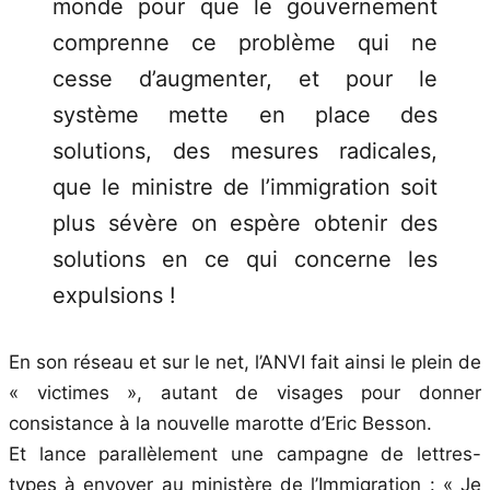
monde pour que le gouvernement
comprenne ce problème qui ne
cesse d’augmenter, et pour le
système mette en place des
solutions, des mesures radicales,
que le ministre de l’immigration soit
plus sévère on espère obtenir des
solutions en ce qui concerne les
expulsions !
En son réseau et sur le net, l’ANVI fait ainsi le plein de
« victimes », autant de visages pour donner
consistance à la nouvelle marotte d’Eric Besson.
Et lance parallèlement une campagne de lettres-
types à envoyer au ministère de l’Immigration : « Je