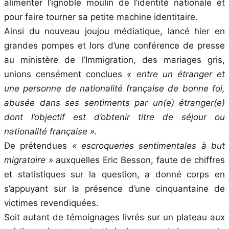
alimenter l’ignoble moulin de l’identité nationale et
pour faire tourner sa petite machine identitaire.
Ainsi du nouveau joujou médiatique, lancé hier en
grandes pompes et lors d’une conférence de presse
au ministère de l’Immigration, des mariages gris,
unions censément conclues
« entre un étranger et
une personne de nationalité française de bonne foi,
abusée dans ses sentiments par un(e) étranger(e)
dont l’objectif est d’obtenir titre de séjour ou
nationalité française ».
De prétendues
« escroqueries sentimentales à but
migratoire »
auxquelles Eric Besson, faute de chiffres
et statistiques sur la question, a donné corps en
s’appuyant sur la présence d’une cinquantaine de
victimes revendiquées.
Soit autant de témoignages livrés sur un plateau aux