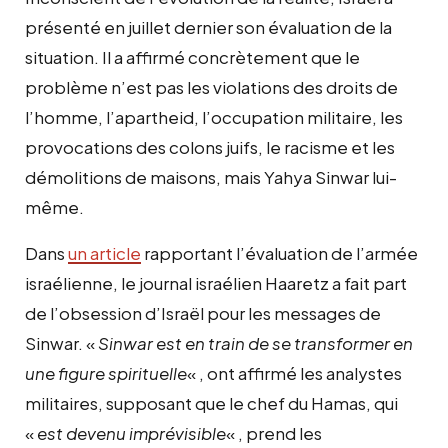
présenté en juillet dernier son évaluation de la
situation. Il a affirmé concrètement que le
problème n’est pas les violations des droits de
l’homme, l’apartheid, l’occupation militaire, les
provocations des colons juifs, le racisme et les
démolitions de maisons, mais Yahya Sinwar lui-
même.
Dans
un article
rapportant l’évaluation de l’armée
israélienne, le journal israélien Haaretz a fait part
de l’obsession d’Israël pour les messages de
Sinwar. «
Sinwar est en train de se transformer en
une figure spirituelle
« , ont affirmé les analystes
militaires, supposant que le chef du Hamas, qui
«
est devenu imprévisible
« , prend les