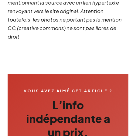
mentionnant la source avec un lien hypertexte
renvoyant vers le site original.
Attention
toutefois, les photos ne portant pas la mention
CC (creative commons) ne sont pas libres de
droit.
VOUS AVEZ AIMÉ CET ARTICLE ?
L’info
indépendante a
un prix.