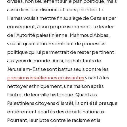
divisés, non seulement sur le plan politique, mais
aussi dans leur discours et leurs priorités. Le
Hamas voulait mettre fin au siège de Gaza et par
conséquent, à son propre isolement. Le leader
de l’Autorité palestinienne, Mahmoud Abbas,
voulait quant à lui un semblant de processus
politique qui lui permettrait de rester pertinent
aux yeux du monde. Ainsi, les habitants de
Jérusalem-Est se sont battus seuls contre les
pressions israéliennes croissantes
visant à les
nettoyer ethniquement, une maison après
l’autre, de leur ville historique. Quant aux
Palestiniens citoyens d’Israël, ils ont été presque
entièrement écartés des débats nationaux.
Pourtant, leur lutte contre le racisme et la