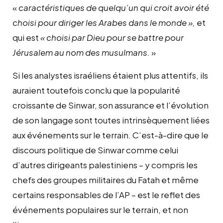
«
caractéristiques de quelqu’un qui croit avoir été
choisi pour diriger les Arabes dans le monde »,
et
qui est
« choisi par Dieu pour se battre pour
Jérusalem au nom des musulmans.
»
Si les analystes israéliens étaient plus attentifs, ils
auraient toutefois conclu que la popularité
croissante de Sinwar, son assurance et l’évolution
de son langage sont toutes intrinsèquement liées
aux événements sur le terrain. C’est-à-dire que le
discours politique de Sinwar comme celui
d’autres dirigeants palestiniens – y compris les
chefs des groupes militaires du Fatah et même
certains responsables de l’AP – est le reflet des
événements populaires sur le terrain, et non