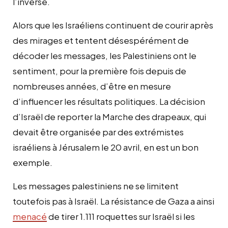
l’inverse.
Alors que les Israéliens continuent de courir après
des mirages et tentent désespérément de
décoder les messages, les Palestiniens ont le
sentiment, pour la première fois depuis de
nombreuses années, d’être en mesure
d’influencer les résultats politiques. La décision
d’Israël de reporter la Marche des drapeaux, qui
devait être organisée par des extrémistes
israéliens à Jérusalem le 20 avril, en est un bon
exemple.
Les messages palestiniens ne se limitent
toutefois pas à Israël. La résistance de Gaza a ainsi
menacé
de tirer 1.111 roquettes sur Israël si les