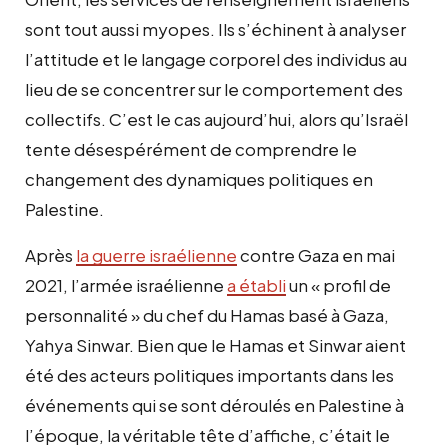
sont tout aussi myopes. Ils s’échinent à analyser
l’attitude et le langage corporel des individus au
lieu de se concentrer sur le comportement des
collectifs. C’est le cas aujourd’hui, alors qu’Israël
tente désespérément de comprendre le
changement des dynamiques politiques en
Palestine.
Après
la guerre israélienne
contre Gaza en mai
2021, l’armée israélienne
a établi
un « profil de
personnalité » du chef du Hamas basé à Gaza,
Yahya Sinwar. Bien que le Hamas et Sinwar aient
été des acteurs politiques importants dans les
événements qui se sont déroulés en Palestine à
l’époque, la véritable tête d’affiche, c’était le