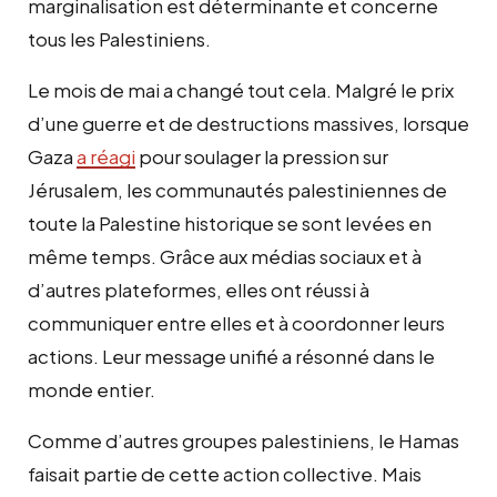
marginalisation est déterminante et concerne
tous les Palestiniens.
Le mois de mai a changé tout cela. Malgré le prix
d’une guerre et de destructions massives, lorsque
Gaza
a réagi
pour soulager la pression sur
Jérusalem, les communautés palestiniennes de
toute la Palestine historique se sont levées en
même temps. Grâce aux médias sociaux et à
d’autres plateformes, elles ont réussi à
communiquer entre elles et à coordonner leurs
actions. Leur message unifié a résonné dans le
monde entier.
Comme d’autres groupes palestiniens, le Hamas
faisait partie de cette action collective. Mais