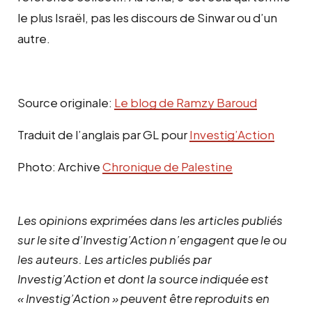
le plus Israël, pas les discours de Sinwar ou d’un
autre.
Source originale:
Le blog de Ramzy Baroud
Traduit de l’anglais par GL pour
Investig’Action
Photo: Archive
Chronique de Palestine
Les opinions exprimées dans les articles publiés
sur le site d’Investig’Action n’engagent que le ou
les auteurs. Les articles publiés par
Investig’Action et dont la source indiquée est
« Investig’Action » peuvent être reproduits en