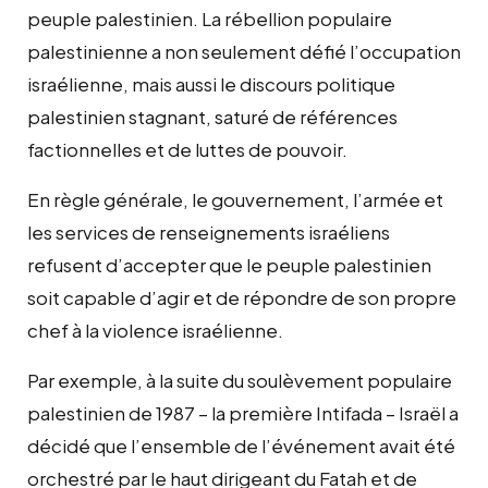
peuple palestinien. La rébellion populaire
palestinienne a non seulement défié l’occupation
israélienne, mais aussi le discours politique
palestinien stagnant, saturé de références
factionnelles et de luttes de pouvoir.
En règle générale, le gouvernement, l’armée et
les services de renseignements israéliens
refusent d’accepter que le peuple palestinien
soit capable d’agir et de répondre de son propre
chef à la violence israélienne.
Par exemple, à la suite du soulèvement populaire
palestinien de 1987 – la première Intifada – Israël a
décidé que l’ensemble de l’événement avait été
orchestré par le haut dirigeant du Fatah et de