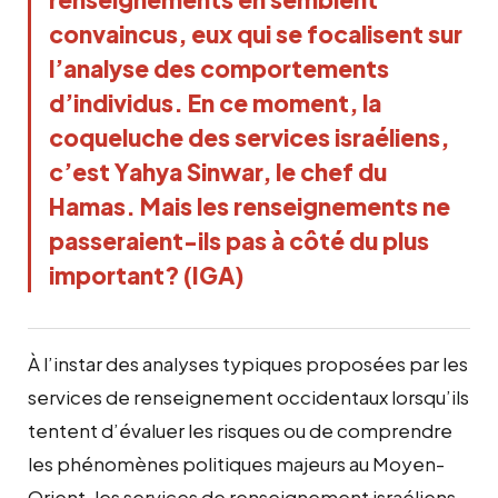
convaincus, eux qui se focalisent sur
l’analyse des comportements
d’individus. En ce moment, la
coqueluche des services israéliens,
c’est Yahya Sinwar, le chef du
Hamas. Mais les renseignements ne
passeraient-ils pas à côté du plus
important? (IGA)
À l’instar des analyses typiques proposées par les
services de renseignement occidentaux lorsqu’ils
tentent d’évaluer les risques ou de comprendre
les phénomènes politiques majeurs au Moyen-
Orient, les services de renseignement israéliens