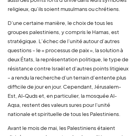
religieux, qu’ils soient musulmans ou chrétiens.
D’une certaine manière, le choix de tous les
groupes palestiniens, y compris le Hamas, est
stratégique. L’échec de l’unité autour d’autres
questions – le « processus de paix », la solution à
deux États, la représentation politique, le type de
résistance contre Israël et d’autres points litigieux
– a rendu la recherche d’un terrain d’entente plus
difficile de jour en jour. Cependant, Jérusalem-
Est, Al-Quds et, en particulier, la mosquée Al-
Aqsa, restent des valeurs sures pour l’unité
nationale et spirituelle de tous les Palestiniens.
Avant le mois de mai, les Palestiniens étaient