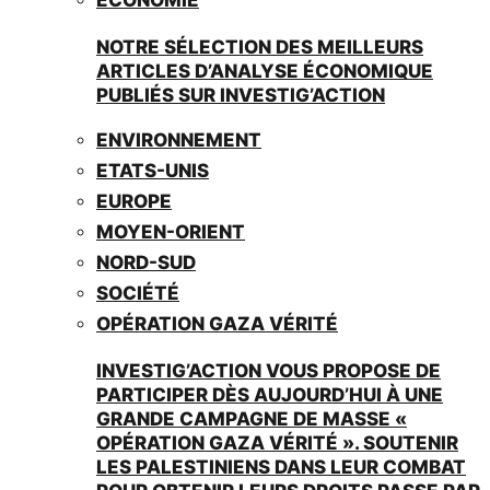
NOTRE SÉLECTION DES MEILLEURS
ARTICLES D’ANALYSE ÉCONOMIQUE
PUBLIÉS SUR INVESTIG’ACTION
ENVIRONNEMENT
ETATS-UNIS
EUROPE
MOYEN-ORIENT
NORD-SUD
SOCIÉTÉ
OPÉRATION GAZA VÉRITÉ
INVESTIG’ACTION VOUS PROPOSE DE
PARTICIPER DÈS AUJOURD’HUI À UNE
GRANDE CAMPAGNE DE MASSE «
OPÉRATION GAZA VÉRITÉ ». SOUTENIR
LES PALESTINIENS DANS LEUR COMBAT