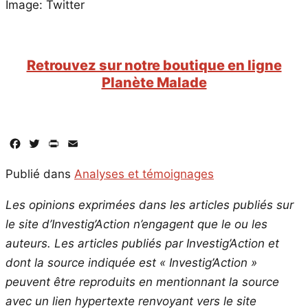
Image: Twitter
Retrouvez sur notre boutique en ligne
Planète Malade
Facebook
Twitter
PrintFriendly
Email
Publié dans
Analyses et témoignages
Les opinions exprimées dans les articles publiés sur
le site d’Investig’Action n’engagent que le ou les
auteurs. Les articles publiés par Investig’Action et
dont la source indiquée est « Investig’Action »
peuvent être reproduits en mentionnant la source
avec un lien hypertexte renvoyant vers le site