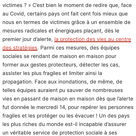
victimes ? » C’est bien le moment de redire que, face
au Covid, certains pays ont fait cent fois mieux que
nous en termes de victimes grâce à un ensemble de
mesures radicales et énergiques plaçant, dès le
premier jour d’alerte,
la protection des vies au centre
des stratégies
. Parmi ces mesures, des équipes
sociales se rendant de maison en maison pour
former aux gestes protecteurs, détecter les cas,
assister les plus fragiles et limiter ainsi la
propagation. Face aux inondations, de même, de
telles équipes auraient pu sauver de nombreuses
vies en passant de maison en maison dès que l’alerte
fut donnée le mercredi 14, pour repérer les personnes
fragiles et les protéger ou les évacuer ! Un des pays
les plus riches du monde est-il incapable d’assurer
un véritable service de protection sociale à ses