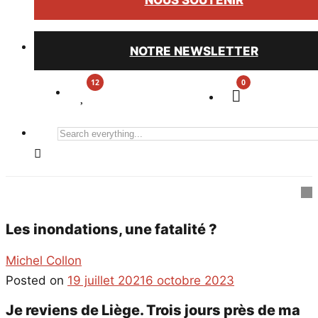
NOUS SOUTENIR
NOTRE NEWSLETTER
0
Search
everything...
Les inondations, une fatalité ?
Michel Collon
Posted on
19 juillet 2021
6 octobre 2023
Je reviens de Liège. Trois jours près de ma