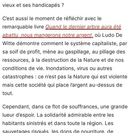
vieux et ses handicapés ?
C’est aussi le moment de réfléchir avec le
remarquable livre
Quand le dernier arbre aura été
abattu, nous mangerons notre argent,
où Ludo De
Witte démontre comment le système capitaliste, par
sa soif de profit, mène au gaspillage, au pillage des
ressources, à la destruction de la Nature et de nos
conditions de vie. Inondations, virus ou autres
catastrophes : ce n’est pas la Nature qui est violente
mais cette société qui place l’argent au-dessus de
tout.
Cependant, dans ce flot de souffrances, une grande
lueur d’espoir. La solidarité admirable entre les
habitants sinistrés et dans toute la région. Les
sauvetages risqués, les dons de nourriture, de