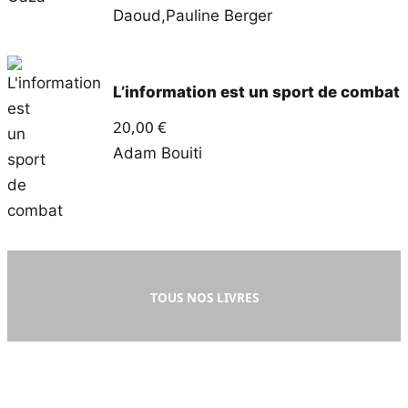
Daoud
,
Pauline Berger
L’information est un sport de combat
20,00
€
Adam Bouiti
TOUS NOS LIVRES