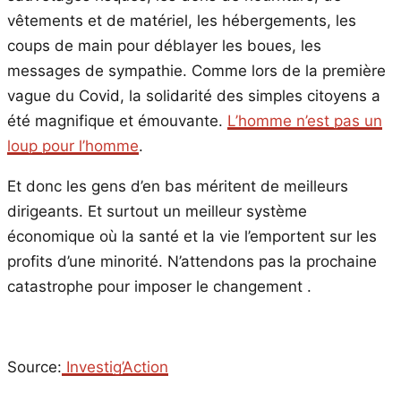
vêtements et de matériel, les hébergements, les
coups de main pour déblayer les boues, les
messages de sympathie. Comme lors de la première
vague du Covid, la solidarité des simples citoyens a
été magnifique et émouvante.
L’homme n’est pas un
loup pour l’homme
.
Et donc les gens d’en bas méritent de meilleurs
dirigeants. Et surtout un meilleur système
économique où la santé et la vie l’emportent sur les
profits d’une minorité. N’attendons pas la prochaine
catastrophe pour imposer le changement .
Source:
Investig’Action