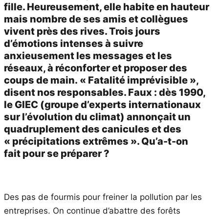
fille. Heureusement, elle habite en hauteur
mais nombre de ses amis et collègues
vivent près des rives. Trois jours
d’émotions intenses à suivre
anxieusement les messages et les
réseaux, à réconforter et proposer des
coups de main. « Fatalité imprévisible »,
disent nos responsables. Faux : dès 1990,
le GIEC (groupe d’experts internationaux
sur l’évolution du climat) annonçait un
quadruplement des canicules et des
« précipitations extrêmes ». Qu’a-t-on
fait pour se préparer ?
Des pas de fourmis pour freiner la pollution par les
entreprises. On continue d’abattre des forêts