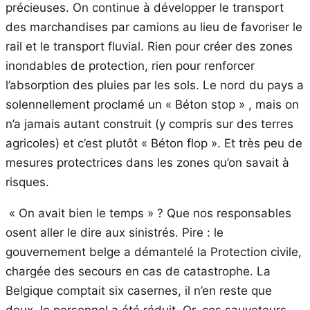
précieuses. On continue à développer le transport
des marchandises par camions au lieu de favoriser le
rail et le transport fluvial. Rien pour créer des zones
inondables de protection, rien pour renforcer
l’absorption des pluies par les sols. Le nord du pays a
solennellement proclamé un « Béton stop » , mais on
n’a jamais autant construit (y compris sur des terres
agricoles) et c’est plutôt « Béton flop ». Et très peu de
mesures protectrices dans les zones qu’on savait à
risques.
« On avait bien le temps » ? Que nos responsables
osent aller le dire aux sinistrés. Pire : le
gouvernement belge a démantelé la Protection civile,
chargée des secours en cas de catastrophe. La
Belgique comptait six casernes, il n’en reste que