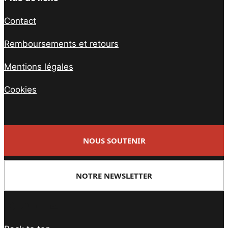
Contact
Remboursements et retours
Mentions légales
Cookies
NOUS SOUTENIR
NOTRE NEWSLETTER
Facebook
Twitter
PrintFriendly
Email