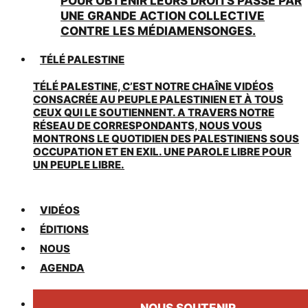
POUR OBTENIR LEURS DROITS PASSE PAR
UNE GRANDE ACTION COLLECTIVE
CONTRE LES MÉDIAMENSONGES.
TÉLÉ PALESTINE
TÉLÉ PALESTINE, C’EST NOTRE CHAÎNE VIDÉOS
CONSACRÉE AU PEUPLE PALESTINIEN ET À TOUS
CEUX QUI LE SOUTIENNENT. A TRAVERS NOTRE
RÉSEAU DE CORRESPONDANTS, NOUS VOUS
MONTRONS LE QUOTIDIEN DES PALESTINIENS SOUS
OCCUPATION ET EN EXIL. UNE PAROLE LIBRE POUR
UN PEUPLE LIBRE.
VIDÉOS
ÉDITIONS
NOUS
AGENDA