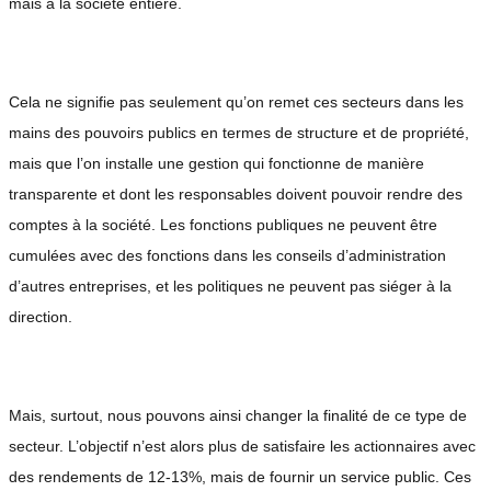
mais à la société entière.
Cela ne signifie pas seulement qu’on remet ces secteurs dans les
mains des pouvoirs publics en termes de structure et de propriété,
mais que l’on installe une gestion qui fonctionne de manière
transparente et dont les responsables doivent pouvoir rendre des
comptes à la société. Les fonctions publiques ne peuvent être
cumulées avec des fonctions dans les conseils d’administration
d’autres entreprises, et les politiques ne peuvent pas siéger à la
direction.
Mais, surtout, nous pouvons ainsi changer la finalité de ce type de
secteur. L’objectif n’est alors plus de satisfaire les actionnaires avec
des rendements de 12-13%, mais de fournir un service public. Ces