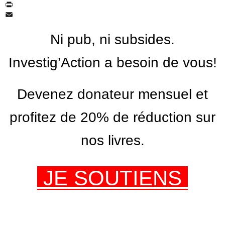
Twitter
PrintFriendly
Email
Ni pub, ni subsides.
Investig’Action a besoin de vous!
Devenez donateur mensuel et
profitez de 20% de réduction sur
nos livres.
JE SOUTIENS