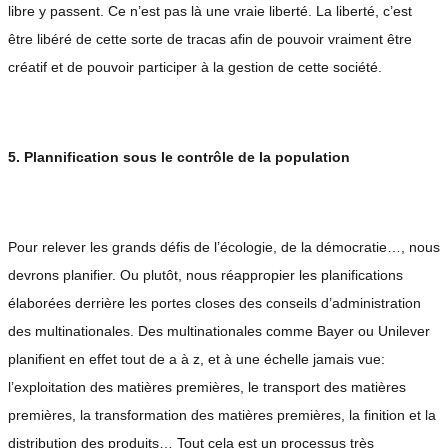
libre y passent. Ce n’est pas là une vraie liberté. La liberté, c’est
être libéré de cette sorte de tracas afin de pouvoir vraiment être
créatif et de pouvoir participer à la gestion de cette société.
5. Plannification sous le contrôle de la population
Pour relever les grands défis de l’écologie, de la démocratie…, nous
devrons planifier. Ou plutôt, nous réappropier les planifications
élaborées derrière les portes closes des conseils d’administration
des multinationales. Des multinationales comme Bayer ou Unilever
planifient en effet tout de a à z, et à une échelle jamais vue:
l’exploitation des matières premières, le transport des matières
premières, la transformation des matières premières, la finition et la
distribution des produits… Tout cela est un processus très