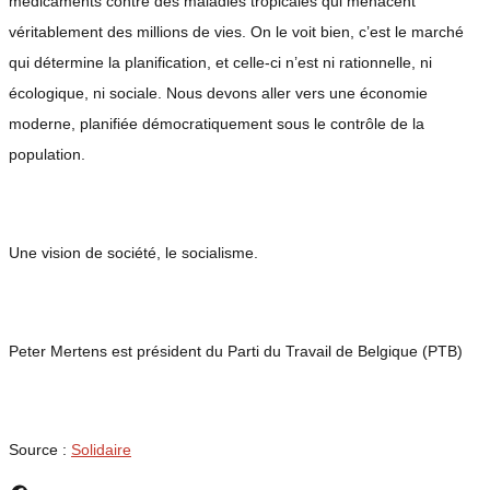
médicaments contre des maladies tropicales qui menacent
véritablement des millions de vies. On le voit bien, c’est le marché
qui détermine la planification, et celle-ci n’est ni rationnelle, ni
écologique, ni sociale. Nous devons aller vers une économie
moderne, planifiée démocratiquement sous le contrôle de la
population.
Une vision de société, le socialisme.
Peter Mertens est président du Parti du Travail de Belgique (PTB)
Source :
Solidaire