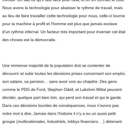
Nous avons la technologie pour abaisser le rythme de travail, mais
au lieu de faire travailler cette technologie pour nous, celle-ci tourne
pour la machine à profit et l’homme est plus que jamais esclave
d’un rythme infernal. Un facteur très important pour inverser cet état
des choses est la démocratie.
Une immense majorité de la population doit se contenter de
découvrir et subir toutes les décisions prises concernant son emploi,
son salaire, sa pension… sans avoir voix au chapitre. Des gens
comme le PDG de Ford, Stephen Odell, et Lakshmi Mittal peuvent
décider, quelque part bien loin, qui perd son travail et qui le garde.
Dans ces décisions lourdes de conséquences, nous n’avons pas
notre mot à dire. Jamais dans l’histoire il n’y a eu un aussi petit
groupe (multinationales, industriels, lobbys financiers… ) détenant