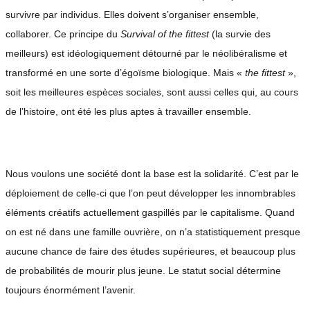
survivre par individus. Elles doivent s’organiser ensemble,
collaborer. Ce principe du
Survival of the fittest
(la survie des
meilleurs) est idéologiquement détourné par le néolibéralisme et
transformé en une sorte d’égoïsme biologique. Mais «
the fittest
»,
soit les meilleures espèces sociales, sont aussi celles qui, au cours
de l’histoire, ont été les plus aptes à travailler ensemble.
Nous voulons une société dont la base est la solidarité. C’est par le
déploiement de celle-ci que l’on peut développer les innombrables
éléments créatifs actuellement gaspillés par le capitalisme. Quand
on est né dans une famille ouvrière, on n’a statistiquement presque
aucune chance de faire des études supérieures, et beaucoup plus
de probabilités de mourir plus jeune. Le statut social détermine
toujours énormément l’avenir.