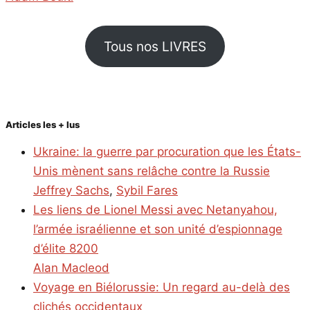
Tous nos LIVRES
Articles les + lus
Ukraine: la guerre par procuration que les États-
Unis mènent sans relâche contre la Russie
Jeffrey Sachs
,
Sybil Fares
Les liens de Lionel Messi avec Netanyahou,
l’armée israélienne et son unité d’espionnage
d’élite 8200
Alan Macleod
Voyage en Biélorussie: Un regard au-delà des
clichés occidentaux