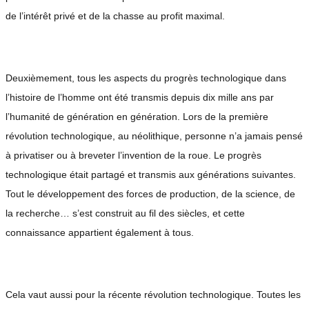
de l’intérêt privé et de la chasse au profit maximal.
Deuxièmement, tous les aspects du progrès technologique dans
l’histoire de l’homme ont été transmis depuis dix mille ans par
l’humanité de génération en génération. Lors de la première
révolution technologique, au néolithique, personne n’a jamais pensé
à privatiser ou à breveter l’invention de la roue. Le progrès
technologique était partagé et transmis aux générations suivantes.
Tout le développement des forces de production, de la science, de
la recherche… s’est construit au fil des siècles, et cette
connaissance appartient également à tous.
Cela vaut aussi pour la récente révolution technologique. Toutes les