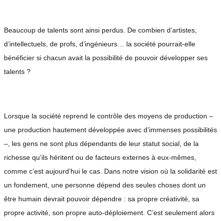
Beaucoup de talents sont ainsi perdus. De combien d’artistes,
d’intellectuels, de profs, d’ingénieurs… la société pourrait-elle
bénéficier si chacun avait la possibilité de pouvoir développer ses
talents ?
Lorsque la société reprend le contrôle des moyens de production –
une production hautement développée avec d’immenses possibilités
–, les gens ne sont plus dépendants de leur statut social, de la
richesse qu’ils héritent ou de facteurs externes à eux-mêmes,
comme c’est aujourd’hui le cas. Dans notre vision où la solidarité est
un fondement, une personne dépend des seules choses dont un
être humain devrait pouvoir dépendre : sa propre créativité, sa
propre activité, son propre auto-déploiement. C’est seulement alors