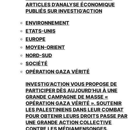
ARTICLES D’ANALYSE ÉCONOMIQUE
PUBLIÉS SUR INVESTIG’ACTION
ENVIRONNEMENT
ETATS-UNIS
EUROPE
MOYEN-ORIENT
NORD-SUD
SOCIÉTÉ
OPÉRATION GAZA VÉRITÉ
INVESTIG’ACTION VOUS PROPOSE DE
PARTICIPER DÈS AUJOURD’HUI À UNE
GRANDE CAMPAGNE DE MASSE «
OPÉRATION GAZA VÉRITÉ ». SOUTENIR
LES PALESTINIENS DANS LEUR COMBAT
POUR OBTENIR LEURS DROITS PASSE PAR
UNE GRANDE ACTION COLLECTIVE
CONTRE LES MÉDIAMENSONGES.