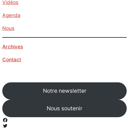
Vidéos
Agenda
Nous
Archives
Contact
Notre newsletter
Nous soutenir
Facebook