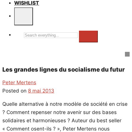
WISHLIST
Search
everything...
Les grandes lignes du socialisme du futur
Peter Mertens
Posted on
8 mai 2013
Quelle alternative à notre modèle de société en crise
? Comment repenser notre avenir sur des bases
solidaires et harmonieuses ? Auteur du best seller
« Comment osent-ils ? », Peter Mertens nous