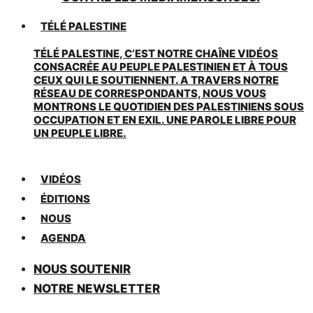
TÉLÉ PALESTINE
TÉLÉ PALESTINE, C’EST NOTRE CHAÎNE VIDÉOS
CONSACRÉE AU PEUPLE PALESTINIEN ET À TOUS
CEUX QUI LE SOUTIENNENT. A TRAVERS NOTRE
RÉSEAU DE CORRESPONDANTS, NOUS VOUS
MONTRONS LE QUOTIDIEN DES PALESTINIENS SOUS
OCCUPATION ET EN EXIL. UNE PAROLE LIBRE POUR
UN PEUPLE LIBRE.
VIDÉOS
ÉDITIONS
NOUS
AGENDA
NOUS SOUTENIR
NOTRE NEWSLETTER