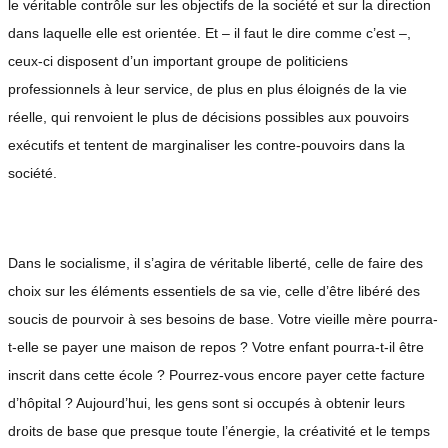
le véritable contrôle sur les objectifs de la société et sur la direction
dans laquelle elle est orientée. Et – il faut le dire comme c’est –,
ceux-ci disposent d’un important groupe de politiciens
professionnels à leur service, de plus en plus éloignés de la vie
réelle, qui renvoient le plus de décisions possibles aux pouvoirs
exécutifs et tentent de marginaliser les contre-pouvoirs dans la
société.
Dans le socialisme, il s’agira de véritable liberté, celle de faire des
choix sur les éléments essentiels de sa vie, celle d’être libéré des
soucis de pourvoir à ses besoins de base. Votre vieille mère pourra-
t-elle se payer une maison de repos ? Votre enfant pourra-t-il être
inscrit dans cette école ? Pourrez-vous encore payer cette facture
d’hôpital ? Aujourd’hui, les gens sont si occupés à obtenir leurs
droits de base que presque toute l’énergie, la créativité et le temps