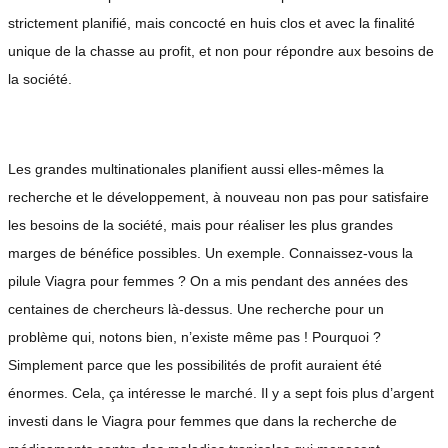
strictement planifié, mais concocté en huis clos et avec la finalité
unique de la chasse au profit, et non pour répondre aux besoins de
la société.
Les grandes multinationales planifient aussi elles-mêmes la
recherche et le développement, à nouveau non pas pour satisfaire
les besoins de la société, mais pour réaliser les plus grandes
marges de bénéfice possibles. Un exemple. Connaissez-vous la
pilule Viagra pour femmes ? On a mis pendant des années des
centaines de chercheurs là-dessus. Une recherche pour un
problème qui, notons bien, n’existe même pas ! Pourquoi ?
Simplement parce que les possibilités de profit auraient été
énormes. Cela, ça intéresse le marché. Il y a sept fois plus d’argent
investi dans le Viagra pour femmes que dans la recherche de