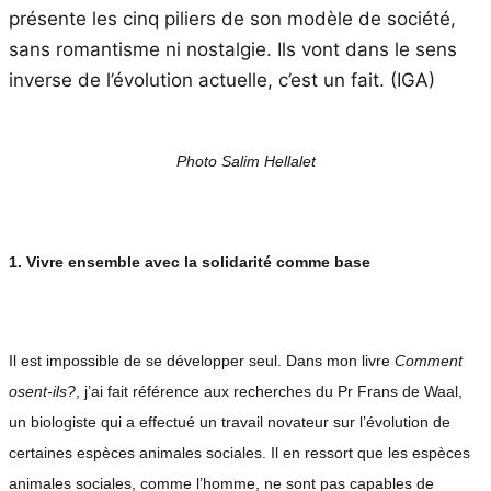
présente les cinq piliers de son modèle de société,
sans romantisme ni nostalgie. Ils vont dans le sens
inverse de l’évolution actuelle, c’est un fait. (IGA)
Photo Salim Hellalet
1. Vivre ensemble avec la solidarité comme base
Il est impossible de se développer seul. Dans mon livre
Comment
osent-ils?
, j’ai fait référence aux recherches du Pr Frans de Waal,
un biologiste qui a effectué un travail novateur sur l’évolution de
certaines espèces animales sociales. Il en ressort que les espèces
animales sociales, comme l’homme, ne sont pas capables de