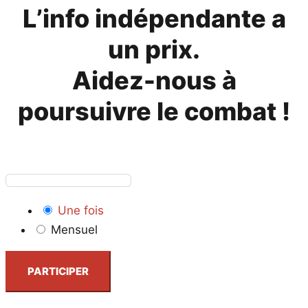
L’info indépendante a
un prix.
Aidez-nous à
poursuivre le combat !
Une fois
Mensuel
PARTICIPER