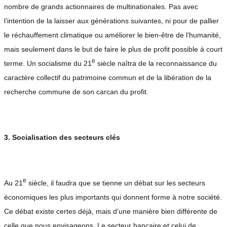
nombre de grands actionnaires de multinationales. Pas avec
l’intention de la laisser aux générations suivantes, ni pour de pallier
le réchauffement climatique ou améliorer le bien-être de l’humanité,
mais seulement dans le but de faire le plus de profit possible à court
e
terme. Un socialisme du 21
siècle naîtra de la reconnaissance du
caractère collectif du patrimoine commun et de la libération de la
recherche commune de son carcan du profit.
3. Socialisation des secteurs clés
e
Au 21
siècle, il faudra que se tienne un débat sur les secteurs
économiques les plus importants qui donnent forme à notre société.
Ce débat existe certes déjà, mais d’une manière bien différente de
celle que nous envisageons. Le secteur bancaire et celui de