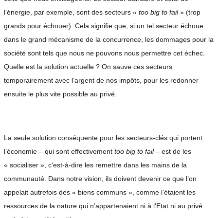
l’énergie, par exemple, sont des secteurs «
too big to fail
» (trop
grands pour échouer). Cela signifie que, si un tel secteur échoue
dans le grand mécanisme de la concurrence, les dommages pour la
société sont tels que nous ne pouvons nous permettre cet échec.
Quelle est la solution actuelle ? On sauve ces secteurs
temporairement avec l’argent de nos impôts, pour les redonner
ensuite le plus vite possible au privé.
La seule solution conséquente pour les secteurs-clés qui portent
l’économie – qui sont effectivement
too big to fail
– est de les
« socialiser », c’est-à-dire les remettre dans les mains de la
communauté. Dans notre vision, ils doivent devenir ce que l’on
appelait autrefois des « biens communs », comme l’étaient les
ressources de la nature qui n’appartenaient ni à l’Etat ni au privé