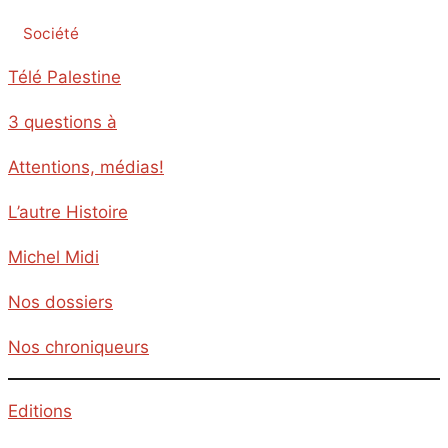
Société
Télé Palestine
3 questions à
Attentions, médias!
L’autre Histoire
Michel Midi
Nos dossiers
Nos chroniqueurs
Editions