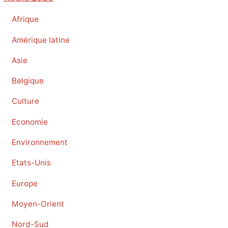
Afrique
Amérique latine
Asie
Belgique
Culture
Economie
Environnement
Etats-Unis
Europe
Moyen-Orient
Nord-Sud