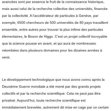
avancées sont par essence le fruit de la connaissance historique,
mais aussi celui de la recherche collective des universités, financée
par la collectivité. A l’accélérateur de particules à Genève, par
exemple, 6500 chercheurs de 500 universités de 80 pays travaillent
ensemble, entre autres pour trouver la plus infime des particules
élementaires, le Boson de Higgs. C’est un projet collectif incroyable
que la science pousse en avant, et qui aura de nombreuses
retombées dans plusieurs domaines pour les dizaines années à
venir.
Le développement technologique que nous avons connu après la
Deuxième Guerre mondiale a été mené par des grands projets
collectifs et par la recherche scientifique. Cela ne peut pas être
privatisé. Aujourd’hui, toute recherche scientifique est
immédiatement brevetée, autrement dit mise en cage par un certain