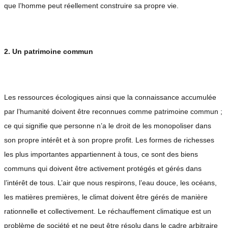
que l’homme peut réellement construire sa propre vie.
2. Un patrimoine commun
Les ressources écologiques ainsi que la connaissance accumulée
par l’humanité doivent être reconnues comme patrimoine commun ;
ce qui signifie que personne n’a le droit de les monopoliser dans
son propre intérêt et à son propre profit. Les formes de richesses
les plus importantes appartiennent à tous, ce sont des biens
communs qui doivent être activement protégés et gérés dans
l’intérêt de tous. L’air que nous respirons, l’eau douce, les océans,
les matières premières, le climat doivent être gérés de manière
rationnelle et collectivement. Le réchauffement climatique est un
problème de société et ne peut être résolu dans le cadre arbitraire