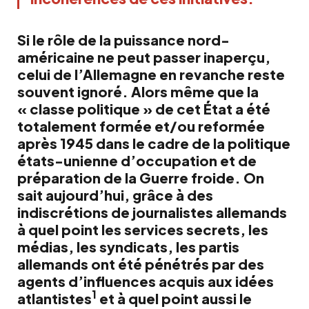
Si le rôle de la puissance nord-
américaine ne peut passer inaperçu,
celui de l’Allemagne en revanche reste
souvent ignoré. Alors même que la
« classe politique » de cet État a été
totalement formée et/ou reformée
après 1945 dans le cadre de la politique
états-unienne d’occupation et de
préparation de la Guerre froide. On
sait aujourd’hui, grâce à des
indiscrétions de journalistes allemands
à quel point les services secrets, les
médias, les syndicats, les partis
allemands ont été pénétrés par des
agents d’influences acquis aux idées
1
atlantistes
et à quel point aussi le