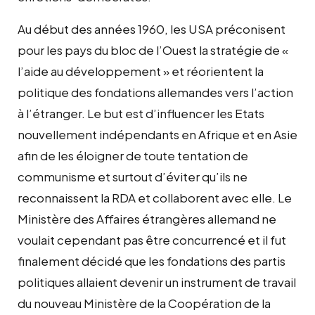
Au début des années 1960, les USA préconisent
pour les pays du bloc de l’Ouest la stratégie de «
l’aide au développement » et réorientent la
politique des fondations allemandes vers l’action
à l’étranger. Le but est d’influencer les Etats
nouvellement indépendants en Afrique et en Asie
afin de les éloigner de toute tentation de
communisme et surtout d’éviter qu’ils ne
reconnaissent la RDA et collaborent avec elle. Le
Ministère des Affaires étrangères allemand ne
voulait cependant pas être concurrencé et il fut
finalement décidé que les fondations des partis
politiques allaient devenir un instrument de travail
du nouveau Ministère de la Coopération de la