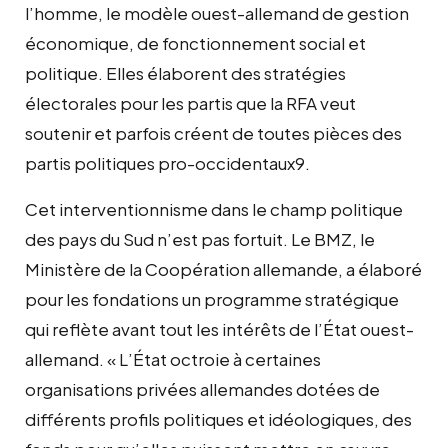
l’homme, le modèle ouest-allemand de gestion
économique, de fonctionnement social et
politique. Elles élaborent des stratégies
électorales pour les partis que la RFA veut
soutenir et parfois créent de toutes pièces des
partis politiques pro-occidentaux9.
Cet interventionnisme dans le champ politique
des pays du Sud n’est pas fortuit. Le BMZ, le
Ministère de la Coopération allemande, a élaboré
pour les fondations un programme stratégique
qui reflète avant tout les intérêts de l’État ouest-
allemand. « L’État octroie à certaines
organisations privées allemandes dotées de
différents profils politiques et idéologiques, des