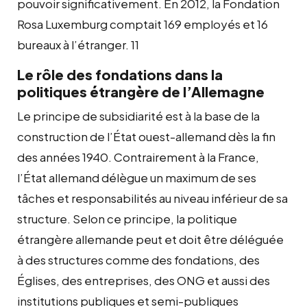
pouvoir significativement. En 2012, la Fondation
Rosa Luxemburg comptait 169 employés et 16
bureaux à l’étranger. 11
Le rôle des fondations dans la
politiques étrangère de l’Allemagne
Le principe de subsidiarité est à la base de la
construction de l’État ouest-allemand dès la fin
des années 1940. Contrairement à la France,
l’État allemand délègue un maximum de ses
tâches et responsabilités au niveau inférieur de sa
structure. Selon ce principe, la politique
étrangère allemande peut et doit être déléguée
à des structures comme des fondations, des
Églises, des entreprises, des ONG et aussi des
institutions publiques et semi-publiques