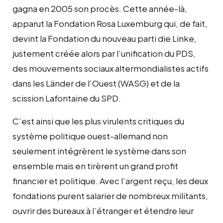
gagna en 2005 son procès. Cette année-là,
apparut la Fondation Rosa Luxemburg qui, de fait,
devint la Fondation du nouveau parti die Linke,
justement créée alors par l’unification du PDS,
des mouvements sociaux altermondialistes actifs
dans les Länder de l’Ouest (WASG) et de la
scission Lafontaine du SPD.
C’est ainsi que les plus virulents critiques du
système politique ouest-allemand non
seulement intégrèrent le système dans son
ensemble mais en tirèrent un grand profit
financier et politique. Avec l’argent reçu, les deux
fondations purent salarier de nombreux militants,
ouvrir des bureaux à l’étranger et étendre leur