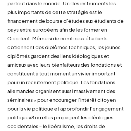
partout dans le monde. Un des instruments les
plus importants de cette stratégie est le
financement de bourse d’études aux étudiants de
pays extra européens afin de les former en
Occident. Même si de nombreux étudiants
obtiennent des diplômes techniques, les jeunes
diplômés gardent des liens idéologiques et
amicaux avec leurs bienfaiteurs des fondations et
constituent à tout moment un vivier important
pour un recrutement politique. Les fondations
allemandes organisent aussi massivement des
séminaires « pour encourager l’intérêt citoyen
pour la vie politique et approfondir l’engagement
politique»8 ou elles propagent les idéologies
occidentales – le libéralisme, les droits de