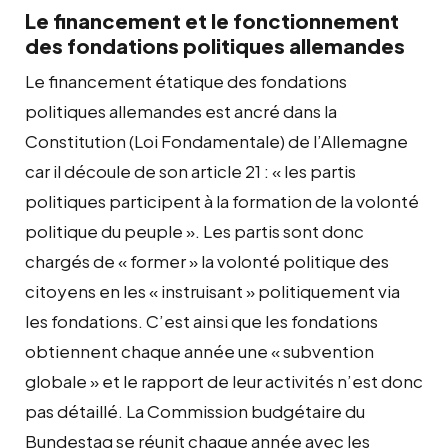
Le financement et le fonctionnement
des fondations politiques allemandes
Le financement étatique des fondations
politiques allemandes est ancré dans la
Constitution (Loi Fondamentale) de l’Allemagne
car il découle de son article 21 : « les partis
politiques participent à la formation de la volonté
politique du peuple ». Les partis sont donc
chargés de « former » la volonté politique des
citoyens en les « instruisant » politiquement via
les fondations. C’est ainsi que les fondations
obtiennent chaque année une « subvention
globale » et le rapport de leur activités n’est donc
pas détaillé. La Commission budgétaire du
Bundestag se réunit chaque année avec les