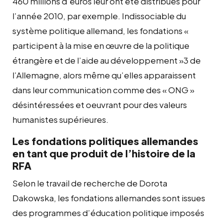
460 millions d’euros leur ont été distribués pour
l’année 2010, par exemple. Indissociable du
système politique allemand, les fondations «
participent à la mise en œuvre de la politique
étrangère et de l’aide au développement »3 de
l’Allemagne, alors même qu’elles apparaissent
dans leur communication comme des « ONG »
désintéressées et oeuvrant pour des valeurs
humanistes supérieures.
Les fondations politiques allemandes
en tant que produit de l’histoire de la
RFA
Selon le travail de recherche de Dorota
Dakowska, les fondations allemandes sont issues
des programmes d’éducation politique imposés