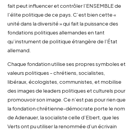
fait peut influencer et contrôler l’ENSEMBLE de
l’élite politique de ce pays. C’est bien cette «
unité dans la diversité » qui fait la puissance des
fondations politiques allemandes en tant
qu’instrument de politique étrangère de l’État
allemand.
Chaque fondation utilise ses propres symboles et
valeurs politiques – chrétiens, socialistes,
libéraux, écologistes, communistes, et mobilise
des images de leaders politiques et culturels pour
promouvoir son image. Ce n’est pas pour rien que
la fondation chrétienne-démocrate porte le nom
de Adenauer, la socialiste celle d’Ebert, que les
Verts ont pu utiliser la renommée d’un écrivain