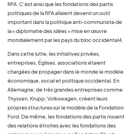
RFA. C’est ainsi que les fondations des partis
politiques de la RFA allaient devenir un outil
important dans la politique anti-communiste de
la « diplomatie des idées » mise en œuvre
mondialement par les pays du bloc occidental4.
Dans cette lutte, les initiatives privées,
entreprises, Églises, associations étaient
chargées de propager dans le monde le modèle
économique, social et politique occidental. En
Allemagne, de très grandes entreprises comme
Thyssen, Krupp, Volkswagen, créent leurs
propres structures sur le modèle de la Fondation
Ford. De même, les fondations des partis nouent
des relations étroites avec les fondations des