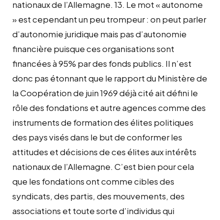
nationaux de l’Allemagne. 13. Le mot « autonome
» est cependant un peu trompeur : on peut parler
d’autonomie juridique mais pas d’autonomie
financière puisque ces organisations sont
financées à 95% par des fonds publics. Il n’est
donc pas étonnant que le rapport du Ministère de
la Coopération de juin 1969 déjà cité ait défini le
rôle des fondations et autre agences comme des
instruments de formation des élites politiques
des pays visés dans le but de conformer les
attitudes et décisions de ces élites aux intérêts
nationaux de l’Allemagne. C’est bien pour cela
que les fondations ont comme cibles des
syndicats, des partis, des mouvements, des
associations et toute sorte d’individus qui