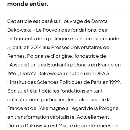
monde entier.
Cet article est basé sur l’ouvrage de Dorota
Dakowska « Le Pouvoir des fondations, des
instruments de la politique étrangère allemande
», paru en 2014 aux Presses Universitaires de
Rennes. Polonaise d’origine, fondatrice de
l’Association des Étudiants polonais en France en
1996, Dorota Dakowska a soutenu son DEA à
l’Institut des Sciences Politiques de Paris en 1999.
Son sujet était déjà les fondations en tant
qu’instrument particulier des politiques de la
France et de l’Allemagne à l’égard de la Pologne
en transformation capitaliste. Actuellement,
Dorota Dakowska est Maître de conférences en