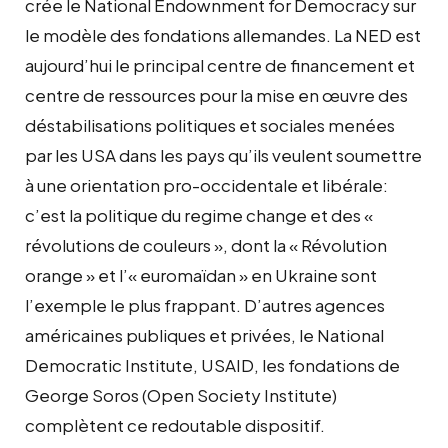
crée le National Endownment for Democracy sur
le modèle des fondations allemandes. La NED est
aujourd’hui le principal centre de financement et
centre de ressources pour la mise en œuvre des
déstabilisations politiques et sociales menées
par les USA dans les pays qu’ils veulent soumettre
à une orientation pro-occidentale et libérale:
c’est la politique du regime change et des «
révolutions de couleurs », dont la « Révolution
orange » et l’« euromaïdan » en Ukraine sont
l’exemple le plus frappant. D’autres agences
américaines publiques et privées, le National
Democratic Institute, USAID, les fondations de
George Soros (Open Society Institute)
complètent ce redoutable dispositif.