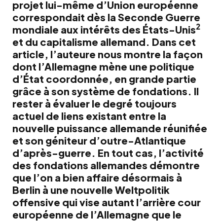
projet lui-même d’Union européenne
correspondait dès la Seconde Guerre
2
mondiale aux intérêts des États-Unis
et du capitalisme allemand. Dans cet
article, l’auteure nous montre la façon
dont l’Allemagne mène une politique
d’État coordonnée, en grande partie
grâce à son système de fondations. Il
rester à évaluer le degré toujours
actuel de liens existant entre la
nouvelle puissance allemande réunifiée
et son géniteur d’outre-Atlantique
d’après-guerre. En tout cas, l’activité
des fondations allemandes démontre
que l’on a bien affaire désormais à
Berlin à une nouvelle Weltpolitik
offensive qui vise autant l’arrière cour
européenne de l’Allemagne que le