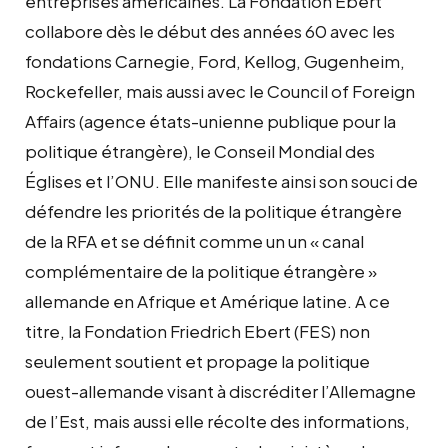
entreprises américaines. La Fondation Ebert
collabore dès le début des années 60 avec les
fondations Carnegie, Ford, Kellog, Gugenheim,
Rockefeller, mais aussi avec le Council of Foreign
Affairs (agence états-unienne publique pour la
politique étrangère), le Conseil Mondial des
Églises et l’ONU. Elle manifeste ainsi son souci de
défendre les priorités de la politique étrangère
de la RFA et se définit comme un un « canal
complémentaire de la politique étrangère »
allemande en Afrique et Amérique latine. A ce
titre, la Fondation Friedrich Ebert (FES) non
seulement soutient et propage la politique
ouest-allemande visant à discréditer l’Allemagne
de l’Est, mais aussi elle récolte des informations,