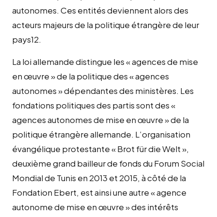
autonomes. Ces entités deviennent alors des
acteurs majeurs de la politique étrangère de leur
pays12.
La loi allemande distingue les « agences de mise
en œuvre » de la politique des « agences
autonomes » dépendantes des ministères. Les
fondations politiques des partis sont des «
agences autonomes de mise en œuvre » de la
politique étrangère allemande. L’organisation
évangélique protestante « Brot für die Welt »,
deuxième grand bailleur de fonds du Forum Social
Mondial de Tunis en 2013 et 2015, à côté de la
Fondation Ebert, est ainsi une autre « agence
autonome de mise en œuvre » des intérêts