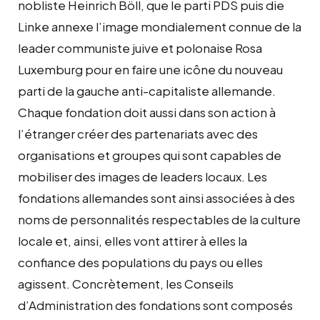
nobliste Heinrich Böll, que le parti PDS puis die
Linke annexe l’image mondialement connue de la
leader communiste juive et polonaise Rosa
Luxemburg pour en faire une icône du nouveau
parti de la gauche anti-capitaliste allemande.
Chaque fondation doit aussi dans son action à
l’étranger créer des partenariats avec des
organisations et groupes qui sont capables de
mobiliser des images de leaders locaux. Les
fondations allemandes sont ainsi associées à des
noms de personnalités respectables de la culture
locale et, ainsi, elles vont attirer à elles la
confiance des populations du pays ou elles
agissent. Concrètement, les Conseils
d’Administration des fondations sont composés