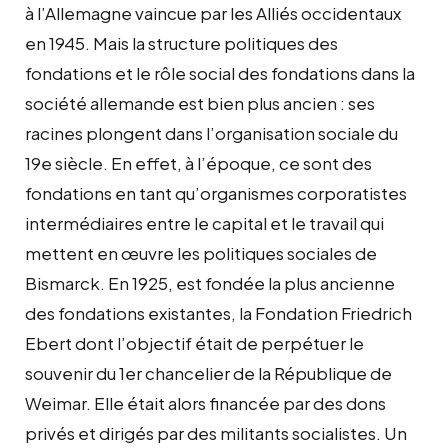
à l’Allemagne vaincue par les Alliés occidentaux
en 1945. Mais la structure politiques des
fondations et le rôle social des fondations dans la
société allemande est bien plus ancien : ses
racines plongent dans l’organisation sociale du
19e siècle. En effet, à l’époque, ce sont des
fondations en tant qu’organismes corporatistes
intermédiaires entre le capital et le travail qui
mettent en œuvre les politiques sociales de
Bismarck. En 1925, est fondée la plus ancienne
des fondations existantes, la Fondation Friedrich
Ebert dont l’objectif était de perpétuer le
souvenir du 1er chancelier de la République de
Weimar. Elle était alors financée par des dons
privés et dirigés par des militants socialistes. Un