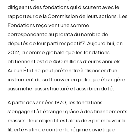
dirigeants des fondations qui discutent avec le
rapporteur de la Commission de leurs actions. Les
Fondations reçoivent une somme
correspondante au prorata du nombre de
députés de leur parti respectif7. Aujourd’hui, en
2012, la somme globale que les fondations
obtiennent est de 450 millions d’euros annuels.
Aucun État ne peut prétendre à disposer d’un
instrument de soft power en politique étrangère
aussi riche, aussi structuré et aussi bien doté.
A partir des années 1970, les fondations
s’engagent à l’étranger grâce à des financements
massifs : leur objectif est alors de « promouvoir la
liberté » afin de contrer le régime soviétique