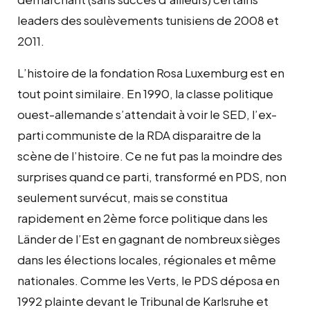
leaders des soulèvements tunisiens de 2008 et
2011.
L’histoire de la fondation Rosa Luxemburg est en
tout point similaire. En 1990, la classe politique
ouest-allemande s’attendait à voir le SED, l’ex-
parti communiste de la RDA disparaitre de la
scène de l’histoire. Ce ne fut pas la moindre des
surprises quand ce parti, transformé en PDS, non
seulement survécut, mais se constitua
rapidement en 2ème force politique dans les
Länder de l’Est en gagnant de nombreux sièges
dans les élections locales, régionales et même
nationales. Comme les Verts, le PDS déposa en
1992 plainte devant le Tribunal de Karlsruhe et