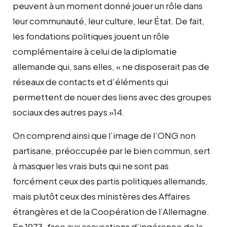
peuvent à un moment donné jouer un rôle dans
leur communauté, leur culture, leur État. De fait,
les fondations politiques jouent un rôle
complémentaire à celui de la diplomatie
allemande qui, sans elles, « ne disposerait pas de
réseaux de contacts et d’éléments qui
permettent de nouer des liens avec des groupes
sociaux des autres pays »14.
On comprend ainsi que l’image de l’ONG non
partisane, préoccupée par le bien commun, sert
à masquer les vrais buts qui ne sont pas
forcément ceux des partis politiques allemands,
mais plutôt ceux des ministères des Affaires
étrangères et de la Coopération de l’Allemagne.
En 1973, face aux accusations d’ingérence de la