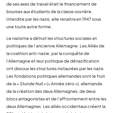
de ses axes de travail était le financement de
bourses aux étudiants de la classe ouvrière.
Interdite par les nazis, elle renaitra en 1947 sous
une toute autre forme.
Le nazisme a détruit les structures sociales et
politiques de l’ancienne Allemagne. Les Alliés de
la coalition anti-nazie, par la conquête de
l’Allemagne et leur politique de dénazification
ont dissous les structures instaurées par les nazis.
Les fondations politiques allemandes sont le fruit
de la « Stunde Null » (« Année zéro »), allemande,
de la création des deux Allemagnes, de deux
blocs antagonistes et de l’affrontement entre les
deux Allemagnes. Les alliés occidentaux créent la