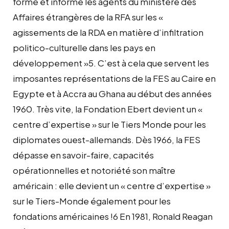
forme et informe les agents du ministère des
Affaires étrangères de la RFA sur les «
agissements de la RDA en matière d’infiltration
politico-culturelle dans les pays en
développement »5. C’est à cela que servent les
imposantes représentations de la FES au Caire en
Egypte et à Accra au Ghana au début des années
1960. Très vite, la Fondation Ebert devient un «
centre d’expertise » sur le Tiers Monde pour les
diplomates ouest-allemands. Dès 1966, la FES
dépasse en savoir-faire, capacités
opérationnelles et notoriété son maître
américain : elle devient un « centre d’expertise »
sur le Tiers-Monde également pour les
fondations américaines !6 En 1981, Ronald Reagan