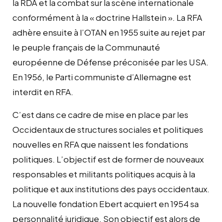
la RDA et la combat sur la scène internationale
conformément à la « doctrine Hallstein ». La RFA
adhère ensuite à l’OTAN en 1955 suite au rejet par
le peuple français de la Communauté
européenne de Défense préconisée par les USA.
En 1956, le Parti communiste d’Allemagne est
interdit en RFA.
C’est dans ce cadre de mise en place par les
Occidentaux de structures sociales et politiques
nouvelles en RFA que naissent les fondations
politiques. L’objectif est de former de nouveaux
responsables et militants politiques acquis à la
politique et aux institutions des pays occidentaux.
La nouvelle fondation Ebert acquiert en 1954 sa
personnalité juridique. Son objectif est alors de