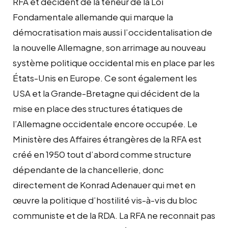
RFA et décident de la teneur de la Loi
Fondamentale allemande qui marque la
démocratisation mais aussi l’occidentalisation de
la nouvelle Allemagne, son arrimage au nouveau
système politique occidental mis en place par les
États-Unis en Europe. Ce sont également les
USA et la Grande-Bretagne qui décident de la
mise en place des structures étatiques de
l’Allemagne occidentale encore occupée. Le
Ministère des Affaires étrangères de la RFA est
créé en 1950 tout d’abord comme structure
dépendante de la chancellerie, donc
directement de Konrad Adenauer qui met en
œuvre la politique d’hostilité vis-à-vis du bloc
communiste et de la RDA. La RFA ne reconnait pas