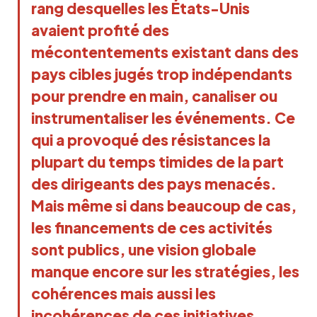
rang desquelles les États-Unis
avaient profité des
mécontentements existant dans des
pays cibles jugés trop indépendants
pour prendre en main, canaliser ou
instrumentaliser les événements. Ce
qui a provoqué des résistances la
plupart du temps timides de la part
des dirigeants des pays menacés.
Mais même si dans beaucoup de cas,
les financements de ces activités
sont publics, une vision globale
manque encore sur les stratégies, les
cohérences mais aussi les
incohérences de ces initiatives.