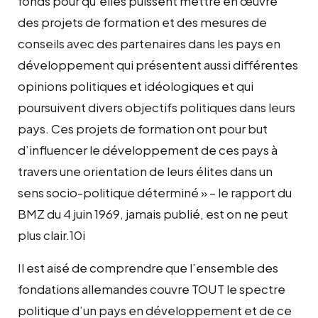
fonds pour qu’elles puissent mettre en œuvre
des projets de formation et des mesures de
conseils avec des partenaires dans les pays en
développement qui présentent aussi différentes
opinions politiques et idéologiques et qui
poursuivent divers objectifs politiques dans leurs
pays. Ces projets de formation ont pour but
d’influencer le développement de ces pays à
travers une orientation de leurs élites dans un
sens socio-politique déterminé » – le rapport du
BMZ du 4 juin 1969, jamais publié, est on ne peut
plus clair.10i
Il est aisé de comprendre que l’ensemble des
fondations allemandes couvre TOUT le spectre
politique d’un pays en développement et de ce