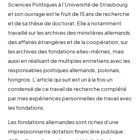
Sciences Politiques à l’Université de Strasbourg
et son ouvrage est le fruit de 15 ans de recherche
et de sa thèse de doctorat. Elle a notamment
travaillé sur les archives des ministères allemands
des affaires étrangères et de la coopération, sur
les archives des fondations elles-mêmes, mais
aussi en réalisant de multiples entretiens avec les
responsables politiques allemands, polonais,
hongrois. L’article qui suit est un à la fois un
condensé de ce travail de recherche complété
par mes expériences personnelles de travail avec
les fondations.
Les fondations allemandes sont riches d’une
impressionnante dotation financière publique :