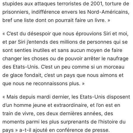
stupides aux attaques terroristes de 2001, torture de
prisonniers, indifférence envers les Nord-Américains,
bref une liste dont on pourrait faire un livre. »
« C’est du désespoir que nous éprouvions Siri et moi,
et par Siri j’entends des millions de personnes qui se
sont senties inutiles et sans aucun moyen de faire
changer les choses ou de pouvoir arrêter le naufrage
des Etats-Unis. C’est un peu comme si un morceau
de glace fondait, c’est un pays que nous aimons et
que nous ne reconnaissons plus. »
« Mais depuis mardi dernier, les Etats-Unis disposent
d’un homme jeune et extraordinaire, et l’on est en
train de vivre, ces deux dernières années, des
moments parmi les plus surprenants de l’histoire du
pays » a-t-il ajouté en conférence de presse.