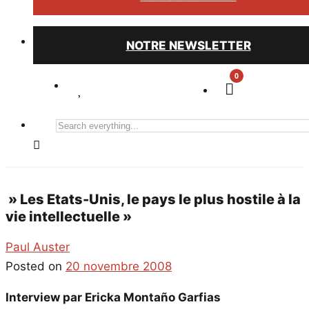
NOTRE NEWSLETTER
0
Search
everything...
» Les Etats-Unis, le pays le plus hostile à la
vie intellectuelle »
Paul Auster
Posted on
20 novembre 2008
Interview par Ericka Montaño Garfias