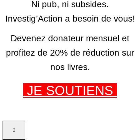
Ni pub, ni subsides.
Investig’Action a besoin de vous!
Devenez donateur mensuel et
profitez de 20% de réduction sur
nos livres.
JE SOUTIENS