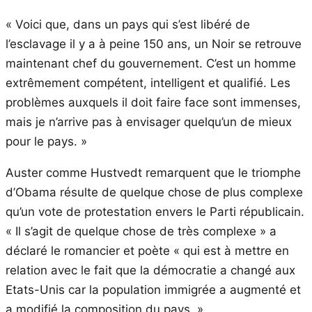
« Voici que, dans un pays qui s’est libéré de
l’esclavage il y a à peine 150 ans, un Noir se retrouve
maintenant chef du gouvernement. C’est un homme
extrêmement compétent, intelligent et qualifié. Les
problèmes auxquels il doit faire face sont immenses,
mais je n’arrive pas à envisager quelqu’un de mieux
pour le pays. »
Auster comme Hustvedt remarquent que le triomphe
d’Obama résulte de quelque chose de plus complexe
qu’un vote de protestation envers le Parti républicain.
« Il s’agit de quelque chose de très complexe » a
déclaré le romancier et poète « qui est à mettre en
relation avec le fait que la démocratie a changé aux
Etats-Unis car la population immigrée a augmenté et
a modifié la composition du pays. »