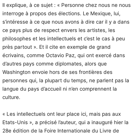
Il explique, à ce sujet : « Personne chez nous ne nous
interroge à propos des élections. Le Mexique, lui,
s’intéresse à ce que nous avons à dire car il y a dans
ce pays plus de respect envers les artistes, les
philosophes et les intellectuels et c’est le cas à peu
près partout ». Et il cite en exemple de grand
écrivains, comme Octavio Paz, qui ont exercé dans
d’autres pays comme diplomates, alors que
Washington envoie hors de ses frontières des
personnes qui, la plupart du temps, ne parlent pas la
langue du pays d’accueil ni n’en comprennent la
culture.
« Les intellectuels ont leur place ici, mais pas aux
Etats-Unis », a précisé l’auteur, qui a inauguré hier la
28e édition de la Foire Internationale du Livre de