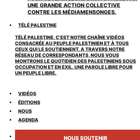
UNE GRANDE ACTION COLLECTIVE
CONTRE LES MÉDIAMENSONGES.
TÉLÉ PALESTINE
TÉLÉ PALESTINE, C’EST NOTRE CHAÎNE VIDÉOS
CONSACRÉE AU PEUPLE PALESTINIEN ET À TOUS
CEUX QUI LE SOUTIENNENT. A TRAVERS NOTRE
RÉSEAU DE CORRESPONDANTS, NOUS VOUS
MONTRONS LE QUOTIDIEN DES PALESTINIENS SOUS
OCCUPATION ET EN EXIL. UNE PAROLE LIBRE POUR
UN PEUPLE LIBRE.
VIDÉOS
ÉDITIONS
NOUS
AGENDA
NOUS SOUTENIR