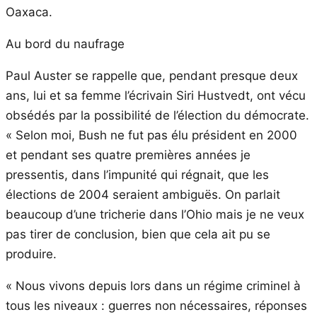
Oaxaca.
Au bord du naufrage
Paul Auster se rappelle que, pendant presque deux
ans, lui et sa femme l’écrivain Siri Hustvedt, ont vécu
obsédés par la possibilité de l’élection du démocrate.
« Selon moi, Bush ne fut pas élu président en 2000
et pendant ses quatre premières années je
pressentis, dans l’impunité qui régnait, que les
élections de 2004 seraient ambiguës. On parlait
beaucoup d’une tricherie dans l’Ohio mais je ne veux
pas tirer de conclusion, bien que cela ait pu se
produire.
« Nous vivons depuis lors dans un régime criminel à
tous les niveaux : guerres non nécessaires, réponses