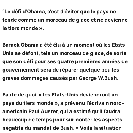
“Le défi d’Obama, c’est d’éviter que le pays ne
fonde comme un morceau de glace et ne devienne
le tiers monde ».
Barack Obama a été élu à un moment où les Etats-
Unis se défont, tels un morceau de glace, de sorte
que son défi pour ses quatre premières années de
gouvernement sera de réparer quelque peu les
graves dommages causés par George W.Bush.
Faute de quoi, « les Etats-Unis deviendront un
pays du tiers monde », a prévenu l’écrivain nord-
américain Paul Auster, qui a estimé qu’il faudra
beaucoup de temps pour surmonter les aspects
négatifs du mandat de Bush. « Voilà la situation