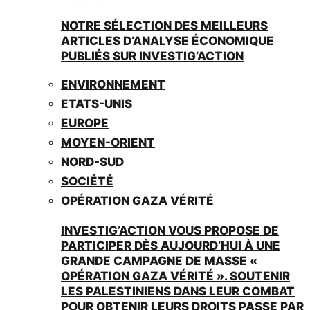
NOTRE SÉLECTION DES MEILLEURS
ARTICLES D’ANALYSE ÉCONOMIQUE
PUBLIÉS SUR INVESTIG’ACTION
ENVIRONNEMENT
ETATS-UNIS
EUROPE
MOYEN-ORIENT
NORD-SUD
SOCIÉTÉ
OPÉRATION GAZA VÉRITÉ
INVESTIG’ACTION VOUS PROPOSE DE
PARTICIPER DÈS AUJOURD’HUI À UNE
GRANDE CAMPAGNE DE MASSE «
OPÉRATION GAZA VÉRITÉ ». SOUTENIR
LES PALESTINIENS DANS LEUR COMBAT
POUR OBTENIR LEURS DROITS PASSE PAR