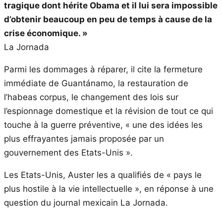
tragique dont hérite Obama et il lui sera impossible
d’obtenir beaucoup en peu de temps à cause de la
crise économique. »
La Jornada
Parmi les dommages à réparer, il cite la fermeture
immédiate de Guantánamo, la restauration de
l’habeas corpus, le changement des lois sur
l’espionnage domestique et la révision de tout ce qui
touche à la guerre préventive, « une des idées les
plus effrayantes jamais proposée par un
gouvernement des Etats-Unis ».
Les Etats-Unis, Auster les a qualifiés de « pays le
plus hostile à la vie intellectuelle », en réponse à une
question du journal mexicain La Jornada.