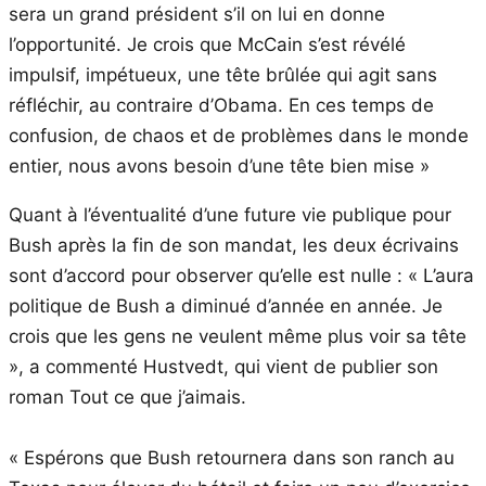
sera un grand président s’il on lui en donne
l’opportunité. Je crois que McCain s’est révélé
impulsif, impétueux, une tête brûlée qui agit sans
réfléchir, au contraire d’Obama. En ces temps de
confusion, de chaos et de problèmes dans le monde
entier, nous avons besoin d’une tête bien mise »
Quant à l’éventualité d’une future vie publique pour
Bush après la fin de son mandat, les deux écrivains
sont d’accord pour observer qu’elle est nulle : « L’aura
politique de Bush a diminué d’année en année. Je
crois que les gens ne veulent même plus voir sa tête
», a commenté Hustvedt, qui vient de publier son
roman Tout ce que j’aimais.
« Espérons que Bush retournera dans son ranch au