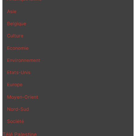
Asie
Belgique
Culture
Economie
Environnement
Etats-Unis
Europe
Moyen-Orient
Nord-Sud
Société
Télé Palestine