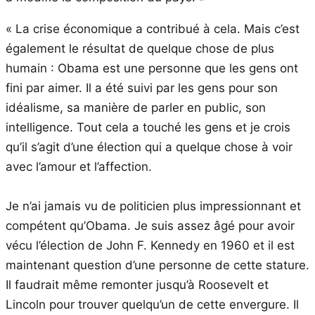
« La crise économique a contribué à cela. Mais c’est
également le résultat de quelque chose de plus
humain : Obama est une personne que les gens ont
fini par aimer. Il a été suivi par les gens pour son
idéalisme, sa manière de parler en public, son
intelligence. Tout cela a touché les gens et je crois
qu’il s’agit d’une élection qui a quelque chose à voir
avec l’amour et l’affection.
Je n’ai jamais vu de politicien plus impressionnant et
compétent qu’Obama. Je suis assez âgé pour avoir
vécu l’élection de John F. Kennedy en 1960 et il est
maintenant question d’une personne de cette stature.
Il faudrait même remonter jusqu’à Roosevelt et
Lincoln pour trouver quelqu’un de cette envergure. Il