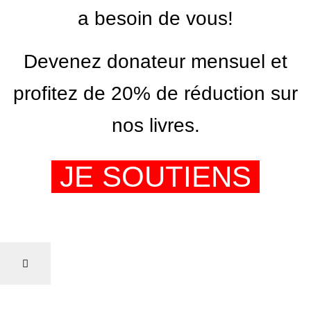
a besoin de vous!
Devenez donateur mensuel et
profitez de 20% de réduction sur
nos livres.
JE SOUTIENS