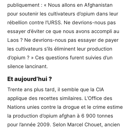
publiquement : « Nous allons en Afghanistan
pour soutenir les cultivateurs d’opium dans leur
rébellion contre l’URSS. Ne devrions-nous pas
essayer d’éviter ce que nous avons accompli au
Laos ? Ne devrions-nous pas essayer de payer
les cultivateurs s’ils éliminent leur production
d’opium ? » Ces questions furent suivies d’un
silence lancinant.
Et aujourd’hui ?
Trente ans plus tard, il semble que la CIA
applique des recettes similaires. L’Office des
Nations unies contre la drogue et le crime estime
la production d’opium afghan à 6 900 tonnes
pour l’année 2009. Selon Marcel Chouet, ancien