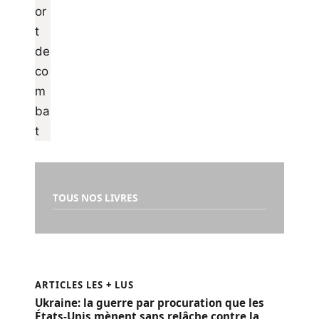
TOUS NOS LIVRES
ARTICLES LES + LUS
Ukraine: la guerre par procuration que les
États-Unis mènent sans relâche contre la