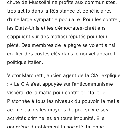
chute de Mussolini ne profite aux communistes,
très actifs dans la Résistance et bénéficiaires
d’une large sympathie populaire. Pour les contrer,
les États-Unis et les démocrates-chrétiens
s’appuient sur des mafiosi réputés pour leur
piété. Des membres de la pègre se voient ainsi
confier des postes clés dans le nouvel appareil
politique italien.
Victor Marchetti, ancien agent de la CIA, explique
: « La CIA s’est appuyée sur l’anticommunisme
viscéral de la mafia pour contrôler l’Italie. »
Pistonnée à tous les niveaux du pouvoir, la mafia
acquiert alors les moyens de poursuivre ses
activités criminelles en toute impunité. Elle
gangrène durablement la société italienne.