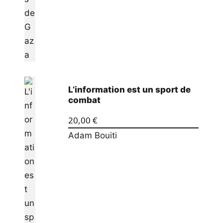
L’information est un sport de
combat
20,00
€
Adam Bouiti