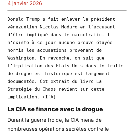
4 janvier 2026
Donald Trump a fait enlever le président 
vénézuélien Nicolas Maduro en l'accusant 
d'être impliqué dans le narcotrafic. Il 
n'existe à ce jour aucune preuve étayée 
hormis les accusations provenant de 
Washington. En revanche, on sait que 
l'implication des Etats-Unis dans le trafic 
de drogue est historique est largement 
documentée. Cet extrait du livre La 
Stratégie du Chaos revient sur cette 
implication. (I'A)
La CIA se finance avec la drogue
Durant la guerre froide, la CIA mena de
nombreuses opérations secrètes contre le