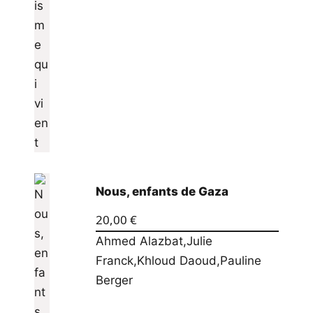
Nous, enfants de Gaza
20,00
€
Ahmed Alazbat
,
Julie
Franck
,
Khloud Daoud
,
Pauline
Berger