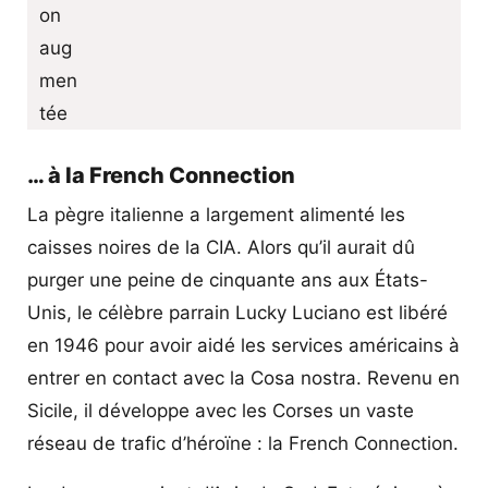
… à la French Connection
La pègre italienne a largement alimenté les
caisses noires de la CIA. Alors qu’il aurait dû
purger une peine de cinquante ans aux États-
Unis, le célèbre parrain Lucky Luciano est libéré
en 1946 pour avoir aidé les services américains à
entrer en contact avec la Cosa nostra. Revenu en
Sicile, il développe avec les Corses un vaste
réseau de trafic d’héroïne : la French Connection.