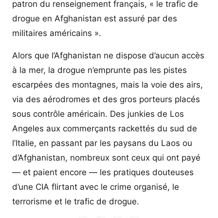
patron du renseignement français, « le trafic de
drogue en Afghanistan est assuré par des
militaires américains ».
Alors que l’Afghanistan ne dispose d’aucun accès
à la mer, la drogue n’emprunte pas les pistes
escarpées des montagnes, mais la voie des airs,
via des aérodromes et des gros porteurs placés
sous contrôle américain. Des junkies de Los
Angeles aux commerçants rackettés du sud de
l’Italie, en passant par les paysans du Laos ou
d’Afghanistan, nombreux sont ceux qui ont payé
— et paient encore — les pratiques douteuses
d’une CIA flirtant avec le crime organisé, le
terrorisme et le trafic de drogue.