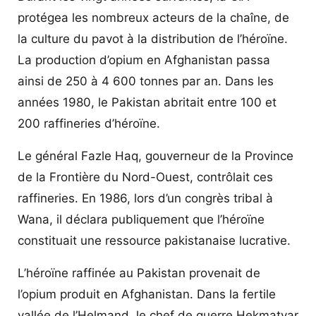
protégea les nombreux acteurs de la chaîne, de
la culture du pavot à la distribution de l’héroïne.
La production d’opium en Afghanistan passa
ainsi de 250 à 4 600 tonnes par an. Dans les
années 1980, le Pakistan abritait entre 100 et
200 raffineries d’héroïne.
Le général Fazle Haq, gouverneur de la Province
de la Frontière du Nord-Ouest, contrôlait ces
raffineries. En 1986, lors d’un congrès tribal à
Wana, il déclara publiquement que l’héroïne
constituait une ressource pakistanaise lucrative.
L’héroïne raffinée au Pakistan provenait de
l’opium produit en Afghanistan. Dans la fertile
vallée de l’Helmand, le chef de guerre Hekmatyar