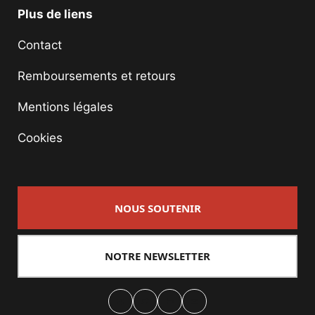
Plus de liens
Contact
Remboursements et retours
Mentions légales
Cookies
NOUS SOUTENIR
NOTRE NEWSLETTER