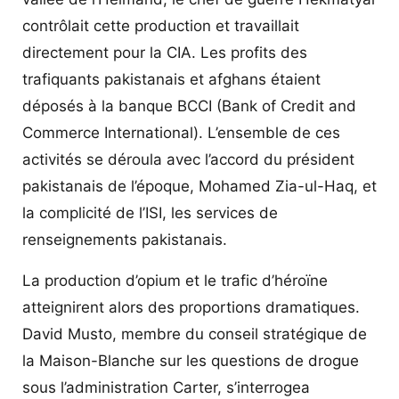
contrôlait cette production et travaillait
directement pour la CIA. Les profits des
trafiquants pakistanais et afghans étaient
déposés à la banque BCCI (Bank of Credit and
Commerce International). L’ensemble de ces
activités se déroula avec l’accord du président
pakistanais de l’époque, Mohamed Zia-ul-Haq, et
la complicité de l’ISI, les services de
renseignements pakistanais.
La production d’opium et le trafic d’héroïne
atteignirent alors des proportions dramatiques.
David Musto, membre du conseil stratégique de
la Maison-Blanche sur les questions de drogue
sous l’administration Carter, s’interrogea