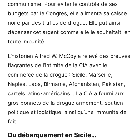
communisme. Pour éviter le contrôle de ses
budgets par le Congrès, elle alimenta sa caisse
noire par des trafics de drogue. Elle put ainsi
dépenser cet argent comme elle le souhaitait, en
toute impunité.
L’historien Alfred W. McCoy a relevé des preuves
flagrantes de l’intimité de la CIA avec le
commerce de la drogue : Sicile, Marseille,
Naples, Laos, Birmanie, Afghanistan, Pakistan,
cartels latino-américains… La CIA a fourni aux
gros bonnets de la drogue armement, soutien
politique et logistique, ainsi qu’une immunité de
fait.
Du débarquement en Sicile…