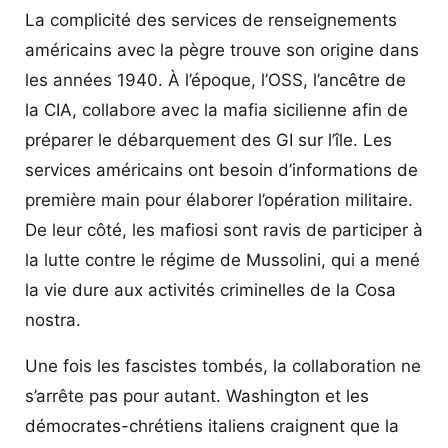
La complicité des services de renseignements
américains avec la pègre trouve son origine dans
les années 1940. À l’époque, l’OSS, l’ancêtre de
la CIA, collabore avec la mafia sicilienne afin de
préparer le débarquement des GI sur l’île. Les
services américains ont besoin d’informations de
première main pour élaborer l’opération militaire.
De leur côté, les mafiosi sont ravis de participer à
la lutte contre le régime de Mussolini, qui a mené
la vie dure aux activités criminelles de la Cosa
nostra.
Une fois les fascistes tombés, la collaboration ne
s’arrête pas pour autant. Washington et les
démocrates-chrétiens italiens craignent que la