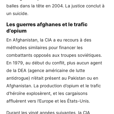
balles dans la tête en 2004. La justice conclut à
un suicide.
Les guerres afghanes et le trafic
d’opium
En Afghanistan, la CIA a eu recours à des
méthodes similaires pour financer les
combattants opposés aux troupes soviétiques.
En 1979, au début du conflit, plus aucun agent
de la DEA (agence américaine de lutte
antidrogue) n’était présent au Pakistan ou en
Afghanistan. La production d’opium et le trafic
d’héroïne explosèrent, et les cargaisons
affluèrent vers l’Europe et les États-Unis.
Durant les vingt années suivantes, la CIA