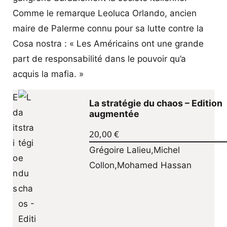
Comme le remarque Leoluca Orlando, ancien
maire de Palerme connu pour sa lutte contre la
Cosa nostra : « Les Américains ont une grande
part de responsabilité dans le pouvoir qu’a
acquis la mafia. »
La stratégie du chaos – Edition
augmentée
20,00
€
Grégoire Lalieu
,
Michel
Collon
,
Mohamed Hassan