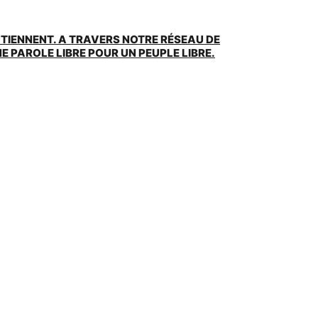
UTIENNENT. A TRAVERS NOTRE RÉSEAU DE
 PAROLE LIBRE POUR UN PEUPLE LIBRE.