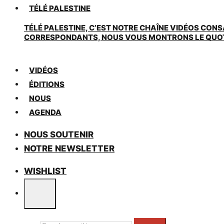
TÉLÉ PALESTINE
TÉLÉ PALESTINE, C’EST NOTRE CHAÎNE VIDÉOS CONS
CORRESPONDANTS, NOUS VOUS MONTRONS LE QUOTIDI
VIDÉOS
ÉDITIONS
NOUS
AGENDA
NOUS SOUTENIR
NOTRE NEWSLETTER
WISHLIST