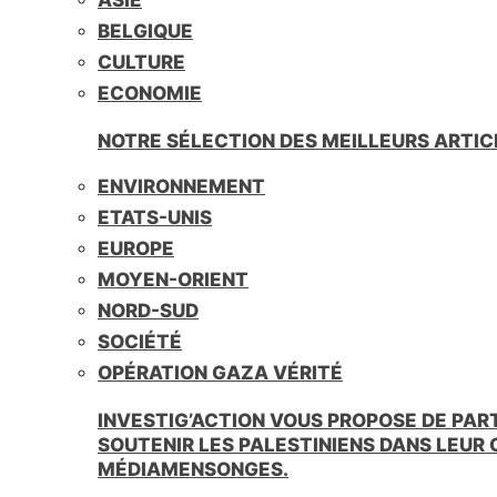
BELGIQUE
CULTURE
ECONOMIE
NOTRE SÉLECTION DES MEILLEURS ARTIC
ENVIRONNEMENT
ETATS-UNIS
EUROPE
MOYEN-ORIENT
NORD-SUD
SOCIÉTÉ
OPÉRATION GAZA VÉRITÉ
INVESTIG’ACTION VOUS PROPOSE DE PAR
SOUTENIR LES PALESTINIENS DANS LEUR
MÉDIAMENSONGES.