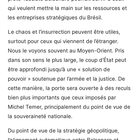
qui veulent mettre la main sur les ressources et
les entreprises stratégiques du Brésil.
Le chaos et l’insurrection peuvent être utiles,
surtout pour ceux qui viennent de l’étranger.
Nous le voyons souvent au Moyen-Orient. Pris
dans son sens le plus large, le coup d’État peut
être approfondi jusqu’à une « solution de
pouvoir » soutenue par l’armée et la justice. De
cette manière, la porte sera ouverte à des reculs
bien plus importants que ceux imposés par
Michel Temer, principalement du point de vue de
la souveraineté nationale.
Du point de vue de la stratégie géopolitique,
l’alignement automatique entre Bolsonaro et