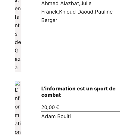
Ahmed Alazbat
,
Julie
Franck
,
Khloud Daoud
,
Pauline
Berger
L’information est un sport de
combat
20,00
€
Adam Bouiti