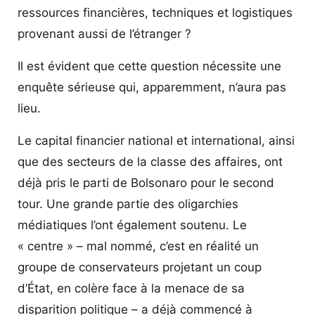
ressources financières, techniques et logistiques
provenant aussi de l’étranger ?
Il est évident que cette question nécessite une
enquête sérieuse qui, apparemment, n’aura pas
lieu.
Le capital financier national et international, ainsi
que des secteurs de la classe des affaires, ont
déjà pris le parti de Bolsonaro pour le second
tour. Une grande partie des oligarchies
médiatiques l’ont également soutenu. Le
« centre » – mal nommé, c’est en réalité un
groupe de conservateurs projetant un coup
d’État, en colère face à la menace de sa
disparition politique – a déjà commencé à