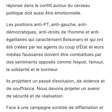
réponse dans le conflit autour du cerveau
politique doit aussi être émotionnelle.
Les positions anti-PT, anti-gauche, anti-
démocratiques, anti-droits de l’homme et anti-
égalitaires qui caractérisent Bolsonaro et qui ont
été créées par les agents du coup d’État et leurs
médias faussaires doivent être combattues par
des sentiments opposés comme l’espoir, l’amour,
la solidarité et le bonheur.
Ils projettent un passé d’exclusion, de violence et
de souffrance. Nous devons projeter un avenir
de sécurité et de réalisation.
Face à une campagne sordide de diffamation et