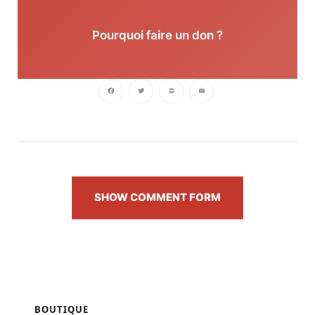
Pourquoi faire un don ?
Facebook
Twitter
PrintFriendly
Email
SHOW COMMENT FORM
BOUTIQUE