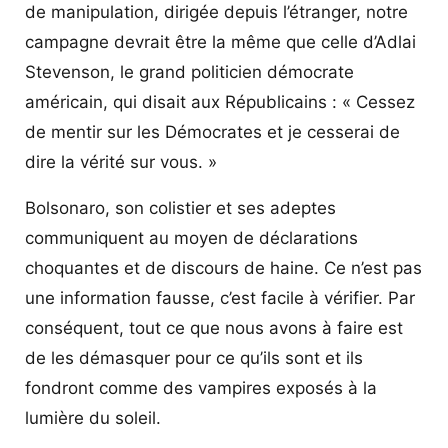
de manipulation, dirigée depuis l’étranger, notre
campagne devrait être la même que celle d’Adlai
Stevenson, le grand politicien démocrate
américain, qui disait aux Républicains : « Cessez
de mentir sur les Démocrates et je cesserai de
dire la vérité sur vous. »
Bolsonaro, son colistier et ses adeptes
communiquent au moyen de déclarations
choquantes et de discours de haine. Ce n’est pas
une information fausse, c’est facile à vérifier. Par
conséquent, tout ce que nous avons à faire est
de les démasquer pour ce qu’ils sont et ils
fondront comme des vampires exposés à la
lumière du soleil.