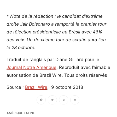
* Note de la rédaction : le candidat d’extrême
droite Jair Bolsonaro a remporté le premier tour
de l’élection présidentielle au Brésil avec 46%
des voix. Un deuxième tour de scrutin aura lieu
le 28 octobre.
Traduit de l’anglais par Diane Gilliard pour le
Journal Notre Amérique
. Reproduit avec l’aimable
autorisation de Brazil Wire. Tous droits réservés
Source :
Brazil Wire
, 9 octobre 2018
Facebook
Twitter
PrintFriendly
Email
AMÉRIQUE LATINE