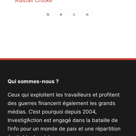
Alastair Crooke
Facebook
Twitter
PrintFriendly
Email
Qui sommes-nous ?
Ceux qui exploitent les travailleurs et profitent
des guerres financent également les grands
médias. C’est pourquoi depuis 2004,
Investig’Action est engagé dans la bataille de
l’info pour un monde de paix et une répartition