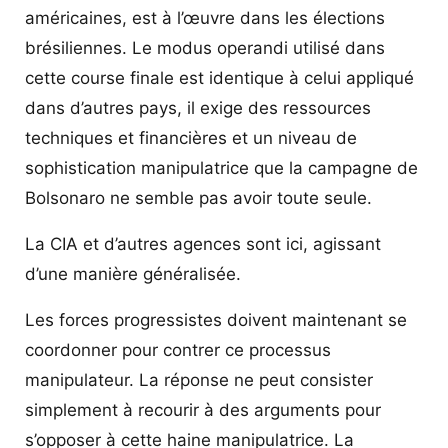
américaines, est à l’œuvre dans les élections
brésiliennes. Le modus operandi utilisé dans
cette course finale est identique à celui appliqué
dans d’autres pays, il exige des ressources
techniques et financières et un niveau de
sophistication manipulatrice que la campagne de
Bolsonaro ne semble pas avoir toute seule.
La CIA et d’autres agences sont ici, agissant
d’une manière généralisée.
Les forces progressistes doivent maintenant se
coordonner pour contrer ce processus
manipulateur. La réponse ne peut consister
simplement à recourir à des arguments pour
s’opposer à cette haine manipulatrice. La