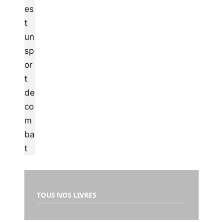
TOUS NOS LIVRES