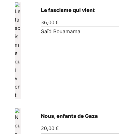
Le fascisme qui vient
36,00
€
Saïd Bouamama
Nous, enfants de Gaza
20,00
€