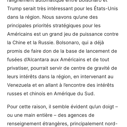
Trump serait très intéressant pour les États-Unis
dans la région. Nous savons qu’une des
principales priorités stratégiques pour les
Américains est un grand jeu de puissance contre
la Chine et la Russie. Bolsonaro, qui a déjà
promis de faire don de la base de lancement de
fusées d’Alcantara aux Américains et de tout
privatiser, pourrait servir de centre de gravité de
leurs intérêts dans la région, en intervenant au
Venezuela et en allant à l’encontre des intérêts
russes et chinois en Amérique du Sud.
Pour cette raison, il semble évident qu’un doigt –
ou une main entière – des agences de
renseignement étrangères, principalement nord-