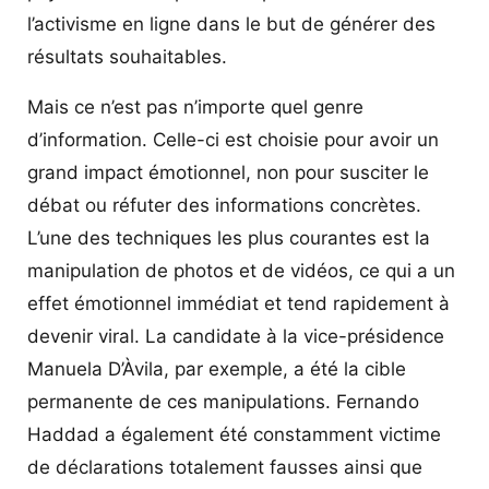
l’activisme en ligne dans le but de générer des
résultats souhaitables.
Mais ce n’est pas n’importe quel genre
d’information. Celle-ci est choisie pour avoir un
grand impact émotionnel, non pour susciter le
débat ou réfuter des informations concrètes.
L’une des techniques les plus courantes est la
manipulation de photos et de vidéos, ce qui a un
effet émotionnel immédiat et tend rapidement à
devenir viral. La candidate à la vice-présidence
Manuela D’Àvila, par exemple, a été la cible
permanente de ces manipulations. Fernando
Haddad a également été constamment victime
de déclarations totalement fausses ainsi que