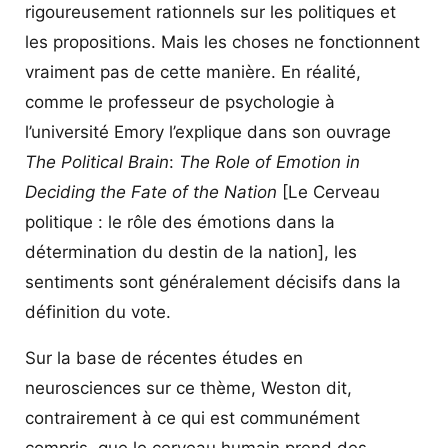
rigoureusement rationnels sur les politiques et
les propositions. Mais les choses ne fonctionnent
vraiment pas de cette manière. En réalité,
comme le professeur de psychologie à
l’université Emory l’explique dans son ouvrage
The
Political Brain
:
The Role of Emotion in
Deciding the Fate of the Nation
[Le Cerveau
politique : le rôle des émotions dans la
détermination du destin de la nation], les
sentiments sont généralement décisifs dans la
définition du vote.
Sur la base de récentes études en
neurosciences sur ce thème, Weston dit,
contrairement à ce qui est communément
compris, que le cerveau humain prend des