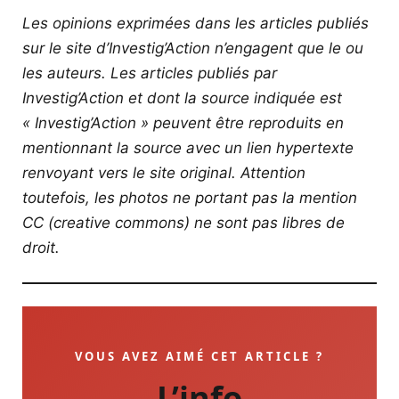
Les opinions exprimées dans les articles publiés
sur le site d’Investig’Action n’engagent que le ou
les auteurs. Les articles publiés par
Investig’Action et dont la source indiquée est
« Investig’Action » peuvent être reproduits en
mentionnant la source avec un lien hypertexte
renvoyant vers le site original.
Attention
toutefois, les photos ne portant pas la mention
CC (creative commons) ne sont pas libres de
droit.
VOUS AVEZ AIMÉ CET ARTICLE ?
L’info