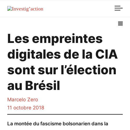
Skip to main content
Les empreintes
digitales de la CIA
sont sur l’élection
au Brésil
Marcelo Zero
11 octobre 2018
La montée du fascisme bolsonarien dans la