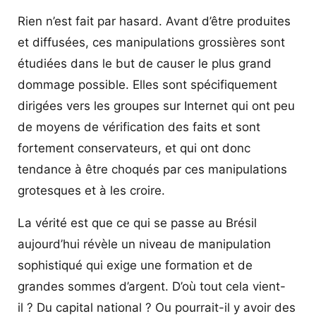
Rien n’est fait par hasard. Avant d’être produites
et diffusées, ces manipulations grossières sont
étudiées dans le but de causer le plus grand
dommage possible. Elles sont spécifiquement
dirigées vers les groupes sur Internet qui ont peu
de moyens de vérification des faits et sont
fortement conservateurs, et qui ont donc
tendance à être choqués par ces manipulations
grotesques et à les croire.
La vérité est que ce qui se passe au Brésil
aujourd’hui révèle un niveau de manipulation
sophistiqué qui exige une formation et de
grandes sommes d’argent. D’où tout cela vient-
il ? Du capital national ? Ou pourrait-il y avoir des