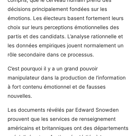
décisions principalement fondées sur les
émotions. Les électeurs basent fortement leurs
choix sur leurs perceptions émotionnelles des
partis et des candidats. L’analyse rationnelle et
les données empiriques jouent normalement un
rôle secondaire dans ce processus.
C’est pourquoi il y a un grand pouvoir
manipulateur dans la production de l’information
à fort contenu émotionnel et de fausses
nouvelles.
Les documents révélés par Edward Snowden
prouvent que les services de renseignement
américains et britanniques ont des départements