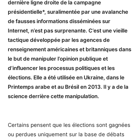
dernière ligne droite de la campagne
présidentielle*, suralimentée par une avalanche
de fausses informations disséminées sur
Internet, n’est pas surprenante. C’est une vieille
tactique développée par les agences de
renseignement américaines et britanniques dans
le but de manipuler l’opinion publique et
d’influencer les processus politiques et les
élections. Elle a été utilisée en Ukraine, dans le
Printemps arabe et au Brésil en 2013. Il y a de la
science derrière cette manipulation.
Certains pensent que les élections sont gagnées
ou perdues uniquement sur la base de débats