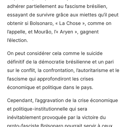
adhérer partiellement au fascisme brésilien,
essayant de survivre grâce aux miettes qu’il peut
obtenir si Bolsonaro, « La Chose », comme on
l’appelle, et Mourão, l’« Aryen », gagnent
l’élection.
On peut considérer cela comme le suicide
définitif de la démocratie brésilienne et un pari
sur le conflit, la confrontation, l’autoritarisme et le
fascisme qui approfondiront les crises
économique et politique dans le pays.
Cependant, l’aggravation de la crise économique
et politique-institutionnelle qui sera
inévitablement provoquée par la victoire du
proto-fasciste Bolsonaro pourrait servir à ceux