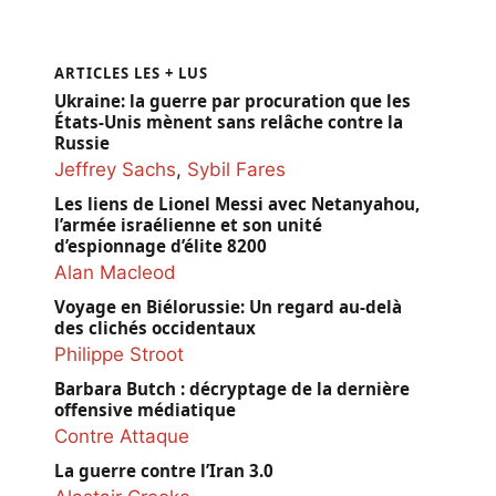
ARTICLES LES + LUS
Ukraine: la guerre par procuration que les
États-Unis mènent sans relâche contre la
Russie
Jeffrey Sachs
,
Sybil Fares
Les liens de Lionel Messi avec Netanyahou,
l’armée israélienne et son unité
d’espionnage d’élite 8200
Alan Macleod
Voyage en Biélorussie: Un regard au-delà
des clichés occidentaux
Philippe Stroot
Barbara Butch : décryptage de la dernière
offensive médiatique
Contre Attaque
La guerre contre l’Iran 3.0