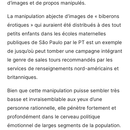
d’images et de propos manipulés.
La manipulation abjecte d’images de « biberons
érotiques » qui auraient été distribués à des tout
petits enfants dans les écoles maternelles
publiques de São Paulo par le PT est un exemple
de jusqu’où peut tomber une campagne intégrant
le genre de sales tours recommandés par les
services de renseignements nord-américains et
britanniques.
Bien que cette manipulation puisse sembler très
basse et invraisemblable aux yeux d’une
personne rationnelle, elle pénètre fortement et
profondément dans le cerveau politique
émotionnel de larges segments de la population.