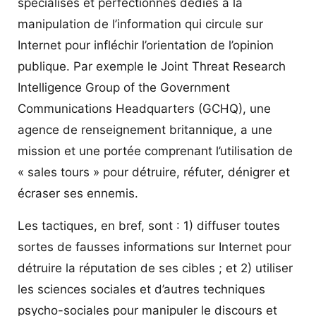
spécialisés et perfectionnés dédiés à la
manipulation de l’information qui circule sur
Internet pour infléchir l’orientation de l’opinion
publique. Par exemple le Joint Threat Research
Intelligence Group of the Government
Communications Headquarters (GCHQ), une
agence de renseignement britannique, a une
mission et une portée comprenant l’utilisation de
« sales tours » pour détruire, réfuter, dénigrer et
écraser ses ennemis.
Les tactiques, en bref, sont : 1) diffuser toutes
sortes de fausses informations sur Internet pour
détruire la réputation de ses cibles ; et 2) utiliser
les sciences sociales et d’autres techniques
psycho-sociales pour manipuler le discours et