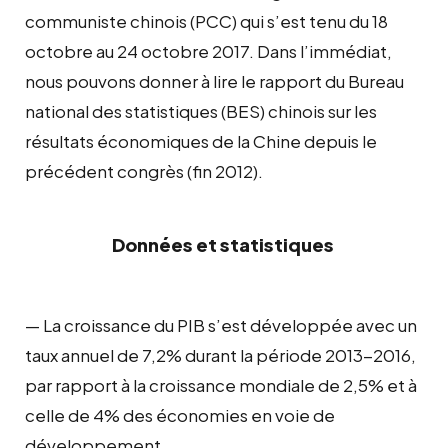
communiste chinois (PCC) qui s’est tenu du 18
octobre au 24 octobre 2017. Dans l’immédiat,
nous pouvons donner à lire le rapport du Bureau
national des statistiques (BES) chinois sur les
résultats économiques de la Chine depuis le
précédent congrès (fin 2012).
Données et statistiques
— La croissance du PIB s’est développée avec un
taux annuel de 7,2% durant la période 2013-2016,
par rapport à la croissance mondiale de 2,5% et à
celle de 4% des économies en voie de
développement.