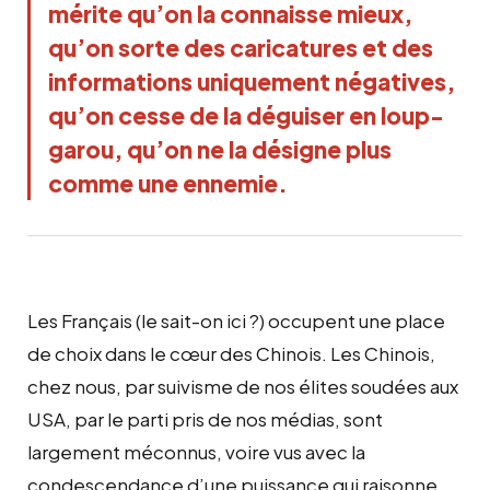
mérite qu’on la connaisse mieux,
qu’on sorte des caricatures et des
informations uniquement négatives,
qu’on cesse de la déguiser en loup-
garou, qu’on ne la désigne plus
comme une ennemie.
Les Français (le sait-on ici ?) occupent une place
de choix dans le cœur des Chinois. Les Chinois,
chez nous, par suivisme de nos élites soudées aux
USA, par le parti pris de nos médias, sont
largement méconnus, voire vus avec la
condescendance d’une puissance qui raisonne