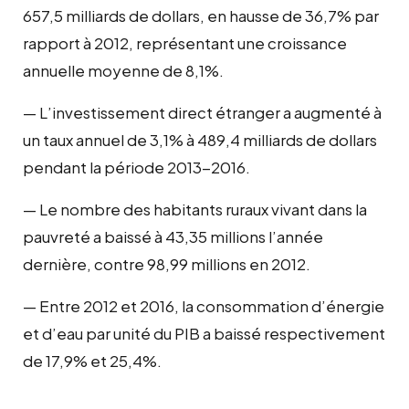
657,5 milliards de dollars, en hausse de 36,7% par
rapport à 2012, représentant une croissance
annuelle moyenne de 8,1%.
— L’investissement direct étranger a augmenté à
un taux annuel de 3,1% à 489,4 milliards de dollars
pendant la période 2013-2016.
— Le nombre des habitants ruraux vivant dans la
pauvreté a baissé à 43,35 millions l’année
dernière, contre 98,99 millions en 2012.
— Entre 2012 et 2016, la consommation d’énergie
et d’eau par unité du PIB a baissé respectivement
de 17,9% et 25,4%.