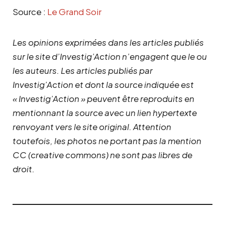
Source :
Le Grand Soir
Les opinions exprimées dans les articles publiés
sur le site d’Investig’Action n’engagent que le ou
les auteurs. Les articles publiés par
Investig’Action et dont la source indiquée est
« Investig’Action » peuvent être reproduits en
mentionnant la source avec un lien hypertexte
renvoyant vers le site original.
Attention
toutefois, les photos ne portant pas la mention
CC (creative commons) ne sont pas libres de
droit.