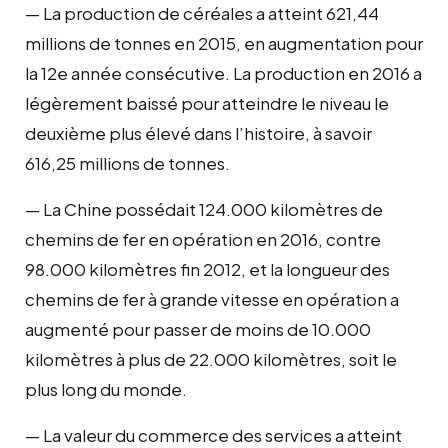
— La production de céréales a atteint 621,44
millions de tonnes en 2015, en augmentation pour
la 12e année consécutive. La production en 2016 a
légèrement baissé pour atteindre le niveau le
deuxième plus élevé dans l’histoire, à savoir
616,25 millions de tonnes.
— La Chine possédait 124.000 kilomètres de
chemins de fer en opération en 2016, contre
98.000 kilomètres fin 2012, et la longueur des
chemins de fer à grande vitesse en opération a
augmenté pour passer de moins de 10.000
kilomètres à plus de 22.000 kilomètres, soit le
plus long du monde.
— La valeur du commerce des services a atteint