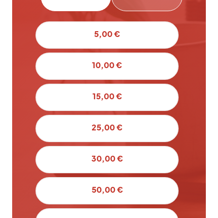
5,00 €
10,00 €
15,00 €
25,00 €
30,00 €
50,00 €