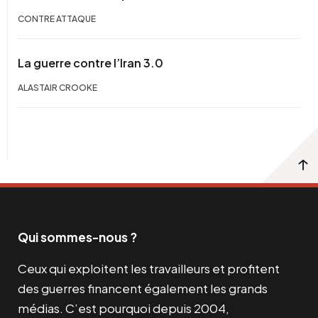
CONTRE ATTAQUE
La guerre contre l’Iran 3.0
ALASTAIR CROOKE
Qui sommes-nous ?
Ceux qui exploitent les travailleurs et profitent
des guerres financent également les grands
médias. C’est pourquoi depuis 2004,