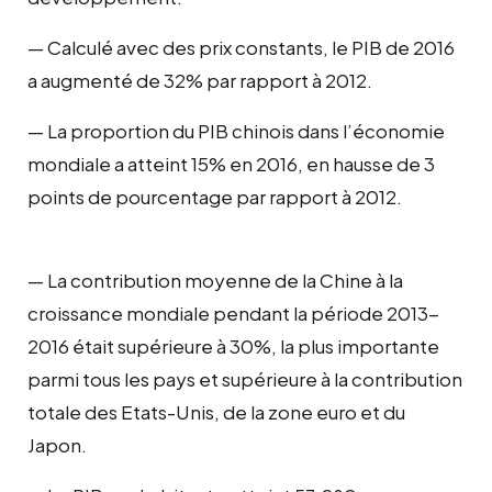
— Calculé avec des prix constants, le PIB de 2016
a augmenté de 32% par rapport à 2012.
— La proportion du PIB chinois dans l’économie
mondiale a atteint 15% en 2016, en hausse de 3
points de pourcentage par rapport à 2012.
— La contribution moyenne de la Chine à la
croissance mondiale pendant la période 2013-
2016 était supérieure à 30%, la plus importante
parmi tous les pays et supérieure à la contribution
totale des Etats-Unis, de la zone euro et du
Japon.