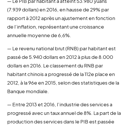
— Le PIB par habitant a atteint 53.980 yuans
(7.939 dollars) en 2016, en hausse de 29% par
rapport à 2012 après un ajustement en fonction
de l’inflation, représentant une croissance
annuelle moyenne de 6,6%.
— Le revenu national brut (RNB) par habitant est
passé de 5.940 dollars en 2012 à plus de 8.000
dollars en 2016. Le classement du RNB par
habitant chinois a progressé de la 112e place en
2012, à la 96e en 2015, selon des statistiques de la
Banque mondiale.
— Entre 2013 et 2016, l’industrie des services a
progressé avec un taux annuel de 8%. La part de la
production des services dans le PIB est passée