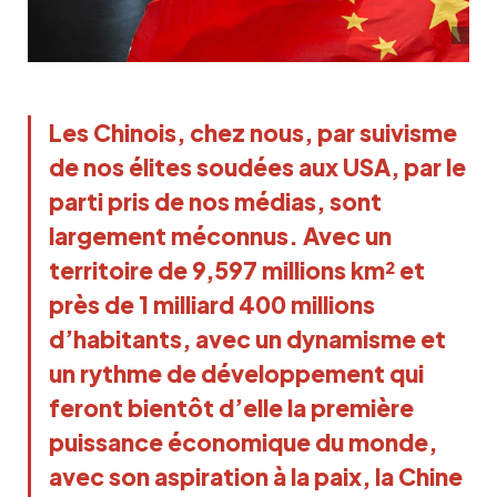
Les Chinois, chez nous, par suivisme
de nos élites soudées aux USA, par le
parti pris de nos médias, sont
largement méconnus. Avec un
territoire de 9,597 millions km² et
près de 1 milliard 400 millions
d’habitants, avec un dynamisme et
un rythme de développement qui
feront bientôt d’elle la première
puissance économique du monde,
avec son aspiration à la paix, la Chine