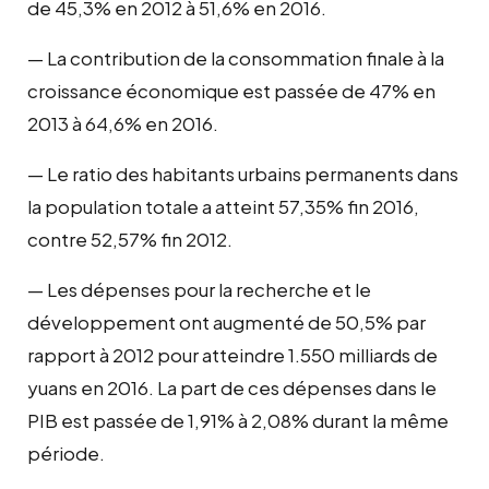
de 45,3% en 2012 à 51,6% en 2016.
— La contribution de la consommation finale à la
croissance économique est passée de 47% en
2013 à 64,6% en 2016.
— Le ratio des habitants urbains permanents dans
la population totale a atteint 57,35% fin 2016,
contre 52,57% fin 2012.
— Les dépenses pour la recherche et le
développement ont augmenté de 50,5% par
rapport à 2012 pour atteindre 1.550 milliards de
yuans en 2016. La part de ces dépenses dans le
PIB est passée de 1,91% à 2,08% durant la même
période.