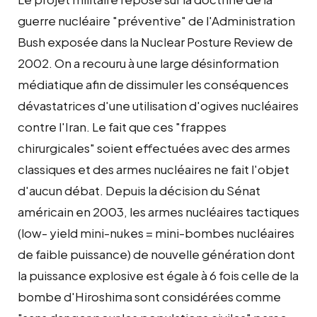
guerre nucléaire "préventive" de l'Administration
Bush exposée dans la Nuclear Posture Review de
2002. On a recouru à une large désinformation
médiatique afin de dissimuler les conséquences
dévastatrices d'une utilisation d'ogives nucléaires
contre l'Iran. Le fait que ces "frappes
chirurgicales" soient effectuées avec des armes
classiques et des armes nucléaires ne fait l'objet
d'aucun débat. Depuis la décision du Sénat
américain en 2003, les armes nucléaires tactiques
(low- yield mini-nukes = mini-bombes nucléaires
de faible puissance) de nouvelle génération dont
la puissance explosive est égale à 6 fois celle de la
bombe d'Hiroshima sont considérées comme