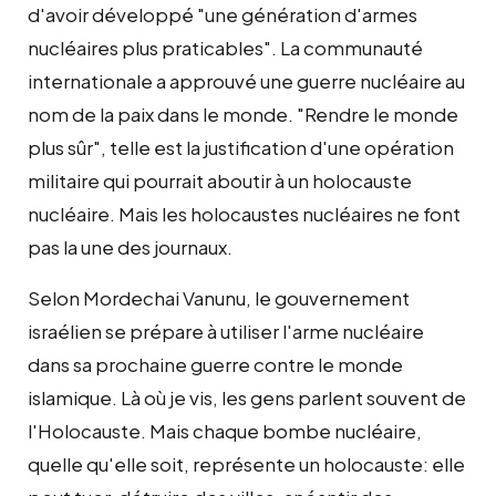
d'avoir développé "une génération d'armes
nucléaires plus praticables". La communauté
internationale a approuvé une guerre nucléaire au
nom de la paix dans le monde. "Rendre le monde
plus sûr", telle est la justification d'une opération
militaire qui pourrait aboutir à un holocauste
nucléaire. Mais les holocaustes nucléaires ne font
pas la une des journaux.
Selon Mordechai Vanunu, le gouvernement
israélien se prépare à utiliser l'arme nucléaire
dans sa prochaine guerre contre le monde
islamique. Là où je vis, les gens parlent souvent de
l'Holocauste. Mais chaque bombe nucléaire,
quelle qu'elle soit, représente un holocauste: elle