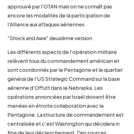
approuvé par l'OTAN mais on ne connaît pas
encore les modalités de la participation de
l'Alliance aux attaques aériennes.
"Shock and Awe" deuxième version
Les différents aspects de l'opération militaire
relèvent tous du commandement américain et
sont coordonnés par le Pentagone et le quartier
général de l'US Strategic Command sur la base
aérienne d'Offutt dans le Nebraska. Les
opérations annoncées par Israël doivent être
menées en étroite collaboration avec le
Pentagone. La structure de commandement est
centralisée et c'est Washington qui décidera in
fine de leur déclenchement. Des sources