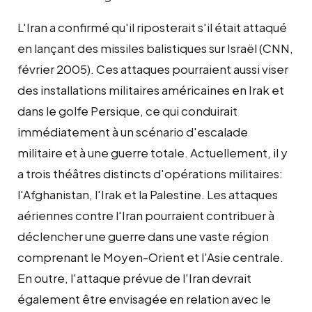
L'Iran a confirmé qu'il riposterait s'il était attaqué
en lançant des missiles balistiques sur Israël (CNN,
février 2005). Ces attaques pourraient aussi viser
des installations militaires américaines en Irak et
dans le golfe Persique, ce qui conduirait
immédiatement à un scénario d'escalade
militaire et à une guerre totale. Actuellement, il y
a trois théâtres distincts d'opérations militaires:
l'Afghanistan, l'Irak et la Palestine. Les attaques
aériennes contre l'Iran pourraient contribuer à
déclencher une guerre dans une vaste région
comprenant le Moyen-Orient et l'Asie centrale.
En outre, l'attaque prévue de l'Iran devrait
également être envisagée en relation avec le