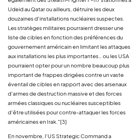
Udeid au Qatar ou ailleurs, détruire les deux
douzaines d'installations nucléaires suspectes.
Les stratèges militaires pourraient dresser une
liste de cibles en fonction des préférences du
gouvernement américain en limitant les attaques
aux installations les plus importantes… ou les USA
pourraient opter pour un nombre beaucoup plus
important de frappes dirigées contre un vaste
éventail de cibles en rapport avec des arsenaux
d'armes de destruction massive et des forces
armées classiques ou nucléaires susceptibles
d'être utilisées pour contre-attaquer les forces
américaines en Irak."[3]
En novembre, l'US Strategic Command a