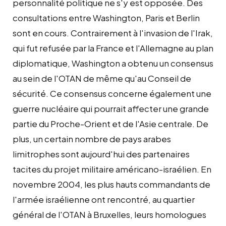
personnalité politique ne s'y est opposée. Des
consultations entre Washington, Paris et Berlin
sont en cours. Contrairement à l'invasion de l'Irak,
qui fut refusée par la France et l'Allemagne au plan
diplomatique, Washington a obtenu un consensus
au sein de l'OTAN de même qu'au Conseil de
sécurité. Ce consensus concerne également une
guerre nucléaire qui pourrait affecter une grande
partie du Proche-Orient et de l'Asie centrale. De
plus, un certain nombre de pays arabes
limitrophes sont aujourd'hui des partenaires
tacites du projet militaire américano-israélien. En
novembre 2004, les plus hauts commandants de
l'armée israélienne ont rencontré, au quartier
général de l'OTAN à Bruxelles, leurs homologues