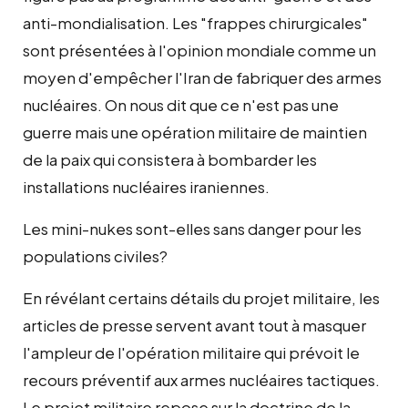
anti-mondialisation. Les "frappes chirurgicales"
sont présentées à l'opinion mondiale comme un
moyen d'empêcher l'Iran de fabriquer des armes
nucléaires. On nous dit que ce n'est pas une
guerre mais une opération militaire de maintien
de la paix qui consistera à bombarder les
installations nucléaires iraniennes.
Les mini-nukes sont-elles sans danger pour les
populations civiles?
En révélant certains détails du projet militaire, les
articles de presse servent avant tout à masquer
l'ampleur de l'opération militaire qui prévoit le
recours préventif aux armes nucléaires tactiques.
Le projet militaire repose sur la doctrine de la