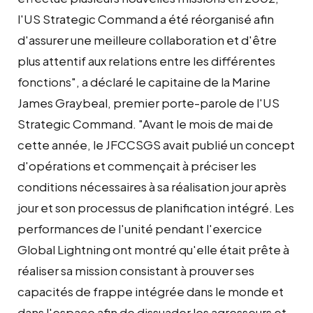
l'US Strategic Command a été réorganisé afin
d'assurer une meilleure collaboration et d'être
plus attentif aux relations entre les différentes
fonctions", a déclaré le capitaine de la Marine
James Graybeal, premier porte-parole de l'US
Strategic Command. "Avant le mois de mai de
cette année, le JFCCSGS avait publié un concept
d'opérations et commençait à préciser les
conditions nécessaires à sa réalisation jour après
jour et son processus de planification intégré. Les
performances de l'unité pendant l'exercice
Global Lightning ont montré qu'elle était prête à
réaliser sa mission consistant à prouver ses
capacités de frappe intégrée dans le monde et
dans l'espace afin de dissuader les agresseurs et,