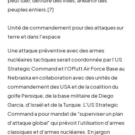
peut tuer, détruire des villes, anéantir des
peuples entiers.[7]
Unité de commandement pour des attaques sur
terre et dans l'espace
Une attaque préventive avec des armes
nucléaires tactiques serait coordonnée par l'US
Strategic Command et l'Offutt Air Force Base au
Nebraska en collaboration avec des unités de
commandement des USA et de la coalition du
golfe Persique, de la base militaire de Diego
Garcia, d'Israël et de la Turquie. L'US Strategic
Command a pour mandat de "superviser un plan
d'attaque global" qui prévoit l'utilisation d'armes
classiques et d'armes nucléaires. En jargon