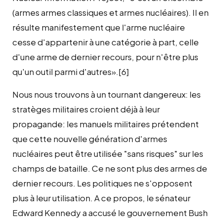
(armes armes classiques et armes nucléaires). Il en
résulte manifestement que l'arme nucléaire
cesse d'appartenir à une catégorie à part, celle
d'une arme de dernier recours, pour n'être plus
qu'un outil parmi d'autres».[6]
Nous nous trouvons à un tournant dangereux: les
stratèges militaires croient déjà à leur
propagande: les manuels militaires prétendent
que cette nouvelle génération d'armes
nucléaires peut être utilisée "sans risques" sur les
champs de bataille. Ce ne sont plus des armes de
dernier recours. Les politiques ne s'opposent
plus à leur utilisation. A ce propos, le sénateur
Edward Kennedy a accusé le gouvernement Bush