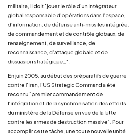
militaire, il doit "jouer le rôle d'un intégrateur
global responsable d'opérations dans l'espace,
d'information, de défense anti-missiles intégrée,
de commandement et de contrôle globaux, de
renseignement, de surveillance, de
reconnaissance, d'attaque globale et de
dissuasion stratégique…".
En juin 2005, au début des préparatifs de guerre
contre l'Iran, l'US Strategic Command a été
reconnu "premier commandement de
l'intégration et de la synchronisation des efforts
du ministère de la Défense en vue de la lutte
contre les armes de destruction massive". Pour
accomplir cette tâche, une toute nouvelle unité