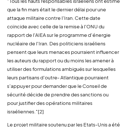
"Tous les hauts responsables israéliens ont estimé
que la fin mars était le dernier délai pour une
attaque militaire contre l'Iran. Cette date
coïncide avec celle de la remise à l'ONU du
rapport de l'AIEA sur le programme d'énergie
nucléaire de l'Iran. Des politiciens israéliens
pensent que leurs menaces pourraient influencer
les auteurs du rapport ou du moins les amener à
utiliser des formulations ambiguës sur lesquelles
leurs partisans d'outre- Atlantique pourraient
s'appuyer pour demander que le Conseil de
sécurité décide de prendre des sanctions ou
pour justifier des opérations militaires
israéliennes."[2]
Le projet militaire soutenu par les Etats-Unis a été