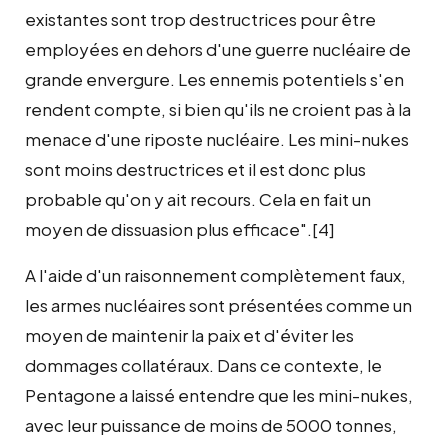
existantes sont trop destructrices pour être
employées en dehors d'une guerre nucléaire de
grande envergure. Les ennemis potentiels s'en
rendent compte, si bien qu'ils ne croient pas à la
menace d'une riposte nucléaire. Les mini-nukes
sont moins destructrices et il est donc plus
probable qu'on y ait recours. Cela en fait un
moyen de dissuasion plus efficace".[4]
A l'aide d'un raisonnement complètement faux,
les armes nucléaires sont présentées comme un
moyen de maintenir la paix et d'éviter les
dommages collatéraux. Dans ce contexte, le
Pentagone a laissé entendre que les mini-nukes,
avec leur puissance de moins de 5000 tonnes,