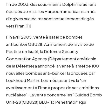
fin de 2003, des sous-marins Dolphin israéliens
équipés de missiles Harpoon américains armés
d'ogives nucléaires sont actuellement dirigés
vers l'Iran.[11]
Fin avril 2005, vente à Israël de bombes
antibunker GBU28. Au moment de la visite de
Poutine en Israël, la Defence Security
Cooperation Agency (Département américain
de la Défense) a annoncé la vente à Israël de 100
nouvelles bombes anti-bunker fabriquées par
Lockheed Martin. Les médias ont vu là "un
avertissement à l'Iran à propos de ses ambitions
nucléaires". La vente concerne les "Guided Bomb
Unit-28 (GBU28) BLU-113 Penetrator" (qui