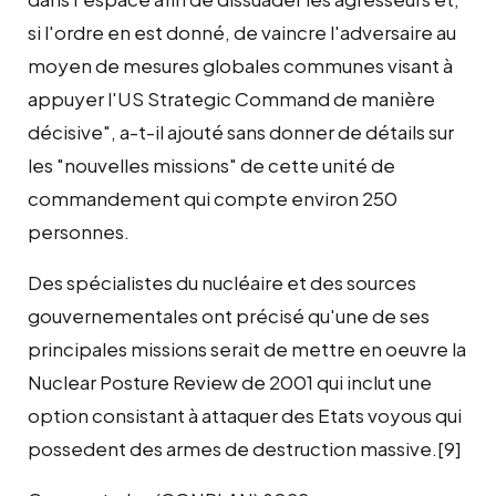
si l'ordre en est donné, de vaincre l'adversaire au
moyen de mesures globales communes visant à
appuyer l'US Strategic Command de manière
décisive", a-t-il ajouté sans donner de détails sur
les "nouvelles missions" de cette unité de
commandement qui compte environ 250
personnes.
Des spécialistes du nucléaire et des sources
gouvernementales ont précisé qu'une de ses
principales missions serait de mettre en oeuvre la
Nuclear Posture Review de 2001 qui inclut une
option consistant à attaquer des Etats voyous qui
possedent des armes de destruction massive.[9]