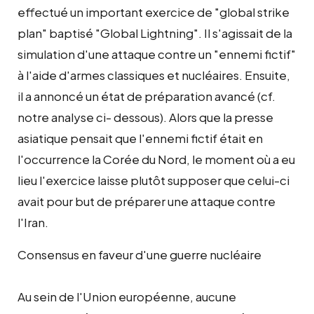
effectué un important exercice de "global strike
plan" baptisé "Global Lightning". Il s'agissait de la
simulation d'une attaque contre un "ennemi fictif"
à l'aide d'armes classiques et nucléaires. Ensuite,
il a annoncé un état de préparation avancé (cf.
notre analyse ci- dessous). Alors que la presse
asiatique pensait que l'ennemi fictif était en
l'occurrence la Corée du Nord, le moment où a eu
lieu l'exercice laisse plutôt supposer que celui-ci
avait pour but de préparer une attaque contre
l'Iran.
Consensus en faveur d'une guerre nucléaire
Au sein de l'Union européenne, aucune