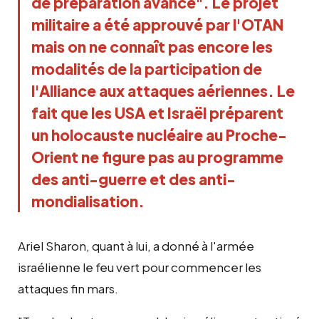
de préparation avancé". Le projet
militaire a été approuvé par l'OTAN
mais on ne connaît pas encore les
modalités de la participation de
l'Alliance aux attaques aériennes. Le
fait que les USA et Israël préparent
un holocauste nucléaire au Proche-
Orient ne figure pas au programme
des anti-guerre et des anti-
mondialisation.
Ariel Sharon, quant à lui, a donné à l'armée
israélienne le feu vert pour commencer les
attaques fin mars.