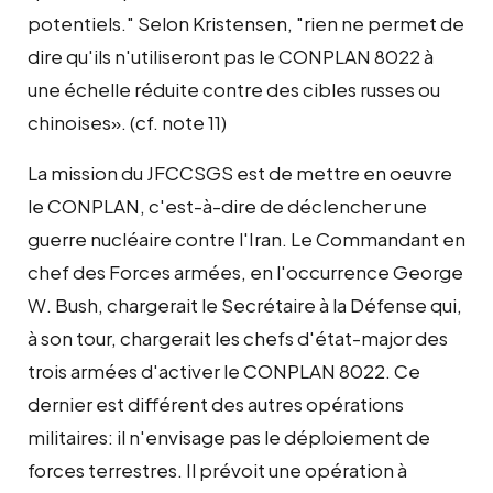
potentiels." Selon Kristensen, "rien ne permet de
dire qu'ils n'utiliseront pas le CONPLAN 8022 à
une échelle réduite contre des cibles russes ou
chinoises». (cf. note 11)
La mission du JFCCSGS est de mettre en oeuvre
le CONPLAN, c'est-à-dire de déclencher une
guerre nucléaire contre l'Iran. Le Commandant en
chef des Forces armées, en l'occurrence George
W. Bush, chargerait le Secrétaire à la Défense qui,
à son tour, chargerait les chefs d'état-major des
trois armées d'activer le CONPLAN 8022. Ce
dernier est différent des autres opérations
militaires: il n'envisage pas le déploiement de
forces terrestres. Il prévoit une opération à