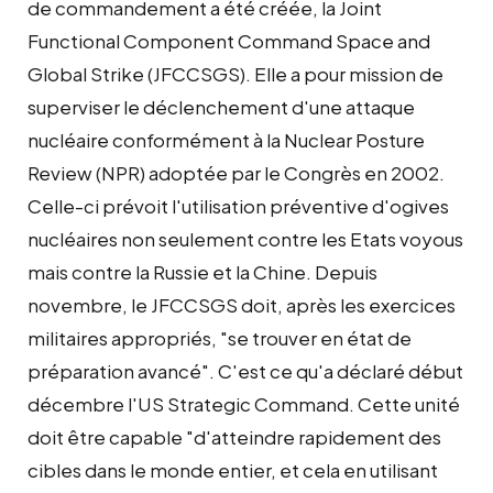
de commandement a été créée, la Joint
Functional Component Command Space and
Global Strike (JFCCSGS). Elle a pour mission de
superviser le déclenchement d'une attaque
nucléaire conformément à la Nuclear Posture
Review (NPR) adoptée par le Congrès en 2002.
Celle-ci prévoit l'utilisation préventive d'ogives
nucléaires non seulement contre les Etats voyous
mais contre la Russie et la Chine. Depuis
novembre, le JFCCSGS doit, après les exercices
militaires appropriés, "se trouver en état de
préparation avancé". C'est ce qu'a déclaré début
décembre l'US Strategic Command. Cette unité
doit être capable "d'atteindre rapidement des
cibles dans le monde entier, et cela en utilisant