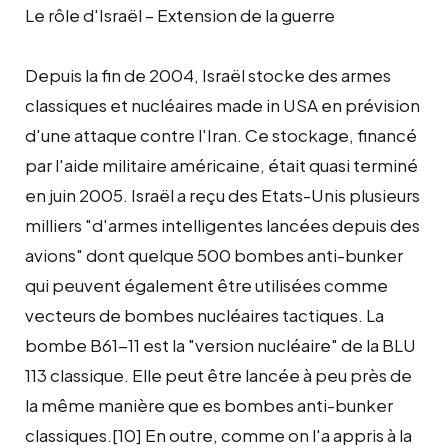
Le rôle d'Israël – Extension de la guerre
Depuis la fin de 2004, Israël stocke des armes
classiques et nucléaires made in USA en prévision
d'une attaque contre l'Iran. Ce stockage, financé
par l'aide militaire américaine, était quasi terminé
en juin 2005. Israël a reçu des Etats-Unis plusieurs
milliers "d'armes intelligentes lancées depuis des
avions" dont quelque 500 bombes anti-bunker
qui peuvent également être utilisées comme
vecteurs de bombes nucléaires tactiques. La
bombe B61-11 est la "version nucléaire" de la BLU
113 classique. Elle peut être lancée à peu près de
la même manière que es bombes anti-bunker
classiques.[10] En outre, comme on l'a appris à la