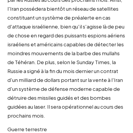
l'Iran possédera bientôt un réseau de satellites
constituant un système de préalerte en cas
d'attaque israélienne, bien qu'il s'agisse là de peu
de chose en regard des puissants espions aériens
israéliens et américains capables de détecter les
moindres mouvements de la barbe des mullahs
de Téhéran. De plus, selon le Sunday Times, la
Russie a signé à la fin du mois dernier un contrat
d'un milliard de dollars portant sur la vente à l'Iran
d'un système de défense moderne capable de
détruire des missiles guidés et des bombes
guidées au laser. Il sera opérationnel au cours des
prochains mois.
Guerre terrestre