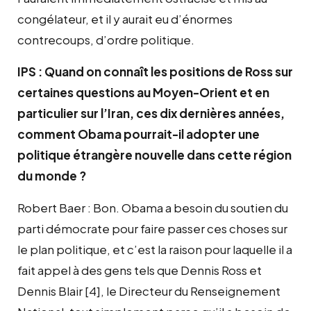
congélateur, et il y aurait eu d’énormes
contrecoups, d’ordre politique.
IPS : Quand on connaît les positions de Ross sur
certaines questions au Moyen-Orient et en
particulier sur l’Iran, ces dix dernières années,
comment Obama pourrait-il adopter une
politique étrangère nouvelle dans cette région
du monde ?
Robert Baer : Bon. Obama a besoin du soutien du
parti démocrate pour faire passer ces choses sur
le plan politique, et c’est la raison pour laquelle il a
fait appel à des gens tels que Dennis Ross et
Dennis Blair [4], le Directeur du Renseignement