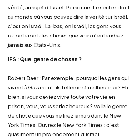
vérité, au sujet d’Israël. Personne. Le seul endroit
au monde où vous pouvez dire la vérité sur Israël,
c’est en Israël. Là-bas, en Israël, les gens vous
raconteront des choses que vous n’entendrez
jamais aux Etats-Unis.
IPS : Quel genre de choses ?
Robert Baer : Par exemple, pourquoi les gens qui
vivent à Gaza sont-ils tellement malheureux ? Eh
bien, si vous deviez vivre toute votre vie en
prison, vous, vous seriez heureux ? Voilà le genre
de chose que vous ne lirez jamais dans le New
York Times. Ouvrez le New York Times : c’est
quasiment un prolongement d’Israël.