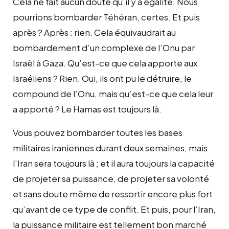
Cela ne fait aucun doute qu’il y a égalité. Nous
pourrions bombarder Téhéran, certes. Et puis
après ? Après : rien. Cela équivaudrait au
bombardement d’un complexe de l’Onu par
Israël à Gaza. Qu’est-ce que cela apporte aux
Israéliens ? Rien. Oui, ils ont pu le détruire, le
compound de l’Onu, mais qu’est-ce que cela leur
a apporté ? Le Hamas est toujours là.
Vous pouvez bombarder toutes les bases
militaires iraniennes durant deux semaines, mais
l’Iran sera toujours là ; et il aura toujours la capacité
de projeter sa puissance, de projeter sa volonté
et sans doute même de ressortir encore plus fort
qu’avant de ce type de conflit. Et puis, pour l’Iran,
la puissance militaire est tellement bon marché