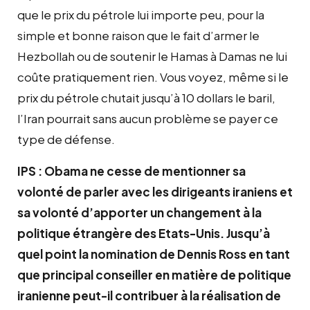
que le prix du pétrole lui importe peu, pour la
simple et bonne raison que le fait d’armer le
Hezbollah ou de soutenir le Hamas à Damas ne lui
coûte pratiquement rien. Vous voyez, même si le
prix du pétrole chutait jusqu’à 10 dollars le baril,
l’Iran pourrait sans aucun problème se payer ce
type de défense.
IPS : Obama ne cesse de mentionner sa
volonté de parler avec les dirigeants iraniens et
sa volonté d’apporter un changement à la
politique étrangère des Etats-Unis. Jusqu’à
quel point la nomination de Dennis Ross en tant
que principal conseiller en matière de politique
iranienne peut-il contribuer à la réalisation de