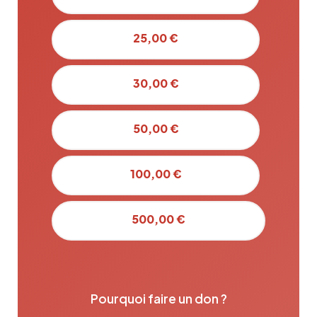
25,00 €
30,00 €
50,00 €
100,00 €
500,00 €
Pourquoi faire un don ?