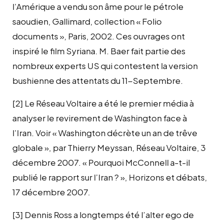
l’Amérique a vendu son âme pour le pétrole
saoudien, Gallimard, collection « Folio
documents », Paris, 2002. Ces ouvrages ont
inspiré le film Syriana. M. Baer fait partie des
nombreux experts US qui contestent la version
bushienne des attentats du 11-Septembre.
[2] Le Réseau Voltaire a été le premier média à
analyser le revirement de Washington face à
l’Iran. Voir « Washington décrète un an de trêve
globale », par Thierry Meyssan, Réseau Voltaire, 3
décembre 2007. « Pourquoi McConnell a-t-il
publié le rapport sur l’Iran ? », Horizons et débats,
17 décembre 2007.
[3] Dennis Ross a longtemps été l’alter ego de