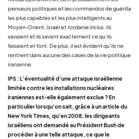
penseurs politiques et les commandos de guérilla
les plus capables et les plus intelligents au
Moyen-Orient, Israël et Jordanie inclus. Ils
savaient et ils savent exactement ce qu’ils
faisaient et font. De plus, il est évident qu’ils ne
rentrent dans aucune des cases de la vie politique
iranienne.
IPS : L’éventualité d’une attaque israélienne
limitée contre les installations nucléaires
iraniennes est-elle également exclue ? En
particulier lorsqu’on sait, grâce à un article du
New York Times, qu’en 2008, les dirigeants
israéliens ont demandé au Président Bush de
procéder à une telle attaque, ce que le