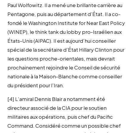
Paul Wolfowitz. Il a mené une brillante carrière au
Pentagone, puis au département d’État. Il a co-
fondé le Washington Institute for Near East Policy
(WINEP), le think tank du lobby pro-Israélien aux
États-Unis (AIPAC). Il est aujourd’hui conseiller
spécial de la secrétaire d’État Hillary Clinton pour
les questions proche-orientales, mais devrait
prochainement rejoindre le Conseil de sécurité
nationale à la Maison-Blanche comme conseiller
du président pour l’Iran.
[4] L’amiral Dennis Blair a notamment été
directeur associé de la CIA pour le soutien
militaires aux opérations, puis chef du Pacific
Command. Considéré comme un possible chef