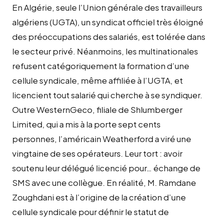
En Algérie, seule l’Union générale des travailleurs
algériens (UGTA), un syndicat officiel très éloigné
des préoccupations des salariés, est tolérée dans
le secteur privé. Néanmoins, les multinationales
refusent catégoriquement la formation d’une
cellule syndicale, même affiliée à l’UGTA, et
licencient tout salarié qui cherche à se syndiquer.
Outre WesternGeco, filiale de Shlumberger
Limited, qui a mis à la porte sept cents
personnes, l’américain Weatherford a viré une
vingtaine de ses opérateurs. Leur tort : avoir
soutenu leur délégué licencié pour… échange de
SMS avec une collègue. En réalité, M. Ramdane
Zoughdani est à l’origine de la création d’une
cellule syndicale pour définir le statut de