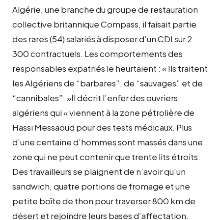
Algérie, une branche du groupe de restauration
collective britannique Compass, il faisait partie
des rares (54) salariés à disposer d’un CDI sur 2
300 contractuels. Les comportements des
responsables expatriés le heurtaient : « Ils traitent
les Algériens de “barbares”, de “sauvages” et de
“cannibales”. »Il décrit l’enfer des ouvriers
algériens qui « viennent à la zone pétrolière de
Hassi Messaoud pour des tests médicaux. Plus
d’une centaine d’hommes sont massés dans une
zone qui ne peut contenir que trente lits étroits.
Des travailleurs se plaignent de n’avoir qu’un
sandwich, quatre portions de fromage et une
petite boîte de thon pour traverser 800 km de
désert et rejoindre leurs bases d’affectation.