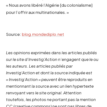
« Nous avons libéré l’Algérie [du colonialisme]
pour l’offrir aux multinationales. »
Source:
blog.mondediplo.net
Les opinions exprimées dans les articles publiés
sur le site d’Investig’Action n’engagent que le ou
les auteurs. Les articles publiés par
Investig’Action et dont la source indiquée est
« Investig’Action » peuvent être reproduits en
mentionnant la source avec un lien hypertexte
renvoyant vers le site original.
Attention
toutefois, les photos ne portant pas la mention
CC (creative commons) ne sont pas libres de