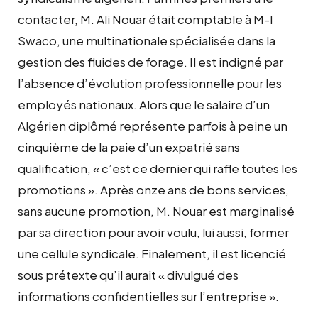
contacter, M. Ali Nouar était comptable à M-I
Swaco, une multinationale spécialisée dans la
gestion des fluides de forage. Il est indigné par
l’absence d’évolution professionnelle pour les
employés nationaux. Alors que le salaire d’un
Algérien diplômé représente parfois à peine un
cinquième de la paie d’un expatrié sans
qualification, « c’est ce dernier qui rafle toutes les
promotions ». Après onze ans de bons services,
sans aucune promotion, M. Nouar est marginalisé
par sa direction pour avoir voulu, lui aussi, former
une cellule syndicale. Finalement, il est licencié
sous prétexte qu’il aurait « divulgué des
informations confidentielles sur l’entreprise ».