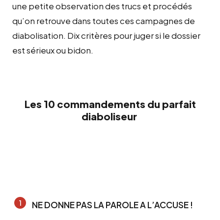
une petite observation des trucs et procédés
qu’on retrouve dans toutes ces campagnes de
diabolisation. Dix critères pour juger si le dossier
est sérieux ou bidon.
Les 10 commandements du parfait
diaboliseur
NE DONNE PAS LA PAROLE A L’ACCUSE !