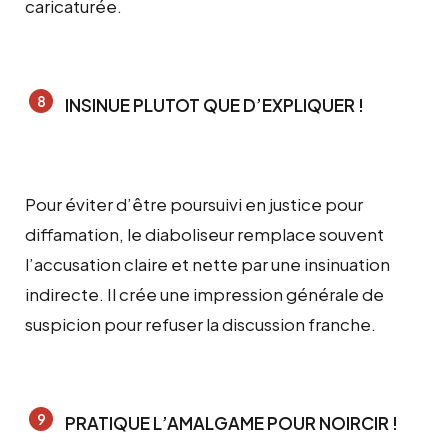
caricaturée.
INSINUE PLUTOT QUE D’EXPLIQUER !
Pour éviter d’être poursuivi en justice pour
diffamation, le diaboliseur remplace souvent
l’accusation claire et nette par une insinuation
indirecte. Il crée une impression générale de
suspicion pour refuser la discussion franche.
PRATIQUE L’AMALGAME POUR NOIRCIR !