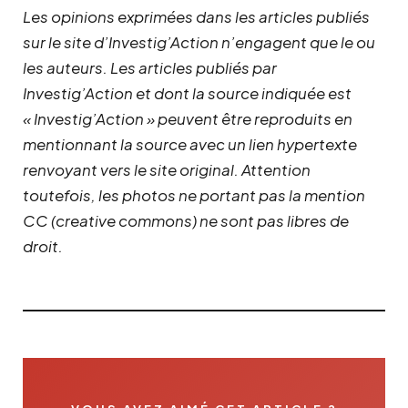
Les opinions exprimées dans les articles publiés
sur le site d’Investig’Action n’engagent que le ou
les auteurs. Les articles publiés par
Investig’Action et dont la source indiquée est
« Investig’Action » peuvent être reproduits en
mentionnant la source avec un lien hypertexte
renvoyant vers le site original.
Attention
toutefois, les photos ne portant pas la mention
CC (creative commons) ne sont pas libres de
droit.