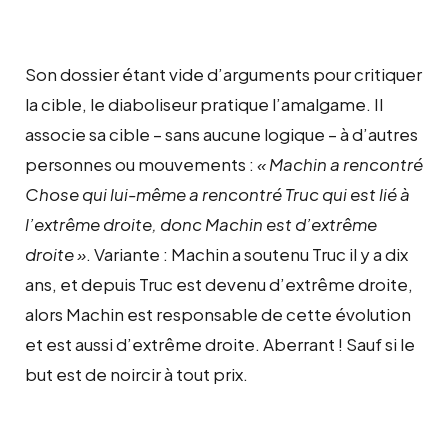
Son dossier étant vide d’arguments pour critiquer
la cible, le diaboliseur pratique l’amalgame. Il
associe sa cible – sans aucune logique – à d’autres
personnes ou mouvements :
« Machin a rencontré
Chose qui lui-même a rencontré Truc qui est lié à
l’extrême droite, donc Machin est d’extrême
droite »
. Variante : Machin a soutenu Truc il y a dix
ans, et depuis Truc est devenu d’extrême droite,
alors Machin est responsable de cette évolution
et est aussi d’extrême droite. Aberrant ! Sauf si le
but est de noircir à tout prix.