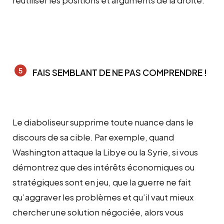
FAIS SEMBLANT DE NE PAS COMPRENDRE !
Le diaboliseur supprime toute nuance dans le
discours de sa cible. Par exemple, quand
Washington attaque la Libye ou la Syrie, si vous
démontrez que des intérêts économiques ou
stratégiques sont en jeu, que la guerre ne fait
qu’aggraver les problèmes et qu’il vaut mieux
chercher une solution négociée, alors vous