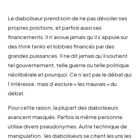
Le diaboliseur prend soin de ne pas dévoiler ses
propres positions, et parfois aussi ses
financements. Il n’avoue jamais qu’il s’appuie sur
des
think tanks
et lobbies financés par des
grandes puissances. Il ne dit jamais qu’il soutient
tel gouvernement, telle guerre ou telle politique
néolibérale et pourquoi. Ce n’est pas le débat qui
l’intéresse, mais d’exclure « les mauvais » du
débat.
Pour cette raison, la plupart des diaboliseurs
avancent masqués. Parfois la même personne
utilise divers pseudonymes. Autre technique de
manipulation : les diaboliseurs se citent les uns les