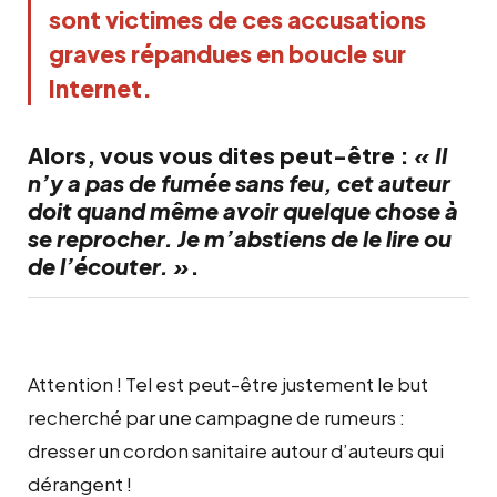
sont victimes de ces accusations
graves répandues en boucle sur
Internet.
Alors, vous vous dites peut-être :
« Il
n’y a pas de fumée sans feu, cet auteur
doit quand même avoir quelque chose à
se reprocher. Je m’abstiens de le lire ou
de l’écouter. »
.
Attention ! Tel est peut-être justement le but
recherché par une campagne de rumeurs :
dresser un cordon sanitaire autour d’auteurs qui
dérangent !