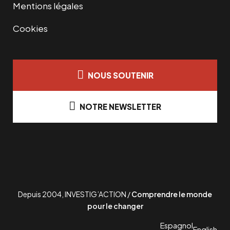
Mentions légales
Cookies
NOUS SOUTENIR
NOTRE NEWSLETTER
Depuis 2004, INVESTIG’ACTION /
Comprendre le monde
pour le changer
Espagnol
English