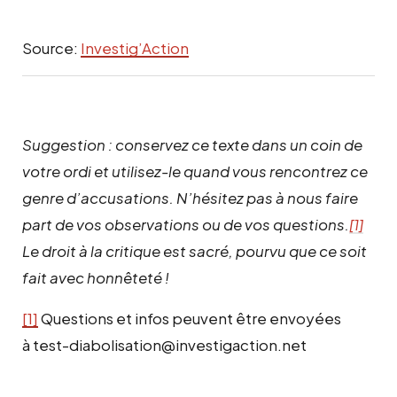
Source:
Investig’Action
Suggestion : conservez ce texte dans un coin de
votre ordi et utilisez-le quand vous rencontrez ce
genre d’accusations. N’hésitez pas à nous faire
part de vos observations ou de vos questions.
[1]
Le droit à la critique est sacré, pourvu que ce soit
fait avec honnêteté !
[1]
Questions et infos peuvent être envoyées
à test-diabolisation@investigaction.net