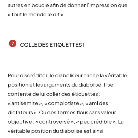
autres en boucle afin de donner l’impression que
« tout le monde le dit ».
COLLE DES ETIQUETTES !
Pour discréditer, le diaboliseur cache la véritable
position et les arguments du diabolisé. Il se
contente de lui coller des étiquettes :
« antisémite », « complotiste », « ami des
dictateurs ». Ou des termes flous sans valeur
objective : « controversé », « peu crédible ». La
véritable position du diabolisé est ainsi