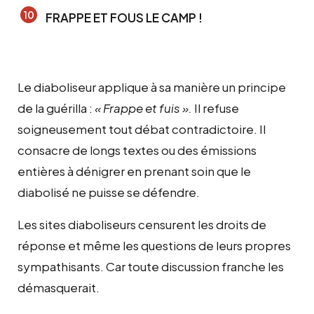
FRAPPE ET FOUS LE CAMP !
Le diaboliseur applique à sa manière un principe
de la guérilla :
« Frappe et fuis ».
Il refuse
soigneusement tout débat contradictoire. Il
consacre de longs textes ou des émissions
entières à dénigrer en prenant soin que le
diabolisé ne puisse se défendre.
Les sites diaboliseurs censurent les droits de
réponse et même les questions de leurs propres
sympathisants. Car toute discussion franche les
démasquerait.