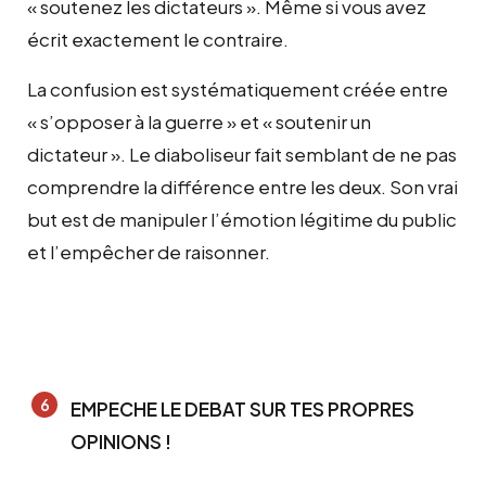
« soutenez les dictateurs ». Même si vous avez
écrit exactement le contraire.
La confusion est systématiquement créée entre
« s’opposer à la guerre » et « soutenir un
dictateur ». Le diaboliseur fait semblant de ne pas
comprendre la différence entre les deux. Son vrai
but est de manipuler l’émotion légitime du public
et l’empêcher de raisonner.
EMPECHE LE DEBAT SUR TES PROPRES
OPINIONS !