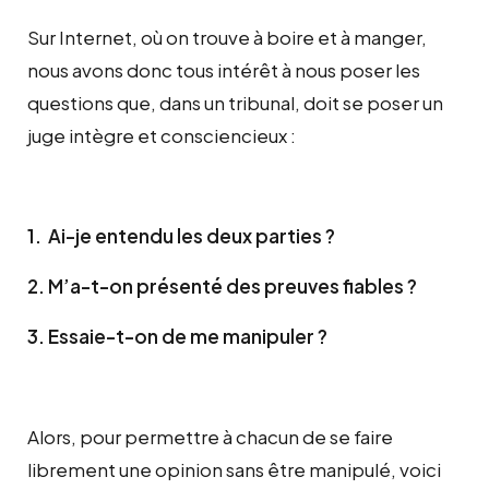
Sur Internet, où on trouve à boire et à manger,
nous avons donc tous intérêt à nous poser les
questions que, dans un tribunal, doit se poser un
juge intègre et consciencieux :
1. Ai-je entendu les deux parties ?
2. M’a-t-on présenté des preuves fiables ?
3. Essaie-t-on de me manipuler ?
Alors, pour permettre à chacun de se faire
librement une opinion sans être manipulé, voici