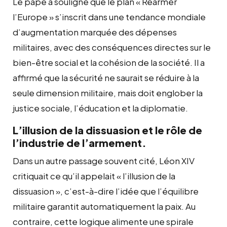
Le pape a souligné que le plan « Réarmer
l’Europe » s’inscrit dans une tendance mondiale
d’augmentation marquée des dépenses
militaires, avec des conséquences directes sur le
bien-être social et la cohésion de la société. Il a
affirmé que la sécurité ne saurait se réduire à la
seule dimension militaire, mais doit englober la
justice sociale, l’éducation et la diplomatie.
L’illusion de la dissuasion et le rôle de
l’industrie de l’armement.
Dans un autre passage souvent cité, Léon XIV
critiquait ce qu’il appelait « l’illusion de la
dissuasion », c’est-à-dire l’idée que l’équilibre
militaire garantit automatiquement la paix. Au
contraire, cette logique alimente une spirale