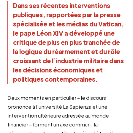
Dans ses récentes interventions 
publiques, rapportées par la presse 
spécialisée et les médias du Vatican, 
le pape Léon XIV a développé une 
critique de plus en plus tranchée de 
la logique du réarmement et du rôle 
croissant de l’industrie militaire dans 
les décisions économiques et 
politiques contemporaines. 
Deux moments en particulier – le discours
prononcé à l’université La Sapienza et une
intervention ultérieure adressée au monde
financier – forment un axe commun : la