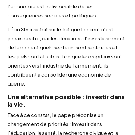
l’économie est indissociable de ses
conséquences sociales et politiques.
Léon XIV insistait sur le fait que l’argent n’est
jamais neutre, car les décisions d’investissement
déterminent quels secteurs sont renforcés et
lesquels sont affaiblis. Lorsque les capitaux sont
orientés vers l’industrie de l’armement, ils
contribuent à consolider une économie de
guerre.
Une alternative possible : investir dans
la vie.
Face à ce constat, le pape préconise un
changement de priorités : investir dans
l’éducation, la santé, la recherche civique et la