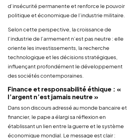
d’insécurité permanente et renforce le pouvoir
politique et économique de l’industrie militaire.
Selon cette perspective, la croissance de
l’industrie de l’armement n’est pas neutre : elle
oriente les investissements, la recherche
technologique et les décisions stratégiques,
influençant profondément le développement
des sociétés contemporaines.
Finance et responsabilité éthique : «
l’argent n’est jamais neutre »
Dans son discours adressé au monde bancaire et
financier, le pape a élargi sa réflexion en
établissant un lien entre la guerre et le système
économique mondial. Le message est clair :