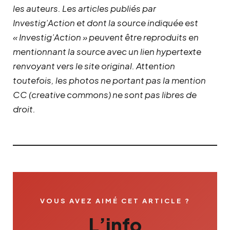
les auteurs. Les articles publiés par
Investig’Action et dont la source indiquée est
« Investig’Action » peuvent être reproduits en
mentionnant la source avec un lien hypertexte
renvoyant vers le site original.
Attention
toutefois, les photos ne portant pas la mention
CC (creative commons) ne sont pas libres de
droit.
VOUS AVEZ AIMÉ CET ARTICLE ?
L’info