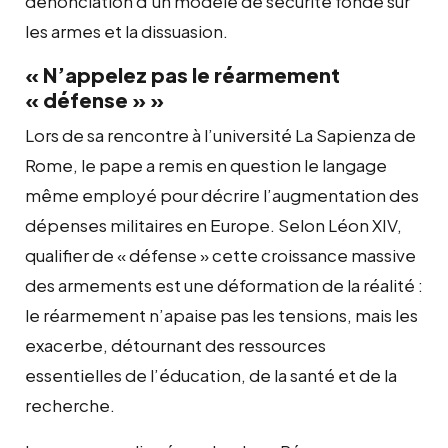
dénonciation d’un modèle de sécurité fondé sur
les armes et la dissuasion.
« N’appelez pas le réarmement
« défense » »
Lors de sa rencontre à l’université La Sapienza de
Rome, le pape a remis en question le langage
même employé pour décrire l’augmentation des
dépenses militaires en Europe. Selon Léon XIV,
qualifier de « défense » cette croissance massive
des armements est une déformation de la réalité :
le réarmement n’apaise pas les tensions, mais les
exacerbe, détournant des ressources
essentielles de l’éducation, de la santé et de la
recherche.