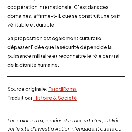
coopération internationale. C’est dans ces
domaines, affirme-t-il, que se construit une paix
véritable et durable.
Sa proposition est également culturelle :
dépasser l’idée que la sécurité dépend de la
puissance militaire et reconnaître le rôle central
de la dignité humaine.
Source originale:
FarodiRoma
Traduit par
Histoire & Société
Les opinions exprimées dans les articles publiés
sur le site d’Investig’Action n’engagent que le ou