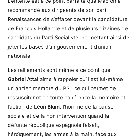
L’entente est à ce point parfaite que Macron a
recommandé aux dirigeants de son parti
Renaissances de s’effacer devant la candidature
de François Hollande et de plusieurs dizaines de
candidats du Parti Socialiste, permettant ainsi de
jeter les bases d’un gouvernement d’union
nationale.
Les ralliements sont même à ce point que
Gabriel Attal
aime à rappeler qu’il est lui-même
un ancien membre du PS ; ce qui permet de
ressusciter et en toute cohérence la mémoire et
l’action de
Léon Blum
, l’homme de la pause
sociale et de la non intervention quand la
défunte république espagnole faisait,
héroïquement, les armes à la main, face aux