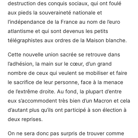
destruction des conquis sociaux, qui ont foulé
aux pieds la souveraineté nationale et
l’indépendance de la France au nom de l’euro
atlantisme et qui sont devenus les petits
télégraphistes aux ordres de la Maison blanche.
Cette nouvelle union sacrée se retrouve dans
l’adhésion, la main sur le cœur, d’un grand
nombre de ceux qui veulent se mobiliser et faire
le sacrifice de leur personne, face à la menace
de l’extrême droite. Au fond, la plupart d’entre
eux s’accommodent très bien d’un Macron et cela
d’autant plus qu’ils ont participé à son élection à
deux reprises.
On ne sera donc pas surpris de trouver comme