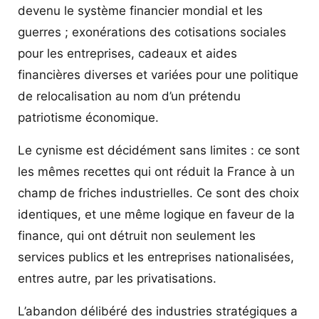
devenu le système financier mondial et les
guerres ; exonérations des cotisations sociales
pour les entreprises, cadeaux et aides
financières diverses et variées pour une politique
de relocalisation au nom d’un prétendu
patriotisme économique.
Le cynisme est décidément sans limites : ce sont
les mêmes recettes qui ont réduit la France à un
champ de friches industrielles. Ce sont des choix
identiques, et une même logique en faveur de la
finance, qui ont détruit non seulement les
services publics et les entreprises nationalisées,
entres autre, par les privatisations.
L’abandon délibéré des industries stratégiques a