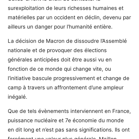
surexploitation de leurs richesses humaines et
matérielles par un occident en déclin, devenu par
ailleurs un danger pour l’humanité entière.
La décision de Macron de dissoudre l’Assemblé
nationale et de provoquer des élections
générales anticipées doit être aussi vu en
fonction de ce monde qui change vite, ou
l’initiative bascule progressivement et change de
camp à travers un affrontement d’une ampleur
inégalé.
Que de tels évènements interviennent en France,
puissance nucléaire et 7e économie du monde
en dit long et n’est pas sans significations. Ils ont
forcément une valeur plus générale. Maillon