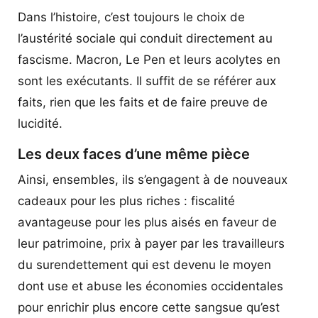
Dans l’histoire, c’est toujours le choix de
l’austérité sociale qui conduit directement au
fascisme. Macron, Le Pen et leurs acolytes en
sont les exécutants. Il suffit de se référer aux
faits, rien que les faits et de faire preuve de
lucidité.
Les deux faces d’une même pièce
Ainsi, ensembles, ils s’engagent à de nouveaux
cadeaux pour les plus riches : fiscalité
avantageuse pour les plus aisés en faveur de
leur patrimoine, prix à payer par les travailleurs
du surendettement qui est devenu le moyen
dont use et abuse les économies occidentales
pour enrichir plus encore cette sangsue qu’est