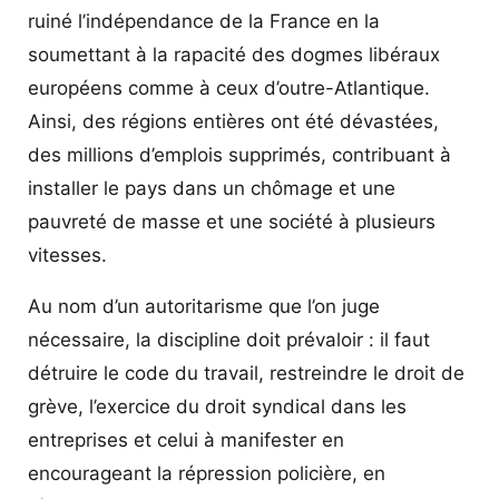
ruiné l’indépendance de la France en la
soumettant à la rapacité des dogmes libéraux
européens comme à ceux d’outre-Atlantique.
Ainsi, des régions entières ont été dévastées,
des millions d’emplois supprimés, contribuant à
installer le pays dans un chômage et une
pauvreté de masse et une société à plusieurs
vitesses.
Au nom d’un autoritarisme que l’on juge
nécessaire, la discipline doit prévaloir : il faut
détruire le code du travail, restreindre le droit de
grève, l’exercice du droit syndical dans les
entreprises et celui à manifester en
encourageant la répression policière, en