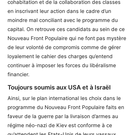
cohabitation et de la collaboration des classes
en inscrivant leur action dans le cadre d’un
moindre mal conciliant avec le programme du
capital. On retrouve ces candidats au sein de ce
Nouveau Front Populaire qui ne font pas mystère
de leur volonté de compromis comme de gérer
loyalement le cahier des charges qu’entend
continuer à imposer les forces du libéralisme
financier.
Toujours soumis aux USA et à Israël
Ainsi, sur le plan international les choix dans le
programme du Nouveau Front Populaire faits en
faveur de la guerre par la livraison d’armes au
régime néo-nazi de Kiev est conforme à ce
qu’attendent les Etats-Unis de leurs vassaux