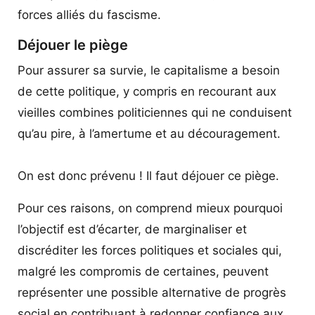
forces alliés du fascisme.
Déjouer le piège
Pour assurer sa survie, le capitalisme a besoin
de cette politique, y compris en recourant aux
vieilles combines politiciennes qui ne conduisent
qu’au pire, à l’amertume et au découragement.
On est donc prévenu ! Il faut déjouer ce piège.
Pour ces raisons, on comprend mieux pourquoi
l’objectif est d’écarter, de marginaliser et
discréditer les forces politiques et sociales qui,
malgré les compromis de certaines, peuvent
représenter une possible alternative de progrès
social en contribuant à redonner confiance aux