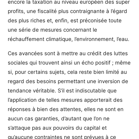
encore la taxation au niveau européen des super
profits, une fiscalité plus contraignante à l’égard
des plus riches et, enfin, est préconisée toute
une série de mesures concernant le
réchauffement climatique, l’environnement, l’eau.
Ces avancées sont à mettre au crédit des luttes
sociales qui trouvent ainsi un écho positif ; même
si, pour certains sujets, cela reste bien limité au
regard des besoins permettant une inversion de
tendance véritable. S’il est indiscutable que
l’application de telles mesures apporterait des
réponses à bien des attentes, elles ne sont en
aucun cas garanties, d’autant que l’on ne
s’attaque pas aux pouvoirs du capital et
qu’aucune contraintes ne sont prévues à ce