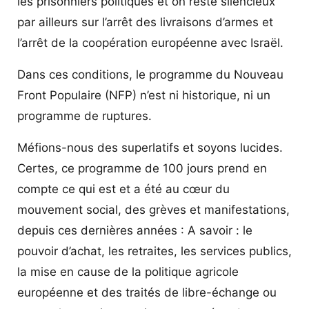
les prisonniers politiques et on reste silencieux
par ailleurs sur l’arrêt des livraisons d’armes et
l’arrêt de la coopération européenne avec Israël.
Dans ces conditions, le programme du Nouveau
Front Populaire (NFP) n’est ni historique, ni un
programme de ruptures.
Méfions-nous des superlatifs et soyons lucides.
Certes, ce programme de 100 jours prend en
compte ce qui est et a été au cœur du
mouvement social, des grèves et manifestations,
depuis ces dernières années : A savoir : le
pouvoir d’achat, les retraites, les services publics,
la mise en cause de la politique agricole
européenne et des traités de libre-échange ou