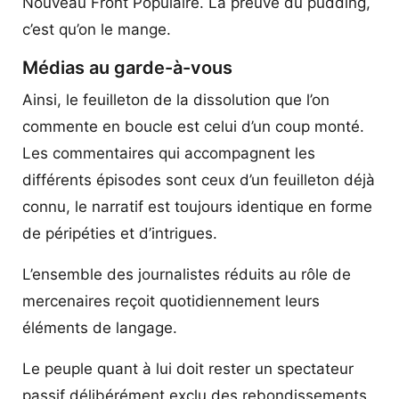
Nouveau Front Populaire. La preuve du pudding,
c’est qu’on le mange.
Médias au garde-à-vous
Ainsi, le feuilleton de la dissolution que l’on
commente en boucle est celui d’un coup monté.
Les commentaires qui accompagnent les
différents épisodes sont ceux d’un feuilleton déjà
connu, le narratif est toujours identique en forme
de péripéties et d’intrigues.
L’ensemble des journalistes réduits au rôle de
mercenaires reçoit quotidiennement leurs
éléments de langage.
Le peuple quant à lui doit rester un spectateur
passif délibérément exclu des rebondissements