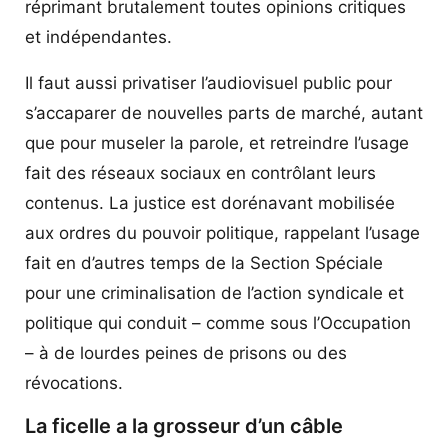
réprimant brutalement toutes opinions critiques
et indépendantes.
Il faut aussi privatiser l’audiovisuel public pour
s’accaparer de nouvelles parts de marché, autant
que pour museler la parole, et retreindre l’usage
fait des réseaux sociaux en contrôlant leurs
contenus. La justice est dorénavant mobilisée
aux ordres du pouvoir politique, rappelant l’usage
fait en d’autres temps de la Section Spéciale
pour une criminalisation de l’action syndicale et
politique qui conduit – comme sous l’Occupation
– à de lourdes peines de prisons ou des
révocations.
La ficelle a la grosseur d’un câble