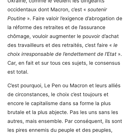
Ukraine, comme le veulent les dirigeants
occidentaux dont Macron, c’est «
soutenir
Poutine
». Faire valoir l’exigence d’abrogation de
la réforme des retraites et de l’assurance
chômage, vouloir augmenter le pouvoir d’achat
des travailleurs et des retraités, c’est faire «
le
choix irresponsable de l’endettement de l’Etat
».
Car, en fait et sur tous ces sujets, le consensus
est total.
C’est pourquoi, Le Pen ou Macron et leurs alliés
de circonstances, le choix c’est toujours et
encore le capitalisme dans sa forme la plus
brutale et la plus abjecte. Pas les uns sans les
autres, mais ensemble. Par conséquent, ils sont
les pires ennemis du peuple et des peuples,