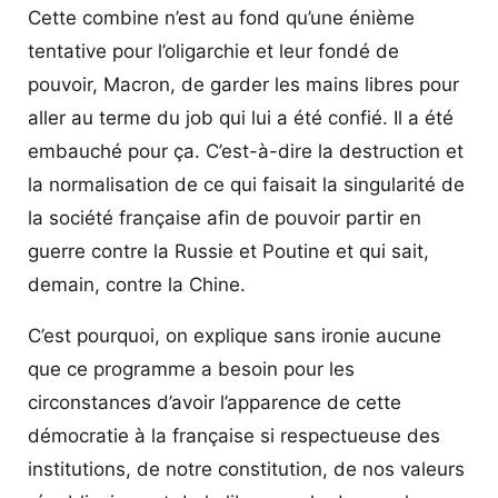
Cette combine n’est au fond qu’une énième
tentative pour l’oligarchie et leur fondé de
pouvoir, Macron, de garder les mains libres pour
aller au terme du job qui lui a été confié. Il a été
embauché pour ça. C’est-à-dire la destruction et
la normalisation de ce qui faisait la singularité de
la société française afin de pouvoir partir en
guerre contre la Russie et Poutine et qui sait,
demain, contre la Chine.
C’est pourquoi, on explique sans ironie aucune
que ce programme a besoin pour les
circonstances d’avoir l’apparence de cette
démocratie à la française si respectueuse des
institutions, de notre constitution, de nos valeurs