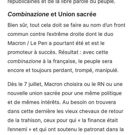
républicaines et de la libre parole du peuple.
Combinazione
et Union sacrée
Bien sûr, tout cela doit se faire au nom d’un front
commun contre l’extrême droite dont le duo
Macron / Le Pen a pourtant été et est le
promoteur à succès. Résultat : avec cette
combinazione
à la française, le peuple sera
encore et toujours perdant, trompé, manipulé.
Dès le 7 juillet, Macron choisira ou le RN ou une
nouvelle union sacrée pour une même politique
et de mêmes intérêts. Au besoin on trouvera
dans cette dernière les vieux chevaux de retour
de la trahison, ceux pour qui « la finance était
l’ennemi » et qui ont soutenu le patronat dans la