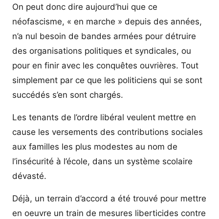
On peut donc dire aujourd’hui que ce
néofascisme, « en marche » depuis des années,
n’a nul besoin de bandes armées pour détruire
des organisations politiques et syndicales, ou
pour en finir avec les conquêtes ouvrières. Tout
simplement par ce que les politiciens qui se sont
succédés s’en sont chargés.
Les tenants de l’ordre libéral veulent mettre en
cause les versements des contributions sociales
aux familles les plus modestes au nom de
l’insécurité à l’école, dans un système scolaire
dévasté.
Déjà, un terrain d’accord a été trouvé pour mettre
en oeuvre un train de mesures liberticides contre