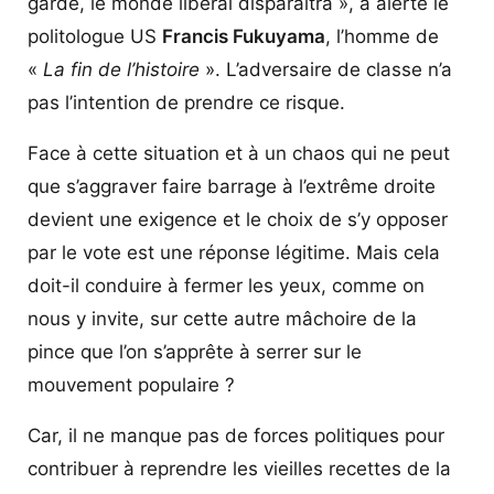
garde, le monde libéral disparaîtra », a alerté le
politologue US
Francis Fukuyama
, l’homme de
«
La fin de l’histoire
». L’adversaire de classe n’a
pas l’intention de prendre ce risque.
Face à cette situation et à un chaos qui ne peut
que s’aggraver faire barrage à l’extrême droite
devient une exigence et le choix de s’y opposer
par le vote est une réponse légitime. Mais cela
doit-il conduire à fermer les yeux, comme on
nous y invite, sur cette autre mâchoire de la
pince que l’on s’apprête à serrer sur le
mouvement populaire ?
Car, il ne manque pas de forces politiques pour
contribuer à reprendre les vieilles recettes de la