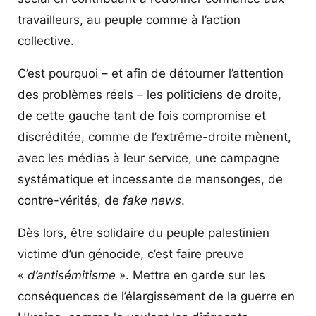
travailleurs, au peuple comme à l’action
collective.
C’est pourquoi – et afin de détourner l’attention
des problèmes réels – les politiciens de droite,
de cette gauche tant de fois compromise et
discréditée, comme de l’extrême-droite mènent,
avec les médias à leur service, une campagne
systématique et incessante de mensonges, de
contre-vérités, de
fake news
.
Dès lors, être solidaire du peuple palestinien
victime d’un génocide, c’est faire preuve
«
d’antisémitisme
». Mettre en garde sur les
conséquences de l’élargissement de la guerre en