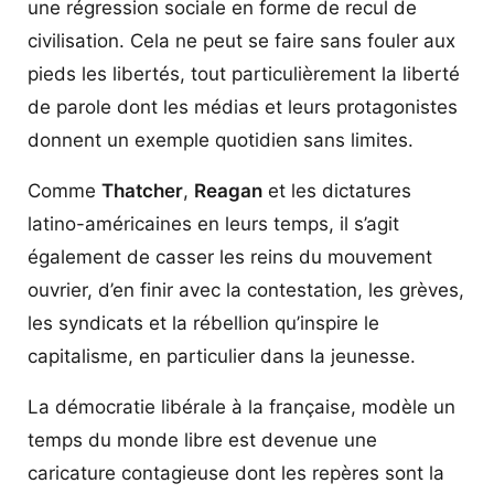
une régression sociale en forme de recul de
civilisation. Cela ne peut se faire sans fouler aux
pieds les libertés, tout particulièrement la liberté
de parole dont les médias et leurs protagonistes
donnent un exemple quotidien sans limites.
Comme
Thatcher
,
Reagan
et les dictatures
latino-américaines en leurs temps, il s’agit
également de casser les reins du mouvement
ouvrier, d’en finir avec la contestation, les grèves,
les syndicats et la rébellion qu’inspire le
capitalisme, en particulier dans la jeunesse.
La démocratie libérale à la française, modèle un
temps du monde libre est devenue une
caricature contagieuse dont les repères sont la