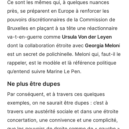
Ce sont les mêmes qui, à quelques nuances
près, se préparent en Europe à renforcer les
pouvoirs discrétionnaires de la Commission de
Bruxelles en plaçant à sa tête une réactionnaire
va-t-en-guerre comme
Ursula Von der Leyen
dont la collaboration étroite avec
Georgia Melon
i
est un secret de polichinelle. Meloni qui, faut-il le
rappeler, est le modèle et là référence politique
qu’entend suivre Marine Le Pen.
Ne plus être dupes
Par conséquent, et à travers ces quelques
exemples, on ne saurait être dupes : c’est à
travers une austérité sociale et dans une étroite
concertation, une connivence et une complicité,
que les pouvoirs de droite comme de « gauche »