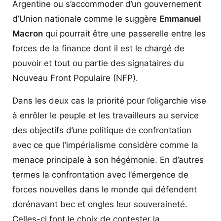
Argentine ou s’accommoder d’un gouvernement
d’Union nationale comme le suggère
Emmanuel
Macron
qui pourrait être une passerelle entre les
forces de la finance dont il est le chargé de
pouvoir et tout ou partie des signataires du
Nouveau Front Populaire (NFP).
Dans les deux cas la priorité pour l’oligarchie vise
à enrôler le peuple et les travailleurs au service
des objectifs d’une politique de confrontation
avec ce que l’impérialisme considère comme la
menace principale à son hégémonie. En d’autres
termes la confrontation avec l’émergence de
forces nouvelles dans le monde qui défendent
dorénavant bec et ongles leur souveraineté.
Celles-ci font le choix de contester la