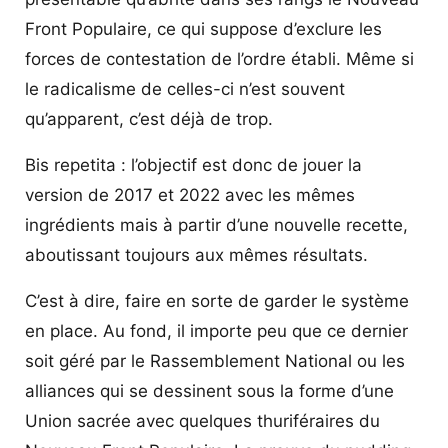
Front Populaire, ce qui suppose d’exclure les
forces de contestation de l’ordre établi. Même si
le radicalisme de celles-ci n’est souvent
qu’apparent, c’est déjà de trop.
Bis repetita : l’objectif est donc de jouer la
version de 2017 et 2022 avec les mêmes
ingrédients mais à partir d’une nouvelle recette,
aboutissant toujours aux mêmes résultats.
C’est à dire, faire en sorte de garder le système
en place. Au fond, il importe peu que ce dernier
soit géré par le Rassemblement National ou les
alliances qui se dessinent sous la forme d’une
Union sacrée avec quelques thuriféraires du