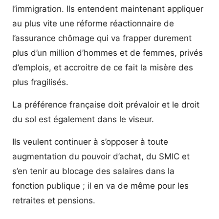
l’immigration. Ils entendent maintenant appliquer
au plus vite une réforme réactionnaire de
l’assurance chômage qui va frapper durement
plus d’un million d’hommes et de femmes, privés
d’emplois, et accroitre de ce fait la misère des
plus fragilisés.
La préférence française doit prévaloir et le droit
du sol est également dans le viseur.
Ils veulent continuer à s’opposer à toute
augmentation du pouvoir d’achat, du SMIC et
s’en tenir au blocage des salaires dans la
fonction publique ; il en va de même pour les
retraites et pensions.