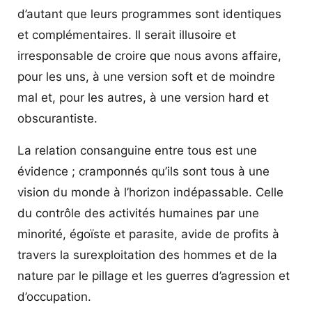
d’autant que leurs programmes sont identiques
et complémentaires. Il serait illusoire et
irresponsable de croire que nous avons affaire,
pour les uns, à une version soft et de moindre
mal et, pour les autres, à une version hard et
obscurantiste.
La relation consanguine entre tous est une
évidence ; cramponnés qu’ils sont tous à une
vision du monde à l’horizon indépassable. Celle
du contrôle des activités humaines par une
minorité, égoïste et parasite, avide de profits à
travers la surexploitation des hommes et de la
nature par le pillage et les guerres d’agression et
d’occupation.