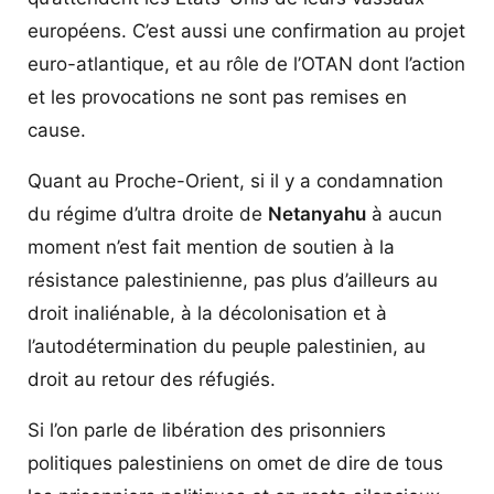
européens. C’est aussi une confirmation au projet
euro-atlantique, et au rôle de l’OTAN dont l’action
et les provocations ne sont pas remises en
cause.
Quant au Proche-Orient, si il y a condamnation
du régime d’ultra droite de
Netanyahu
à aucun
moment n’est fait mention de soutien à la
résistance palestinienne, pas plus d’ailleurs au
droit inaliénable, à la décolonisation et à
l’autodétermination du peuple palestinien, au
droit au retour des réfugiés.
Si l’on parle de libération des prisonniers
politiques palestiniens on omet de dire de tous