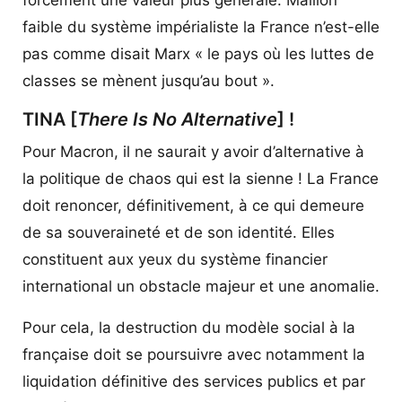
faible du système impérialiste la France n’est-elle
pas comme disait Marx « le pays où les luttes de
classes se mènent jusqu’au bout ».
TINA [
There Is No Alternative
] !
Pour Macron, il ne saurait y avoir d’alternative à
la politique de chaos qui est la sienne ! La France
doit renoncer, définitivement, à ce qui demeure
de sa souveraineté et de son identité. Elles
constituent aux yeux du système financier
international un obstacle majeur et une anomalie.
Pour cela, la destruction du modèle social à la
française doit se poursuivre avec notamment la
liquidation définitive des services publics et par