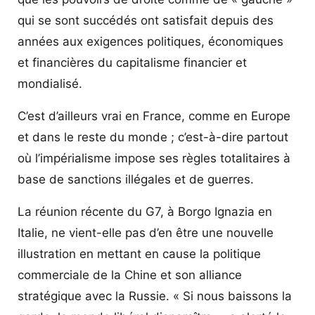
qui se sont succédés ont satisfait depuis des
années aux exigences politiques, économiques
et financières du capitalisme financier et
mondialisé.
C’est d’ailleurs vrai en France, comme en Europe
et dans le reste du monde ; c’est-à-dire partout
où l’impérialisme impose ses règles totalitaires à
base de sanctions illégales et de guerres.
La réunion récente du G7, à Borgo Ignazia en
Italie, ne vient-elle pas d’en être une nouvelle
illustration en mettant en cause la politique
commerciale de la Chine et son alliance
stratégique avec la Russie. « Si nous baissons la