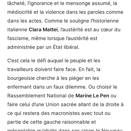
lâcheté, l’ignorance et le mensonge assumé, la
médiocrité et la violence dans les paroles comme
dans les actes. Comme le souligne l’historienne
italienne
Clara Mattei
, l’austérité est au cœur du
fascisme, même lorsque l’austérité est
administrée par un État libéral.
C’est cela le défi auquel le peuple et les
travailleurs doivent faire face. En fait, la
bourgeoisie cherche à les piéger en les
enfermant dans un faux dilemme. Ou choisir le
Rassemblement National de
Marine Le Pen
ou
faire celui d’une Union sacrée allant de la droite à
ce qui restera des macronistes avec tout ou
partie de cette gauche raisonnable et
présentable qu’abrite dans ses rangs le Nouveau