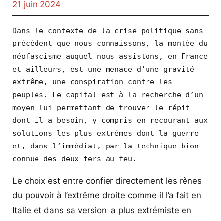
21 juin 2024
Dans le contexte de la crise politique sans 
précédent que nous connaissons, la montée du 
néofascisme auquel nous assistons, en France 
et ailleurs, est une menace d’une gravité 
extrême, une conspiration contre les 
peuples. Le capital est à la recherche d’un 
moyen lui permettant de trouver le répit 
dont il a besoin, y compris en recourant aux 
solutions les plus extrêmes dont la guerre 
et, dans l’immédiat, par la technique bien 
connue des deux fers au feu.
Le choix est entre confier directement les rênes
du pouvoir à l’extrême droite comme il l’a fait en
Italie et dans sa version la plus extrémiste en