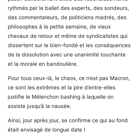
rythmés par le ballet des experts, des sondeurs,
des commentateurs, de politiciens madrés, des
philosophes à la petite semaine, de vieux
chevaux de retour et même de syndicalistes qui
dissertent sur le bien-fondé et les conséquences
de la dissolution avec une unanimité touchante
et la morale en bandoulière.
Pour tous ceux-là, le chaos, ce n’est pas Macron,
ce sont les extrêmes et la pire d’entre-elles
justifie le Mélenchon bashing à laquelle on
assiste jusqu’à la nausée.
Ainsi, jour après jour, se confirme ce qui au fond
était envisagé de longue date !