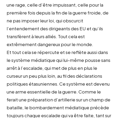
une rage, celle d’être impuissant, celle pour la
première fois depuis la fin de la guerre froide, de
ne pas imposer leur loi, qui obscurcit
l’entendement des dirigeants des EU et qu’ils
transfèrent à leurs alliés. Tout cela est
extrêmement dangereux pour le monde.
Et tout cela se répercute et se reflète aussi dans
le système médiatique qui lui-même pousse sans
arrêt à l’escalade, qui met de plus en plus le
curseur un peu plus loin, au fil des déclarations
politiques étasuniennes. Ce système est devenu
une arme essentielle de la guerre. Comme le
ferait une préparation d’artillerie sur un champ de
bataille, le bombardement médiatique précède
toujours chaque escalade qui va être faite, tant sur