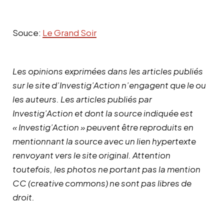
Souce:
Le Grand Soir
Les opinions exprimées dans les articles publiés
sur le site d’Investig’Action n’engagent que le ou
les auteurs. Les articles publiés par
Investig’Action et dont la source indiquée est
« Investig’Action » peuvent être reproduits en
mentionnant la source avec un lien hypertexte
renvoyant vers le site original.
Attention
toutefois, les photos ne portant pas la mention
CC (creative commons) ne sont pas libres de
droit.