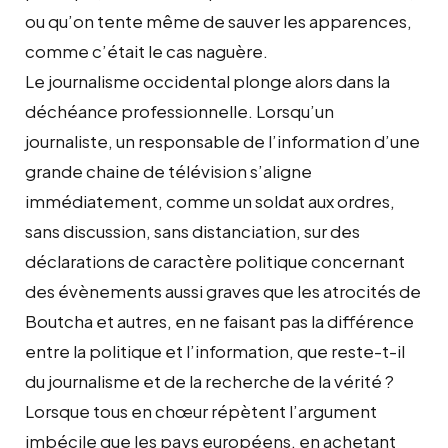
ou qu’on tente même de sauver les apparences,
comme c’était le cas naguère.
Le journalisme occidental plonge alors dans la
déchéance professionnelle. Lorsqu’un
journaliste, un responsable de l’information d’une
grande chaine de télévision s’aligne
immédiatement, comme un soldat aux ordres,
sans discussion, sans distanciation, sur des
déclarations de caractère politique concernant
des évènements aussi graves que les atrocités de
Boutcha et autres, en ne faisant pas la différence
entre la politique et l’information, que reste-t-il
du journalisme et de la recherche de la vérité ?
Lorsque tous en chœur répètent l’argument
imbécile que les pays européens, en achetant