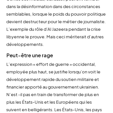
dans la désinformation dans des circonstances
semblables, lorsque le poids du pouvoir politique
devient destructeur pour le métier de journaliste.
L’exemple du rôle d’Al Jazeera pendant la crise
libyenne le prouve. Mais ceci mériterait d’autres
développements.
Peut-être une rage
L’expression « effort de guerre » occidental,
employée plus haut, se justifie lorsqu’on voit le
développement rapide du soutien militaire et
financier apporté au gouvernement ukrainien.
N’est -il pas en train de transformer de plus en
plus les États-Unis et les Européens qui les
suivent en belligérants. Les États-Unis, les pays