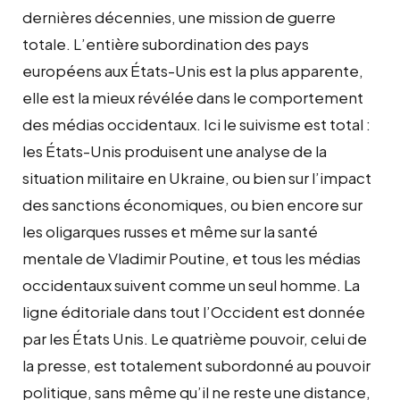
dernières décennies, une mission de guerre
totale. L’entière subordination des pays
européens aux États-Unis est la plus apparente,
elle est la mieux révélée dans le comportement
des médias occidentaux. Ici le suivisme est total :
les États-Unis produisent une analyse de la
situation militaire en Ukraine, ou bien sur l’impact
des sanctions économiques, ou bien encore sur
les oligarques russes et même sur la santé
mentale de Vladimir Poutine, et tous les médias
occidentaux suivent comme un seul homme. La
ligne éditoriale dans tout l’Occident est donnée
par les États Unis. Le quatrième pouvoir, celui de
la presse, est totalement subordonné au pouvoir
politique, sans même qu’il ne reste une distance,