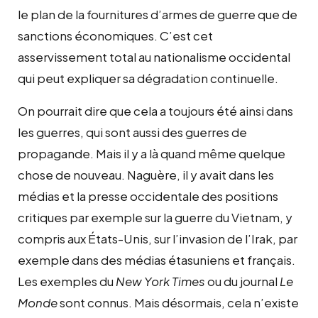
le plan de la fournitures d’armes de guerre que de
sanctions économiques. C’est cet
asservissement total au nationalisme occidental
qui peut expliquer sa dégradation continuelle.
On pourrait dire que cela a toujours été ainsi dans
les guerres, qui sont aussi des guerres de
propagande. Mais il y a là quand même quelque
chose de nouveau. Naguère, il y avait dans les
médias et la presse occidentale des positions
critiques par exemple sur la guerre du Vietnam, y
compris aux États-Unis, sur l’invasion de l’Irak, par
exemple dans des médias étasuniens et français.
Les exemples du
New York Times
ou du journal
Le
Monde
sont connus. Mais désormais, cela n’existe