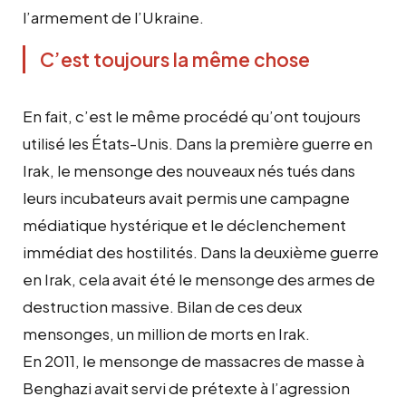
l’armement de l’Ukraine.
C’est toujours la même chose
En fait, c’est le même procédé qu’ont toujours
utilisé les États-Unis. Dans la première guerre en
Irak, le mensonge des nouveaux nés tués dans
leurs incubateurs avait permis une campagne
médiatique hystérique et le déclenchement
immédiat des hostilités. Dans la deuxième guerre
en Irak, cela avait été le mensonge des armes de
destruction massive. Bilan de ces deux
mensonges, un million de morts en Irak.
En 2011, le mensonge de massacres de masse à
Benghazi avait servi de prétexte à l’agression