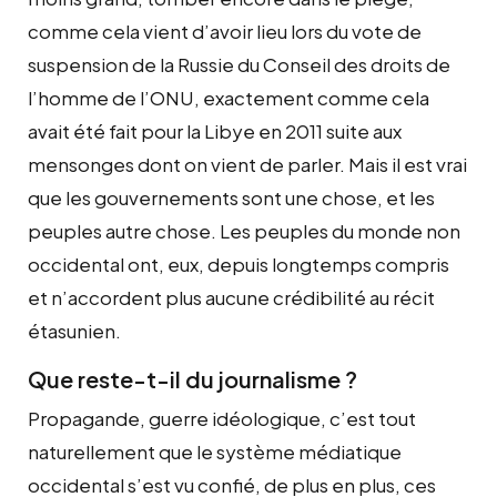
comme cela vient d’avoir lieu lors du vote de
suspension de la Russie du Conseil des droits de
l’homme de l’ONU, exactement comme cela
avait été fait pour la Libye en 2011 suite aux
mensonges dont on vient de parler. Mais il est vrai
que les gouvernements sont une chose, et les
peuples autre chose. Les peuples du monde non
occidental ont, eux, depuis longtemps compris
et n’accordent plus aucune crédibilité au récit
étasunien.
Que reste-t-il du journalisme ?
Propagande, guerre idéologique, c’est tout
naturellement que le système médiatique
occidental s’est vu confié, de plus en plus, ces