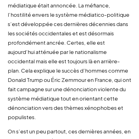
médiatique était annoncée. La méfiance,
l’hostilité envers le système médiatico-politique
s’est développée ces dernières décennies dans
les sociétés occidentales et est désormais
profondément ancrée. Certes, elle est
aujourd’hui atténuée par le nationalisme
occidental mais elle est toujours là en arrière-
plan. Cela explique le succès d’hommes comme
Donald Trump ou Éric Zemmour en France, qui ont
fait campagne sur une dénonciation violente du
système médiatique tout en orientant cette
dénonciation vers des thèmes xénophobes et
populistes.
On s’est un peu partout, ces dernières années, en