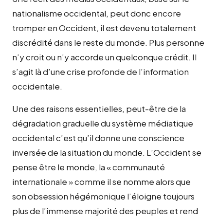
nationalisme occidental, peut donc encore
tromper en Occident, il est devenu totalement
discrédité dans le reste du monde. Plus personne
n’y croit ou n’y accorde un quelconque crédit. Il
s’agit là d’une crise profonde de l’information
occidentale.
Une des raisons essentielles, peut-être de la
dégradation graduelle du système médiatique
occidental c’est qu’il donne une conscience
inversée de la situation du monde. L’Occident se
pense être le monde, la « communauté
internationale » comme il se nomme alors que
son obsession hégémonique l’éloigne toujours
plus de l’immense majorité des peuples et rend