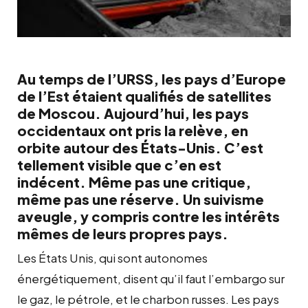
Au temps de l’URSS, les pays d’Europe
de l’Est étaient qualifiés de satellites
de Moscou. Aujourd’hui, les pays
occidentaux ont pris la relève, en
orbite autour des États-Unis. C’est
tellement visible que c’en est
indécent. Même pas une critique,
même pas une réserve. Un suivisme
aveugle, y compris contre les intérêts
mêmes de leurs propres pays.
Les États Unis, qui sont autonomes
énergétiquement, disent qu’il faut l’embargo sur
le gaz, le pétrole, et le charbon russes. Les pays