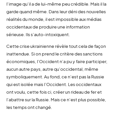
l’image qu’il a de lui-même peu crédible. Mais il la
garde quand même. Dans leur déni des nouvelles
réalités du monde, il est impossible aux médias
occidentaux de produire une information
sérieuse. Ils s’auto-intoxiquent.
Cette crise ukrainienne révèle tout cela de façon
inattendue. Si on prend le critère des sanctions
économiques, l’Occident n’a pu y faire participer,
aucun autre pays, autre qu’occidental, même
symboliquement. Au fond, ce n’est pas la Russie
qui est isolée mais l’Occident. Les occidentaux
ont voulu, cette fois ci, créer un rideau de fer et
l’abattre sur la Russie. Mais ce n’est plus possible,
les temps ont changé.