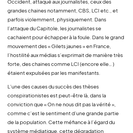
Occident, attaqué aux journalistes, ceux des
grandes chaines notamment, CBS, LCI etc., et
parfois violemment, physiquement. Dans
l’attaque du Capitole, les journalistes se
cachaient pour échapper à la foule. Dans le grand
mouvement des « Gilets jaunes » en France,
l’hostilité aux médias s’exprimait de manière très
forte, des chaines comme LCI (encore elle… )
étaient expulsées par les manifestants.
L’une des causes du succès des thèses
conspirationistes est peut-être là, dans la
conviction que « On ne nous dit pas la vérité »,
comme c’est le sentiment d’une grande partie
de la population. Cette méfiance à l’égard du
système médiatique, cette dégradation