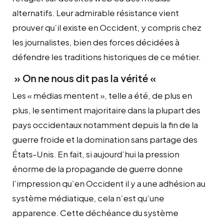
alternatifs. Leur admirable résistance vient
prouver qu’il existe en Occident, y compris chez
les journalistes, bien des forces décidées à
défendre les traditions historiques de ce métier.
» On ne nous dit pas la vérité «
Les « médias mentent », telle a été, de plus en
plus, le sentiment majoritaire dans la plupart des
pays occidentaux notamment depuis la fin de la
guerre froide et la domination sans partage des
États-Unis. En fait, si aujourd’hui la pression
énorme de la propagande de guerre donne
l’impression qu’en Occident il y a une adhésion au
système médiatique, cela n’est qu’une
apparence. Cette déchéance du système