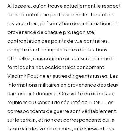
Al Jazeera, qu’on trouve actuellement le respect
de la déontologie professionnelle : ton sobre,
distanciation, présentation des informations en
provenance de chaque protagoniste,
confrontation des points de vue contraires,
compte rendu scrupuleux des déclarations
officielles, sans coupure ou censure comme le
font les chaines occidentales concernant
Vladimir Poutine et autres dirigeants russes. Les
informations militaires en provenance des deux
camps sont données. On assiste en direct aux
réunions du Conseil de sécurité de l’ONU. Les
correspondants de guerre sont véritablement,
sur le terrain, et non ces correspondants qui, a
l’abri dans les zones calmes, interviewent des