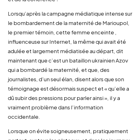
Lorsqu’après la campagne médiatique intense sur
le bombardement de la maternité de Marioupol,
le premier témoin, cette femme enceinte ,
influenceuse sur Internet, la même qui avait été
adulée et largement médiatisée au départ, dit
maintenant que c’est un bataillon ukrainien Azov
qui a bombardé la maternité, et que, des
journalistes, d’un seul élan, disent alors que son
témoignage est désormais suspect et « qu’elle a
dû subir des pressions pour parler ainsi », il y a
vraiment problème dans l’information
occidentale.
Lorsque on évite soigneusement, pratiquement