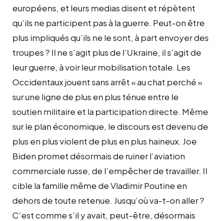
européens, et leurs medias disent et répètent
qu’ils ne participent pas à la guerre. Peut-on être
plus impliqués qu’ils ne le sont, à part envoyer des
troupes ? Il ne s’agit plus de l’Ukraine, il s’agit de
leur guerre, à voir leur mobilisation totale. Les
Occidentaux jouent sans arrêt « au chat perché »
sur une ligne de plus en plus ténue entre le
soutien militaire et la participation directe. Même
sur le plan économique, le discours est devenu de
plus en plus violent de plus en plus haineux. Joe
Biden promet désormais de ruiner l’aviation
commerciale russe, de l’empêcher de travailler. Il
cible la famille même de Vladimir Poutine en
dehors de toute retenue. Jusqu’où va-t-on aller ?
C’est comme s’il y avait, peut-être, désormais