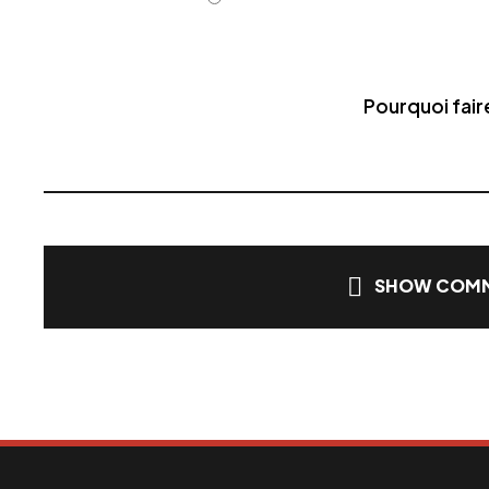
Pourquoi fair
SHOW COMM