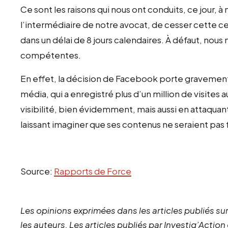
Ce sont les raisons qui nous ont conduits, ce jour
l’intermédiaire de notre avocat, de cesser cette c
dans un délai de 8 jours calendaires. À défaut, nous n
compétentes.
En effet, la décision de Facebook porte gravement
média, qui a enregistré plus d’un million de visites
visibilité, bien évidemment, mais aussi en attaquant 
laissant imaginer que ses contenus ne seraient pas
Source:
Rapports de Force
Les opinions exprimées dans les articles publiés sur
les auteurs. Les articles publiés par Investig’Action