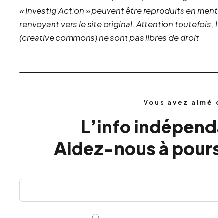
« Investig’Action » peuvent être reproduits en ment
renvoyant vers le site original.
Attention toutefois,
(creative commons) ne sont pas libres de droit.
Vous avez aimé 
L’info indépenda
Aidez-nous à pours
Mensuel