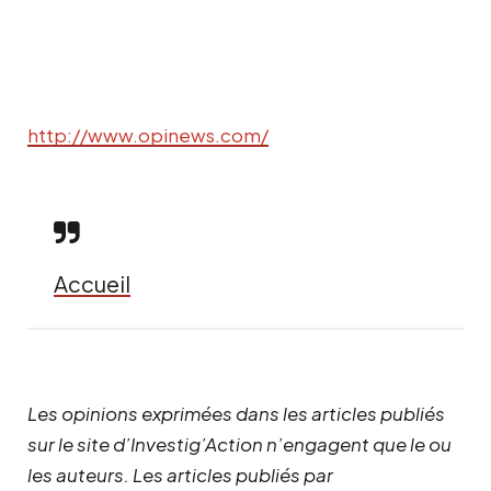
http://www.opinews.com/
Accueil
Les opinions exprimées dans les articles publiés
sur le site d’Investig’Action n’engagent que le ou
les auteurs. Les articles publiés par