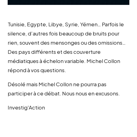
Tunisie, Egypte, Libye, Syrie, Yémen… Parfois le
silence, d’autres fois beaucoup de bruits pour
rien, souvent des mensonges ou des omissions…
Des pays différents et des couverture
médiatiques à échelon variable. Michel Collon
répond à vos questions.
Désolé mais Michel Collon ne pourra pas
participer à ce débat. Nous nous en excusons.
Investig'Action