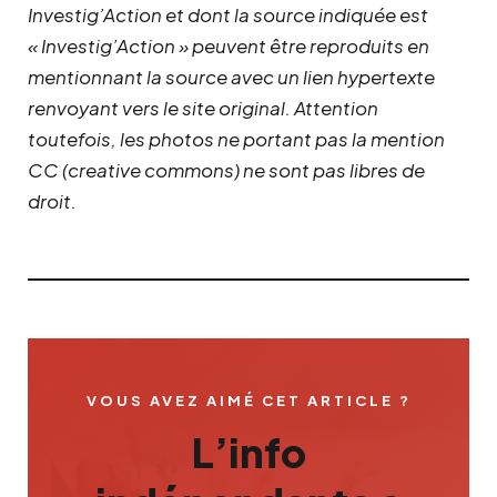
Investig’Action et dont la source indiquée est
« Investig’Action » peuvent être reproduits en
mentionnant la source avec un lien hypertexte
renvoyant vers le site original.
Attention
toutefois, les photos ne portant pas la mention
CC (creative commons) ne sont pas libres de
droit.
VOUS AVEZ AIMÉ CET ARTICLE ?
L’info