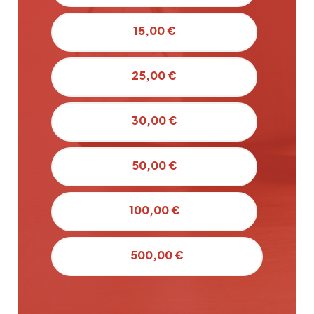
15,00 €
25,00 €
30,00 €
50,00 €
100,00 €
500,00 €