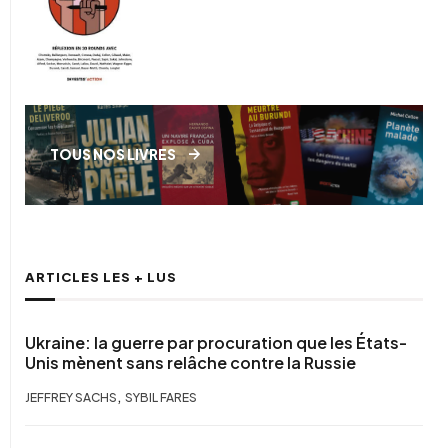
TOUS NOS LIVRES
ARTICLES LES + LUS
Ukraine: la guerre par procuration que les États-
Unis mènent sans relâche contre la Russie
,
JEFFREY SACHS
SYBIL FARES