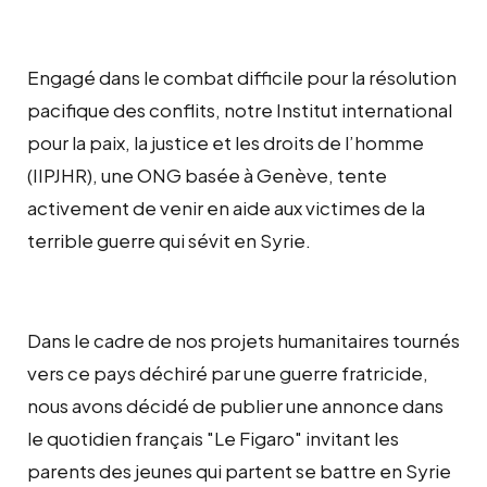
Engagé dans le combat difficile pour la résolution
pacifique des conflits, notre Institut international
pour la paix, la justice et les droits de l’homme
(IIPJHR), une ONG basée à Genève, tente
activement de venir en aide aux victimes de la
terrible guerre qui sévit en Syrie.
Dans le cadre de nos projets humanitaires tournés
vers ce pays déchiré par une guerre fratricide,
nous avons décidé de publier une annonce dans
le quotidien français "Le Figaro" invitant les
parents des jeunes qui partent se battre en Syrie