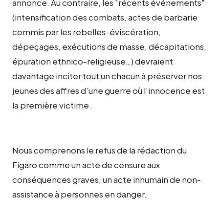
annonce. Au contraire, les "récents événements"
(intensification des combats, actes de barbarie
commis par les rebelles-éviscération,
dépeçages, exécutions de masse, décapitations,
épuration ethnico-religieuse…) devraient
davantage inciter tout un chacun à préserver nos
jeunes des affres d’une guerre où l’innocence est
la première victime.
Nous comprenons le refus de la rédaction du
Figaro comme un acte de censure aux
conséquences graves, un acte inhumain de non-
assistance à personnes en danger.