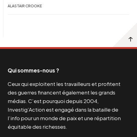
ALASTAIR CROOKE
Qui sommes-nous ?
Ceux qui exploitent les travailleurs et profitent
des guerres financent également les grands
médias. C’est pourquoi depuis 2004,
Investig’Action est engagé dans la bataille de
l’info pour un monde de paix et une répartition
équitable des richesses.