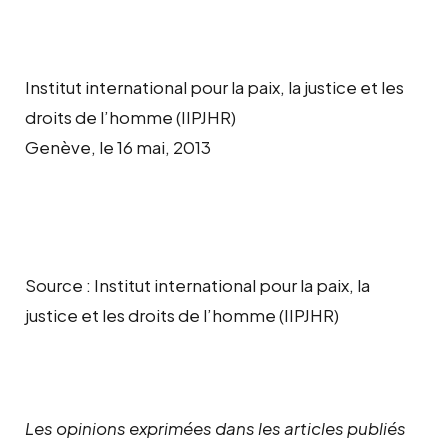
Institut international pour la paix, la justice et les
droits de l’homme (IIPJHR)
Genève, le 16 mai, 2013
Source : Institut international pour la paix, la
justice et les droits de l’homme (IIPJHR)
Les opinions exprimées dans les articles publiés