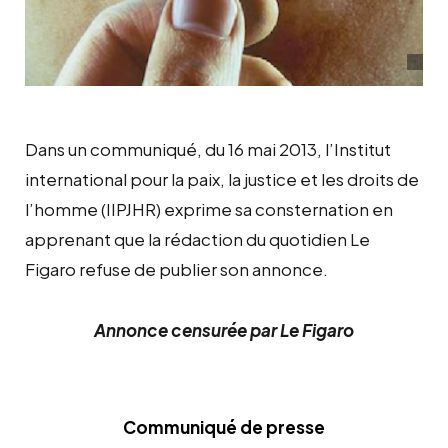
Dans un communiqué, du 16 mai 2013, l’Institut
international pour la paix, la justice et les droits de
l’homme (IIPJHR) exprime sa consternation en
apprenant que la rédaction du quotidien Le
Figaro refuse de publier son annonce.
Annonce censurée par Le Figaro
Communiqué de presse