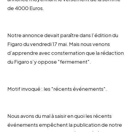
de 4000 Euros.
Notre annonce devait paraître dans l’édition du
Figaro du vendredi 17 mai. Mais nous venons
d’apprendre avec consternation que la rédaction
du Figaro s’y oppose "fermement".
Motif invoqué : les "récents événements".
Nous avons du mal à saisir en quoi les récents
événements empêchent la publication de notre