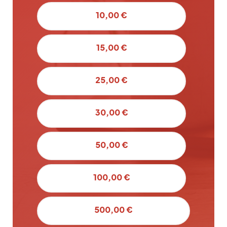
10,00 €
15,00 €
25,00 €
30,00 €
50,00 €
100,00 €
500,00 €