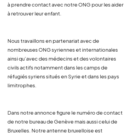
à prendre contact avec notre ONG pour les aider
à retrouver leur enfant
.
Nous travaillons en partenariat avec de
nombreuses ONG syriennes et internationales
ainsi qu’avec des médecins et des volontaires
civils actifs notamment dans les camps de
réfugiés syriens situés en Syrie et dans les pays
limitrophes.
Dans notre annonce figure le numéro de contact
de notre bureau de Genève mais aussi celui de
Bruxelles. Notre antenne bruxelloise est