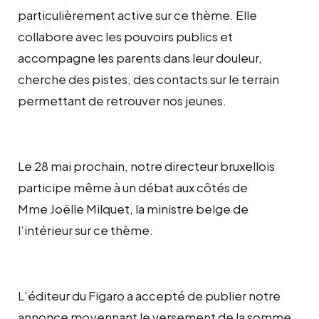
particulièrement active sur ce thème. Elle
collabore avec les pouvoirs publics et
accompagne les parents dans leur douleur,
cherche des pistes, des contacts sur le terrain
permettant de retrouver nos jeunes.
Le 28 mai prochain, notre directeur bruxellois
participe même à un débat aux côtés de
Mme Joëlle Milquet, la ministre belge de
l’intérieur sur ce thème.
L’éditeur du Figaro a accepté de publier notre
annonce moyennant le versement de la somme