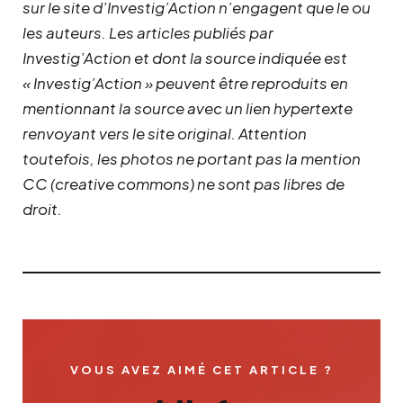
sur le site d’Investig’Action n’engagent que le ou
les auteurs. Les articles publiés par
Investig’Action et dont la source indiquée est
« Investig’Action » peuvent être reproduits en
mentionnant la source avec un lien hypertexte
renvoyant vers le site original.
Attention
toutefois, les photos ne portant pas la mention
CC (creative commons) ne sont pas libres de
droit.
VOUS AVEZ AIMÉ CET ARTICLE ?