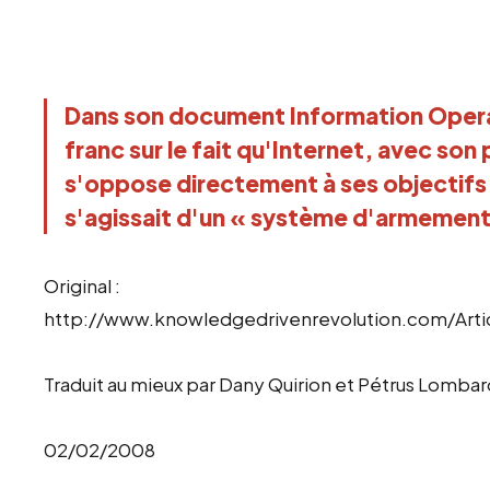
Dans son document Information Oper
franc sur le fait qu'Internet, avec son 
s'oppose directement à ses objectifs. 
s'agissait d'un « système d'armement
Original :
http://www.knowledgedrivenrevolution.com/Arti
Traduit au mieux par Dany Quirion et Pétrus Lombard
02/02/2008