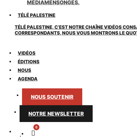
MÉDIAMENSONGES.
TÉLÉ PALESTINE
TÉLÉ PALESTINE, C’EST NOTRE CHAÎNE VIDÉOS CONS
CORRESPONDANTS, NOUS VOUS MONTRONS LE QUOTIDI
VIDÉOS
ÉDITIONS
NOUS
AGENDA
NOUS SOUTENIR
NOTRE NEWSLETTER
0