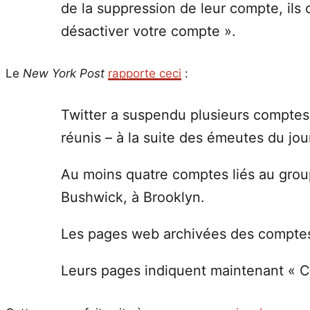
de la suppression de leur compte, ils
désactiver votre compte ».
Le
New York Post
rapporte ceci
:
Twitter a suspendu plusieurs comptes
réunis – à la suite des émeutes du jour
Au moins quatre comptes liés au grou
Bushwick, à Brooklyn.
Les pages web archivées des comptes m
Leurs pages indiquent maintenant « Co