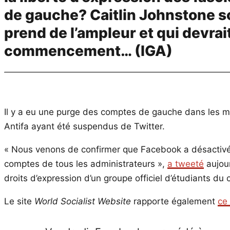
de gauche? Caitlin Johnstone 
prend de l’ampleur et qui devrai
commencement… (IGA)
Il y a eu une purge des comptes de gauche dans les m
Antifa ayant été suspendus de Twitter.
« Nous venons de confirmer que Facebook a désactivé la
comptes de tous les administrateurs »,
a tweeté
aujour
droits d’expression d’un groupe officiel d’étudiants du
Le site
World Socialist Website
rapporte également
ce 