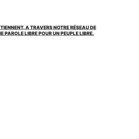
UTIENNENT. A TRAVERS NOTRE RÉSEAU DE
 PAROLE LIBRE POUR UN PEUPLE LIBRE.