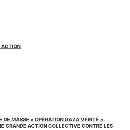
G’ACTION
 DE MASSE « OPÉRATION GAZA VÉRITÉ ».
UNE GRANDE ACTION COLLECTIVE CONTRE LES