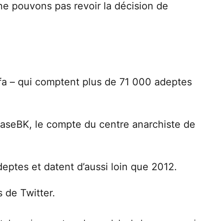
ne pouvons pas revoir la décision de
fa – qui comptent plus de 71 000 adeptes
BaseBK, le compte du centre anarchiste de
ptes et datent d’aussi loin que 2012.
 de Twitter.