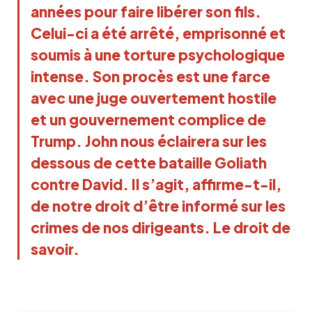
années pour faire libérer son fils.
Celui-ci a été arrêté, emprisonné et
soumis à une torture psychologique
intense. Son procès est une farce
avec une juge ouvertement hostile
et un gouvernement complice de
Trump. John nous éclairera sur les
dessous de cette bataille Goliath
contre David. Il s’agit, affirme-t-il,
de notre droit d’être informé sur les
crimes de nos dirigeants. Le droit de
savoir.