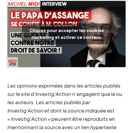
Cliquez pour accepter les cookies
marketing et activer ce contenu
Les opinions exprimées dans les articles publiés
sur le site d’Investig’Action n’engagent que le ou
les auteurs. Les articles publiés par
Investig’Action et dont la source indiquée est
« Investig’Action » peuvent être reproduits en
mentionnant la source avec un lien hypertexte