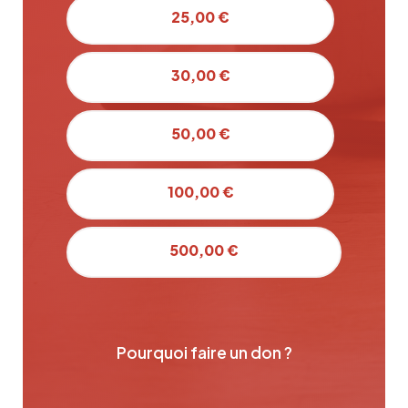
25,00 €
30,00 €
50,00 €
100,00 €
500,00 €
Pourquoi faire un don ?