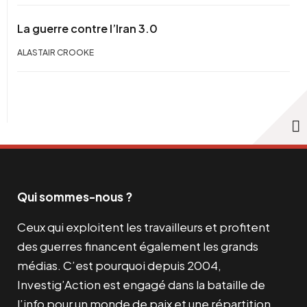
La guerre contre l’Iran 3.0
ALASTAIR CROOKE
Qui sommes-nous ?
Ceux qui exploitent les travailleurs et profitent
des guerres financent également les grands
médias. C’est pourquoi depuis 2004,
Investig’Action est engagé dans la bataille de
l’info pour un monde de paix et une répartition