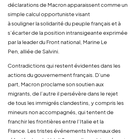
déclarations de Macron apparaissent comme un
simple calcul opportuniste visant
à souligner la solidarité du peuple français et à
s’écarter de la position intransigeante exprimée
par la leader du Front national, Marine Le
Pen, alliée de Salvini.
Contradictions qui restent évidentes dans les
actions du gouvernement français. D’une
part, Macron proclame son soutien aux
migrants, de l’autre il persévère dans le rejet
de tous les immigrés clandestins, y compris les
mineurs non accompagnés, qui tentent de
franchir les frontières entre l’Italie et la
France. Les tristes événements hivernaux des