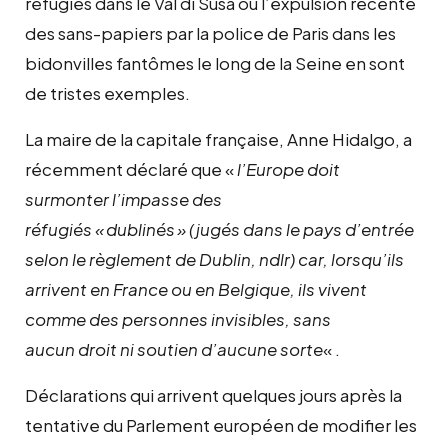
réfugiés dans le Val di Susa ou l’expulsion récente
des sans-papiers par la police de Paris dans les
bidonvilles fantômes le long de la Seine en sont
de tristes exemples.
La maire de la capitale française, Anne Hidalgo, a
récemment déclaré que «
l’Europe doit
surmonter l’impasse des
réfugiés « dublinés » (jugés dans le pays d’entrée
selon le règlement de Dublin, ndlr) car, lorsqu’ils
arrivent en France ou en Belgique, ils vivent
comme des personnes invisibles, sans
aucun droit ni soutien d’aucune sorte
« .
Déclarations qui arrivent quelques jours après la
tentative du Parlement européen de modifier les