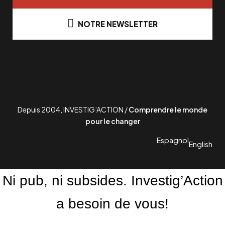
NOTRE NEWSLETTER
Depuis 2004, INVESTIG’ACTION /
Comprendre le monde
pour le changer
Espagnol
English
Ni pub, ni subsides. Investig’Action
a besoin de vous!