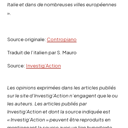
Italie et dans de nombreuses villes européennes
».
Source originale:
Contropiano
Traduit de l’italien par S. Mauro
Source:
Investig’Action
Les opinions exprimées dans les articles publiés
sur le site d’Investig’Action n’engagent que le ou
les auteurs. Les articles publiés par
Investig’Action et dont la source indiquée est
« Investig’Action » peuvent être reproduits en
mentionnant la source avec un lien hypertexte