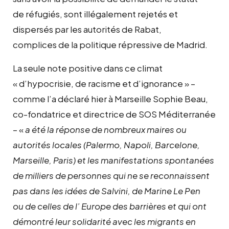
de réfugiés, sont illégalement rejetés et
dispersés par les autorités de Rabat,
complices de la politique répressive de Madrid.
La seule note positive dans ce climat
« d’hypocrisie, de racisme et d’ignorance » –
comme l’a déclaré hier à Marseille Sophie Beau,
co-fondatrice et directrice de SOS Méditerranée
– «
a été la réponse de nombreux maires ou
autorités locales (Palermo, Napoli, Barcelone,
Marseille, Paris) et les manifestations spontanées
de milliers de personnes qui ne se reconnaissent
pas dans les idées de Salvini, de Marine Le Pen
ou de celles de l’ Europe des barrières et qui ont
démontré leur solidarité avec les migrants en