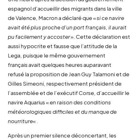
espagnol d’accueillir des migrants dans la ville
de Valence, Macron a déclaré que «
si ce navire
avait été plus proche d’un port français, il aurait
pu facilement y accoster
». Cette déclaration est
aussi hypocrite et fausse que l’attitude de la
Lega, puisque le même gouvernement
français avait quelques heures auparavant
refusé la proposition de Jean Guy Talamoni et de
Gilles Simeoni, respectivement président de
l’assemblée et de l’exécutif Corse, d’accueillir le
navire Aquarius «
en raison des conditions
météorologiques difficiles et du manque de
nourriture
« .
Après un premier silence déconcertant, les