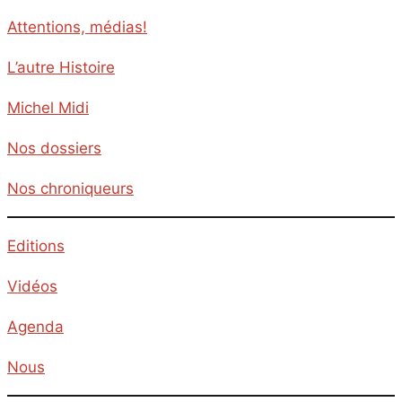
Attentions, médias!
L’autre Histoire
Michel Midi
Nos dossiers
Nos chroniqueurs
Editions
Vidéos
Agenda
Nous