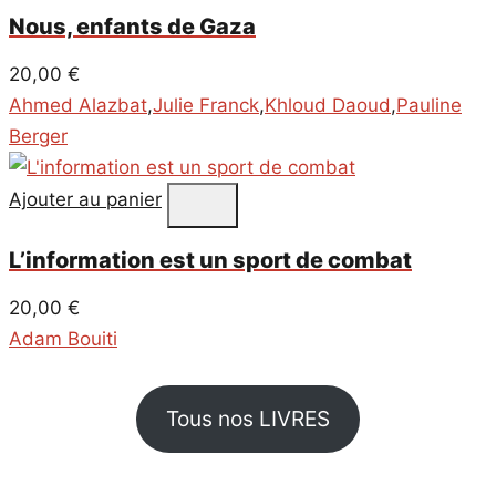
Nous, enfants de Gaza
20,00
€
Ahmed Alazbat
,
Julie Franck
,
Khloud Daoud
,
Pauline
Berger
Ajouter au panier
L’information est un sport de combat
20,00
€
Adam Bouiti
Tous nos LIVRES