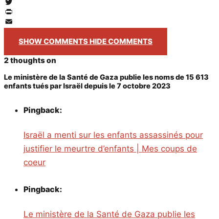
Facebook
Twitter
PrintFriendly
Email
SHOW COMMENTS
HIDE COMMENTS
2 thoughts on
Le ministère de la Santé de Gaza publie les noms de 15 613
enfants tués par Israël depuis le 7 octobre 2023
Pingback:
Israël a menti sur les enfants assassinés pour
justifier le meurtre d’enfants | Mes coups de
coeur
Pingback:
Le ministère de la Santé de Gaza publie les