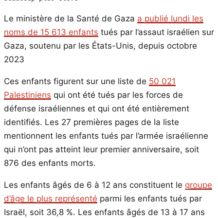
Le ministère de la Santé de Gaza
a publié lundi les
noms de 15 613 enfants
tués par l’assaut israélien sur
Gaza, soutenu par les États-Unis, depuis octobre
2023
Ces enfants figurent sur une liste de
50 021
Palestiniens
qui ont été tués par les forces de
défense israéliennes et qui ont été entièrement
identifiés. Les 27 premières pages de la liste
mentionnent les enfants tués par l’armée israélienne
qui n’ont pas atteint leur premier anniversaire, soit
876 des enfants morts.
Les enfants âgés de 6 à 12 ans constituent le
groupe
d’âge le plus représenté
parmi les enfants tués par
Israël, soit 36,8 %. Les enfants âgés de 13 à 17 ans