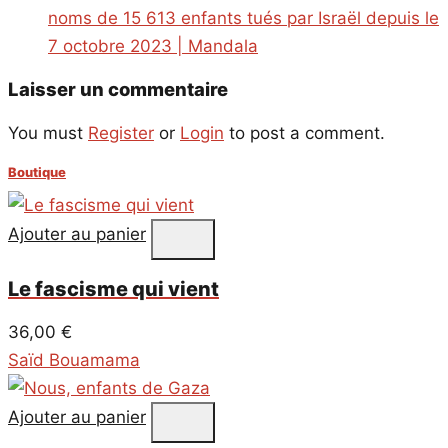
noms de 15 613 enfants tués par Israël depuis le
7 octobre 2023 | Mandala
Laisser un commentaire
You must
Register
or
Login
to post a comment.
Boutique
Ajouter au panier
Le fascisme qui vient
36,00
€
Saïd Bouamama
Ajouter au panier