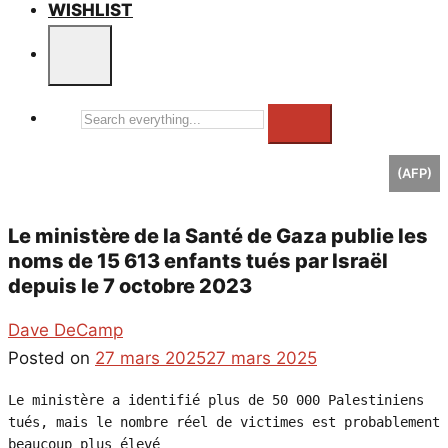
WISHLIST
Search
everything...
(AFP)
Le ministère de la Santé de Gaza publie les
noms de 15 613 enfants tués par Israël
depuis le 7 octobre 2023
Dave DeCamp
Posted on
27 mars 2025
27 mars 2025
Le ministère a identifié plus de 50 000 Palestiniens 
tués, mais le nombre réel de victimes est probablement 
beaucoup plus élevé