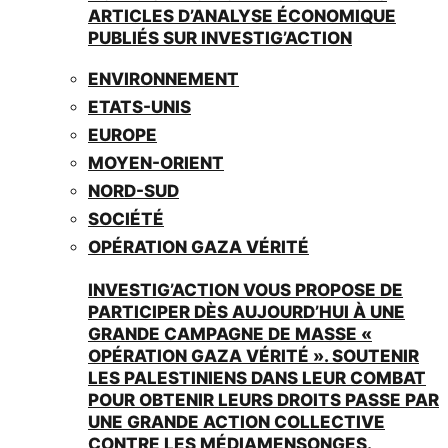
ARTICLES D’ANALYSE ÉCONOMIQUE
PUBLIÉS SUR INVESTIG’ACTION
ENVIRONNEMENT
ETATS-UNIS
EUROPE
MOYEN-ORIENT
NORD-SUD
SOCIÉTÉ
OPÉRATION GAZA VÉRITÉ
INVESTIG’ACTION VOUS PROPOSE DE
PARTICIPER DÈS AUJOURD’HUI À UNE
GRANDE CAMPAGNE DE MASSE «
OPÉRATION GAZA VÉRITÉ ». SOUTENIR
LES PALESTINIENS DANS LEUR COMBAT
POUR OBTENIR LEURS DROITS PASSE PAR
UNE GRANDE ACTION COLLECTIVE
CONTRE LES MÉDIAMENSONGES.