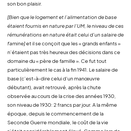
son bon plaisir.
[Bien que le logement et l’alimentation de base
étaient fournis en nature par l’UM, le niveau de ces
rémunérations en nature était celui d’un salaire de
famine]
et il se conçoit que les « grands enfants »
n’étaient pas très heureux des décisions dans ce
domaine du « père de famille ». Ce fut tout
particulièrement le cas à la fin 1941. Le salaire de
base (c’est-à-dire celui d’un manœuvre
débutant), avait retrouvé, après la chute
observée au cours de la crise des années 1930,
son niveau de 1930: 2 francs par jour. A la même
époque, depuis le commencement de la
Seconde Guerre mondiale, le coût de la vie
s’était considérablement élevé. Comme lors de