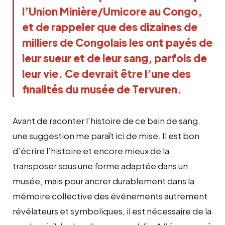
l’Union Minière/Umicore au Congo,
et de rappeler que des dizaines de
milliers de Congolais les ont payés de
leur sueur et de leur sang, parfois de
leur vie. Ce devrait être l’une des
finalités du musée de Tervuren.
Avant de raconter l’histoire de ce bain de sang,
une suggestion me paraît ici de mise. Il est bon
d’écrire l’histoire et encore mieux de la
transposer sous une forme adaptée dans un
musée, mais pour ancrer durablement dans la
mémoire collective des événements autrement
révélateurs et symboliques, il est nécessaire de la