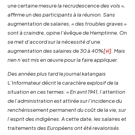
une certaine mesure la recrudescence des vols »,
affirme un des participants à la réunion. Sans
augmentation de salaires, « des troubles graves »
sont à craindre, opine l’évêque de Hemptinne. On
se met d’accord sur la nécessité d’une
augmentation des salaires de 30 à 40%
[vi]
. Mais
rien n’est mis en œuvre pour la faire appliquer.
Des années plus tard le journal katangais
L’Informateur
décrit le caractère explosif de la
situation en ces termes: « En avril 1941, l’attention
de l’administration est attirée sur l’incidence du
renchérissement permanent du coût de la vie, sur
l’esprit des indigènes. A cette date, les salaires et
traitements des Européens ont été revalorisés