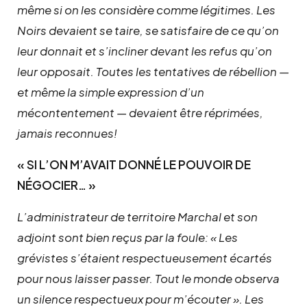
même si on les considère comme légitimes. Les
Noirs devaient se taire, se satisfaire de ce qu’on
leur donnait et s’incliner devant les refus qu’on
leur opposait. Toutes les tentatives de rébellion —
et même la simple expression d’un
mécontentement — devaient être réprimées,
jamais reconnues!
« SI L’ON M’AVAIT DONNÉ LE POUVOIR DE
NÉGOCIER… »
L’administrateur de territoire Marchal et son
adjoint sont bien reçus par la foule: « Les
grévistes s’étaient respectueusement écartés
pour nous laisser passer. Tout le monde observa
un silence respectueux pour m’écouter ». Les