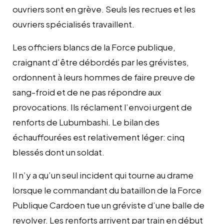
ouvriers sont en grève. Seuls les recrues et les
ouvriers spécialisés travaillent.
Les officiers blancs de la Force publique,
craignant d’être débordés par les grévistes,
ordonnent à leurs hommes de faire preuve de
sang-froid et de ne pas répondre aux
provocations. Ils réclament l’envoi urgent de
renforts de Lubumbashi. Le bilan des
échauffourées est relativement léger: cinq
blessés dont un soldat.
Il n’y a qu’un seul incident qui tourne au drame
lorsque le commandant du bataillon de la Force
Publique Cardoen tue un gréviste d’une balle de
revolver. Les renforts arrivent par train en début