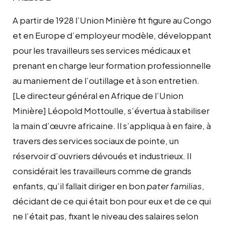
A partir de 1928 l’Union Minière fit figure au Congo
et en Europe d’employeur modèle, développant
pour les travailleurs ses services médicaux et
prenant en charge leur formation professionnelle
au maniement de l’outillage et à son entretien.
[Le directeur général en Afrique de l’Union
Minière] Léopold Mottoulle, s’évertua à stabiliser
la main d’œuvre africaine. Il s’appliqua à en faire, à
travers des services sociaux de pointe, un
réservoir d’ouvriers dévoués et industrieux. Il
considérait les travailleurs comme de grands
enfants, qu’il fallait diriger en bon
pater familias
,
décidant de ce qui était bon pour eux et de ce qui
ne l’était pas, fixant le niveau des salaires selon