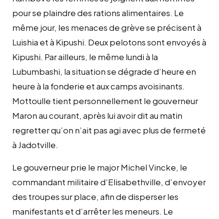
pour se plaindre des rations alimentaires. Le
même jour, les menaces de grève se précisent à
Luishia et à Kipushi. Deux pelotons sont envoyés à
Kipushi. Par ailleurs, le même lundi à la
Lubumbashi, la situation se dégrade d’heure en
heure à la fonderie et aux camps avoisinants.
Mottoulle tient personnellement le gouverneur
Maron au courant, après lui avoir dit au matin
regretter qu’on n’ait pas agi avec plus de fermeté
à Jadotville.
Le gouverneur prie le major Michel Vincke, le
commandant militaire d’Elisabethville, d’envoyer
des troupes sur place, afin de disperser les
manifestants et d’arrêter les meneurs. Le