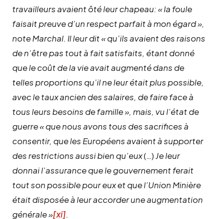
travailleurs avaient ôté leur chapeau: « la foule
faisait preuve d’un respect parfait à mon égard »,
note Marchal. Il leur dit « qu’ils avaient des raisons
de n’être pas tout à fait satisfaits, étant donné
que le coût de la vie avait augmenté dans de
telles proportions qu’il ne leur était plus possible,
avec le taux ancien des salaires, de faire face à
tous leurs besoins de famille », mais, vu l’état de
guerre « que nous avons tous des sacrifices à
consentir, que les Européens avaient à supporter
des restrictions aussi bien qu’eux
(…)
Je leur
donnai l’assurance que le gouvernement ferait
tout son possible pour eux et que l’Union Minière
était disposée à leur accorder une augmentation
générale »
[xi]
.