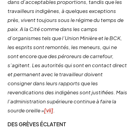
dans d’acceptables proportions, tandis que les
travailleurs indigènes, à quelques exceptions
près, vivent toujours sous le régime du temps de
paix. A la Cité comme dans les camps
d’organismes tels que l’Union Minière et le BCK,
les esprits sont remontés, les meneurs, qui ne
sont encore que des péroreurs de carrefour,
s’agitent. Les autorités qui sont en contact direct
et permanent avec le travailleur doivent
consigner dans leurs rapports que les
revendications des indigènes sont justifiées. Mais
l’administration supérieure continue à faire la
sourde oreille »
[vii]
.
DES GRÈVES ÉCLATENT