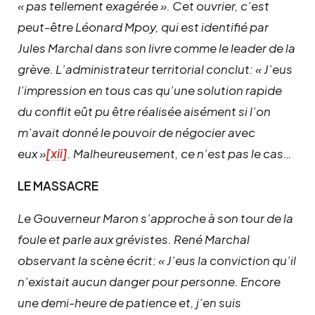
« pas tellement exagérée ». Cet ouvrier, c’est
peut-être Léonard Mpoy, qui est identifié par
Jules Marchal dans son livre comme le leader de la
grève. L’administrateur territorial conclut: « J’eus
l’impression en tous cas qu’une solution rapide
du conflit eût pu être réalisée aisément si l’on
m’avait donné le pouvoir de négocier avec
eux »
[xii]
. Malheureusement, ce n’est pas le cas…
LE MASSACRE
Le Gouverneur Maron s’approche à son tour de la
foule et parle aux grévistes. René Marchal
observant la scène écrit: « J’eus la conviction qu’il
n’existait aucun danger pour personne. Encore
une demi-heure de patience et, j’en suis