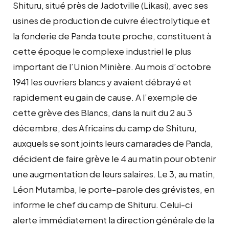
Shituru, situé près de Jadotville (Likasi), avec ses
usines de production de cuivre électrolytique et
la fonderie de Panda toute proche, constituent à
cette époque le complexe industriel le plus
important de l’Union Minière. Au mois d’octobre
1941 les ouvriers blancs y avaient débrayé et
rapidement eu gain de cause. A l’exemple de
cette grève des Blancs, dans la nuit du 2 au 3
décembre, des Africains du camp de Shituru,
auxquels se sont joints leurs camarades de Panda,
décident de faire grève le 4 au matin pour obtenir
une augmentation de leurs salaires. Le 3, au matin,
Léon Mutamba, le porte-parole des grévistes, en
informe le chef du camp de Shituru. Celui-ci
alerte immédiatement la direction générale de la