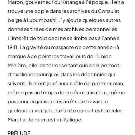
Maron, gouverneur du Katanga à l’époque. Il en a
trouvé une copie dans les archives du Consulat
belge à Lubumbashi. J’y ajoute quelques autres
données tirées de mes archives personnelles.
L’intérêt de tout ceci ne se limite pas à l’année
1941. La gravité du massacre de cette année-là
marque à ce point les travailleurs de l’Union
Minière, elle les terrorise tant que cela permet
d’expliquer pourquoi, dans les décennies qui
suivent, ils n’ont joué aucun rôle de premier plan,
même pas au temps de la décolonisation, même
pas pour organiser des arrêts de travail de
quelque envergure. Le texte qui suit est de Jules
Marchal, le mien est en italique.
PRÉLUDE