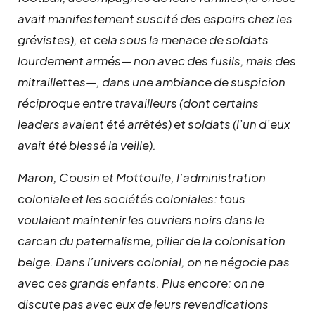
avait manifestement suscité des espoirs chez les
grévistes), et cela sous la menace de soldats
lourdement armés— non avec des fusils, mais des
mitraillettes—, dans une ambiance de suspicion
réciproque entre travailleurs (dont certains
leaders avaient été arrêtés) et soldats (l’un d’eux
avait été blessé la veille).
Maron, Cousin et Mottoulle, l’administration
coloniale et les sociétés coloniales: tous
voulaient maintenir les ouvriers noirs dans le
carcan du paternalisme, pilier de la colonisation
belge. Dans l’univers colonial, on ne négocie pas
avec ces grands enfants. Plus encore: on ne
discute pas avec eux de leurs revendications