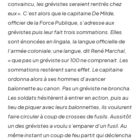
convaincu, les grévistes seraient rentrés chez
eux ». C’est alors que le capitaine De Milde,
officier de la Force Publique, s’adresse aux
grévistes puis leur fait trois sommations. Elles
sont énoncées en lingala, la langue officielle de
l’armée coloniale; une langue, dit René Marchal,
« que pas un gréviste sur 100 ne comprenait. Les
sommations restèrent sans effet. Le capitaine
ordonna alors à ses hommes d’avancer
baïonnette au canon. Pas un gréviste ne broncha.
Les soldats hésitèrent à entrer en action, puis au
lieu de piquer avec leurs baïonnettes, ils voulurent
faire circuler à coup de crosses de fusils. Aussitôt
un des grévistes a voulu s’emparer d’un fusil. Au
même instant un coup de feu partit qui déclencha