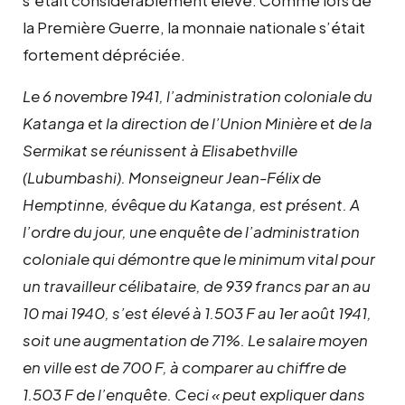
la Première Guerre, la monnaie nationale s’était
fortement dépréciée.
Le 6 novembre 1941, l’administration coloniale du
Katanga et la direction de l’Union Minière et de la
Sermikat se réunissent à Elisabethville
(Lubumbashi). Monseigneur Jean-Félix de
Hemptinne, évêque du Katanga, est présent. A
l’ordre du jour, une enquête de l’administration
coloniale qui démontre que le minimum vital pour
un travailleur célibataire, de 939 francs par an au
10 mai 1940, s’est élevé à 1.503 F au 1er août 1941,
soit une augmentation de 71%. Le salaire moyen
en ville est de 700 F, à comparer au chiffre de
1.503 F de l’enquête. Ceci « peut expliquer dans