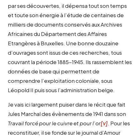
par ses découvertes, il dépensa tout son temps
et toute son énergie à l’étude de centaines de
milliers de documents conservés aux Archives
Africaines du Département des Affaires
Etrangères à Bruxelles. Une bonne douzaine
d’ouvrages sont issus de ces recherches, tous
couvrant la période 1885-1945. Ils rassemblent les
données de base qui permettent de
comprendre l’exploitation coloniale, sous
Léopold II puis sous l’administration belge.
Je vais ici largement puiser dans le récit que fait
Jules Marchal des évènements de 1941 dans son
Travail forcé pour le cuivre et pour l’or
[v]
. Pour les
reconstituer, il se fonde sur le journal d’Amour