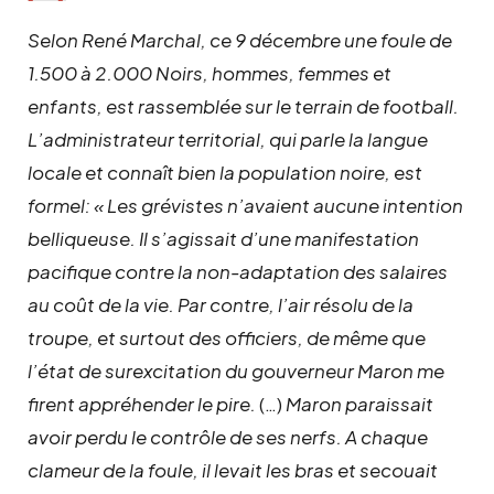
Selon René Marchal, ce 9 décembre une foule de
1.500 à 2.000 Noirs, hommes, femmes et
enfants, est rassemblée sur le terrain de football.
L’administrateur territorial, qui parle la langue
locale et connaît bien la population noire, est
formel: « Les grévistes n’avaient aucune intention
belliqueuse. Il s’agissait d’une manifestation
pacifique contre la non-adaptation des salaires
au coût de la vie. Par contre, l’air résolu de la
troupe, et surtout des officiers, de même que
l’état de surexcitation du gouverneur Maron me
firent appréhender le pire.
(…)
Maron paraissait
avoir perdu le contrôle de ses nerfs. A chaque
clameur de la foule, il levait les bras et secouait