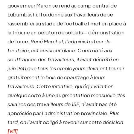
gouverneur Maron se rend au camp central de
Lubumbashi. Il ordonne aux travailleurs de se
rassembler au stade de football et met en place à
la tribune un peloton de soldats— démonstration
de force.
René Marchal, l’administrateur du
territoire, est aussi sur place. Confronté aux
souffrances des travailleurs, il avait décrété en
juin 1941 que tous les employeurs devaient fournir
gratuitement le bois de chauffage à leurs
travailleurs. Cette initiative, qui équivalait en
quelque sorte à une augmentation mensuelle des
salaires des travailleurs de 15F, n’avait pas été
appréciée par l’administration provinciale. Plus
tard, on l’avait obligé à revenir sur cette décision.
[viii]