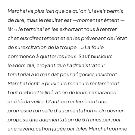
Marchal va plus loin que ce qu’on lui avait permis
de dire, mais le résultat est —momentanément —
là: « Je terminai en les exhortant tous à rentrer
chez eux directement et en les prévenant de l’état
de surexcitation de la troupe… » La foule
commence à quitter les lieux. Sauf plusieurs
leaders qui, croyant que l’administrateur
territorial a le mandat pour négocier, insistent.
Marchal écrit: « plusieurs meneurs réclamèrent
tout d’abord la libération de leurs camarades
arrêtés la veille. D’autres réclamèrent une
promesse formelle d’augmentation ». Un ouvrier
propose une augmentation de 5 francs par jour,
une revendication jugée par Jules Marchal comme