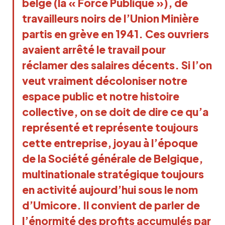
belge (la « Force Publique »), de
travailleurs noirs de l’Union Minière
partis en grève en 1941. Ces ouvriers
avaient arrêté le travail pour
réclamer des salaires décents. Si l’on
veut vraiment décoloniser notre
espace public et notre histoire
collective, on se doit de dire ce qu’a
représenté et représente toujours
cette entreprise, joyau à l’époque
de la Société générale de Belgique,
multinationale stratégique toujours
en activité aujourd’hui sous le nom
d’Umicore. Il convient de parler de
l’énormité des profits accumulés par