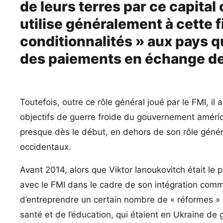
de leurs terres par ce capita
utilise généralement à cette 
conditionnalités » aux pays q
des paiements en échange de
Toutefois, outre ce rôle général joué par le FMI, il a
objectifs de guerre froide du gouvernement américai
presque dès le début, en dehors de son rôle génér
occidentaux.
Avant 2014, alors que Viktor Ianoukovitch était le
avec le FMI dans le cadre de son intégration comm
d’entreprendre un certain nombre de « réformes » : 
santé et de l’éducation, qui étaient en Ukraine de