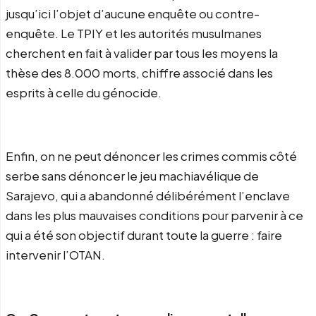
jusqu’ici l’objet d’aucune enquête ou contre-
enquête. Le TPIY et les autorités musulmanes
cherchent en fait à valider par tous les moyens la
thèse des 8.000 morts, chiffre associé dans les
esprits à celle du génocide.
Enfin, on ne peut dénoncer les crimes commis côté
serbe sans dénoncer le jeu machiavélique de
Sarajevo, qui a abandonné délibérément l’enclave
dans les plus mauvaises conditions pour parvenir à ce
qui a été son objectif durant toute la guerre : faire
intervenir l’OTAN.