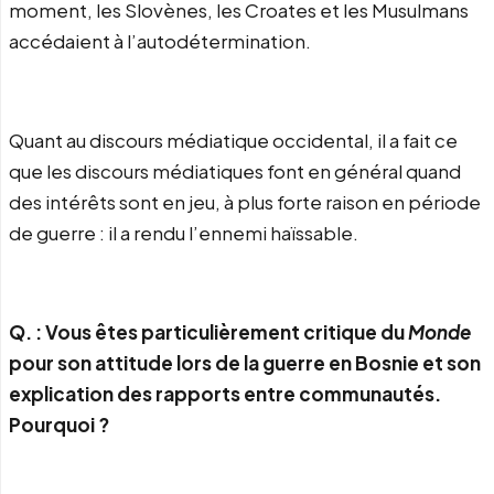
moment, les Slovènes, les Croates et les Musulmans
accédaient à l’autodétermination.
Quant au discours médiatique occidental, il a fait ce
que les discours médiatiques font en général quand
des intérêts sont en jeu, à plus forte raison en période
de guerre : il a rendu l’ennemi haïssable.
Q. : Vous êtes particulièrement critique du
Monde
pour son attitude lors de la guerre en Bosnie et son
explication des rapports entre communautés.
Pourquoi ?