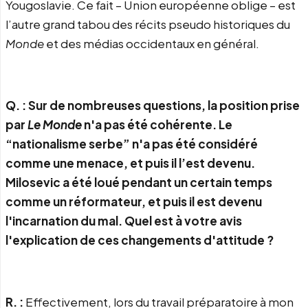
Yougoslavie. Ce fait – Union européenne oblige – est
l’autre grand tabou des récits pseudo historiques du
Monde
et des médias occidentaux en général.
Q. : Sur de nombreuses questions, la position prise
par
Le Monde
n'a pas été cohérente. Le
“nationalisme serbe” n'a pas été considéré
comme une menace, et puis il l’est devenu.
Milosevic a été loué pendant un certain temps
comme un réformateur, et puis il est devenu
l'incarnation du mal. Quel est à votre avis
l'explication de ces changements d'attitude ?
R. :
Effectivement, lors du travail préparatoire à mon