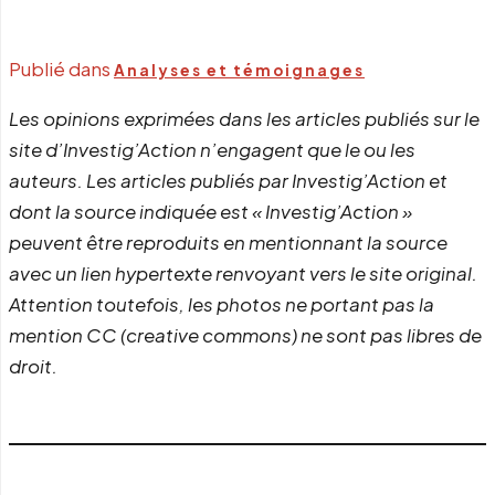
Publié dans
Analyses et témoignages
Les opinions exprimées dans les articles publiés sur le
site d’Investig’Action n’engagent que le ou les
auteurs. Les articles publiés par Investig’Action et
dont la source indiquée est « Investig’Action »
peuvent être reproduits en mentionnant la source
avec un lien hypertexte renvoyant vers le site original.
Attention toutefois, les photos ne portant pas la
mention CC (creative commons) ne sont pas libres de
droit.