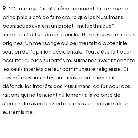
R. :
Comme je l’ai dit précédemment, la tromperie
principale a été de faire croire que les Musulmans
bosniaques avaient un projet “multiethnique”,
autrement dit un projet pour les Bosniaques de toutes
origines. Un mensonge qui permettait d’obtenir le
soutien de l’opinion occidentale. Tout a été fait pour
occulter que les autorités musulmanes avaient en tête
les seuls intérêts de leur communauté religieuse. Si
ces mêmes autorités ont finalement bien mal
défendu les intérêts des Musulmans, ce fut pour des
raisons qui ne tenaient nullement à la volonté de
s’entendre avec les Serbes, mais au contraire à leur
extrémisme.