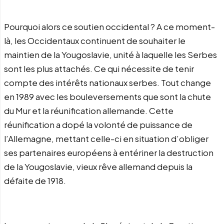
Pourquoi alors ce soutien occidental ? A ce moment-
là, les Occidentaux continuent de souhaiter le
maintien de la Yougoslavie, unité à laquelle les Serbes
sont les plus attachés. Ce qui nécessite de tenir
compte des intérêts nationaux serbes. Tout change
en 1989 avec les bouleversements que sont la chute
du Mur et la réunification allemande. Cette
réunification a dopé la volonté de puissance de
l’Allemagne, mettant celle-ci en situation d’obliger
ses partenaires européens à entériner la destruction
de la Yougoslavie, vieux rêve allemand depuis la
défaite de 1918.