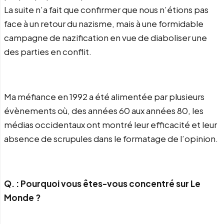
La suite n’a fait que confirmer que nous n’étions pas
face à un retour du nazisme, mais à une formidable
campagne de nazification en vue de diaboliser une
des parties en conflit.
Ma méfiance en 1992 a été alimentée par plusieurs
évènements où, des années 60 aux années 80, les
médias occidentaux ont montré leur efficacité et leur
absence de scrupules dans le formatage de l’opinion.
Q. : Pourquoi vous êtes-vous concentré sur Le
Monde ?