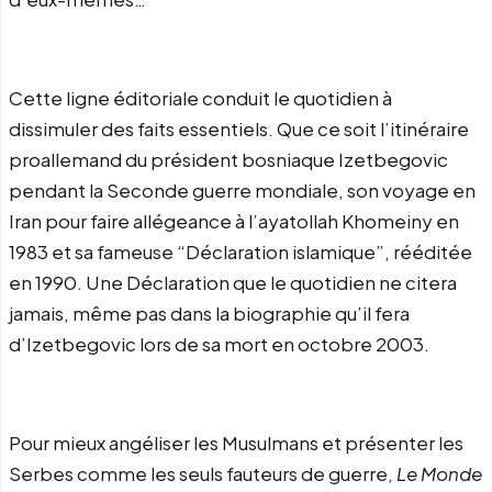
Cette ligne éditoriale conduit le quotidien à
dissimuler des faits essentiels. Que ce soit l’itinéraire
proallemand du président bosniaque Izetbegovic
pendant la Seconde guerre mondiale, son voyage en
Iran pour faire allégeance à l’ayatollah Khomeiny en
1983 et sa fameuse “Déclaration islamique”, rééditée
en 1990. Une Déclaration que le quotidien ne citera
jamais, même pas dans la biographie qu’il fera
d’Izetbegovic lors de sa mort en octobre 2003.
Pour mieux angéliser les Musulmans et présenter les
Serbes comme les seuls fauteurs de guerre,
Le Monde