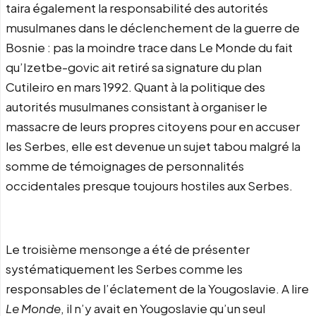
taira également la responsabilité des autorités
musulmanes dans le déclenchement de la guerre de
Bosnie : pas la moindre trace dans Le Monde du fait
qu’Izetbe-govic ait retiré sa signature du plan
Cutileiro en mars 1992. Quant à la politique des
autorités musulmanes consistant à organiser le
massacre de leurs propres citoyens pour en accuser
les Serbes, elle est devenue un sujet tabou malgré la
somme de témoignages de personnalités
occidentales presque toujours hostiles aux Serbes.
Le troisième mensonge a été de présenter
systématiquement les Serbes comme les
responsables de l’éclatement de la Yougoslavie. A lire
Le Monde
, il n’y avait en Yougoslavie qu’un seul