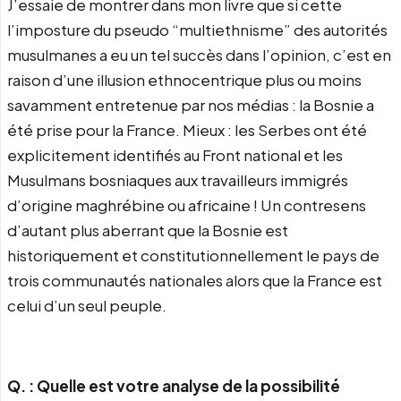
J’essaie de montrer dans mon livre que si cette
l’imposture du pseudo “multiethnisme” des autorités
musulmanes a eu un tel succès dans l’opinion, c’est en
raison d’une illusion ethnocentrique plus ou moins
savamment entretenue par nos médias : la Bosnie a
été prise pour la France. Mieux : les Serbes ont été
explicitement identifiés au Front national et les
Musulmans bosniaques aux travailleurs immigrés
d’origine maghrébine ou africaine ! Un contresens
d’autant plus aberrant que la Bosnie est
historiquement et constitutionnellement le pays de
trois communautés nationales alors que la France est
celui d’un seul peuple.
Q. : Quelle est votre analyse de la possibilité