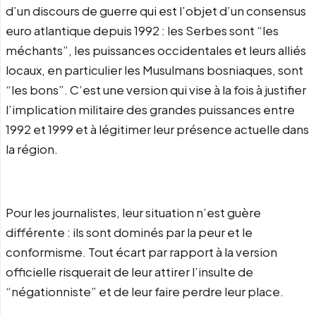
d’un discours de guerre qui est l’objet d’un consensus
euro atlantique depuis 1992 : les Serbes sont “les
méchants”, les puissances occidentales et leurs alliés
locaux, en particulier les Musulmans bosniaques, sont
“les bons”. C’est une version qui vise à la fois à justifier
l’implication militaire des grandes puissances entre
1992 et 1999 et à légitimer leur présence actuelle dans
la région.
Pour les journalistes, leur situation n’est guère
différente : ils sont dominés par la peur et le
conformisme. Tout écart par rapport à la version
officielle risquerait de leur attirer l’insulte de
“négationniste” et de leur faire perdre leur place.