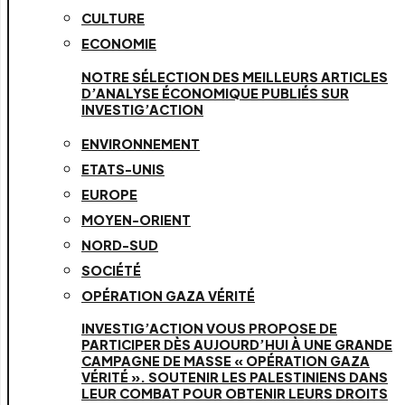
CULTURE
ECONOMIE
NOTRE SÉLECTION DES MEILLEURS ARTICLES
D’ANALYSE ÉCONOMIQUE PUBLIÉS SUR
INVESTIG’ACTION
ENVIRONNEMENT
ETATS-UNIS
EUROPE
MOYEN-ORIENT
NORD-SUD
SOCIÉTÉ
OPÉRATION GAZA VÉRITÉ
INVESTIG’ACTION VOUS PROPOSE DE
PARTICIPER DÈS AUJOURD’HUI À UNE GRANDE
CAMPAGNE DE MASSE « OPÉRATION GAZA
VÉRITÉ ». SOUTENIR LES PALESTINIENS DANS
LEUR COMBAT POUR OBTENIR LEURS DROITS