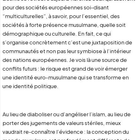
pour des sociétés européennes soi-disant
“multiculturelles”, à savoir, pour l’essentiel, des
sociétés à forte présence musulmane, quelle soit
démographique ou culturelle. En fait, ce qui
s’organise concrètement c’est une juxtaposition de
communautés et non pas leur symbiose à l’intérieur
des nations européennes. Je vois là une source de
conflits futurs : le risque est grand de voir émerger
une identité euro-musulmane qui se transforme en
une identité politique.
Au lieu de diaboliser ou d’angéliser l’islam, au lieu de
porter des jugements de valeurs stériles, mieux
vaudrait re-connaître l’évidence : la conception du