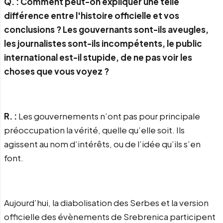
Q. : Comment peut-on expliquer une telle
différence entre l'histoire officielle et vos
conclusions ? Les gouvernants sont-ils aveugles,
les journalistes sont-ils incompétents, le public
international est-il stupide, de ne pas voir les
choses que vous voyez ?
R. :
Les gouvernements n’ont pas pour principale
préoccupation la vérité, quelle qu’elle soit. Ils
agissent au nom d’intérêts, ou de l’idée qu’ils s’en
font.
Aujourd’hui, la diabolisation des Serbes et la version
officielle des évènements de Srebrenica participent