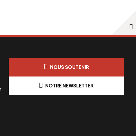
NOUS SOUTENIR
NOTRE NEWSLETTER
s