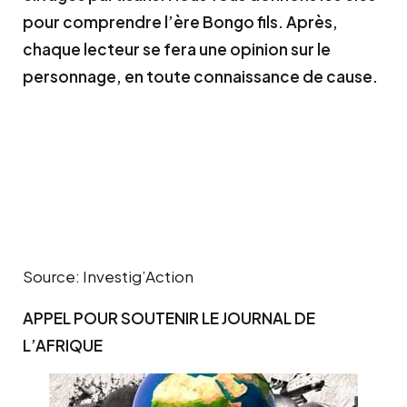
pour comprendre l’ère Bongo fils. Après,
chaque lecteur se fera une opinion sur le
personnage, en toute connaissance de cause.
Source: Investig’Action
APPEL POUR SOUTENIR LE JOURNAL DE
L’AFRIQUE