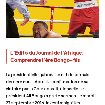
L’Edito du Journal de l’Afrique:
Comprendre l’ère Bongo-fils
La présidentielle gabonaise est désormais
derrière nous. Après la confirmation de sa
victoire par la Cour constitutionnelle, le
président Ali Bongo a prêté serment le mardi
27 septembre 2016. Investi malgré les