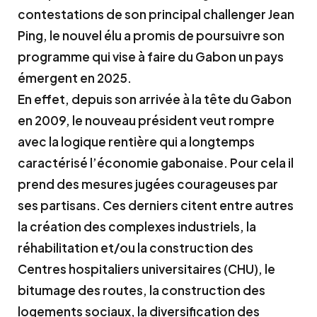
contestations de son principal challenger Jean
Ping, le nouvel élu a promis de poursuivre son
programme qui vise à faire du Gabon un pays
émergent en 2025.
En effet, depuis son arrivée à la tête du Gabon
en 2009, le nouveau président veut rompre
avec la logique rentière qui a longtemps
caractérisé l’économie gabonaise. Pour cela il
prend des mesures jugées courageuses par
ses partisans. Ces derniers citent entre autres
la création des complexes industriels, la
réhabilitation et/ou la construction des
Centres hospitaliers universitaires (CHU), le
bitumage des routes, la construction des
logements sociaux, la diversification des