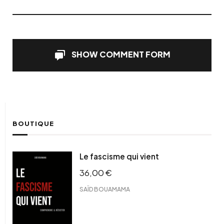
SHOW COMMENT FORM
BOUTIQUE
Le fascisme qui vient
36,00
€
SAÏD BOUAMAMA