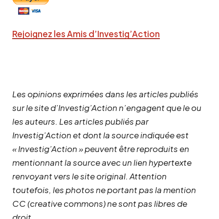
Rejoignez les Amis d’Investig’Action
Les opinions exprimées dans les articles publiés
sur le site d’Investig’Action n’engagent que le ou
les auteurs. Les articles publiés par
Investig’Action et dont la source indiquée est
« Investig’Action » peuvent être reproduits en
mentionnant la source avec un lien hypertexte
renvoyant vers le site original.
Attention
toutefois, les photos ne portant pas la mention
CC (creative commons) ne sont pas libres de
droit.