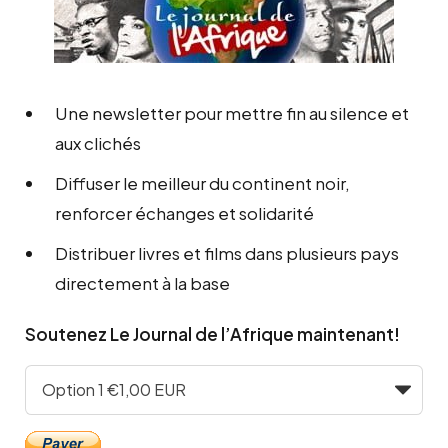
Une newsletter pour mettre fin au silence et
aux clichés
Diffuser le meilleur du continent noir,
renforcer échanges et solidarité
Distribuer livres et films dans plusieurs pays
directement à la base
Soutenez Le Journal de l’Afrique maintenant!